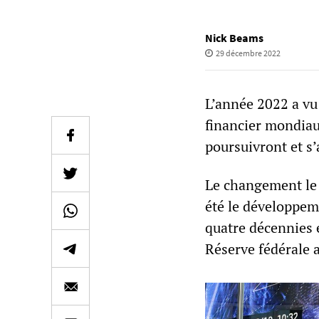
Nick Beams
29 décembre 2022
L’année 2022 a vu
financier mondia
poursuivront et s
Le changement le 
été le développem
quatre décennies e
Réserve fédérale 