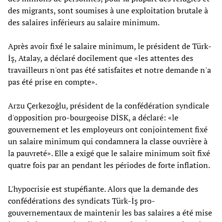
des migrants, sont soumises à une exploitation brutale à
des salaires inférieurs au salaire minimum.
Après avoir fixé le salaire minimum, le président de Türk-
İş, Atalay, a déclaré docilement que «les attentes des
travailleurs n'ont pas été satisfaites et notre demande n'a
pas été prise en compte».
Arzu Çerkezoğlu, président de la confédération syndicale
d'opposition pro-bourgeoise DİSK, a déclaré: «le
gouvernement et les employeurs ont conjointement fixé
un salaire minimum qui condamnera la classe ouvrière à
la pauvreté». Elle a exigé que le salaire minimum soit fixé
quatre fois par an pendant les périodes de forte inflation.
L'hypocrisie est stupéfiante. Alors que la demande des
confédérations des syndicats Türk-İş pro-
gouvernementaux de maintenir les bas salaires a été mise