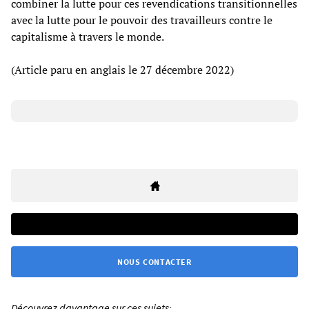
combiner la lutte pour ces revendications transitionnelles
avec la lutte pour le pouvoir des travailleurs contre le
capitalisme à travers le monde.
(Article paru en anglais le 27 décembre 2022)
NOUS CONTACTER
Découvrez davantage sur ces sujets: