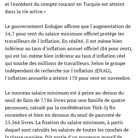
et l'excédent du compte courant en Turquie est atteint
dans la vie active.»
Le gouvernement Erdoğan affirme que l'augmentation de
54,7 pour cent du salaire minimum officiel protège les
travailleurs de l'inflation. En réalité, il est même bien
inférieur au taux d'inflation annuel officiel (84 pour cent),
qui est lui-même bien inférieur au taux d'inflation réel
qui touche des millions de travailleurs. Selon le groupe
indépendant de recherche sur l'inflation (ENAG),
l'inflation annuelle a atteint 170 pour cent en novembre.
Le nouveau salaire minimum est à peine au-dessus du
seuil de faim de 7.786 livres pour une famille de quatre
personnes, calculé par la confédération Türk-İş fin
novembre et bien en dessous du seuil de pauvreté de
25.364 livres. La fixation du salaire minimum, à partir
duquel sont calculés les salaires de toutes les couches de
la classe ouvrière, fait partie d'un processus massif de