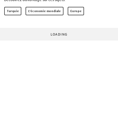
Turquie
L'économie mondiale
Europe
LOADING