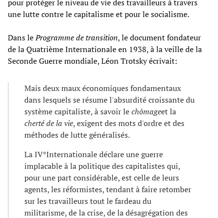
pour protéger le niveau de vie des travailleurs à travers
une lutte contre le capitalisme et pour le socialisme.
Dans le
Programme de transition
, le document fondateur
de la Quatrième Internationale en 1938, à la veille de la
Seconde Guerre mondiale, Léon Trotsky écrivait:
Mais deux maux économiques fondamentaux
dans lesquels se résume l'absurdité croissante du
système capitaliste, à savoir le
chômage
et la
cherté de la vie
, exigent des mots d'ordre et des
méthodes de lutte généralisés.
La IV°Internationale déclare une guerre
implacable à la politique des capitalistes qui,
pour une part considérable, est celle de leurs
agents, les réformistes, tendant à faire retomber
sur les travailleurs tout le fardeau du
militarisme, de la crise, de la désagrégation des