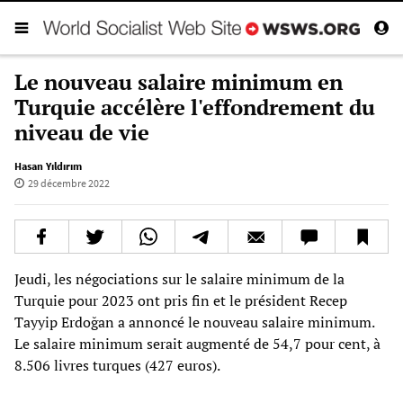
Le nouveau salaire minimum en
Turquie accélère l'effondrement du
niveau de vie
Hasan Yıldırım
29 décembre 2022
Jeudi, les négociations sur le salaire minimum de la
Turquie pour 2023 ont pris fin et le président Recep
Tayyip Erdoğan a annoncé le nouveau salaire minimum.
Le salaire minimum serait augmenté de 54,7 pour cent, à
8.506 livres turques (427 euros).