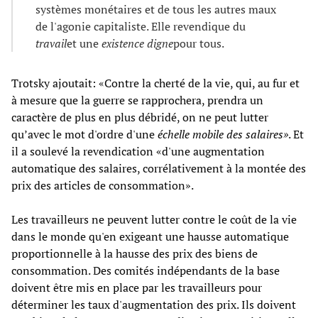
systèmes monétaires et de tous les autres maux
de l'agonie capitaliste. Elle revendique du
travail
et une
existence digne
pour tous.
Trotsky ajoutait: «Contre la cherté de la vie, qui, au fur et
à mesure que la guerre se rapprochera, prendra un
caractère de plus en plus débridé, on ne peut lutter
qu’avec le mot d'ordre d'une
échelle mobile des salaires»
. Et
il a soulevé la revendication «d'une augmentation
automatique des salaires, corrélativement à la montée des
prix des articles de consommation».
Les travailleurs ne peuvent lutter contre le coût de la vie
dans le monde qu'en exigeant une hausse automatique
proportionnelle à la hausse des prix des biens de
consommation. Des comités indépendants de la base
doivent être mis en place par les travailleurs pour
déterminer les taux d'augmentation des prix. Ils doivent