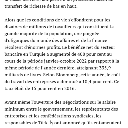
transfert de richesse de bas en haut.
Alors que les conditions de vie s'effondrent pour les
dizaines de millions de travailleurs qui constituent la
grande majorité de la population, une poignée
d'oligarques du monde des affaires et de la finance
récoltent d'énormes profits. Le bénéfice net du secteur
bancaire en Turquie a augmenté de 408 pour cent au
cours de la période janvier-octobre 2022 par rapport à la
même période de l'année dernière, atteignant 335,9
milliards de livres. Selon Bloomberg, cette année, le coût
du travail des entreprises a diminué à 10,4 pour cent. Ce
taux était de 15 pour cent en 2016.
Avant même l'ouverture des négociations sur le salaire
minimum entre le gouvernement, les représentants des
entreprises et les confédérations syndicales, les
responsables de Türk-İş ont annoncé qu'ils entameraient