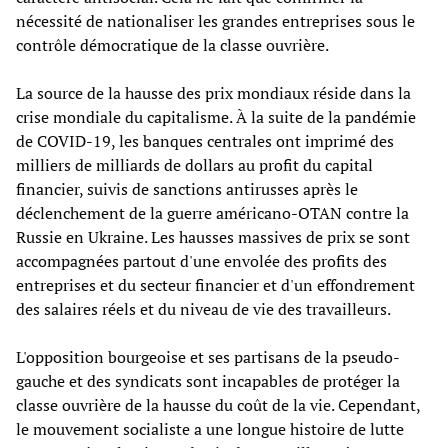
nécessité de nationaliser les grandes entreprises sous le
contrôle démocratique de la classe ouvrière.
La source de la hausse des prix mondiaux réside dans la
crise mondiale du capitalisme. À la suite de la pandémie
de COVID-19, les banques centrales ont imprimé des
milliers de milliards de dollars au profit du capital
financier, suivis de sanctions antirusses après le
déclenchement de la guerre américano-OTAN contre la
Russie en Ukraine. Les hausses massives de prix se sont
accompagnées partout d'une envolée des profits des
entreprises et du secteur financier et d'un effondrement
des salaires réels et du niveau de vie des travailleurs.
L'opposition bourgeoise et ses partisans de la pseudo-
gauche et des syndicats sont incapables de protéger la
classe ouvrière de la hausse du coût de la vie. Cependant,
le mouvement socialiste a une longue histoire de lutte