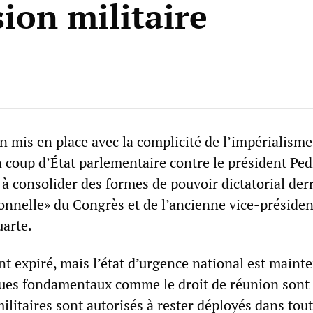
ion militaire
n mis en place avec la complicité de l’impérialisme
 coup d’État parlementaire contre le président Ped
 à consolider des formes de pouvoir dictatorial derr
ionnelle» du Congrès et de l’ancienne vice-présiden
uarte.
t expiré, mais l’état d’urgence national est mainte
ques fondamentaux comme le droit de réunion sont
ilitaires sont autorisés à rester déployés dans tout