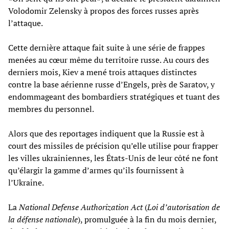
Volodomir Zelensky à propos des forces russes après
l’attaque.
Cette dernière attaque fait suite à une série de frappes
menées au cœur même du territoire russe. Au cours des
derniers mois, Kiev a mené trois attaques distinctes
contre la base aérienne russe d’Engels, près de Saratov, y
endommageant des bombardiers stratégiques et tuant des
membres du personnel.
Alors que des reportages indiquent que la Russie est à
court des missiles de précision qu’elle utilise pour frapper
les villes ukrainiennes, les États-Unis de leur côté ne font
qu’élargir la gamme d’armes qu’ils fournissent à
l’Ukraine.
La
National Defense Authorization Act
(
Loi d’autorisation de
la défense nationale
), promulguée à la fin du mois dernier,