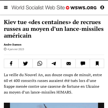
Kiev tue «des centaines» de recrues
russes au moyen d’un lance-missiles
américain
Andre Damon
4 janvier 2023
La veille du Nouvel An, aux douze coups de minuit, entre
60 et 400 conscrits russes auraient été tués lors d’une
frappe menée contre une caserne de fortune en Ukraine
au moyen d’un lance-missiles HIMARS.