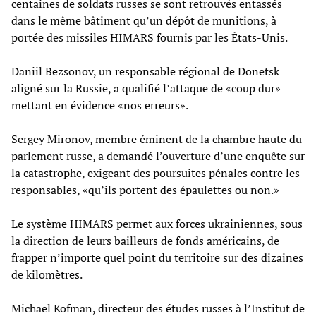
centaines de soldats russes se sont retrouvés entassés
dans le même bâtiment qu’un dépôt de munitions, à
portée des missiles HIMARS fournis par les États-Unis.
Daniil Bezsonov, un responsable régional de Donetsk
aligné sur la Russie, a qualifié l’attaque de «coup dur»
mettant en évidence «nos erreurs».
Sergey Mironov, membre éminent de la chambre haute du
parlement russe, a demandé l’ouverture d’une enquête sur
la catastrophe, exigeant des poursuites pénales contre les
responsables, «qu’ils portent des épaulettes ou non.»
Le système HIMARS permet aux forces ukrainiennes, sous
la direction de leurs bailleurs de fonds américains, de
frapper n’importe quel point du territoire sur des dizaines
de kilomètres.
Michael Kofman, directeur des études russes à l’Institut de