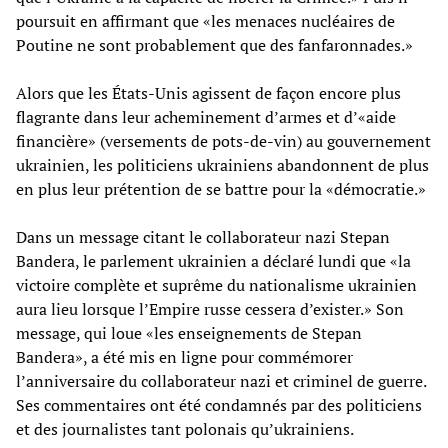
poursuit en affirmant que «les menaces nucléaires de
Poutine ne sont probablement que des fanfaronnades.»
Alors que les États-Unis agissent de façon encore plus
flagrante dans leur acheminement d’armes et d’«aide
financière» (versements de pots-de-vin) au gouvernement
ukrainien, les politiciens ukrainiens abandonnent de plus
en plus leur prétention de se battre pour la «démocratie.»
Dans un message citant le collaborateur nazi Stepan
Bandera, le parlement ukrainien a déclaré lundi que «la
victoire complète et suprême du nationalisme ukrainien
aura lieu lorsque l’Empire russe cessera d’exister.» Son
message, qui loue «les enseignements de Stepan
Bandera», a été mis en ligne pour commémorer
l’anniversaire du collaborateur nazi et criminel de guerre.
Ses commentaires ont été condamnés par des politiciens
et des journalistes tant polonais qu’ukrainiens.