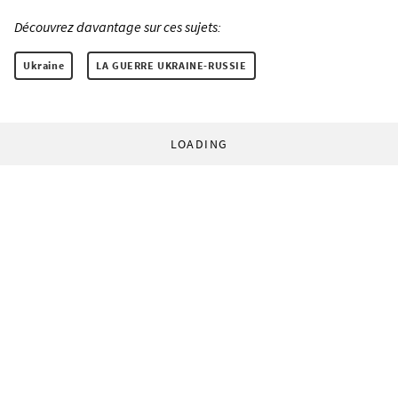
Découvrez davantage sur ces sujets:
Ukraine
LA GUERRE UKRAINE-RUSSIE
LOADING