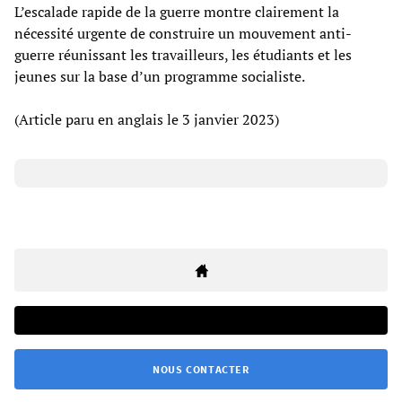
L’escalade rapide de la guerre montre clairement la
nécessité urgente de construire un mouvement anti-
guerre réunissant les travailleurs, les étudiants et les
jeunes sur la base d’un programme socialiste.
(Article paru en anglais le 3 janvier 2023)
NOUS CONTACTER