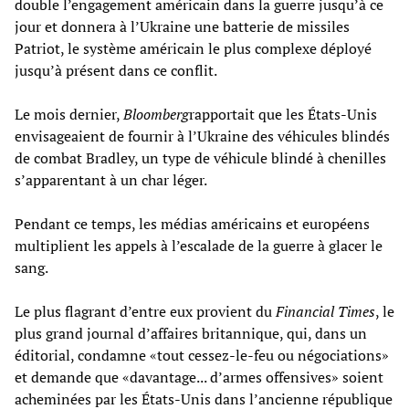
double l’engagement américain dans la guerre jusqu’à ce
jour et donnera à l’Ukraine une batterie de missiles
Patriot, le système américain le plus complexe déployé
jusqu’à présent dans ce conflit.
Le mois dernier,
Bloomberg
rapportait que les États-Unis
envisageaient de fournir à l’Ukraine des véhicules blindés
de combat Bradley, un type de véhicule blindé à chenilles
s’apparentant à un char léger.
Pendant ce temps, les médias américains et européens
multiplient les appels à l’escalade de la guerre à glacer le
sang.
Le plus flagrant d’entre eux provient du
Financial Times
, le
plus grand journal d’affaires britannique, qui, dans un
éditorial, condamne «tout cessez-le-feu ou négociations»
et demande que «davantage... d’armes offensives» soient
acheminées par les États-Unis dans l’ancienne république