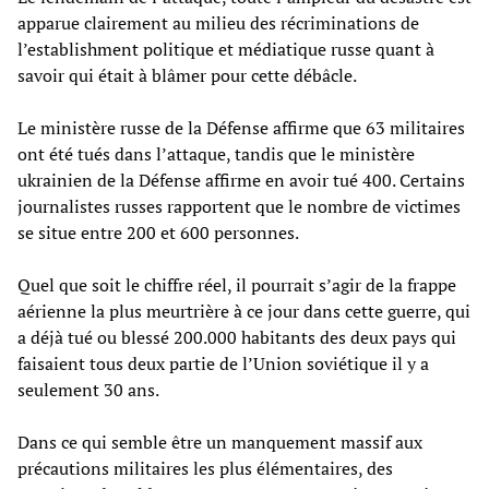
apparue clairement au milieu des récriminations de
l’establishment politique et médiatique russe quant à
savoir qui était à blâmer pour cette débâcle.
Le ministère russe de la Défense affirme que 63 militaires
ont été tués dans l’attaque, tandis que le ministère
ukrainien de la Défense affirme en avoir tué 400. Certains
journalistes russes rapportent que le nombre de victimes
se situe entre 200 et 600 personnes.
Quel que soit le chiffre réel, il pourrait s’agir de la frappe
aérienne la plus meurtrière à ce jour dans cette guerre, qui
a déjà tué ou blessé 200.000 habitants des deux pays qui
faisaient tous deux partie de l’Union soviétique il y a
seulement 30 ans.
Dans ce qui semble être un manquement massif aux
précautions militaires les plus élémentaires, des