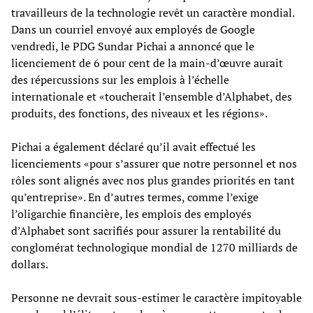
travailleurs de la technologie revêt un caractère mondial.
Dans un courriel envoyé aux employés de Google
vendredi, le PDG Sundar Pichai a annoncé que le
licenciement de 6 pour cent de la main-d’œuvre aurait
des répercussions sur les emplois à l’échelle
internationale et «toucherait l’ensemble d’Alphabet, des
produits, des fonctions, des niveaux et les régions».
Pichai a également déclaré qu’il avait effectué les
licenciements «pour s’assurer que notre personnel et nos
rôles sont alignés avec nos plus grandes priorités en tant
qu’entreprise». En d’autres termes, comme l’exige
l’oligarchie financière, les emplois des employés
d’Alphabet sont sacrifiés pour assurer la rentabilité du
conglomérat technologique mondial de 1270 milliards de
dollars.
Personne ne devrait sous-estimer le caractère impitoyable