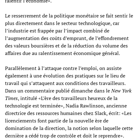
ralentir l’économie».
Le resserrement de la politique monétaire se fait sentir le
plus directement dans le secteur technologique, car
l’industrie est frappée par l’impact combiné de
l’augmentation des coûts d’emprunt, de l’effondrement
des valeurs boursières et de la réduction du volume des
affaires due au ralentissement économique général.
Parallèlement à l’attaque contre l’emploi, on assiste
également à une évolution des pratiques sur le lieu de
travail qui s’attaquent aux conditions des travailleurs.
Dans un commentaire publié dimanche dans le
New York
Times
, intitulé «L’ère des travailleurs heureux de la
technologie est terminée», Nadia Rawlinson, ancienne
directrice des ressources humaines chez Slack, écrit: «Les
licenciements font partie de la nouvelle ère de
domination de la direction, la notion selon laquelle cette
dernière a cédé trop de contrôle et doit le reprendre».