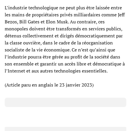
L’industrie technologique ne peut plus être laissée entre
les mains de propriétaires privés milliardaires comme Jeff
Bezos, Bill Gates et Elon Musk. Au contraire, ces
monopoles doivent être transformés en services publics,
détenus collectivement et dirigés démocratiquement par
la classe ouvrière, dans le cadre de la réorganisation
socialiste de la vie économique. Ce n’est qu’ainsi que
l’industrie pourra être gérée au profit de la société dans
son ensemble et garantir un accès libre et démocratique à
l’Internet et aux autres technologies essentielles.
(Article paru en anglais le 23 janvier 2023)