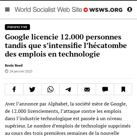
PERSPECTIVE
Google licencie 12.000 personnes
tandis que s’intensifie l’hécatombe
des emplois en technologie
Kevin Reed
24 janvier 2023
Avec l’annonce par Alphabet, la société mère de Google,
de 12.000 licenciements, l’attaque contre les emplois
dans l’industrie technologique est passée à un niveau
supérieur. Le nombre d’emplois de technologie supprimés
au cours des trois premières semaines de la nouvelle