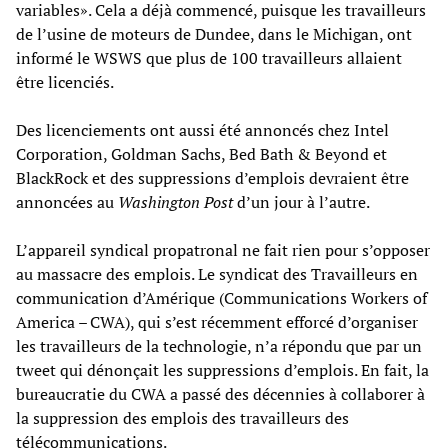
variables». Cela a déjà commencé, puisque les travailleurs
de l’usine de moteurs de Dundee, dans le Michigan, ont
informé le WSWS que plus de 100 travailleurs allaient
être licenciés.
Des licenciements ont aussi été annoncés chez Intel
Corporation, Goldman Sachs, Bed Bath & Beyond et
BlackRock et des suppressions d’emplois devraient être
annoncées au
Washington Post
d’un jour à l’autre.
L’appareil syndical propatronal ne fait rien pour s’opposer
au massacre des emplois. Le syndicat des Travailleurs en
communication d’Amérique (Communications Workers of
America – CWA), qui s’est récemment efforcé d’organiser
les travailleurs de la technologie, n’a répondu que par un
tweet qui dénonçait les suppressions d’emplois. En fait, la
bureaucratie du CWA a passé des décennies à collaborer à
la suppression des emplois des travailleurs des
télécommunications.