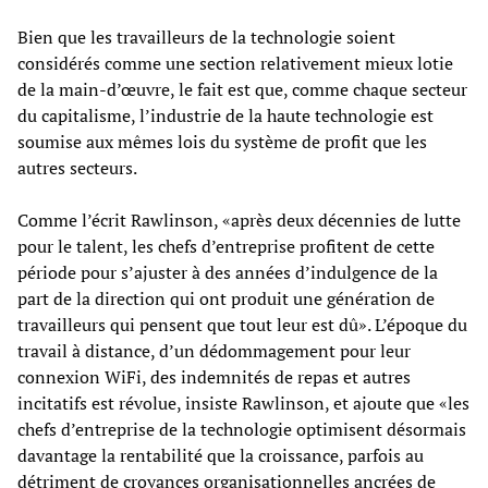
Bien que les travailleurs de la technologie soient
considérés comme une section relativement mieux lotie
de la main-d’œuvre, le fait est que, comme chaque secteur
du capitalisme, l’industrie de la haute technologie est
soumise aux mêmes lois du système de profit que les
autres secteurs.
Comme l’écrit Rawlinson, «après deux décennies de lutte
pour le talent, les chefs d’entreprise profitent de cette
période pour s’ajuster à des années d’indulgence de la
part de la direction qui ont produit une génération de
travailleurs qui pensent que tout leur est dû». L’époque du
travail à distance, d’un dédommagement pour leur
connexion WiFi, des indemnités de repas et autres
incitatifs est révolue, insiste Rawlinson, et ajoute que «les
chefs d’entreprise de la technologie optimisent désormais
davantage la rentabilité que la croissance, parfois au
détriment de croyances organisationnelles ancrées de