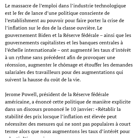
Le massacre de l’emploi dans l’industrie technologique
est le fer de lance d’une politique consciente de
l’establishment au pouvoir pour faire porter la crise de
l’inflation sur le dos de la classe ouvrière. Le
gouvernement Biden et la Réserve fédérale – ainsi que les
gouvernements capitalistes et les banques centrales à
l’échelle internationale – ont augmenté les taux d’intérêt
à un rythme sans précédent afin de provoquer une
récession, augmenter le chômage et étouffer les demandes
salariales des travailleurs pour des augmentations qui
suivent la hausse du coût de la vie.
Jerome Powell, président de la Réserve fédérale
américaine, a énoncé cette politique de manière explicite
dans un discours prononcé le 10 janvier: «Rétablir la
stabilité des prix lorsque l’inflation est élevée peut
nécessiter des mesures qui ne sont pas populaires à court
terme alors que nous augmentons les taux d’intérêt pour