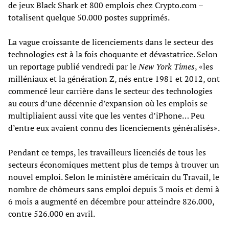
de jeux Black Shark et 800 emplois chez Crypto.com –
totalisent quelque 50.000 postes supprimés.
La vague croissante de licenciements dans le secteur des
technologies est à la fois choquante et dévastatrice. Selon
un reportage publié vendredi par le
New York Times
, «les
milléniaux et la génération Z, nés entre 1981 et 2012, ont
commencé leur carrière dans le secteur des technologies
au cours d’une décennie d’expansion où les emplois se
multipliaient aussi vite que les ventes d’iPhone… Peu
d’entre eux avaient connu des licenciements généralisés».
Pendant ce temps, les travailleurs licenciés de tous les
secteurs économiques mettent plus de temps à trouver un
nouvel emploi. Selon le ministère américain du Travail, le
nombre de chômeurs sans emploi depuis 3 mois et demi à
6 mois a augmenté en décembre pour atteindre 826.000,
contre 526.000 en avril.