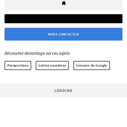
NOUS CONTACTER
Découvrez davantage sur ces sujets:
Perspectives
Luttes ouvrières
Censure de Google
LOADING