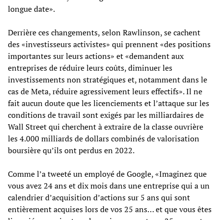
longue date».
Derrière ces changements, selon Rawlinson, se cachent
des «investisseurs activistes» qui prennent «des positions
importantes sur leurs actions» et «demandent aux
entreprises de réduire leurs coûts, diminuer les
investissements non stratégiques et, notamment dans le
cas de Meta, réduire agressivement leurs effectifs». Il ne
fait aucun doute que les licenciements et l’attaque sur les
conditions de travail sont exigés par les milliardaires de
Wall Street qui cherchent à extraire de la classe ouvrière
les 4.000 milliards de dollars combinés de valorisation
boursière qu’ils ont perdus en 2022.
Comme l’a tweeté un employé de Google, «Imaginez que
vous avez 24 ans et dix mois dans une entreprise qui a un
calendrier d’acquisition d’actions sur 5 ans qui sont
entièrement acquises lors de vos 25 ans… et que vous êtes