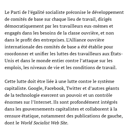
Le Parti de l’égalité socialiste préconise le développement
de comités de base sur chaque lieu de travail, dirigés
démocratiquement par les travailleurs eux-mêmes et
engagés dans les besoins de la classe ouvrière, et non
dans le profit des entreprises. L’Alliance ouvrière
internationale des comités de base a été établie pour
coordonner et unifier les luttes des travailleurs aux États-
Unis et dans le monde entier contre l’attaque sur les
emplois, les niveaux de vie et les conditions de travail.
Cette lutte doit être liée à une lutte contre le système
capitaliste. Google, Facebook, Twitter et d’autres géants
de la technologie exercent un pouvoir et un contrôle
énormes sur l’Internet. Ils sont profondément intégrés
dans les gouvernements capitalistes et collaborent à la
censure étatique, notamment des publications de gauche,
dont le
World Socialist Web Site
.