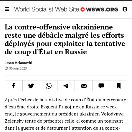
La contre-offensive ukrainienne
reste une débâcle malgré les efforts
déployés pour exploiter la tentative
de coup d’État en Russie
Jason Melanovski
30 juin 2023
Après l’échec de la tentative de coup d’État du mercenaire
d’extrême droite Evguéni Prigojine en Russie ce week-
end, le gouvernement du président ukrainien Volodymyr
Zelensky tente de présenter celle-ci comme un tournant
dans la guerre et de détourner l’attention de sa contre-