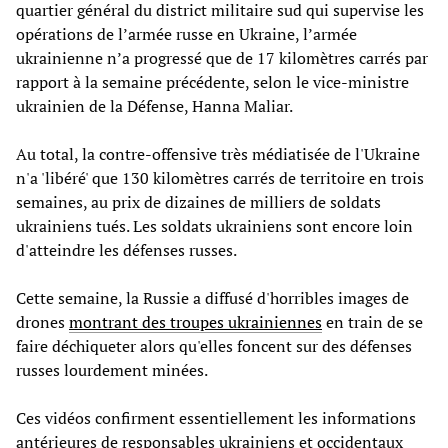
quartier général du district militaire sud qui supervise les
opérations de l’armée russe en Ukraine, l’armée
ukrainienne n’a progressé que de 17 kilomètres carrés par
rapport à la semaine précédente, selon le vice-ministre
ukrainien de la Défense, Hanna Maliar.
Au total, la contre-offensive très médiatisée de l'Ukraine
n'a 'libéré' que 130 kilomètres carrés de territoire en trois
semaines, au prix de dizaines de milliers de soldats
ukrainiens tués. Les soldats ukrainiens sont encore loin
d'atteindre les défenses russes.
Cette semaine, la Russie a diffusé d'horribles images de
drones
montrant des troupes ukrainiennes
en train de se
faire déchiqueter alors qu'elles foncent sur des défenses
russes lourdement minées.
Ces vidéos confirment essentiellement les informations
antérieures de responsables ukrainiens et occidentaux