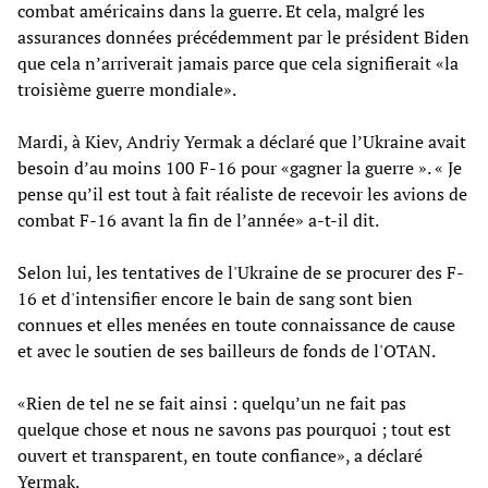
combat américains dans la guerre. Et cela, malgré les
assurances données précédemment par le président Biden
que cela n’arriverait jamais parce que cela signifierait «la
troisième guerre mondiale».
Mardi, à Kiev, Andriy Yermak a déclaré que l’Ukraine avait
besoin d’au moins 100 F-16 pour «gagner la guerre ». « Je
pense qu’il est tout à fait réaliste de recevoir les avions de
combat F-16 avant la fin de l’année» a-t-il dit.
Selon lui, les tentatives de l'Ukraine de se procurer des F-
16 et d'intensifier encore le bain de sang sont bien
connues et elles menées en toute connaissance de cause
et avec le soutien de ses bailleurs de fonds de l'OTAN.
«Rien de tel ne se fait ainsi : quelqu’un ne fait pas
quelque chose et nous ne savons pas pourquoi ; tout est
ouvert et transparent, en toute confiance», a déclaré
Yermak.