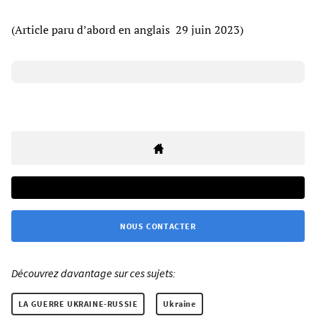
(Article paru d’abord en anglais 29 juin 2023)
NOUS CONTACTER
Découvrez davantage sur ces sujets:
LA GUERRE UKRAINE-RUSSIE
Ukraine