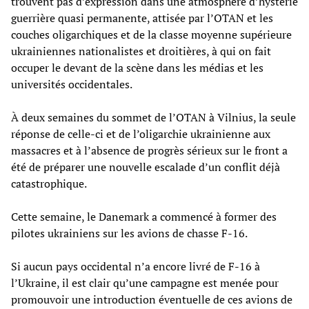
trouvent pas d’expression dans une atmosphère d’hystérie
guerrière quasi permanente, attisée par l’OTAN et les
couches oligarchiques et de la classe moyenne supérieure
ukrainiennes nationalistes et droitières, à qui on fait
occuper le devant de la scène dans les médias et les
universités occidentales.
À deux semaines du sommet de l’OTAN à Vilnius, la seule
réponse de celle-ci et de l’oligarchie ukrainienne aux
massacres et à l’absence de progrès sérieux sur le front a
été de préparer une nouvelle escalade d’un conflit déjà
catastrophique.
Cette semaine, le Danemark a commencé à former des
pilotes ukrainiens sur les avions de chasse F-16.
Si aucun pays occidental n’a encore livré de F-16 à
l’Ukraine, il est clair qu’une campagne est menée pour
promouvoir une introduction éventuelle de ces avions de