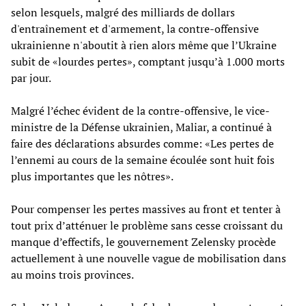
selon lesquels, malgré des milliards de dollars
d'entraînement et d'armement, la contre-offensive
ukrainienne n'aboutit à rien alors même que l’Ukraine
subit de «lourdes pertes», comptant jusqu’à 1.000 morts
par jour.
Malgré l’échec évident de la contre-offensive, le vice-
ministre de la Défense ukrainien, Maliar, a continué à
faire des déclarations absurdes comme: «Les pertes de
l’ennemi au cours de la semaine écoulée sont huit fois
plus importantes que les nôtres».
Pour compenser les pertes massives au front et tenter à
tout prix d’atténuer le problème sans cesse croissant du
manque d’effectifs, le gouvernement Zelensky procède
actuellement à une nouvelle vague de mobilisation dans
au moins trois provinces.