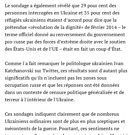
Le sondage a également révélé que 29 pour cent des
personnes interrogées en Ukraine et 35 pour cent des
réfugiés ukrainiens étaient d’accord pour dire que la
prétendue «révolution de la dignité» de février 2014 – le
terme officiel donné au renversement du gouvernement
pro-russe par des forces d’extrême droite avec le soutien
des États-Unis et de l’UE – était en fait un coup d’État.
Comme l'a fait remarquer le politologue ukrainien Ivan
Katchanovski sur Twitter, ces résultats sont d'autant plus
significatifs qu'ils n'incluent pas les zones sous
occupation russe et que les réponses ont été données
dans un contexte de censure politique généralisée et de
terreur à l'intérieur de l'Ukraine.
Ces sondages indiquent clairement que de nombreux
Ukrainiens ordinaires sont de plus en plus sceptiques et
mécontents de la guerre. Pourtant, ces sentiments ne