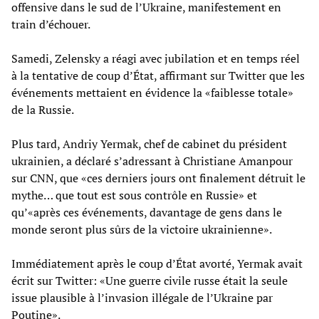
offensive dans le sud de l’Ukraine, manifestement en
train d’échouer.
Samedi, Zelensky a réagi avec jubilation et en temps réel
à la tentative de coup d’État, affirmant sur Twitter que les
événements mettaient en évidence la «faiblesse totale»
de la Russie.
Plus tard, Andriy Yermak, chef de cabinet du président
ukrainien, a déclaré s’adressant à Christiane Amanpour
sur CNN, que «ces derniers jours ont finalement détruit le
mythe… que tout est sous contrôle en Russie» et
qu’«après ces événements, davantage de gens dans le
monde seront plus sûrs de la victoire ukrainienne».
Immédiatement après le coup d’État avorté, Yermak avait
écrit sur Twitter: «Une guerre civile russe était la seule
issue plausible à l’invasion illégale de l’Ukraine par
Poutine».