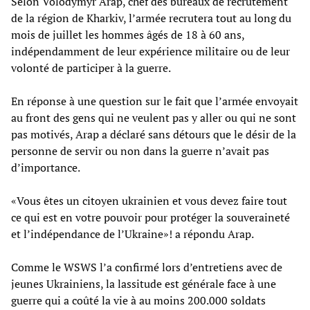
Selon Volodymyr Arap, chef des bureaux de recrutement
de la région de Kharkiv, l’armée recrutera tout au long du
mois de juillet les hommes âgés de 18 à 60 ans,
indépendamment de leur expérience militaire ou de leur
volonté de participer à la guerre.
En réponse à une question sur le fait que l’armée envoyait
au front des gens qui ne veulent pas y aller ou qui ne sont
pas motivés, Arap a déclaré sans détours que le désir de la
personne de servir ou non dans la guerre n’avait pas
d’importance.
«Vous êtes un citoyen ukrainien et vous devez faire tout
ce qui est en votre pouvoir pour protéger la souveraineté
et l’indépendance de l’Ukraine»! a répondu Arap.
Comme le WSWS l’a confirmé lors d’entretiens avec de
jeunes Ukrainiens, la lassitude est générale face à une
guerre qui a coûté la vie à au moins 200.000 soldats