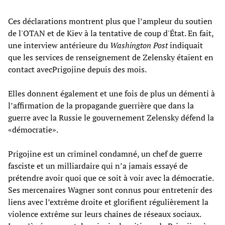
Ces déclarations montrent plus que l’ampleur du soutien
de l'OTAN et de Kiev à la tentative de coup d'État. En fait,
une interview antérieure du
Washington Post
indiquait
que les services de renseignement de Zelensky étaient en
contact avecPrigojine depuis des mois.
Elles donnent également et une fois de plus un démenti à
l’affirmation de la propagande guerrière que dans la
guerre avec la Russie le gouvernement Zelensky défend la
«démocratie».
Prigojine est un criminel condamné, un chef de guerre
fasciste et un milliardaire qui n’a jamais essayé de
prétendre avoir quoi que ce soit à voir avec la démocratie.
Ses mercenaires Wagner sont connus pour entretenir des
liens avec l’extrême droite et glorifient régulièrement la
violence extrême sur leurs chaînes de réseaux sociaux.