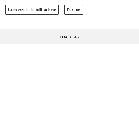
La guerre et le militarisme
Europe
LOADING