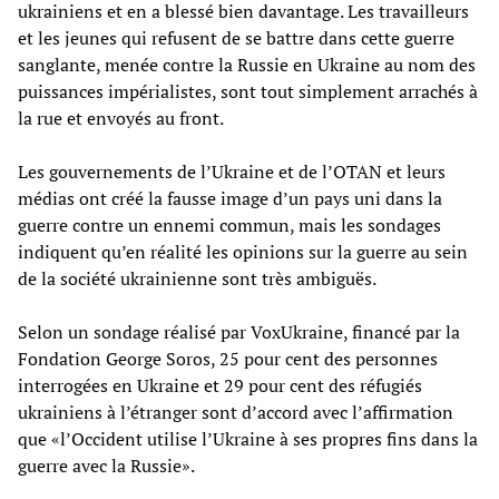
ukrainiens et en a blessé bien davantage. Les travailleurs
et les jeunes qui refusent de se battre dans cette guerre
sanglante, menée contre la Russie en Ukraine au nom des
puissances impérialistes, sont tout simplement arrachés à
la rue et envoyés au front.
Les gouvernements de l’Ukraine et de l’OTAN et leurs
médias ont créé la fausse image d’un pays uni dans la
guerre contre un ennemi commun, mais les sondages
indiquent qu’en réalité les opinions sur la guerre au sein
de la société ukrainienne sont très ambiguës.
Selon un sondage réalisé par VoxUkraine, financé par la
Fondation George Soros, 25 pour cent des personnes
interrogées en Ukraine et 29 pour cent des réfugiés
ukrainiens à l’étranger sont d’accord avec l’affirmation
que «l’Occident utilise l’Ukraine à ses propres fins dans la
guerre avec la Russie».