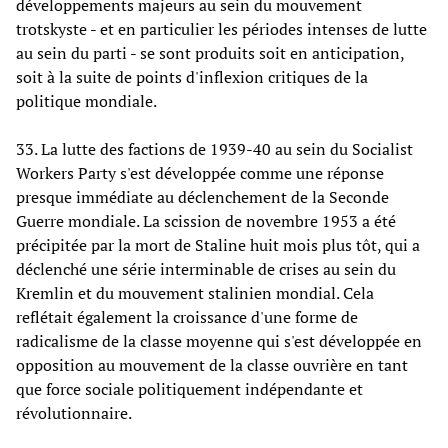
développements majeurs au sein du mouvement
trotskyste - et en particulier les périodes intenses de lutte
au sein du parti - se sont produits soit en anticipation,
soit à la suite de points d'inflexion critiques de la
politique mondiale.
33. La lutte des factions de 1939-40 au sein du Socialist
Workers Party s'est développée comme une réponse
presque immédiate au déclenchement de la Seconde
Guerre mondiale. La scission de novembre 1953 a été
précipitée par la mort de Staline huit mois plus tôt, qui a
déclenché une série interminable de crises au sein du
Kremlin et du mouvement stalinien mondial. Cela
reflétait également la croissance d'une forme de
radicalisme de la classe moyenne qui s'est développée en
opposition au mouvement de la classe ouvrière en tant
que force sociale politiquement indépendante et
révolutionnaire.