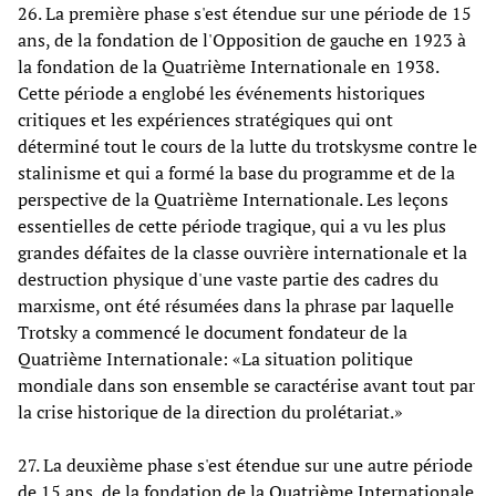
26. La première phase s'est étendue sur une période de 15
ans, de la fondation de l'Opposition de gauche en 1923 à
la fondation de la Quatrième Internationale en 1938.
Cette période a englobé les événements historiques
critiques et les expériences stratégiques qui ont
déterminé tout le cours de la lutte du trotskysme contre le
stalinisme et qui a formé la base du programme et de la
perspective de la Quatrième Internationale. Les leçons
essentielles de cette période tragique, qui a vu les plus
grandes défaites de la classe ouvrière internationale et la
destruction physique d'une vaste partie des cadres du
marxisme, ont été résumées dans la phrase par laquelle
Trotsky a commencé le document fondateur de la
Quatrième Internationale: «La situation politique
mondiale dans son ensemble se caractérise avant tout par
la crise historique de la direction du prolétariat.»
27. La deuxième phase s'est étendue sur une autre période
de 15 ans, de la fondation de la Quatrième Internationale