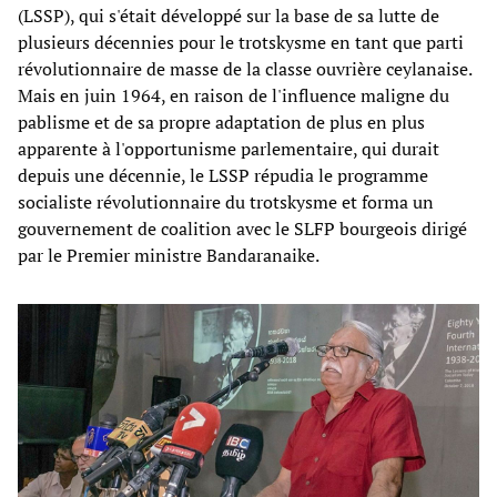
(LSSP), qui s'était développé sur la base de sa lutte de
plusieurs décennies pour le trotskysme en tant que parti
révolutionnaire de masse de la classe ouvrière ceylanaise.
Mais en juin 1964, en raison de l'influence maligne du
pablisme et de sa propre adaptation de plus en plus
apparente à l'opportunisme parlementaire, qui durait
depuis une décennie, le LSSP répudia le programme
socialiste révolutionnaire du trotskysme et forma un
gouvernement de coalition avec le SLFP bourgeois dirigé
par le Premier ministre Bandaranaike.