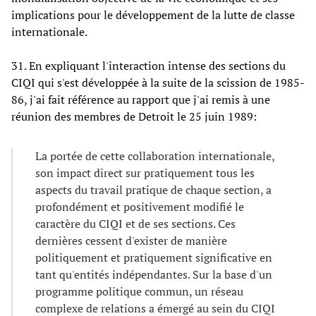
implications pour le développement de la lutte de classe
internationale.
31. En expliquant l'interaction intense des sections du
CIQI qui s'est développée à la suite de la scission de 1985-
86, j'ai fait référence au rapport que j'ai remis à une
réunion des membres de Detroit le 25 juin 1989:
La portée de cette collaboration internationale,
son impact direct sur pratiquement tous les
aspects du travail pratique de chaque section, a
profondément et positivement modifié le
caractère du CIQI et de ses sections. Ces
dernières cessent d'exister de manière
politiquement et pratiquement significative en
tant qu'entités indépendantes. Sur la base d'un
programme politique commun, un réseau
complexe de relations a émergé au sein du CIQI