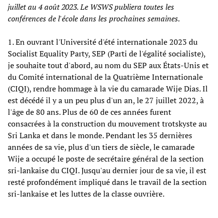
juillet au 4 août 2023. Le WSWS publiera toutes les
conférences de l'école dans les prochaines semaines.
1. En ouvrant l'Université d'été internationale 2023 du
Socialist Equality Party, SEP (Parti de l'égalité socialiste),
je souhaite tout d'abord, au nom du SEP aux États-Unis et
du Comité international de la Quatrième Internationale
(CIQI), rendre hommage à la vie du camarade Wije Dias. Il
est décédé il y a un peu plus d'un an, le 27 juillet 2022, à
l'âge de 80 ans. Plus de 60 de ces années furent
consacrées à la construction du mouvement trotskyste au
Sri Lanka et dans le monde. Pendant les 35 dernières
années de sa vie, plus d'un tiers de siècle, le camarade
Wije a occupé le poste de secrétaire général de la section
sri-lankaise du CIQI. Jusqu'au dernier jour de sa vie, il est
resté profondément impliqué dans le travail de la section
sri-lankaise et les luttes de la classe ouvrière.