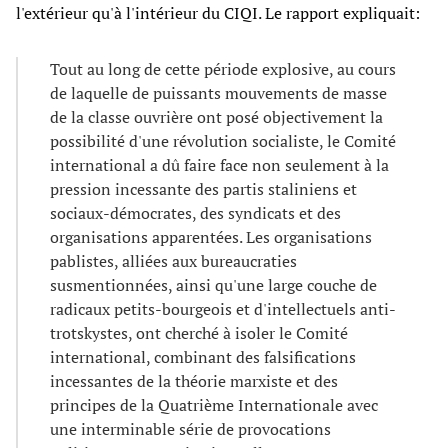
l'extérieur qu'à l'intérieur du CIQI. Le rapport expliquait:
Tout au long de cette période explosive, au cours
de laquelle de puissants mouvements de masse
de la classe ouvrière ont posé objectivement la
possibilité d'une révolution socialiste, le Comité
international a dû faire face non seulement à la
pression incessante des partis staliniens et
sociaux-démocrates, des syndicats et des
organisations apparentées. Les organisations
pablistes, alliées aux bureaucraties
susmentionnées, ainsi qu'une large couche de
radicaux petits-bourgeois et d'intellectuels anti-
trotskystes, ont cherché à isoler le Comité
international, combinant des falsifications
incessantes de la théorie marxiste et des
principes de la Quatrième Internationale avec
une interminable série de provocations