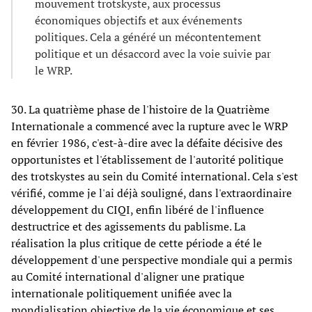
mouvement trotskyste, aux processus
économiques objectifs et aux événements
politiques. Cela a généré un mécontentement
politique et un désaccord avec la voie suivie par
le WRP.
30. La quatrième phase de l'histoire de la Quatrième
Internationale a commencé avec la rupture avec le WRP
en février 1986, c'est-à-dire avec la défaite décisive des
opportunistes et l'établissement de l'autorité politique
des trotskystes au sein du Comité international. Cela s'est
vérifié, comme je l'ai déjà souligné, dans l'extraordinaire
développement du CIQI, enfin libéré de l'influence
destructrice et des agissements du pablisme. La
réalisation la plus critique de cette période a été le
développement d'une perspective mondiale qui a permis
au Comité international d'aligner une pratique
internationale politiquement unifiée avec la
mondialisation objective de la vie économique et ses