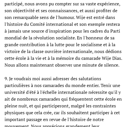
participé, nous avons pu compter sur sa vaste expérience,
son objectivité et ses connaissances, et aussi profiter de
son remarquable sens de l'humour. Wije est entré dans
l'histoire du Comité international et son exemple restera
à jamais une source d'inspiration pour les cadres du Parti
mondial de la révolution socialiste. En l'honneur de sa
grande contribution à la lutte pour le socialisme et à la
victoire de la classe ouvrière internationale, nous dédions
cette école à la vie et à la mémoire du camarade Wije Dias.
Nous allons maintenant observer une minute de silence.
9. Je voudrais moi aussi adresser des salutations
particulières à nos camarades du monde entier. Tenir une
université d'été à l'échelle internationale nécessite qu'il y
ait de nombreux camarades qui fréquentent cette école en
pleine nuit, et qui participeront, malgré les contraintes
physiques que cela crée, car ils souhaitent participer à cet
important passage en revue de l'histoire de notre
mouvement. Nous apprécions grandement leur