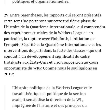
politiques et organisationnelles.
29. Entre parenthèses, les rapports qui seront présentés
cette semaine porteront sur cette troisième phase de
l'histoire de la Quatrième Internationale, qui comprendra
des expériences cruciales de la Workers League - en
particulier, la rupture avec Wohlforth, l'initiation de
l’enquête Sécurité et la Quatrième Internationale et les
interventions du parti dans la lutte des classes - qui ont
conduit à un développement significatif du cadre
trotskyste aux États-Unis et à son opposition au cours
opportuniste du WRP. Comme nous le soulignions en
2019:
L'histoire politique de la Workers League et le
travail théorique et politique de la section
avaient sensibilisé la direction de la WL,
imprégnée de l'histoire et des principes du