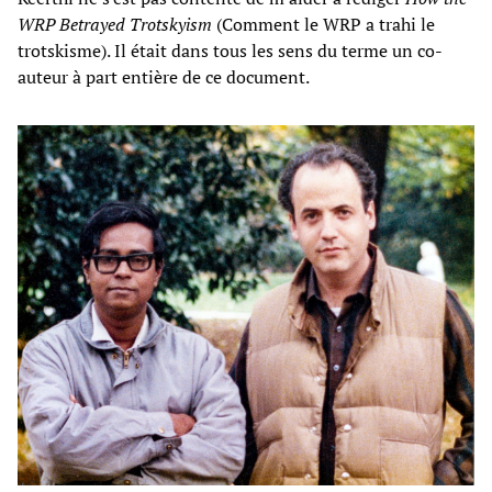
WRP Betrayed Trotskyism
(Comment le WRP a trahi le
trotskisme). Il était dans tous les sens du terme un co-
auteur à part entière de ce document.