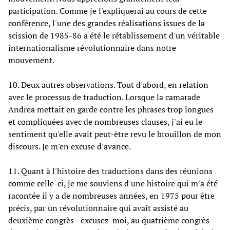
participation. Comme je l'expliquerai au cours de cette
conférence, l'une des grandes réalisations issues de la
scission de 1985-86 a été le rétablissement d'un véritable
internationalisme révolutionnaire dans notre
mouvement.
10. Deux autres observations. Tout d'abord, en relation
avec le processus de traduction. Lorsque la camarade
Andrea mettait en garde contre les phrases trop longues
et compliquées avec de nombreuses clauses, j'ai eu le
sentiment qu'elle avait peut-être revu le brouillon de mon
discours. Je m'en excuse d'avance.
11. Quant à l'histoire des traductions dans des réunions
comme celle-ci, je me souviens d'une histoire qui m'a été
racontée il y a de nombreuses années, en 1975 pour être
précis, par un révolutionnaire qui avait assisté au
deuxième congrès - excusez-moi, au quatrième congrès -