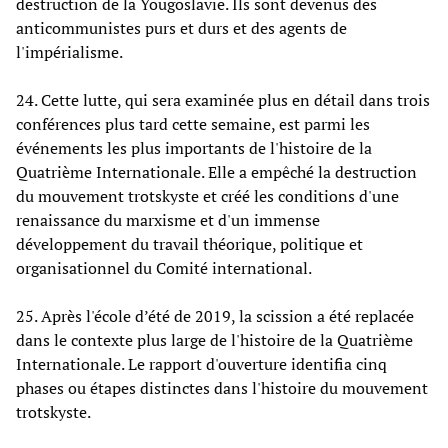
destruction de la Yougoslavie. Ils sont devenus des
anticommunistes purs et durs et des agents de
l'impérialisme.
24. Cette lutte, qui sera examinée plus en détail dans trois
conférences plus tard cette semaine, est parmi les
événements les plus importants de l'histoire de la
Quatrième Internationale. Elle a empêché la destruction
du mouvement trotskyste et créé les conditions d'une
renaissance du marxisme et d'un immense
développement du travail théorique, politique et
organisationnel du Comité international.
25. Après l'école d’été de 2019, la scission a été replacée
dans le contexte plus large de l'histoire de la Quatrième
Internationale. Le rapport d'ouverture identifia cinq
phases ou étapes distinctes dans l'histoire du mouvement
trotskyste.