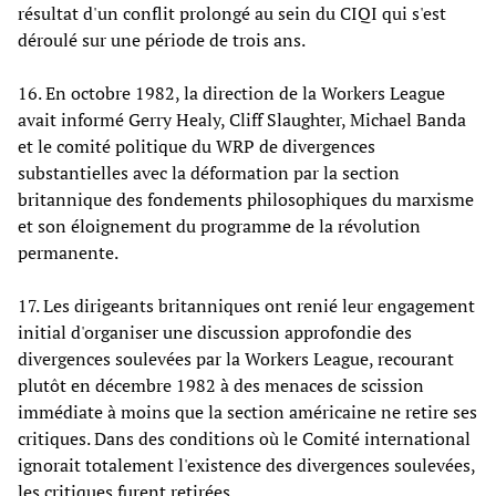
résultat d'un conflit prolongé au sein du CIQI qui s'est
déroulé sur une période de trois ans.
16. En octobre 1982, la direction de la Workers League
avait informé Gerry Healy, Cliff Slaughter, Michael Banda
et le comité politique du WRP de divergences
substantielles avec la déformation par la section
britannique des fondements philosophiques du marxisme
et son éloignement du programme de la révolution
permanente.
17. Les dirigeants britanniques ont renié leur engagement
initial d'organiser une discussion approfondie des
divergences soulevées par la Workers League, recourant
plutôt en décembre 1982 à des menaces de scission
immédiate à moins que la section américaine ne retire ses
critiques. Dans des conditions où le Comité international
ignorait totalement l'existence des divergences soulevées,
les critiques furent retirées.