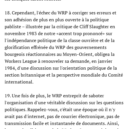
18. Cependant, l'échec du WRP à corriger ses erreurs et
son adhésion de plus en plus ouverte à la politique
pabliste – illustrée par la critique de Cliff Slaughter en
novembre 1983 de notre «accent trop prononcé» sur
l'indépendance politique de la classe ouvrière et de la
glorification effrénée du WRP des gouvernements
bourgeois réactionnaires au Moyen-Orient, obligea la
Workers League à renouveler sa demande, en janvier
1984, d'une discussion sur l'orientation politique de la
section britannique et la perspective mondiale du Comité
international.
19. Une fois de plus, le WRP entreprit de saboter
l'organisation d'une véritable discussion sur les questions
politiques. Rappelez-vous, c'était une époque où il n'y
avait pas d'internet, pas de courrier électronique, pas de
transmission facile et instantanée de documents. Ainsi,