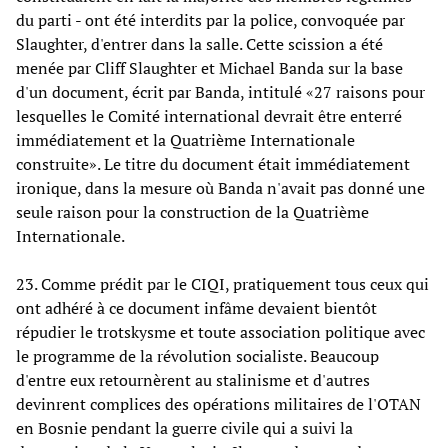
du parti - ont été interdits par la police, convoquée par
Slaughter, d'entrer dans la salle. Cette scission a été
menée par Cliff Slaughter et Michael Banda sur la base
d'un document, écrit par Banda, intitulé «27 raisons pour
lesquelles le Comité international devrait être enterré
immédiatement et la Quatrième Internationale
construite». Le titre du document était immédiatement
ironique, dans la mesure où Banda n'avait pas donné une
seule raison pour la construction de la Quatrième
Internationale.
23. Comme prédit par le CIQI, pratiquement tous ceux qui
ont adhéré à ce document infâme devaient bientôt
répudier le trotskysme et toute association politique avec
le programme de la révolution socialiste. Beaucoup
d'entre eux retournèrent au stalinisme et d'autres
devinrent complices des opérations militaires de l'OTAN
en Bosnie pendant la guerre civile qui a suivi la