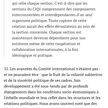
qui relie chaque section. C'est-à-dire que les
sections du CIQI comprennent des composantes
interconnectées et interdépendantes d'un seul
organisme politique. Toute rupture de cette
relation aurait des effets dévastateurs au sein de
la section concernée. Chaque section est
maintenant devenue dépendante pour son
existence même de cette coopération et
collaboration internationales, à la fois
idéologique et pratique.
32. Les avancées du Comité international n'étaient pas -
et ne pouvaient être - que le fruit de la volonté subjective
et de la sincérité politique de ses cadres. Son
développement a été sous-tendu par de profonds
changements dans les conditions socio-économiques à
l'échelle mondiale et leur reflet dans les structures et les
relations politiques. Nous avons souvent noté que des