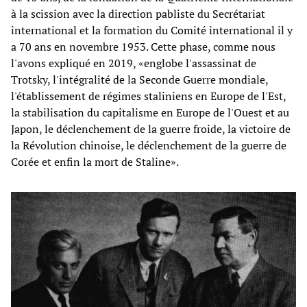
à la scission avec la direction pabliste du Secrétariat
international et la formation du Comité international il y
a 70 ans en novembre 1953. Cette phase, comme nous
l'avons expliqué en 2019, «englobe l'assassinat de
Trotsky, l'intégralité de la Seconde Guerre mondiale,
l'établissement de régimes staliniens en Europe de l'Est,
la stabilisation du capitalisme en Europe de l'Ouest et au
Japon, le déclenchement de la guerre froide, la victoire de
la Révolution chinoise, le déclenchement de la guerre de
Corée et enfin la mort de Staline».