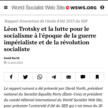
Rapport d'ouverture de l'école d'été 2023 du SEP
Léon Trotsky et la lutte pour le
socialisme à l'époque de la guerre
impérialiste et de la révolution
socialiste
David North
11 août 2023
Le rapport suivant a été présenté par David North, président
national du Socialist Equality Party (États-Unis) et président
du comité éditorial international du World Socialist Web Site,
pour présenter l'université d'été du SEP, qui s'est tenue du 20