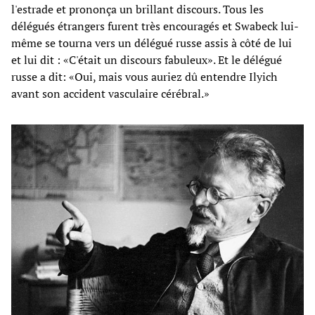
l'estrade et prononça un brillant discours. Tous les
délégués étrangers furent très encouragés et Swabeck lui-
même se tourna vers un délégué russe assis à côté de lui
et lui dit : «C'était un discours fabuleux». Et le délégué
russe a dit: «Oui, mais vous auriez dû entendre Ilyich
avant son accident vasculaire cérébral.»