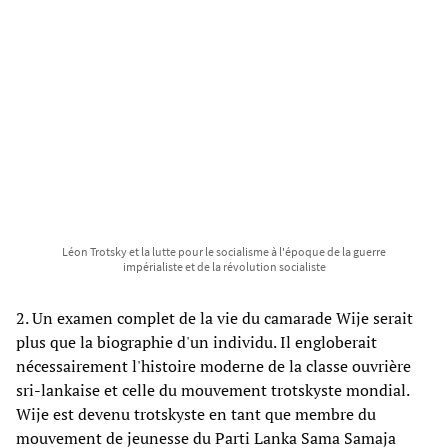
Léon Trotsky et la lutte pour le socialisme à l'époque de la guerre
impérialiste et de la révolution socialiste
2. Un examen complet de la vie du camarade Wije serait
plus que la biographie d'un individu. Il engloberait
nécessairement l'histoire moderne de la classe ouvrière
sri-lankaise et celle du mouvement trotskyste mondial.
Wije est devenu trotskyste en tant que membre du
mouvement de jeunesse du Parti Lanka Sama Samaja