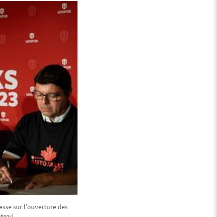
esse sur l’ouverture des
ebook]