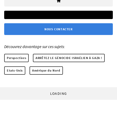
NOUS CONTACTER
Découvrez davantage sur ces sujets:
Perspectives
ARRÊTEZ LE GÉNOCIDE ISRAÉLIEN À GAZA !
Etats-Unis
Amérique du Nord
LOADING