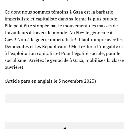
Ce dont nous sommes témoins à Gaza est la barbarie
impérialiste et capitaliste dans sa forme la plus brutale.
Elle peut être stoppée par le mouvement des masses de
travailleurs à travers le monde. Arrêtez le génocide à
Gaza! Non à la guerre impérialiste! Il faut rompre avec les
Démocrates et les Républicains! Mettez fin à l’inégalité et
à l’exploitation capitaliste! Pour l’égalité sociale, pour le
socialisme! Arrêtez le génocide à Gaza, mobilisez la classe
ouvrière!
(Article paru en anglais le 3 novembre 2023)