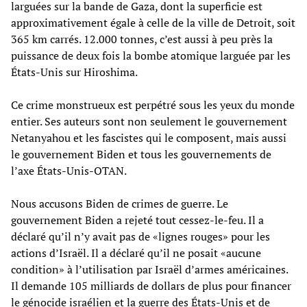
larguées sur la bande de Gaza, dont la superficie est
approximativement égale à celle de la ville de Detroit, soit
365 km carrés. 12.000 tonnes, c’est aussi à peu près la
puissance de deux fois la bombe atomique larguée par les
États-Unis sur Hiroshima.
Ce crime monstrueux est perpétré sous les yeux du monde
entier. Ses auteurs sont non seulement le gouvernement
Netanyahou et les fascistes qui le composent, mais aussi
le gouvernement Biden et tous les gouvernements de
l’axe États-Unis-OTAN.
Nous accusons Biden de crimes de guerre. Le
gouvernement Biden a rejeté tout cessez-le-feu. Il a
déclaré qu’il n’y avait pas de «lignes rouges» pour les
actions d’Israël. Il a déclaré qu’il ne posait «aucune
condition» à l’utilisation par Israël d’armes américaines.
Il demande 105 milliards de dollars de plus pour financer
le génocide israélien et la guerre des États-Unis et de