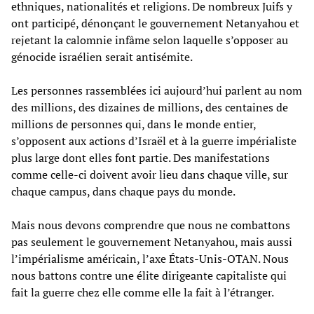
ethniques, nationalités et religions. De nombreux Juifs y
ont participé, dénonçant le gouvernement Netanyahou et
rejetant la calomnie infâme selon laquelle s’opposer au
génocide israélien serait antisémite.
Les personnes rassemblées ici aujourd’hui parlent au nom
des millions, des dizaines de millions, des centaines de
millions de personnes qui, dans le monde entier,
s’opposent aux actions d’Israël et à la guerre impérialiste
plus large dont elles font partie. Des manifestations
comme celle-ci doivent avoir lieu dans chaque ville, sur
chaque campus, dans chaque pays du monde.
Mais nous devons comprendre que nous ne combattons
pas seulement le gouvernement Netanyahou, mais aussi
l’impérialisme américain, l’axe États-Unis-OTAN. Nous
nous battons contre une élite dirigeante capitaliste qui
fait la guerre chez elle comme elle la fait à l’étranger.