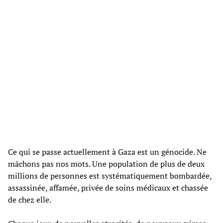
Ce qui se passe actuellement à Gaza est un génocide. Ne
mâchons pas nos mots. Une population de plus de deux
millions de personnes est systématiquement bombardée,
assassinée, affamée, privée de soins médicaux et chassée
de chez elle.