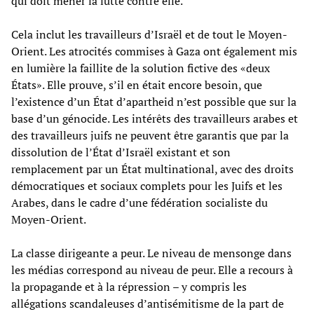
qui doit mener la lutte contre elle.
Cela inclut les travailleurs d’Israël et de tout le Moyen-
Orient. Les atrocités commises à Gaza ont également mis
en lumière la faillite de la solution fictive des «deux
États». Elle prouve, s’il en était encore besoin, que
l’existence d’un État d’apartheid n’est possible que sur la
base d’un génocide. Les intérêts des travailleurs arabes et
des travailleurs juifs ne peuvent être garantis que par la
dissolution de l’État d’Israël existant et son
remplacement par un État multinational, avec des droits
démocratiques et sociaux complets pour les Juifs et les
Arabes, dans le cadre d’une fédération socialiste du
Moyen-Orient.
La classe dirigeante a peur. Le niveau de mensonge dans
les médias correspond au niveau de peur. Elle a recours à
la propagande et à la répression – y compris les
allégations scandaleuses d’antisémitisme de la part de