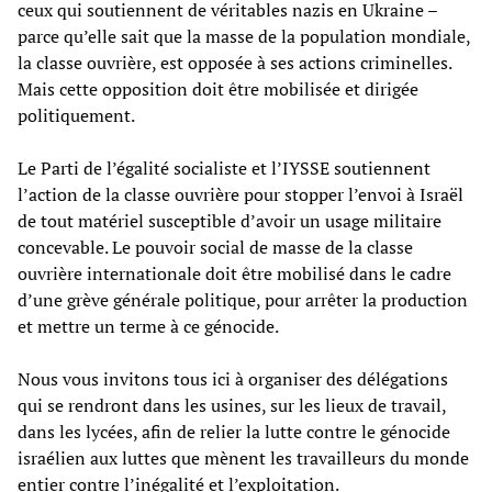
ceux qui soutiennent de véritables nazis en Ukraine –
parce qu’elle sait que la masse de la population mondiale,
la classe ouvrière, est opposée à ses actions criminelles.
Mais cette opposition doit être mobilisée et dirigée
politiquement.
Le Parti de l’égalité socialiste et l’IYSSE soutiennent
l’action de la classe ouvrière pour stopper l’envoi à Israël
de tout matériel susceptible d’avoir un usage militaire
concevable. Le pouvoir social de masse de la classe
ouvrière internationale doit être mobilisé dans le cadre
d’une grève générale politique, pour arrêter la production
et mettre un terme à ce génocide.
Nous vous invitons tous ici à organiser des délégations
qui se rendront dans les usines, sur les lieux de travail,
dans les lycées, afin de relier la lutte contre le génocide
israélien aux luttes que mènent les travailleurs du monde
entier contre l’inégalité et l’exploitation.