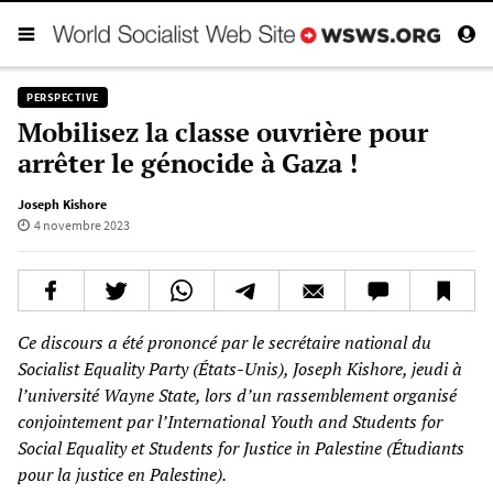
PERSPECTIVE
Mobilisez la classe ouvrière pour
arrêter le génocide à Gaza !
Joseph Kishore
4 novembre 2023
Ce discours a été prononcé par le secrétaire national du
Socialist Equality Party (États-Unis), Joseph Kishore, jeudi à
l’université Wayne State, lors d’un rassemblement organisé
conjointement par l’International Youth and Students for
Social Equality et Students for Justice in Palestine (Étudiants
pour la justice en Palestine).