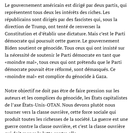
Le gouvernement américain est dirigé par deux partis, qui
représentent tous deux les intérêts des riches. Les
républicains sont dirigés par des fascistes qui, sous la
direction de Trump, ont tenté de renverser la
Constitution et d’établir une dictature. Mais c’est le Parti
démocrate qui poursuit cette guerre. Le gouvernement
Biden soutient ce génocide. Tous ceux qui ont insisté sur
la nécessité de soutenir le Parti démocrate en tant que
«moindre mal», tous ceux qui ont prétendu que le Parti
démocrate pouvait être réformé, sont démasqués. Ce
«moindre mal» est complice du génocide à Gaza.
Notre objectif ne doit pas être de faire pression sur les
auteurs et les complices du génocide, les États capitalistes
de l’axe États-Unis-OTAN. Nous devons plutôt nous
tourner vers la classe ouvrière, cette force sociale qui
produit toutes les richesses de la société. La guerre est une
guerre contre la classe ouvrière, et c’est la classe ouvrière