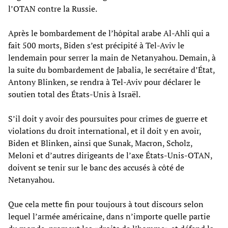
l’OTAN contre la Russie.
Après le bombardement de l’hôpital arabe Al-Ahli qui a
fait 500 morts, Biden s’est précipité à Tel-Aviv le
lendemain pour serrer la main de Netanyahou. Demain, à
la suite du bombardement de Jabalia, le secrétaire d’État,
Antony Blinken, se rendra à Tel-Aviv pour déclarer le
soutien total des États-Unis à Israël.
S’il doit y avoir des poursuites pour crimes de guerre et
violations du droit international, et il doit y en avoir,
Biden et Blinken, ainsi que Sunak, Macron, Scholz,
Meloni et d’autres dirigeants de l’axe États-Unis-OTAN,
doivent se tenir sur le banc des accusés à côté de
Netanyahou.
Que cela mette fin pour toujours à tout discours selon
lequel l’armée américaine, dans n’importe quelle partie