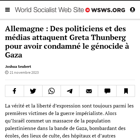
Allemagne : Des politiciens et des
médias attaquent Greta Thunberg
pour avoir condamné le génocide à
Gaza
Joshua Seubert
21 novembre 2023
La vérité et la liberté d’expression sont toujours parmi les
premières victimes de la guerre impérialiste. Alors
qu’Israël commet un massacre de la population
palestinienne dans la bande de Gaza, bombardant des
écoles, des lieux de culte, des hôpitaux et d’autres