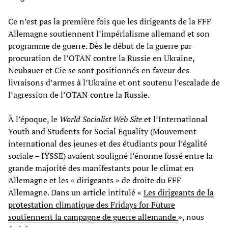
Ce n’est pas la première fois que les dirigeants de la FFF
Allemagne soutiennent l’impérialisme allemand et son
programme de guerre. Dès le début de la guerre par
procuration de l’OTAN contre la Russie en Ukraine,
Neubauer et Cie se sont positionnés en faveur des
livraisons d’armes à l’Ukraine et ont soutenu l’escalade de
l’agression de l’OTAN contre la Russie.
À l’époque, le
World Socialist Web Site
et l’International
Youth and Students for Social Equality (Mouvement
international des jeunes et des étudiants pour l’égalité
sociale – IYSSE) avaient souligné l’énorme fossé entre la
grande majorité des manifestants pour le climat en
Allemagne et les « dirigeants » de droite du FFF
Allemagne. Dans un article intitulé «
Les dirigeants de la
protestation climatique des Fridays for Future
soutiennent la campagne de guerre allemande
», nous