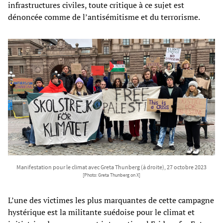
infrastructures civiles, toute critique à ce sujet est
dénoncée comme de l’antisémitisme et du terrorisme.
Manifestation pour le climat avec Greta Thunberg (à droite), 27 octobre 2023
[Photo: Greta Thunberg on X]
L’une des victimes les plus marquantes de cette campagne
hystérique est la militante suédoise pour le climat et