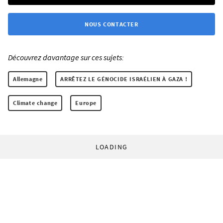
NOUS CONTACTER
Découvrez davantage sur ces sujets:
Allemagne
ARRÊTEZ LE GÉNOCIDE ISRAÉLIEN À GAZA !
Climate change
Europe
LOADING