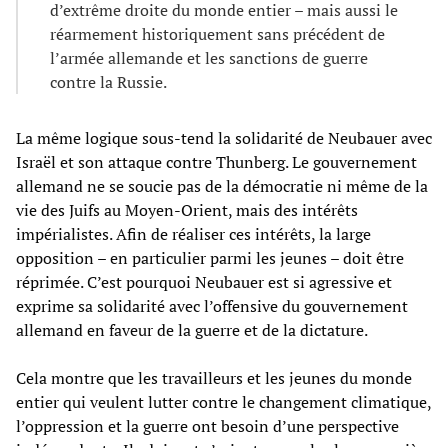
d’extrême droite du monde entier – mais aussi le
réarmement historiquement sans précédent de
l’armée allemande et les sanctions de guerre
contre la Russie.
La même logique sous-tend la solidarité de Neubauer avec
Israël et son attaque contre Thunberg. Le gouvernement
allemand ne se soucie pas de la démocratie ni même de la
vie des Juifs au Moyen-Orient, mais des intérêts
impérialistes. Afin de réaliser ces intérêts, la large
opposition – en particulier parmi les jeunes – doit être
réprimée. C’est pourquoi Neubauer est si agressive et
exprime sa solidarité avec l’offensive du gouvernement
allemand en faveur de la guerre et de la dictature.
Cela montre que les travailleurs et les jeunes du monde
entier qui veulent lutter contre le changement climatique,
l’oppression et la guerre ont besoin d’une perspective