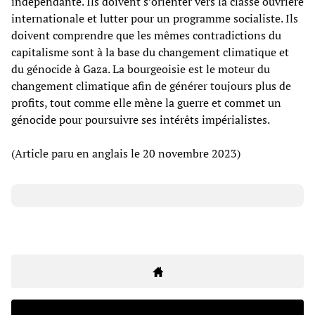
indépendante. Ils doivent s’orienter vers la classe ouvrière
internationale et lutter pour un programme socialiste. Ils
doivent comprendre que les mêmes contradictions du
capitalisme sont à la base du changement climatique et
du génocide à Gaza. La bourgeoisie est le moteur du
changement climatique afin de générer toujours plus de
profits, tout comme elle mène la guerre et commet un
génocide pour poursuivre ses intérêts impérialistes.
(Article paru en anglais le 20 novembre 2023)