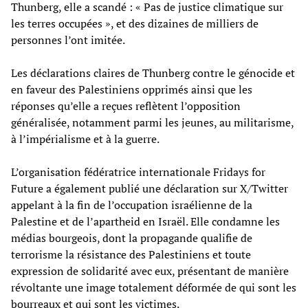
Thunberg, elle a scandé : « Pas de justice climatique sur
les terres occupées », et des dizaines de milliers de
personnes l’ont imitée.
Les déclarations claires de Thunberg contre le génocide et
en faveur des Palestiniens opprimés ainsi que les
réponses qu’elle a reçues reflètent l’opposition
généralisée, notamment parmi les jeunes, au militarisme,
à l’impérialisme et à la guerre.
L’organisation fédératrice internationale Fridays for
Future a également publié une déclaration sur X/Twitter
appelant à la fin de l’occupation israélienne de la
Palestine et de l’apartheid en Israël. Elle condamne les
médias bourgeois, dont la propagande qualifie de
terrorisme la résistance des Palestiniens et toute
expression de solidarité avec eux, présentant de manière
révoltante une image totalement déformée de qui sont les
bourreaux et qui sont les victimes.