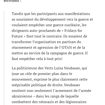
écrivions :
Tandis que les participants aux manifestations
se souciaient du développement vers la guerre et
voulaient empêcher une guerre nucléaire, les
dirigeants auto-proclamés de « Fridays for
Future » font tout le contraire. Ils essaient de
transformer l’organisation en partisan du
réarmement et agression de l’OTAN et de la
mettre au service de la campagne de guerre. Il
faut empêcher cela à tout prix!
La politicienne des Verts Luisa Neubauer, qui
joue un rôle de premier plan dans le
mouvement, exprime le plus clairement cette
méprisable politique de droite. Neubauer
soutient non seulement l’armement de l’armée
ukrainienne – dans les rangs de laquelle
combattent des néonazis et des légionnaires