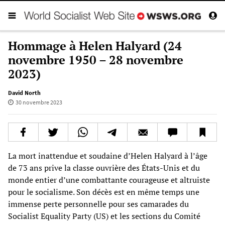
Hommage à Helen Halyard (24
novembre 1950 – 28 novembre
2023)
David North
30 novembre 2023
La mort inattendue et soudaine d’Helen Halyard à l’âge
de 73 ans prive la classe ouvrière des États-Unis et du
monde entier d’une combattante courageuse et altruiste
pour le socialisme. Son décès est en même temps une
immense perte personnelle pour ses camarades du
Socialist Equality Party (US) et les sections du Comité