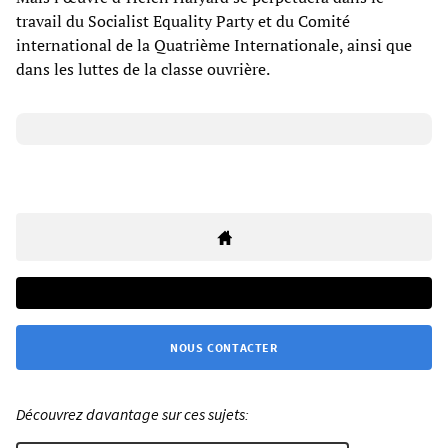
travail du Socialist Equality Party et du Comité
international de la Quatrième Internationale, ainsi que
dans les luttes de la classe ouvrière.
NOUS CONTACTER
Découvrez davantage sur ces sujets: