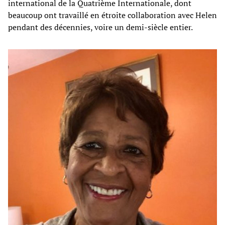
international de la Quatrième Internationale, dont
beaucoup ont travaillé en étroite collaboration avec Helen
pendant des décennies, voire un demi-siècle entier.