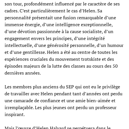
son tour, profondément influencé par le caractère de ses
cadres. C’est particulièrement le cas d’Helen. Sa
personnalité présentait une fusion remarquable d’une
immense énergie, d’une intelligence exceptionnelle,
d’une dévotion passionnée à la cause socialiste, d’un
engagement envers les principes, d’une intégrité
intellectuelle, d’une générosité personnelle, d’un humour
et d’une gentillesse. Helen a été au centre de toutes les
expériences cruciales du mouvement trotskiste et des
épisodes majeurs de la lutte des classes au cours des 50
dernières années.
Les membres plus anciens du SEP qui ont eu le privilège
de travailler avec Helen pendant tant d’années ont perdu
une camarade de confiance et une amie bien-aimée et
irremplaçable. Les plus jeunes ont perdu un professeur
inspirant.
Mais l’œuvre d’Helen Halyard se perpétuera dans le