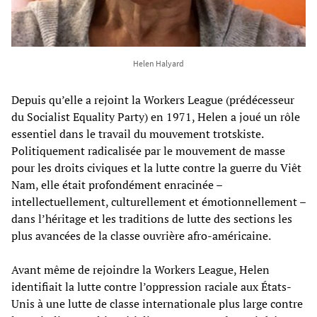
Helen Halyard
Depuis qu’elle a rejoint la Workers League (prédécesseur
du Socialist Equality Party) en 1971, Helen a joué un rôle
essentiel dans le travail du mouvement trotskiste.
Politiquement radicalisée par le mouvement de masse
pour les droits civiques et la lutte contre la guerre du Viêt
Nam, elle était profondément enracinée –
intellectuellement, culturellement et émotionnellement –
dans l’héritage et les traditions de lutte des sections les
plus avancées de la classe ouvrière afro-américaine.
Avant même de rejoindre la Workers League, Helen
identifiait la lutte contre l’oppression raciale aux États-
Unis à une lutte de classe internationale plus large contre