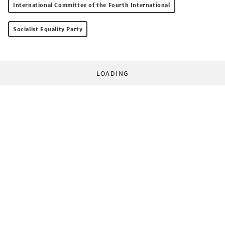
International Committee of the Fourth International
Socialist Equality Party
LOADING