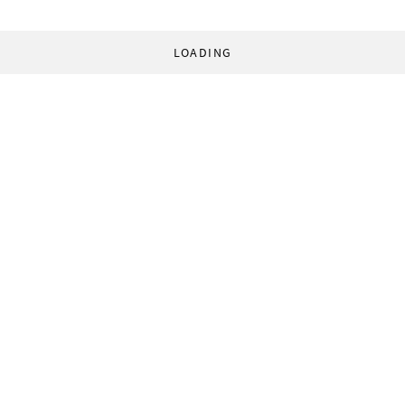
LOADING