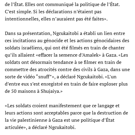
de l’État. Elles ont communiqué la politique de l’État.
C’est simple. Si les déclarations n’étaient pas
intentionnelles, elles n’auraient pas été faites».
Dans sa présentation, Ngcukaitobi a établi un lien entre
ces incitations au génocide et les actions génocidaires des
soldats israéliens, qui ont été filmés en train de chanter
qu’ils allaient «effacer la semence d’Amalek» à Gaza. «Les
soldats ont désormais tendance à se filmer en train de
commettre des atrocités contre des civils à Gaza, dans une
sorte de vidéo “snuff”», a déclaré Ngcukaitobi. «L’un
d’entre eux s’est enregistré en train de faire exploser plus
de 50 maisons à Shujaiya.»
«Les soldats croient manifestement que ce langage et
leurs actions sont acceptables parce que la destruction de
la vie palestinienne à Gaza est une politique d’État
articulée», a déclaré Ngcukaitobi.