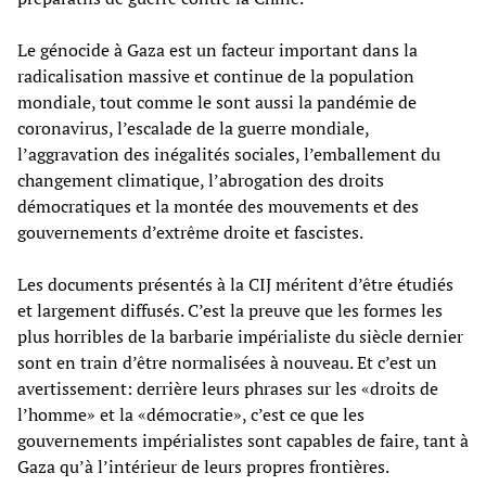
Le génocide à Gaza est un facteur important dans la
radicalisation massive et continue de la population
mondiale, tout comme le sont aussi la pandémie de
coronavirus, l’escalade de la guerre mondiale,
l’aggravation des inégalités sociales, l’emballement du
changement climatique, l’abrogation des droits
démocratiques et la montée des mouvements et des
gouvernements d’extrême droite et fascistes.
Les documents présentés à la CIJ méritent d’être étudiés
et largement diffusés. C’est la preuve que les formes les
plus horribles de la barbarie impérialiste du siècle dernier
sont en train d’être normalisées à nouveau. Et c’est un
avertissement: derrière leurs phrases sur les «droits de
l’homme» et la «démocratie», c’est ce que les
gouvernements impérialistes sont capables de faire, tant à
Gaza qu’à l’intérieur de leurs propres frontières.