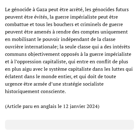
Le génocide à Gaza peut être arrêté, les génocides futurs
peuvent être évités, la guerre impérialiste peut être
combattue et tous les bouchers et criminels de guerre
peuvent être amenés à rendre des comptes uniquement
en mobilisant le pouvoir indépendant de la classe
ouvrière internationale; la seule classe qui a des intérêts
communs objectivement opposés à la guerre impérialiste
et à l’oppression capitaliste, qui entre en conflit de plus
en plus aigu avec le système capitaliste dans les luttes qui
éclatent dans le monde entier, et qui doit de toute
urgence être armée d’une stratégie socialiste
historiquement consciente.
(Article paru en anglais le 12 janvier 2024)