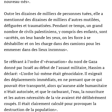
nouveau-nés».
Outre les dizaines de milliers de personnes tuées, elle a
mentionné des dizaines de milliers d’autres mutilées,
défigurées et traumatisées. Pendant ce temps, un grand
nombre de civils palestiniens, y compris des enfants, sont
«arrêtés, on leur bande les yeux, on les force à se
déshabiller et on les charge dans des camions pour les
emmener dans des lieux inconnus».
Se référant à l’ordre d’«évacuation» du nord de Gaza
donné par Israël au début de l’assaut militaire, Hassim a
déclaré: «L’ordre lui-même était génocidaire. Il exigeait
des déplacements immédiats, en ne prenant que ce qui
pouvait être transporté, alors qu’aucune aide humanitaire
n’était autorisée, et que le carburant, l’eau, la nourriture
et les autres nécessités de la vie avaient été délibérément
coupés. Il était clairement calculé pour provoquer la
destruction de la population».