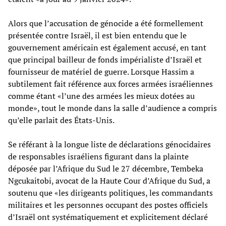
Alors que l’accusation de génocide a été formellement
présentée contre Israël, il est bien entendu que le
gouvernement américain est également accusé, en tant
que principal bailleur de fonds impérialiste d’Israël et
fournisseur de matériel de guerre. Lorsque Hassim a
subtilement fait référence aux forces armées israéliennes
comme étant «l’une des armées les mieux dotées au
monde», tout le monde dans la salle d’audience a compris
qu’elle parlait des États-Unis.
Se référant à la longue liste de déclarations génocidaires
de responsables israéliens figurant dans la plainte
déposée par l’Afrique du Sud le 27 décembre, Tembeka
Ngcukaitobi, avocat de la Haute Cour d’Afrique du Sud, a
soutenu que «les dirigeants politiques, les commandants
militaires et les personnes occupant des postes officiels
d’Israël ont systématiquement et explicitement déclaré