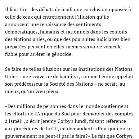
Il faut tirer des débats de jeudi une conclusion opposée à
celle de ceux qui entretiennent l’illusion qu’ils
annoncent une renaissance des sentiments
démocratiques, humains et rationnels dans les couloirs
des Nations unies, ou que des poursuites judiciaires bien
préparées peuvent en elles-mêmes servir de véhicule
fiable pour arrêter le génocide.
Se faire de telles illusions sur les institutions des Nations
Unies – une «caverne de bandits», comme Lénine appelait
son prédécesseur la Société des Nations – ne serait, au
mieux, qu’un vœu pieux.
«Des millions de personnes dans le monde soutiennent
les efforts de l’Afrique du Sud pour demander des comptes
à Israël», a écrit Jeremy Corbyn lundi, faisant référence
aux procédures de la CIJ, en demandant: «Pourquoi notre
gouvernement ne peut-il pas le faire?» Le fait que Corbyn