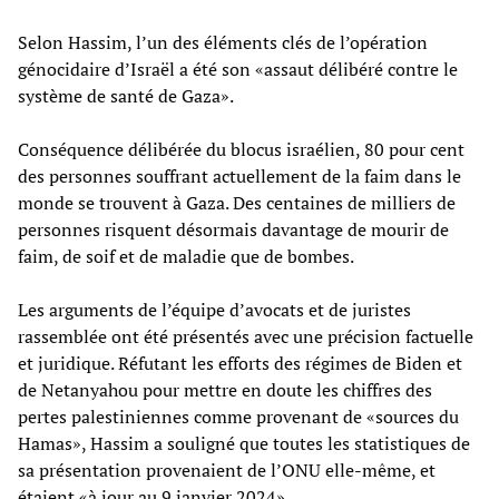
Selon Hassim, l’un des éléments clés de l’opération
génocidaire d’Israël a été son «assaut délibéré contre le
système de santé de Gaza».
Conséquence délibérée du blocus israélien, 80 pour cent
des personnes souffrant actuellement de la faim dans le
monde se trouvent à Gaza. Des centaines de milliers de
personnes risquent désormais davantage de mourir de
faim, de soif et de maladie que de bombes.
Les arguments de l’équipe d’avocats et de juristes
rassemblée ont été présentés avec une précision factuelle
et juridique. Réfutant les efforts des régimes de Biden et
de Netanyahou pour mettre en doute les chiffres des
pertes palestiniennes comme provenant de «sources du
Hamas», Hassim a souligné que toutes les statistiques de
sa présentation provenaient de l’ONU elle-même, et
étaient «à jour au 9 janvier 2024».