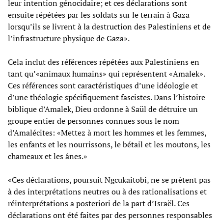
leur intention génocidaire; et ces déclarations sont
ensuite répétées par les soldats sur le terrain à Gaza
lorsqu’ils se livrent à la destruction des Palestiniens et de
l’infrastructure physique de Gaza».
Cela inclut des références répétées aux Palestiniens en
tant qu’«animaux humains» qui représentent «Amalek».
Ces références sont caractéristiques d’une idéologie et
d’une théologie spécifiquement fascistes. Dans l’histoire
biblique d’Amalek, Dieu ordonne à Saül de détruire un
groupe entier de personnes connues sous le nom
d’Amalécites: «Mettez à mort les hommes et les femmes,
les enfants et les nourrissons, le bétail et les moutons, les
chameaux et les ânes.»
«Ces déclarations, poursuit Ngcukaitobi, ne se prêtent pas
à des interprétations neutres ou à des rationalisations et
réinterprétations a posteriori de la part d’Israël. Ces
déclarations ont été faites par des personnes responsables