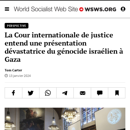
PERSPECTIVE
La Cour internationale de justice
entend une présentation
dévastatrice du génocide israélien à
Gaza
Tom Carter
13 janvier 2024