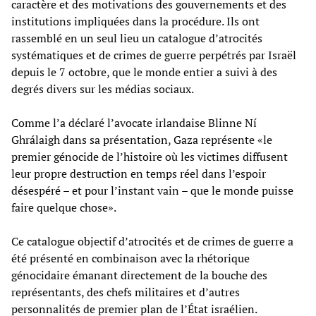
caractère et des motivations des gouvernements et des
institutions impliquées dans la procédure. Ils ont
rassemblé en un seul lieu un catalogue d’atrocités
systématiques et de crimes de guerre perpétrés par Israël
depuis le 7 octobre, que le monde entier a suivi à des
degrés divers sur les médias sociaux.
Comme l’a déclaré l’avocate irlandaise Blinne Ní
Ghrálaigh dans sa présentation, Gaza représente «le
premier génocide de l’histoire où les victimes diffusent
leur propre destruction en temps réel dans l’espoir
désespéré – et pour l’instant vain – que le monde puisse
faire quelque chose».
Ce catalogue objectif d’atrocités et de crimes de guerre a
été présenté en combinaison avec la rhétorique
génocidaire émanant directement de la bouche des
représentants, des chefs militaires et d’autres
personnalités de premier plan de l’État israélien.