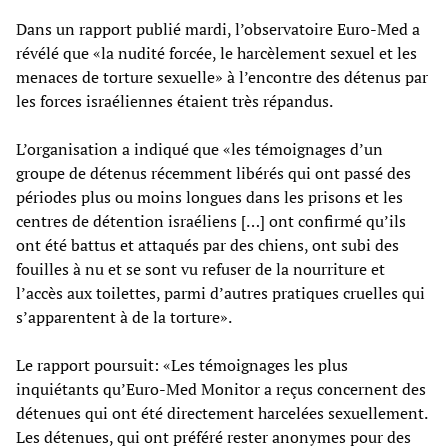
Dans un rapport publié mardi, l’observatoire Euro-Med a
révélé que «la nudité forcée, le harcèlement sexuel et les
menaces de torture sexuelle» à l’encontre des détenus par
les forces israéliennes étaient très répandus.
L’organisation a indiqué que «les témoignages d’un
groupe de détenus récemment libérés qui ont passé des
périodes plus ou moins longues dans les prisons et les
centres de détention israéliens […] ont confirmé qu’ils
ont été battus et attaqués par des chiens, ont subi des
fouilles à nu et se sont vu refuser de la nourriture et
l’accès aux toilettes, parmi d’autres pratiques cruelles qui
s’apparentent à de la torture».
Le rapport poursuit: «Les témoignages les plus
inquiétants qu’Euro-Med Monitor a reçus concernent des
détenues qui ont été directement harcelées sexuellement.
Les détenues, qui ont préféré rester anonymes pour des