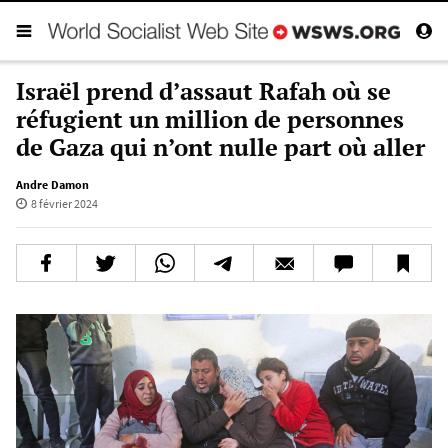
Israël prend d’assaut Rafah où se
réfugient un million de personnes
de Gaza qui n’ont nulle part où aller
Andre Damon
8 février 2024