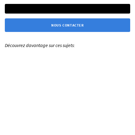
NOUS CONTACTER
Découvrez davantage sur ces sujets: