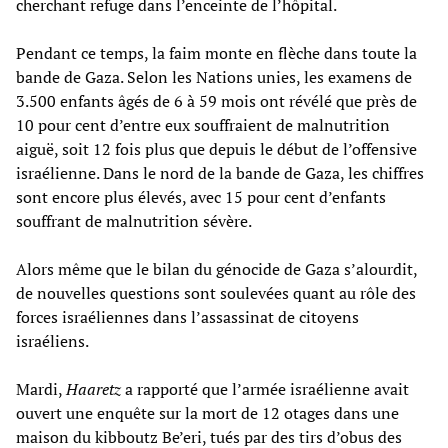
cherchant refuge dans l’enceinte de l’hôpital.
Pendant ce temps, la faim monte en flèche dans toute la
bande de Gaza. Selon les Nations unies, les examens de
3.500 enfants âgés de 6 à 59 mois ont révélé que près de
10 pour cent d’entre eux souffraient de malnutrition
aiguë, soit 12 fois plus que depuis le début de l’offensive
israélienne. Dans le nord de la bande de Gaza, les chiffres
sont encore plus élevés, avec 15 pour cent d’enfants
souffrant de malnutrition sévère.
Alors même que le bilan du génocide de Gaza s’alourdit,
de nouvelles questions sont soulevées quant au rôle des
forces israéliennes dans l’assassinat de citoyens
israéliens.
Mardi,
Haaretz
a rapporté que l’armée israélienne avait
ouvert une enquête sur la mort de 12 otages dans une
maison du kibboutz Be’eri, tués par des tirs d’obus des