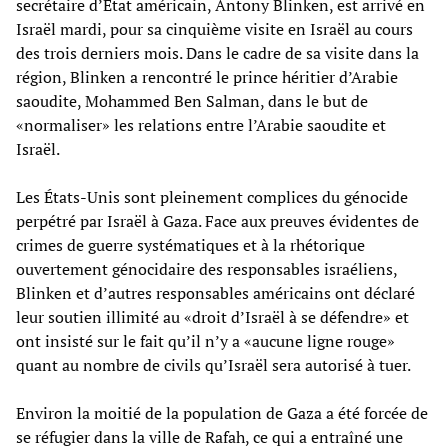
secrétaire d’État américain, Antony Blinken, est arrivé en
Israël mardi, pour sa cinquième visite en Israël au cours
des trois derniers mois. Dans le cadre de sa visite dans la
région, Blinken a rencontré le prince héritier d’Arabie
saoudite, Mohammed Ben Salman, dans le but de
«normaliser» les relations entre l’Arabie saoudite et
Israël.
Les États-Unis sont pleinement complices du génocide
perpétré par Israël à Gaza. Face aux preuves évidentes de
crimes de guerre systématiques et à la rhétorique
ouvertement génocidaire des responsables israéliens,
Blinken et d’autres responsables américains ont déclaré
leur soutien illimité au «droit d’Israël à se défendre» et
ont insisté sur le fait qu’il n’y a «aucune ligne rouge»
quant au nombre de civils qu’Israël sera autorisé à tuer.
Environ la moitié de la population de Gaza a été forcée de
se réfugier dans la ville de Rafah, ce qui a entraîné une