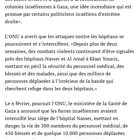
colonies israéliennes à Gaza, une idée incendiaire qui est
promue par certains politiciens israéliens d’extrême
droite».
L’ONU a averti que les attaques contre les hôpitaux se
poursuivent et s’intensifient. «Depuis plus de deux
semaines, des combats violents continuent d’être signalés
près des hôpitaux Nasser et Al Amal à Khan Younis,
mettant en péril la sécurité du personnel médical, des
blessés et des malades, ainsi que des milliers de
personnes déplacées à l’intérieur de la bande qui
cherchent refuge dans les deux hôpitaux.»
Le 6 février, poursuit l’ONU, le ministère de la Santé de
Gaza a annoncé que les forces israéliennes avaient
intensifié leur siège de l’hôpital Nasser, mettant en
danger la vie de 300 membres du personnel médical, de
450 blessés et de quelque 10.000 personnes déplacées