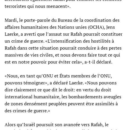
terroristes qui nous menacent».
Mardi, le porte-parole du Bureau de la coordination des
affaires humanitaires des Nations unies (OCHA), Jens
Laerke, a averti que l’assaut sur Rafah pourrait constituer
un crime de guerre. «L’intensification des hostilités à
Rafah dans cette situation pourrait conduire à des pertes
massives de vies civiles, et nous devons faire tout ce qui
est en notre pouvoir pour éviter cela», a-t-il déclaré.
«Nous, en tant qu’ONU et États membres de l’ONU,
pouvons témoigner», a déclaré Laerke. «Nous pouvons
dire clairement ce que dit le droit: en vertu du droit
international humanitaire, les bombardements aveugles
de zones densément peuplées peuvent être assimilés à
des crimes de guerre.»
Alors qu’Israël poursuit son avancée vers Rafah, le