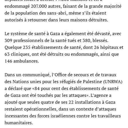
endommagé 207.000 autres, faisant de la grande majorité
de la population des sans-abri, même s’ils étaient
autorisés à retourner dans leurs maisons détruites.
Le système de santé à Gaza a également été dévasté, avec
309 professionnels de la santé tués et 380, blessés.
Quelque 235 établissements de santé, dont 26 hôpitaux et
63 cliniques, ont été détruits ou endommagés, ainsi que
146 ambulances.
Dans un communiqué, l’Office de secours et de travaux
des Nations unies pour les réfugiés de Palestine (UNRWA)
a déclaré que «84 pour cent des établissements de santé
de Gaza ont été touchés par les attaques». L’agence a
ajouté que seules quatre de ses 22 installations à Gaza
restaient opérationnelles, dans un contexte d’attaques
incessantes des forces israéliennes contre les travailleurs
humanitaires.