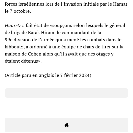
forces israéliennes lors de l’invasion initiale par le Hamas
le 7 octobre.
Haaretz
a fait état de «soupçons selon lesquels le général
de brigade Barak Hiram, le commandant de la
99e division de l’armée qui a mené les combats dans le
kibboutz, a ordonné à une équipe de chars de tirer sur la
maison de Cohen alors qu’il savait que des otages y
étaient détenus».
(Article paru en anglais le 7 février 2024)