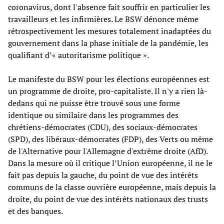
coronavirus, dont l'absence fait souffrir en particulier les
travailleurs et les infirmières. Le BSW dénonce même
rétrospectivement les mesures totalement inadaptées du
gouvernement dans la phase initiale de la pandémie, les
qualifiant d’« autoritarisme politique ».
Le manifeste du BSW pour les élections européennes est
un programme de droite, pro-capitaliste. Il n'y a rien là-
dedans qui ne puisse être trouvé sous une forme
identique ou similaire dans les programmes des
chrétiens-démocrates (CDU), des sociaux-démocrates
(SPD), des libéraux-démocrates (FDP), des Verts ou même
de l'Alternative pour l'Allemagne d'extrême droite (AfD).
Dans la mesure où il critique l’Union européenne, il ne le
fait pas depuis la gauche, du point de vue des intérêts
communs de la classe ouvrière européenne, mais depuis la
droite, du point de vue des intérêts nationaux des trusts
et des banques.