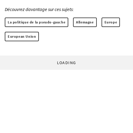
Découvrez davantage sur ces sujets:
La politique de la pseudo-gauche
Allemagne
Europe
European Union
LOADING