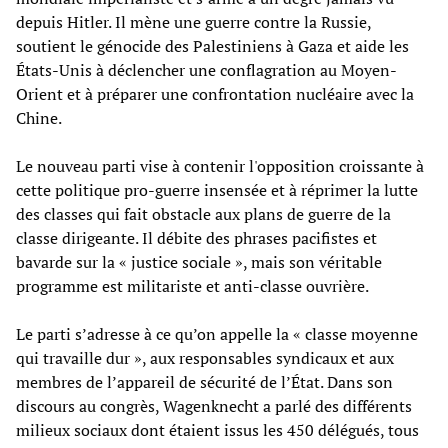
depuis Hitler. Il mène une guerre contre la Russie,
soutient le génocide des Palestiniens à Gaza et aide les
États-Unis à déclencher une conflagration au Moyen-
Orient et à préparer une confrontation nucléaire avec la
Chine.
Le nouveau parti vise à contenir l'opposition croissante à
cette politique pro-guerre insensée et à réprimer la lutte
des classes qui fait obstacle aux plans de guerre de la
classe dirigeante. Il débite des phrases pacifistes et
bavarde sur la « justice sociale », mais son véritable
programme est militariste et anti-classe ouvrière.
Le parti s’adresse à ce qu’on appelle la « classe moyenne
qui travaille dur », aux responsables syndicaux et aux
membres de l’appareil de sécurité de l’État. Dans son
discours au congrès, Wagenknecht a parlé des différents
milieux sociaux dont étaient issus les 450 délégués, tous