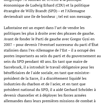
économique de Ludwig Erhard (CDU) et la politique
étrangère de Willy Brandt (SPD) – et l’Allemagne
deviendrait une île de bonheur ; tel est son message.
Lafontaine est un expert dans l’art de vendre les
politiques les plus à droite avec des phrases de gauche.
Avant de fonder le Parti de gauche avec Gregor Gysi en
2007 – pour devenir l’éventuel successeur du parti d’État
stalinien dans l’ex-Allemagne de l’Est – il a occupé des
postes importants au sein du parti et du gouvernement au
sein du SPD pendant 40 ans. En tant que maire de
Sarrebruck, il a introduit le travail obligatoire pour les
bénéficiaires de l'aide sociale, en tant que ministre-
président de la Sarre, il a discrètement liquidé les
industries du charbon et de l'acier, et en tant que
président national du SPD, il a aidé Gerhard Schröder à
devenir chancelier et à déployer les forces armées
allemandes dans leurs premières missions de combat à