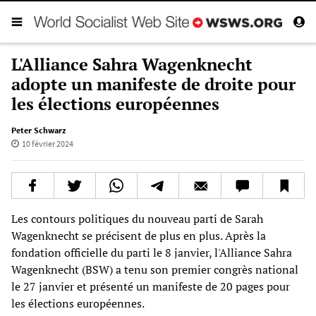
L'Alliance Sahra Wagenknecht
adopte un manifeste de droite pour
les élections européennes
Peter Schwarz
10 février 2024
Les contours politiques du nouveau parti de Sarah
Wagenknecht se précisent de plus en plus. Après la
fondation officielle du parti le 8 janvier, l'Alliance Sahra
Wagenknecht (BSW) a tenu son premier congrès national
le 27 janvier et présenté un manifeste de 20 pages pour
les élections européennes.