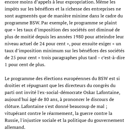
encore moins d’appels à leur expropriation. Même les
impôts sur les bénéfices et la richesse des entreprises ne
sont augmentés que de manière minime dans le cadre du
programme BSW. Par exemple, le programme se plaint
que « les taux d’imposition des sociétés ont diminué de
plus de moitié depuis les années 1980 pour atteindre leur
niveau actuel de 24 pour cent », pour ensuite exiger « un
taux d’imposition minimum sur les bénéfices des sociétés
de 25 pour cent » trois paragraphes plus tard – c’est-à-dire
1 pour cent de plus.
Le programme des élections européennes du BSW est si
droitier et répugnant que les directeurs du congrès du
parti ont invité l'ex-social-démocrate Oskar Lafontaine,
aujourd'hui âgé de 80 ans, à prononcer le discours de
clôture. Lafontaine s'est donné beaucoup de mal ;
vitupérant contre le réarmement, la guerre contre la
Russie, l'injustice sociale et la politique du gouvernement
allemand.