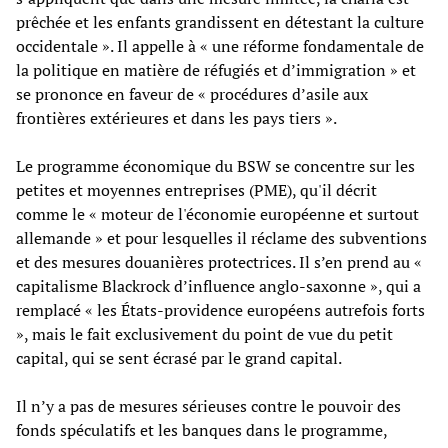
prêchée et les enfants grandissent en détestant la culture
occidentale ». Il appelle à « une réforme fondamentale de
la politique en matière de réfugiés et d’immigration » et
se prononce en faveur de « procédures d’asile aux
frontières extérieures et dans les pays tiers ».
Le programme économique du BSW se concentre sur les
petites et moyennes entreprises (PME), qu'il décrit
comme le « moteur de l'économie européenne et surtout
allemande » et pour lesquelles il réclame des subventions
et des mesures douanières protectrices. Il s’en prend au «
capitalisme Blackrock d’influence anglo-saxonne », qui a
remplacé « les États-providence européens autrefois forts
», mais le fait exclusivement du point de vue du petit
capital, qui se sent écrasé par le grand capital.
Il n’y a pas de mesures sérieuses contre le pouvoir des
fonds spéculatifs et les banques dans le programme,