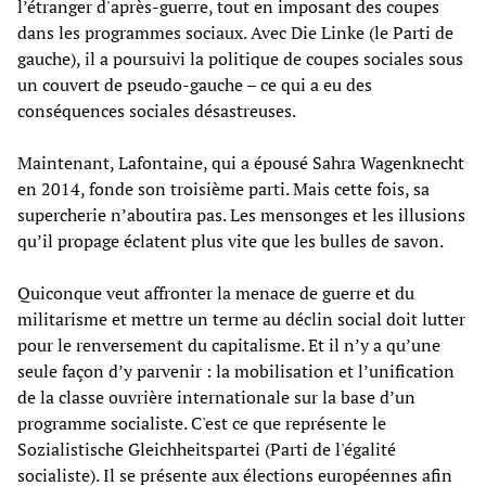
l’étranger d'après-guerre, tout en imposant des coupes
dans les programmes sociaux. Avec Die Linke (le Parti de
gauche), il a poursuivi la politique de coupes sociales sous
un couvert de pseudo-gauche – ce qui a eu des
conséquences sociales désastreuses.
Maintenant, Lafontaine, qui a épousé Sahra Wagenknecht
en 2014, fonde son troisième parti. Mais cette fois, sa
supercherie n’aboutira pas. Les mensonges et les illusions
qu’il propage éclatent plus vite que les bulles de savon.
Quiconque veut affronter la menace de guerre et du
militarisme et mettre un terme au déclin social doit lutter
pour le renversement du capitalisme. Et il n’y a qu’une
seule façon d’y parvenir : la mobilisation et l’unification
de la classe ouvrière internationale sur la base d’un
programme socialiste. C'est ce que représente le
Sozialistische Gleichheitspartei (Parti de l'égalité
socialiste). Il se présente aux élections européennes afin