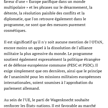
faveur d'une « Europe pacifique dans un monde
multipolaire » et les phrases sur le désarmement, la
détente, la résolution paisible des conflits et la
diplomatie, que l'on retrouve également dans le
programme, ne sont que des mesures purement
cosmétiques.
Il est significatif qu'il n'y soit aucune mention de l'OTAN,
encore moins un appel à la dissolution de l'alliance
militaire la plus agressive du monde. Le programme
soutient également expressément la politique étrangère
et de défense européenne commune (PESC et PSDC). Il
exige simplement que ces dernières, ainsi que le principe
de l'unanimité pour les missions militaires européennes
internationales, soient soumises à l'approbation du
parlement allemand.
Au sein de l’UE, le parti de Wagenknecht souhaite
renforcer les États-nations. Il est favorable au marché