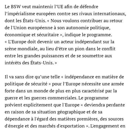
Le BSW veut maintenir l’UE afin de défendre
l’impérialisme européen contre ses rivaux internationaux,
dont les États-Unis. « Nous voulons contribuer au retour
de l'Union européenne à son autonomie politique,
économique et sécuritaire », indique le programme.
« L’Europe doit devenir un acteur indépendant sur la
scène mondiale, au lieu d’être un pion dans le conflit
entre les grandes puissances et de se soumettre aux
intérêts des États-Unis. »
Il va sans dire qu’une telle « indépendance en matière de
politique de sécurité » pour l’Europe nécessite une armée
forte dans un monde de plus en plus caractérisé par la
guerre et les guerres commerciales. Le programme
prévient explicitement que l'Europe « deviendra perdante
en raison de sa situation géographique et de sa
dépendance à l'égard des matières premières, des sources
d'énergie et des marchés d'exportation ». L'engagement en