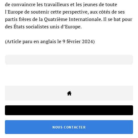
de convaincre les travailleurs et les jeunes de toute
l'Europe de soutenir cette perspective, aux côtés de ses
partis frères de la Quatrième Internationale. Il se bat pour
des États socialistes unis d’Europe.
(Article paru en anglais le 9 février 2024)
NOUS CONTACTER