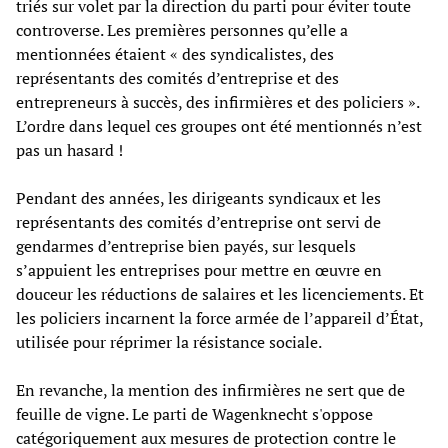
triés sur volet par la direction du parti pour éviter toute
controverse. Les premières personnes qu’elle a
mentionnées étaient « des syndicalistes, des
représentants des comités d’entreprise et des
entrepreneurs à succès, des infirmières et des policiers ».
L’ordre dans lequel ces groupes ont été mentionnés n’est
pas un hasard !
Pendant des années, les dirigeants syndicaux et les
représentants des comités d’entreprise ont servi de
gendarmes d’entreprise bien payés, sur lesquels
s’appuient les entreprises pour mettre en œuvre en
douceur les réductions de salaires et les licenciements. Et
les policiers incarnent la force armée de l’appareil d’État,
utilisée pour réprimer la résistance sociale.
En revanche, la mention des infirmières ne sert que de
feuille de vigne. Le parti de Wagenknecht s'oppose
catégoriquement aux mesures de protection contre le