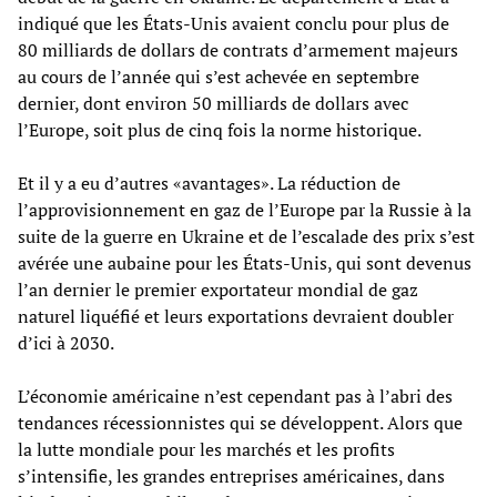
indiqué que les États-Unis avaient conclu pour plus de
80 milliards de dollars de contrats d’armement majeurs
au cours de l’année qui s’est achevée en septembre
dernier, dont environ 50 milliards de dollars avec
l’Europe, soit plus de cinq fois la norme historique.
Et il y a eu d’autres «avantages». La réduction de
l’approvisionnement en gaz de l’Europe par la Russie à la
suite de la guerre en Ukraine et de l’escalade des prix s’est
avérée une aubaine pour les États-Unis, qui sont devenus
l’an dernier le premier exportateur mondial de gaz
naturel liquéfié et leurs exportations devraient doubler
d’ici à 2030.
L’économie américaine n’est cependant pas à l’abri des
tendances récessionnistes qui se développent. Alors que
la lutte mondiale pour les marchés et les profits
s’intensifie, les grandes entreprises américaines, dans