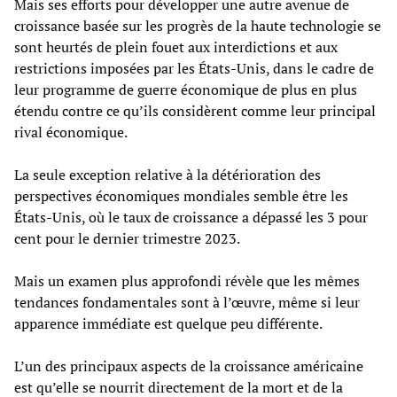
Mais ses efforts pour développer une autre avenue de
croissance basée sur les progrès de la haute technologie se
sont heurtés de plein fouet aux interdictions et aux
restrictions imposées par les États-Unis, dans le cadre de
leur programme de guerre économique de plus en plus
étendu contre ce qu’ils considèrent comme leur principal
rival économique.
La seule exception relative à la détérioration des
perspectives économiques mondiales semble être les
États-Unis, où le taux de croissance a dépassé les 3 pour
cent pour le dernier trimestre 2023.
Mais un examen plus approfondi révèle que les mêmes
tendances fondamentales sont à l’œuvre, même si leur
apparence immédiate est quelque peu différente.
L’un des principaux aspects de la croissance américaine
est qu’elle se nourrit directement de la mort et de la