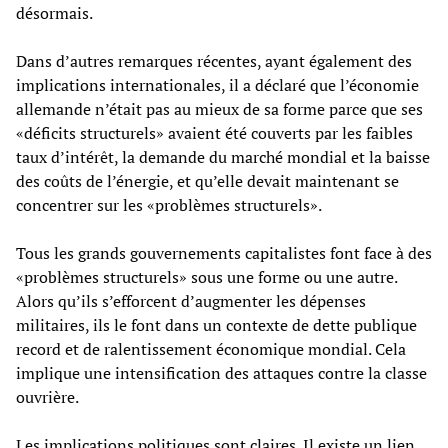
désormais.
Dans d’autres remarques récentes, ayant également des
implications internationales, il a déclaré que l’économie
allemande n’était pas au mieux de sa forme parce que ses
«déficits structurels» avaient été couverts par les faibles
taux d’intérêt, la demande du marché mondial et la baisse
des coûts de l’énergie, et qu’elle devait maintenant se
concentrer sur les «problèmes structurels».
Tous les grands gouvernements capitalistes font face à des
«problèmes structurels» sous une forme ou une autre.
Alors qu’ils s’efforcent d’augmenter les dépenses
militaires, ils le font dans un contexte de dette publique
record et de ralentissement économique mondial. Cela
implique une intensification des attaques contre la classe
ouvrière.
Les implications politiques sont claires. Il existe un lien