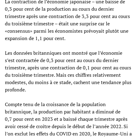
La contraction de l’économie japonaise – une baisse de
0,3 pour cent de la production au cours du dernier
trimestre après une contraction de 3,3 pour cent au cours
du troisième trimestre – était une surprise car le
«consensus» parmi les économistes prévoyait plutôt une
expansion de 1,1 pour cent.
Les données britanniques ont montré que l’économie
s’est contractée de 0,3 pour cent au cours du dernier
trimestre, après une contraction de 0,1 pour cent au cours
du troisième trimestre. Mais ces chiffres relativement
modestes, du moins à ce stade, cachent une tendance plus
profonde.
Compte tenu de la croissance de la population
britannique, la production par habitant a diminué de
0,7 pour cent en 2023 et a baissé chaque trimestre après
avoir cessé de croître depuis le début de l’année 2022. Si
l’on exclut les effets du COVID en 2020, le Royaume-Uni a