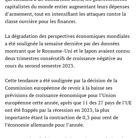
capitalistes du monde entier augmentant leurs dépenses
d’armement, tout en intensifiant les attaques contre la
classe ouvrière pour les financer.
La dégradation des perspectives économiques mondiales
a été soulignée la semaine dernière par des données
montrant que le Royaume-Uni et le Japon avaient connu
deux trimestres consécutifs de croissance négative au
cours du second semestre 2023.
Cette tendance a été soulignée par la décision de la
Commission européenne de revoir à la baisse ses
prévisions de croissance économique pour l’Union
européenne cette année, après que 11 des 27 pays de l’UE
ont été frappés par la récession en 2023, la plus
importante étant la contraction de 0,3 pour cent de
l’économie allemande pour l’année.