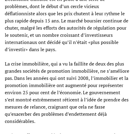
problèmes, dont le début d’un cercle vicieux
déflationniste alors que les prix chutent à leur rythme le
plus rapide depuis 15 ans. Le marché boursier continue de
chuter, malgré les efforts des autorités de régulation pour
le soutenir, et un nombre croissant d’investisseurs
internationaux ont décidé qu’il n’était «plus possible
d’investir» dans le pays.
La crise immobilière, qui a vu la faillite de deux des plus
grandes sociétés de promotion immobilière, ne s’améliore
pas. Dans les années qui ont suivi 2008, l’immobilier et la
promotion immobilière ont augmenté pour représenter
environ 25 pour cent de l’économie. Le gouvernement
s’est montré extrêmement réticent à l’idée de prendre des
mesures de relance, craignant que cela ne fasse
qu’exacerber des problèmes d’endettement déjà
considérables.