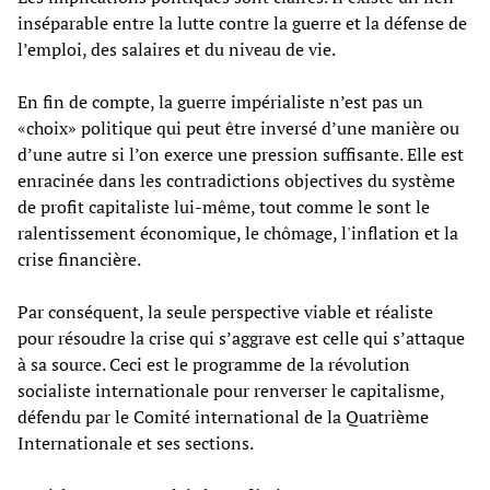
inséparable entre la lutte contre la guerre et la défense de
l’emploi, des salaires et du niveau de vie.
En fin de compte, la guerre impérialiste n’est pas un
«choix» politique qui peut être inversé d’une manière ou
d’une autre si l’on exerce une pression suffisante. Elle est
enracinée dans les contradictions objectives du système
de profit capitaliste lui-même, tout comme le sont le
ralentissement économique, le chômage, l'inflation et la
crise financière.
Par conséquent, la seule perspective viable et réaliste
pour résoudre la crise qui s’aggrave est celle qui s’attaque
à sa source. Ceci est le programme de la révolution
socialiste internationale pour renverser le capitalisme,
défendu par le Comité international de la Quatrième
Internationale et ses sections.