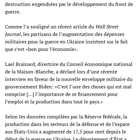
destruction engendrées par le développement du front de
guerre.
Comme l’a souligné un récent article du
Wall Street
Journal
, les partisans de l’augmentation des dépenses
militaires pour la guerre en Ukraine insistent sur le fait
que c’est «bon pour l’économie».
Lael Brainard, directrice du Conseil économique national
de la Maison-Blanche, a déclaré lors d’une récente
interview en faveur de la nouvelle enveloppe militaire du
gouvernement Biden: «C’est l’une des choses qui est mal
comprise […] l’importance de ce financement pour
l’emploi et la production dans tout le pays.»
Selon les données compilées par la Réserve fédérale, la
production dans les secteurs de la défense et de l’espace
aux États-Unis a augmenté de 17,5 pour cent depuis le
début de la guerre en Ukraine. Le département d’État a