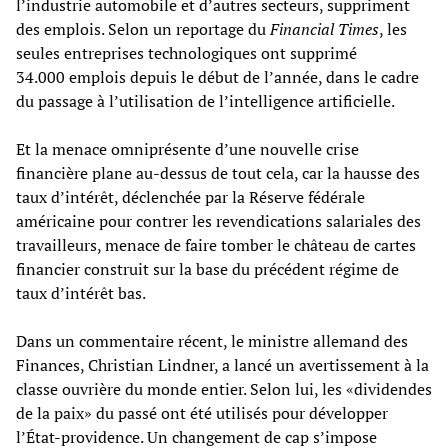
l’industrie automobile et d’autres secteurs, suppriment
des emplois. Selon un reportage du
Financial Times
, les
seules entreprises technologiques ont supprimé
34.000 emplois depuis le début de l’année, dans le cadre
du passage à l’utilisation de l’intelligence artificielle.
Et la menace omniprésente d’une nouvelle crise
financière plane au-dessus de tout cela, car la hausse des
taux d’intérêt, déclenchée par la Réserve fédérale
américaine pour contrer les revendications salariales des
travailleurs, menace de faire tomber le château de cartes
financier construit sur la base du précédent régime de
taux d’intérêt bas.
Dans un commentaire récent, le ministre allemand des
Finances, Christian Lindner, a lancé un avertissement à la
classe ouvrière du monde entier. Selon lui, les «dividendes
de la paix» du passé ont été utilisés pour développer
l’État-providence. Un changement de cap s’impose