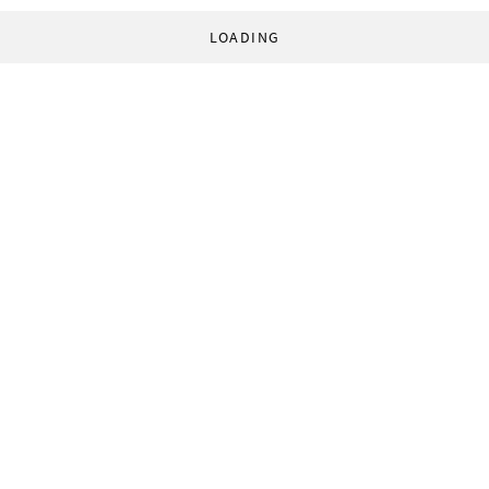
LOADING