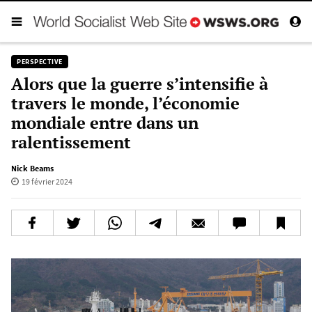
PERSPECTIVE
Alors que la guerre s’intensifie à
travers le monde, l’économie
mondiale entre dans un
ralentissement
Nick Beams
19 février 2024