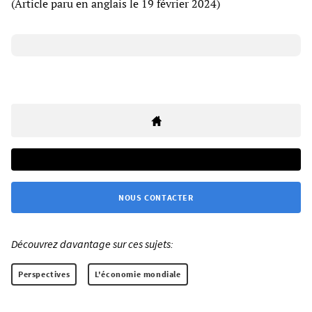
(Article paru en anglais le 19 février 2024)
NOUS CONTACTER
Découvrez davantage sur ces sujets:
Perspectives
L'économie mondiale