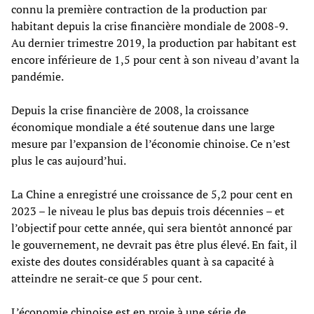
connu la première contraction de la production par
habitant depuis la crise financière mondiale de 2008-9.
Au dernier trimestre 2019, la production par habitant est
encore inférieure de 1,5 pour cent à son niveau d’avant la
pandémie.
Depuis la crise financière de 2008, la croissance
économique mondiale a été soutenue dans une large
mesure par l’expansion de l’économie chinoise. Ce n’est
plus le cas aujourd’hui.
La Chine a enregistré une croissance de 5,2 pour cent en
2023 – le niveau le plus bas depuis trois décennies – et
l’objectif pour cette année, qui sera bientôt annoncé par
le gouvernement, ne devrait pas être plus élevé. En fait, il
existe des doutes considérables quant à sa capacité à
atteindre ne serait-ce que 5 pour cent.
L’économie chinoise est en proie à une série de