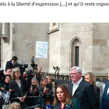
its à la liberté d’expression […] et qu’il reste expos