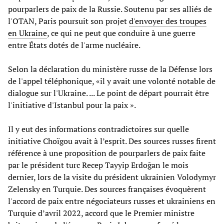
pourparlers de paix de la Russie. Soutenu par ses alliés de
l'OTAN, Paris poursuit son projet
d'envoyer des troupes
en Ukraine
, ce qui ne peut que conduire à une guerre
entre États dotés de l'arme nucléaire.
Selon la déclaration du ministère russe de la Défense lors
de l'appel téléphonique, «il y avait une volonté notable de
dialogue sur l'Ukraine. ... Le point de départ pourrait être
l'initiative d'Istanbul pour la paix ».
Il y eut des informations contradictoires sur quelle
initiative Choïgou avait à l’esprit. Des sources russes firent
référence à une proposition de pourparlers de paix faite
par le président turc Recep Tayyip Erdoğan le mois
dernier, lors de la visite du président ukrainien Volodymyr
Zelensky en Turquie. Des sources françaises évoquèrent
l'accord de paix entre négociateurs russes et ukrainiens en
Turquie d’avril 2022, accord que le Premier ministre