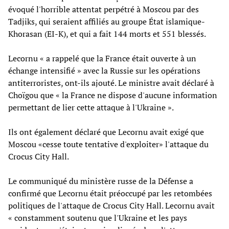
évoqué l'horrible attentat perpétré à Moscou par des
Tadjiks, qui seraient affiliés au groupe État islamique-
Khorasan (EI-K), et qui a fait 144 morts et 551 blessés.
Lecornu « a rappelé que la France était ouverte à un
échange intensifié » avec la Russie sur les opérations
antiterroristes, ont-ils ajouté. Le ministre avait déclaré à
Choïgou que « la France ne dispose d'aucune information
permettant de lier cette attaque à l'Ukraine ».
Ils ont également déclaré que Lecornu avait exigé que
Moscou «cesse toute tentative d'exploiter» l'attaque du
Crocus City Hall.
Le communiqué du ministère russe de la Défense a
confirmé que Lecornu était préoccupé par les retombées
politiques de l'attaque de Crocus City Hall. Lecornu avait
« constamment soutenu que l'Ukraine et les pays