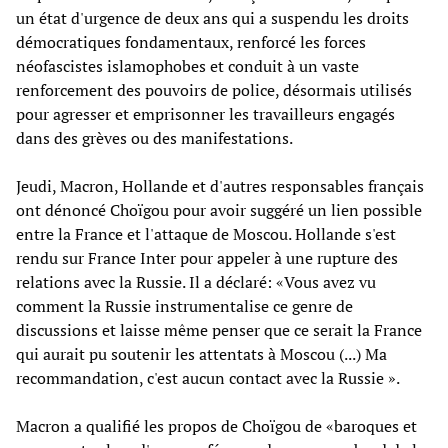
un état d'urgence de deux ans qui a suspendu les droits
démocratiques fondamentaux, renforcé les forces
néofascistes islamophobes et conduit à un vaste
renforcement des pouvoirs de police, désormais utilisés
pour agresser et emprisonner les travailleurs engagés
dans des grèves ou des manifestations.
Jeudi, Macron, Hollande et d'autres responsables français
ont dénoncé Choïgou pour avoir suggéré un lien possible
entre la France et l'attaque de Moscou. Hollande s'est
rendu sur France Inter pour appeler à une rupture des
relations avec la Russie. Il a déclaré: «Vous avez vu
comment la Russie instrumentalise ce genre de
discussions et laisse même penser que ce serait la France
qui aurait pu soutenir les attentats à Moscou (...) Ma
recommandation, c'est aucun contact avec la Russie ».
Macron a qualifié les propos de Choïgou de «baroques et