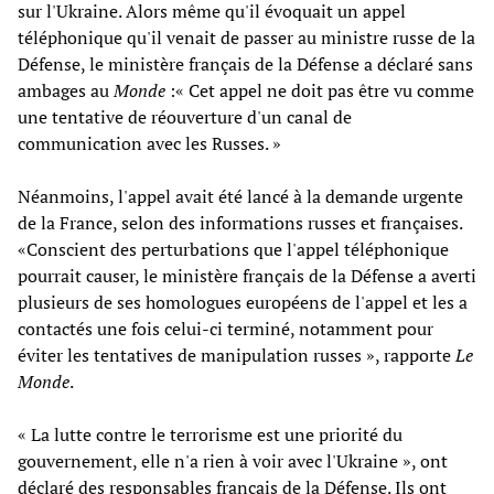
sur l'Ukraine. Alors même qu'il évoquait un appel
téléphonique qu'il venait de passer au ministre russe de la
Défense, le ministère français de la Défense a déclaré sans
ambages au
Monde
:« Cet appel ne doit pas être vu comme
une tentative de réouverture d'un canal de
communication avec les Russes. »
Néanmoins, l'appel avait été lancé à la demande urgente
de la France, selon des informations russes et françaises.
«Conscient des perturbations que l'appel téléphonique
pourrait causer, le ministère français de la Défense a averti
plusieurs de ses homologues européens de l'appel et les a
contactés une fois celui-ci terminé, notamment pour
éviter les tentatives de manipulation russes », rapporte
Le
Monde
.
« La lutte contre le terrorisme est une priorité du
gouvernement, elle n'a rien à voir avec l'Ukraine », ont
déclaré des responsables français de la Défense. Ils ont