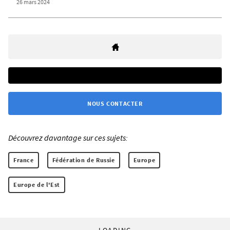
26 mars 2024
NOUS CONTACTER
Découvrez davantage sur ces sujets:
France
Fédération de Russie
Europe
Europe de l'Est
LOADING