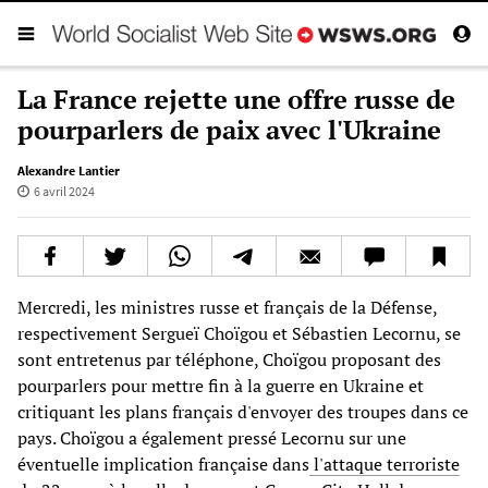
La France rejette une offre russe de
pourparlers de paix avec l'Ukraine
Alexandre Lantier
6 avril 2024
Mercredi, les ministres russe et français de la Défense,
respectivement Sergueï Choïgou et Sébastien Lecornu, se
sont entretenus par téléphone, Choïgou proposant des
pourparlers pour mettre fin à la guerre en Ukraine et
critiquant les plans français d'envoyer des troupes dans ce
pays. Choïgou a également pressé Lecornu sur une
éventuelle implication française dans
l'attaque terroriste