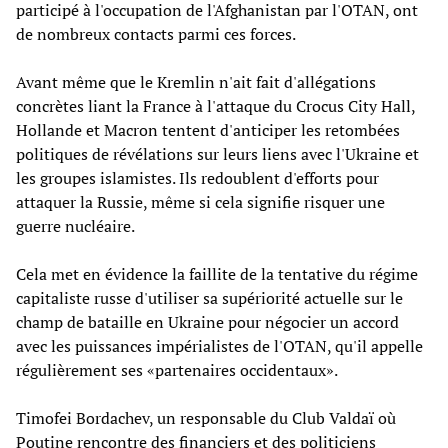
participé à l'occupation de l'Afghanistan par l'OTAN, ont
de nombreux contacts parmi ces forces.
Avant même que le Kremlin n'ait fait d'allégations
concrètes liant la France à l'attaque du Crocus City Hall,
Hollande et Macron tentent d'anticiper les retombées
politiques de révélations sur leurs liens avec l'Ukraine et
les groupes islamistes. Ils redoublent d'efforts pour
attaquer la Russie, même si cela signifie risquer une
guerre nucléaire.
Cela met en évidence la faillite de la tentative du régime
capitaliste russe d'utiliser sa supériorité actuelle sur le
champ de bataille en Ukraine pour négocier un accord
avec les puissances impérialistes de l'OTAN, qu'il appelle
régulièrement ses «partenaires occidentaux».
Timofei Bordachev, un responsable du Club Valdaï où
Poutine rencontre des financiers et des politiciens