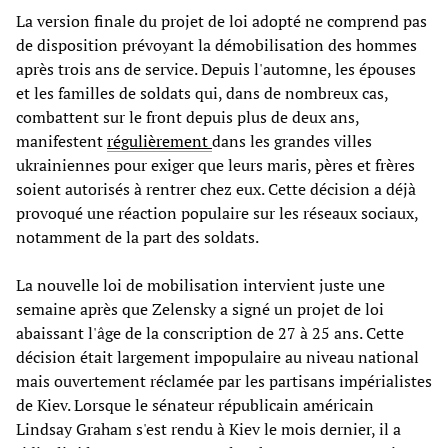
La version finale du projet de loi adopté ne comprend pas
de disposition prévoyant la démobilisation des hommes
après trois ans de service. Depuis l'automne, les épouses
et les familles de soldats qui, dans de nombreux cas,
combattent sur le front depuis plus de deux ans,
manifestent
régulièrement
dans les grandes villes
ukrainiennes pour exiger que leurs maris, pères et frères
soient autorisés à rentrer chez eux. Cette décision a déjà
provoqué une réaction populaire sur les réseaux sociaux,
notamment de la part des soldats.
La nouvelle loi de mobilisation intervient juste une
semaine après que Zelensky a signé un projet de loi
abaissant l'âge de la conscription de 27 à 25 ans. Cette
décision était largement impopulaire au niveau national
mais ouvertement réclamée par les partisans impérialistes
de Kiev. Lorsque le sénateur républicain américain
Lindsay Graham s'est rendu à Kiev le mois dernier, il a