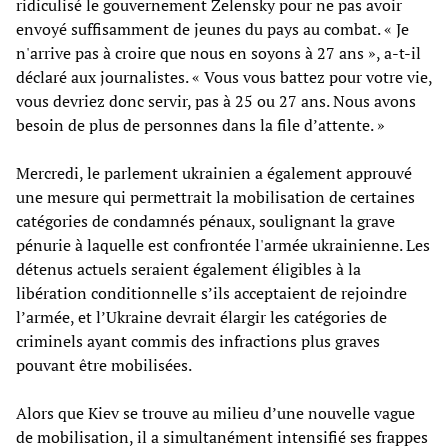
ridiculisé le gouvernement Zelensky pour ne pas avoir
envoyé suffisamment de jeunes du pays au combat. « Je
n'arrive pas à croire que nous en soyons à 27 ans », a-t-il
déclaré aux journalistes. « Vous vous battez pour votre vie,
vous devriez donc servir, pas à 25 ou 27 ans. Nous avons
besoin de plus de personnes dans la file d’attente. »
Mercredi, le parlement ukrainien a également approuvé
une mesure qui permettrait la mobilisation de certaines
catégories de condamnés pénaux, soulignant la grave
pénurie à laquelle est confrontée l'armée ukrainienne. Les
détenus actuels seraient également éligibles à la
libération conditionnelle s’ils acceptaient de rejoindre
l’armée, et l’Ukraine devrait élargir les catégories de
criminels ayant commis des infractions plus graves
pouvant être mobilisées.
Alors que Kiev se trouve au milieu d’une nouvelle vague
de mobilisation, il a simultanément intensifié ses frappes