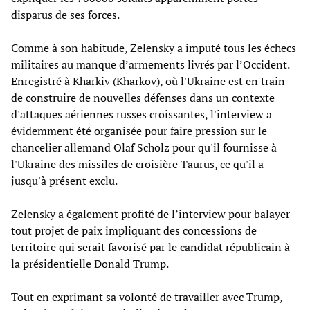
disparus de ses forces.
Comme à son habitude, Zelensky a imputé tous les échecs
militaires au manque d’armements livrés par l’Occident.
Enregistré à Kharkiv (Kharkov), où l'Ukraine est en train
de construire de nouvelles défenses dans un contexte
d'attaques aériennes russes croissantes, l'interview a
évidemment été organisée pour faire pression sur le
chancelier allemand Olaf Scholz pour qu'il fournisse à
l'Ukraine des missiles de croisière Taurus, ce qu'il a
jusqu'à présent exclu.
Zelensky a également profité de l’interview pour balayer
tout projet de paix impliquant des concessions de
territoire qui serait favorisé par le candidat républicain à
la présidentielle Donald Trump.
Tout en exprimant sa volonté de travailler avec Trump,