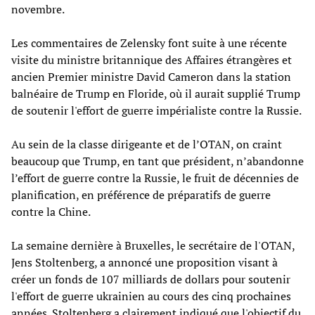
novembre.
Les commentaires de Zelensky font suite à une récente
visite du ministre britannique des Affaires étrangères et
ancien Premier ministre David Cameron dans la station
balnéaire de Trump en Floride, où il aurait supplié Trump
de soutenir l'effort de guerre impérialiste contre la Russie.
Au sein de la classe dirigeante et de l’OTAN, on craint
beaucoup que Trump, en tant que président, n’abandonne
l’effort de guerre contre la Russie, le fruit de décennies de
planification, en préférence de préparatifs de guerre
contre la Chine.
La semaine dernière à Bruxelles, le secrétaire de l'OTAN,
Jens Stoltenberg, a annoncé une proposition visant à
créer un fonds de 107 milliards de dollars pour soutenir
l'effort de guerre ukrainien au cours des cinq prochaines
années. Stoltenberg a clairement indiqué que l'objectif du