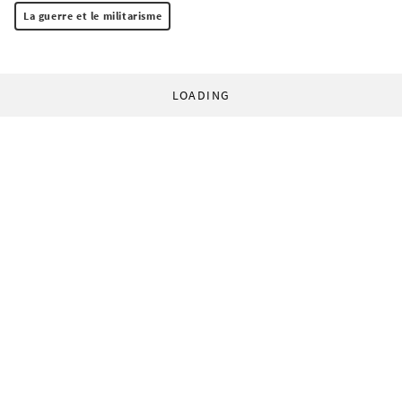
La guerre et le militarisme
LOADING