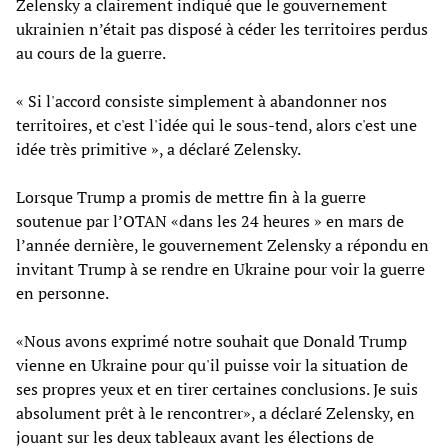
Zelensky a clairement indiqué que le gouvernement
ukrainien n’était pas disposé à céder les territoires perdus
au cours de la guerre.
« Si l'accord consiste simplement à abandonner nos
territoires, et c'est l'idée qui le sous-tend, alors c'est une
idée très primitive », a déclaré Zelensky.
Lorsque Trump a promis de mettre fin à la guerre
soutenue par l’OTAN «dans les 24 heures » en mars de
l’année dernière, le gouvernement Zelensky a répondu en
invitant Trump à se rendre en Ukraine pour voir la guerre
en personne.
«Nous avons exprimé notre souhait que Donald Trump
vienne en Ukraine pour qu'il puisse voir la situation de
ses propres yeux et en tirer certaines conclusions. Je suis
absolument prêt à le rencontrer», a déclaré Zelensky, en
jouant sur les deux tableaux avant les élections de