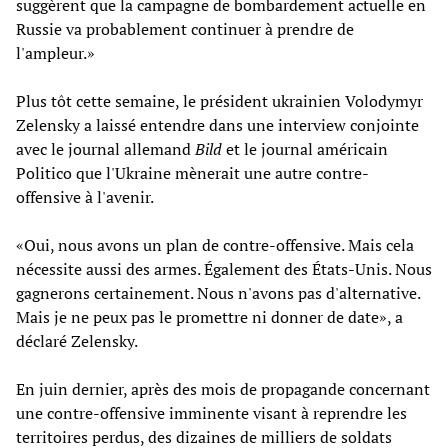
suggèrent que la campagne de bombardement actuelle en
Russie va probablement continuer à prendre de
l'ampleur.»
Plus tôt cette semaine, le président ukrainien Volodymyr
Zelensky a laissé entendre dans une interview conjointe
avec le journal allemand
Bild
et le journal américain
Politico que l'Ukraine mènerait une autre contre-
offensive à l'avenir.
«Oui, nous avons un plan de contre-offensive. Mais cela
nécessite aussi des armes. Également des États-Unis. Nous
gagnerons certainement. Nous n'avons pas d'alternative.
Mais je ne peux pas le promettre ni donner de date», a
déclaré Zelensky.
En juin dernier, après des mois de propagande concernant
une contre-offensive imminente visant à reprendre les
territoires perdus, des dizaines de milliers de soldats