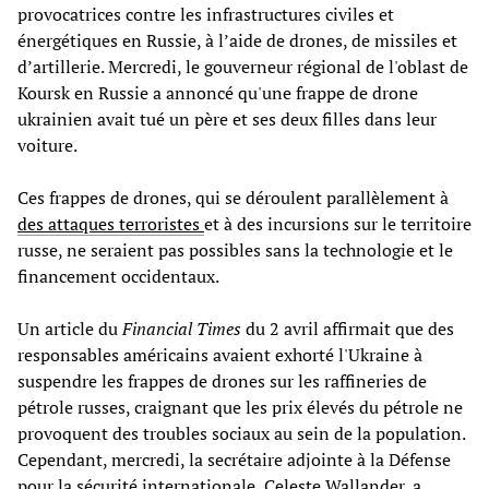
provocatrices contre les infrastructures civiles et
énergétiques en Russie, à l’aide de drones, de missiles et
d’artillerie. Mercredi, le gouverneur régional de l'oblast de
Koursk en Russie a annoncé qu'une frappe de drone
ukrainien avait tué un père et ses deux filles dans leur
voiture.
Ces frappes de drones, qui se déroulent parallèlement à
des attaques terroristes
et à des incursions sur le territoire
russe, ne seraient pas possibles sans la technologie et le
financement occidentaux.
Un article du
Financial Times
du 2 avril affirmait que des
responsables américains avaient exhorté l'Ukraine à
suspendre les frappes de drones sur les raffineries de
pétrole russes, craignant que les prix élevés du pétrole ne
provoquent des troubles sociaux au sein de la population.
Cependant, mercredi, la secrétaire adjointe à la Défense
pour la sécurité internationale, Celeste Wallander, a