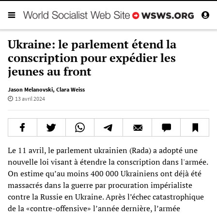
Ukraine: le parlement étend la
conscription pour expédier les
jeunes au front
Jason Melanovski
,
Clara Weiss
13 avril 2024
Le 11 avril, le parlement ukrainien (Rada) a adopté une
nouvelle loi visant à étendre la conscription dans l'armée.
On estime qu’au moins 400 000 Ukrainiens ont déjà été
massacrés dans la guerre par procuration impérialiste
contre la Russie en Ukraine. Après l’échec catastrophique
de la «contre-offensive» l’année dernière, l’armée