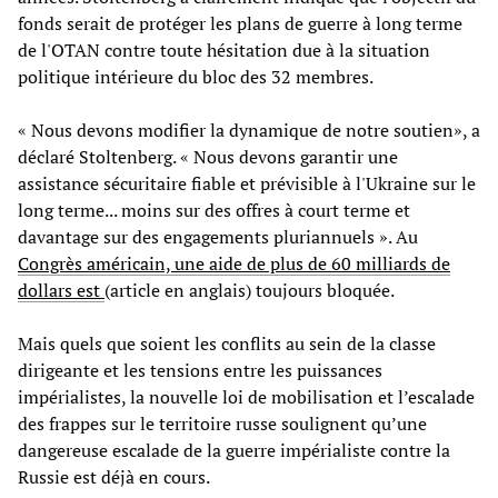
fonds serait de protéger les plans de guerre à long terme
de l'OTAN contre toute hésitation due à la situation
politique intérieure du bloc des 32 membres.
« Nous devons modifier la dynamique de notre soutien», a
déclaré Stoltenberg. « Nous devons garantir une
assistance sécuritaire fiable et prévisible à l'Ukraine sur le
long terme... moins sur des offres à court terme et
davantage sur des engagements pluriannuels ». Au
Congrès américain, une aide de plus de 60 milliards de
dollars est
(article en anglais) toujours bloquée.
Mais quels que soient les conflits au sein de la classe
dirigeante et les tensions entre les puissances
impérialistes, la nouvelle loi de mobilisation et l’escalade
des frappes sur le territoire russe soulignent qu’une
dangereuse escalade de la guerre impérialiste contre la
Russie est déjà en cours.