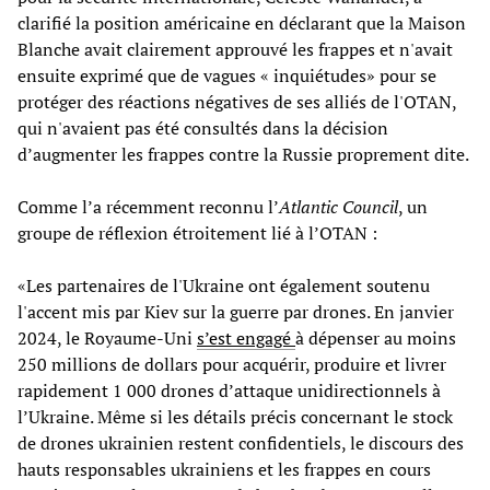
clarifié la position américaine en déclarant que la Maison
Blanche avait clairement approuvé les frappes et n'avait
ensuite exprimé que de vagues « inquiétudes» pour se
protéger des réactions négatives de ses alliés de l'OTAN,
qui n'avaient pas été consultés dans la décision
d’augmenter les frappes contre la Russie proprement dite.
Comme l’a récemment reconnu l’
Atlantic Council
, un
groupe de réflexion étroitement lié à l’OTAN :
«Les partenaires de l'Ukraine ont également soutenu
l'accent mis par Kiev sur la guerre par drones. En janvier
2024, le Royaume-Uni
s’est engagé
à dépenser au moins
250 millions de dollars pour acquérir, produire et livrer
rapidement 1 000 drones d’attaque unidirectionnels à
l’Ukraine. Même si les détails précis concernant le stock
de drones ukrainien restent confidentiels, le discours des
hauts responsables ukrainiens et les frappes en cours