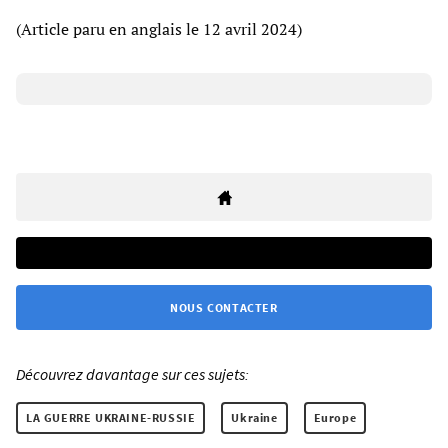
(Article paru en anglais le 12 avril 2024)
NOUS CONTACTER
Découvrez davantage sur ces sujets:
LA GUERRE UKRAINE-RUSSIE
Ukraine
Europe