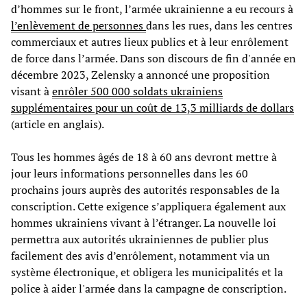
d’hommes sur le front, l’armée ukrainienne a eu recours à
l’enlèvement de personnes
dans les rues, dans les centres
commerciaux et autres lieux publics et à leur enrôlement
de force dans l’armée. Dans son discours de fin d'année en
décembre 2023, Zelensky a annoncé une proposition
visant à
enrôler 500 000 soldats ukrainiens
supplémentaires pour un coût de 13,3 milliards de dollars
(article en anglais).
Tous les hommes âgés de 18 à 60 ans devront mettre à
jour leurs informations personnelles dans les 60
prochains jours auprès des autorités responsables de la
conscription. Cette exigence s’appliquera également aux
hommes ukrainiens vivant à l’étranger. La nouvelle loi
permettra aux autorités ukrainiennes de publier plus
facilement des avis d’enrôlement, notamment via un
système électronique, et obligera les municipalités et la
police à aider l'armée dans la campagne de conscription.