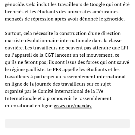
génocide. Cela inclut les travailleurs de Google qui ont été
licenciés et les étudiants des universités américaines
menacés de répression après avoir dénoncé le génocide.
Surtout, cela nécessite la construction d'une direction
marxiste révolutionnaire internationale dans la classe
ouvrière. Les travailleurs ne peuvent pas attendre que LFI
ou l’appareil de la CGT lancent un tel mouvement, ce
qu'ils ne feront pas; ils sont issus des forces qui ont sauvé
le régime gaulliste. Le PES appelle les étudiants et les
travailleurs à participer au rassemblement international
en ligne de la journée des travailleurs sur ce sujet
organisé par le Comité international de la IVe
Internationale et à promouvoir le rassemblement
intenrational en ligne
wsws.org/mayday
.