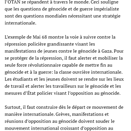
l’OTAN se répandent à travers le monde. Ceci souligne
que les questions de génocide et de guerre impérialiste
sont des questions mondiales nécessitant une stratégie
internationale.
L’exemple de Mai 68 montre la voie à suivre contre la
répression policière grandissante visant les
manifestations de jeunes contre le génocide à Gaza. Pour
se protéger de la répression, il faut alerter et mobiliser la
seule force révolutionnaire capable de mettre fin au
génocide et à la guerre: la classe ouvrière internationale.
Les étudiants et les jeunes doivent se rendre sur les lieux
de travail et alerter les travailleurs sur le génocide et les
mesures d’État policier visant l’opposition au génocide.
Surtout, il faut construire dès le départ ce mouvement de
manière internationale. Grèves, manifestations et
réunions d’opposition au génocide doivent souder le
mouvement international croissant d’opposition au