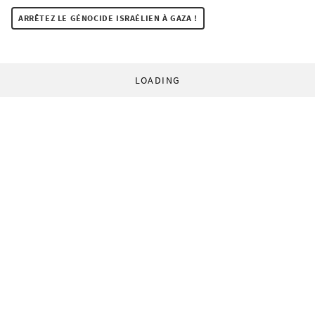
ARRÊTEZ LE GÉNOCIDE ISRAÉLIEN À GAZA !
LOADING