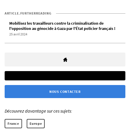
ARTICLE.FURTHERREADING
Mobilisez les travailleurs contre la criminalisation de
l'opposition au génocide à Gaza par l'État policier français !
25 avril 2024
NOUS CONTACTER
Découvrez davantage sur ces sujets:
France
Europe