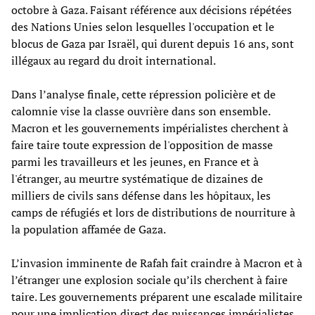
octobre à Gaza. Faisant référence aux décisions répétées
des Nations Unies selon lesquelles l'occupation et le
blocus de Gaza par Israël, qui durent depuis 16 ans, sont
illégaux au regard du droit international.
Dans l’analyse finale, cette répression policière et de
calomnie vise la classe ouvrière dans son ensemble.
Macron et les gouvernements impérialistes cherchent à
faire taire toute expression de l'opposition de masse
parmi les travailleurs et les jeunes, en France et à
l'étranger, au meurtre systématique de dizaines de
milliers de civils sans défense dans les hôpitaux, les
camps de réfugiés et lors de distributions de nourriture à
la population affamée de Gaza.
L’invasion imminente de Rafah fait craindre à Macron et à
l’étranger une explosion sociale qu’ils cherchent à faire
taire. Les gouvernements préparent une escalade militaire
pour une implication direct des puissances impérialistes