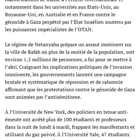
notamment dans les universités aux Etats-Unis, au
Royaume-Uni, en Australie et en France contre le
génocide à Gaza perpétré par l’État Israélien soutenu par
les puissances impérialistes de l’OTAN.
Le régime de Netanyahu prépare un assaut imminent sur
la ville de Rafah où plus de la moitié de la population, soit
environ 1,5 millions de personnes, a fui pour se mettre à
l’abri. Craignant les implications politiques de l’invasion
imminente, les gouvernements lancent une campagne
brutale et systématique de répression et de calomnie
affirmant que les protestations contre le génocide de Gaza
sont animées par l’antisémitisme.
À l’Université de New York, des policiers en tenue anti-
émeute ont arrêté plus de 100 étudiants et professeurs
dans la nuit de lundi à mardi, frappant les manifestants et
utilisant du gaz poivré. À l’Université Yale, 47 étudiants