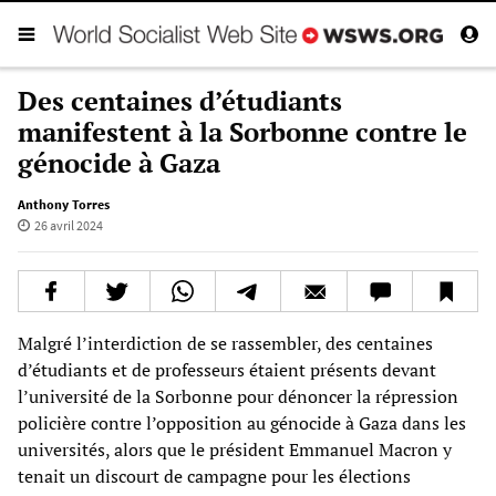
Des centaines d’étudiants
manifestent à la Sorbonne contre le
génocide à Gaza
Anthony Torres
26 avril 2024
Malgré l’interdiction de se rassembler, des centaines
d’étudiants et de professeurs étaient présents devant
l’université de la Sorbonne pour dénoncer la répression
policière contre l’opposition au génocide à Gaza dans les
universités, alors que le président Emmanuel Macron y
tenait un discourt de campagne pour les élections