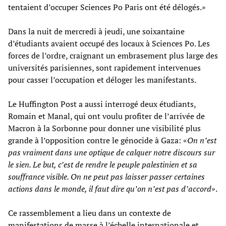
tentaient d’occuper Sciences Po Paris ont été délogés.»
Dans la nuit de mercredi à jeudi, une soixantaine
d’étudiants avaient occupé des locaux à Sciences Po. Les
forces de l’ordre, craignant un embrasement plus large des
universités parisiennes, sont rapidement intervenues
pour casser l’occupation et déloger les manifestants.
Le Huffington Post a aussi interrogé deux étudiants,
Romain et Manal, qui ont voulu profiter de l’arrivée de
Macron à la Sorbonne pour donner une visibilité plus
grande à l’opposition contre le génocide à Gaza: «
On n’est
pas vraiment dans une optique de calquer notre discours sur
le sien. Le but, c’est de rendre le peuple palestinien et sa
souffrance visible. On ne peut pas laisser passer certaines
actions dans le monde, il faut dire qu’on n’est pas d’accord
».
Ce rassemblement a lieu dans un contexte de
manifestations de masse à l’échelle internationale et