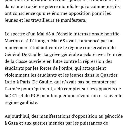
dans une troisième guerre mondiale qui a commencé, ils
ont conscience qu’une énorme opposition parmi les
jeunes et les travailleurs se manifestera.
Le spectre d’un Mai 68 à l’échelle internationale horrifie
Macron et à l’étranger. Mai 68 avait commencé par un
mouvement étudiant contre le régime conservateur du
Général De Gaulle. La grève générale a éclaté avec l’entrée
de la classe ouvrière en lutte contre la répression des
étudiants par les forces de l’ordre, qui attaquaient
violemment les étudiants et les jeunes dans le Quartier
Latin à Paris. De Gaulle, qui n’avait pas pu compter sur
l’armée pour réprimer l, a dû compter sur les appareils de
la CGT et du PCF pour bloquer une révolution et sauver le
régime gaulliste.
Aujourd’hui, des manifestations d’opposition au génocide
à Gaza et aux guerres menées par les puissances de