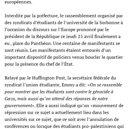
européennes.
Interdite par la préfecture, le rassemblement organisé par
des syndicats d’étudiants de l’université de la Sorbonne à
l’occasion du discours sur l’Europe prononcé par le
président de la République ce jeudi 25 avril finalement a
eu , place du Panthéon. Une centaine de manifestants se
sont réunis. Les manifestants étaient entourés d’un
important dispositif de policiers venus boucler le quartier
pour la présence du chef de l’État.
Relayé par le Huffington Post, la secrétaire fédérale du
syndicat l’union étudiante, Emmy a dit: «
On se rassemble
pour montrer que les étudiants sont contre le génocide à
Gaza, mais aussi qu’on attend des réponses de notre
gouvernement
». Elle a aussi indiqué qu’un «mouvement de
répression sur ce sujet a actuellement lieu dans les
universités sur ce sujet, que ce soit avec l’annulation de
conférences ou lorsque des étudiants pro-palestiniens qui