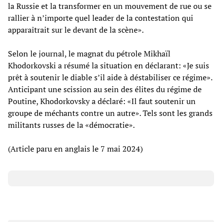
la Russie et la transformer en un mouvement de rue ou se
rallier à n’importe quel leader de la contestation qui
apparaîtrait sur le devant de la scène».
Selon le journal, le magnat du pétrole Mikhaïl
Khodorkovski a résumé la situation en déclarant: «Je suis
prêt à soutenir le diable s’il aide à déstabiliser ce régime».
Anticipant une scission au sein des élites du régime de
Poutine, Khodorkovsky a déclaré: «Il faut soutenir un
groupe de méchants contre un autre». Tels sont les grands
militants russes de la «démocratie».
(Article paru en anglais le 7 mai 2024)