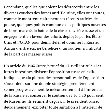
Cependant, quelles que soient les désaccords entre les
diverses couches des forces anti-Poutine, elles ont toutes,
comme le montrent clairement ces récents articles de
presse, quelques points communs: des politiques ouvertes
de libre-marché, la haine de la classe ouvrière russe et un
engagement en faveur des efforts déployés par les États-
Unis et l’OTAN pour démanteler et dominer la Russie.
Aucun d’entre eux ne bénéficie d’un soutien significatif
de la part des masses russes.
Un article du
Wall Street Journal
du 17 avril intitulé «Les
luttes intestines divisent l’opposition russe en exil»
indique que «la plupart des personnalités de l’opposition
s’accordent sur une double stratégie: premièrement,
semer progressivement le mécontentement à l’intérieur
de la Russie et conserver le soutien des 10 à 20 pour cent
de Russes qu’ils estiment déçus par le président russe;
deuxièmement, exploiter toute agitation à l’intérieur de