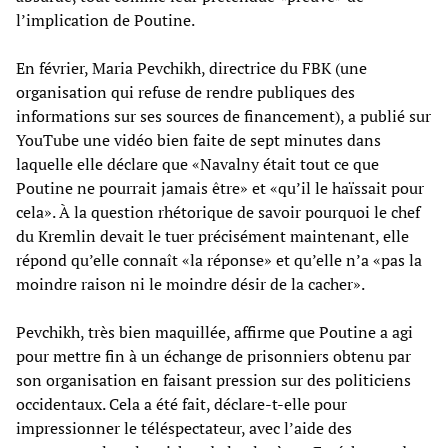
l’implication de Poutine.
En février, Maria Pevchikh, directrice du FBK (une
organisation qui refuse de rendre publiques des
informations sur ses sources de financement), a publié sur
YouTube une vidéo bien faite de sept minutes dans
laquelle elle déclare que «Navalny était tout ce que
Poutine ne pourrait jamais être» et «qu’il le haïssait pour
cela». À la question rhétorique de savoir pourquoi le chef
du Kremlin devait le tuer précisément maintenant, elle
répond qu’elle connaît «la réponse» et qu’elle n’a «pas la
moindre raison ni le moindre désir de la cacher».
Pevchikh, très bien maquillée, affirme que Poutine a agi
pour mettre fin à un échange de prisonniers obtenu par
son organisation en faisant pression sur des politiciens
occidentaux. Cela a été fait, déclare-t-elle pour
impressionner le téléspectateur, avec l’aide des