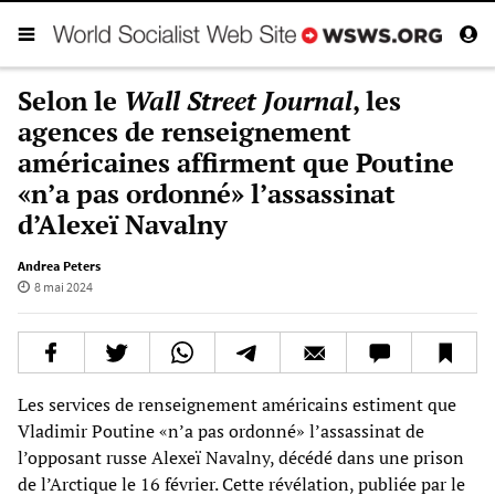
Selon le
Wall Street Journal
, les
agences de renseignement
américaines affirment que Poutine
«n’a pas ordonné» l’assassinat
d’Alexeï Navalny
Andrea Peters
8 mai 2024
Les services de renseignement américains estiment que
Vladimir Poutine «n’a pas ordonné» l’assassinat de
l’opposant russe Alexeï Navalny, décédé dans une prison
de l’Arctique le 16 février. Cette révélation, publiée par le