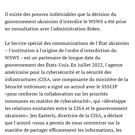
Il existe des preuves indiéniables que la décision du
gouvernement ukrainien d'interdire le WSWS a été prise
en consultation avec l'administration Biden.
Le Service spécial des communications de l'État ukrainien
– l'institution à l'origine de l'ordre d'interdiction du
WSWS – est un partenaire de longue date du
gouvernement des États-Unis. En juillet 2022, l'agence
américaine pour la cybersécurité et la sécurité des
infrastructures (CISA, une composante du ministère de la
Sécurité intérieure) a signé un accord avec le SSSCIP
«pour renforcer la collaboration sur les priorités
communes en matière de cybersécurité», qui «développe
les relations existantes entre la CISA et le gouvernement
ukrainien». Jen Easterly, directrice de la CISA, a déclaré
que l'accord «nous a permis de nous concentrer sur la
manière de partager efficacement les informations, les