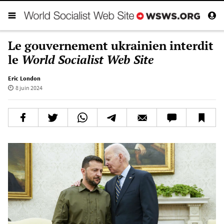
Le gouvernement ukrainien interdit
le
World Socialist Web Site
Eric London
8 juin 2024