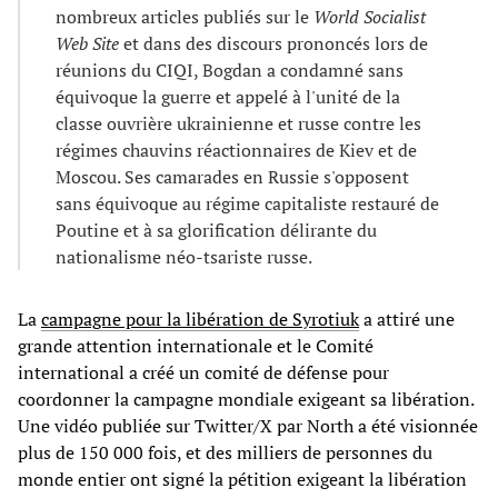
nombreux articles publiés sur le
World Socialist
Web Site
et dans des discours prononcés lors de
réunions du CIQI, Bogdan a condamné sans
équivoque la guerre et appelé à l'unité de la
classe ouvrière ukrainienne et russe contre les
régimes chauvins réactionnaires de Kiev et de
Moscou. Ses camarades en Russie s'opposent
sans équivoque au régime capitaliste restauré de
Poutine et à sa glorification délirante du
nationalisme néo-tsariste russe.
La
campagne pour la libération de Syrotiuk
a attiré une
grande attention internationale et le Comité
international a créé un comité de défense pour
coordonner la campagne mondiale exigeant sa libération.
Une vidéo publiée sur Twitter/X par North a été visionnée
plus de 150 000 fois, et des milliers de personnes du
monde entier ont signé la pétition exigeant la libération