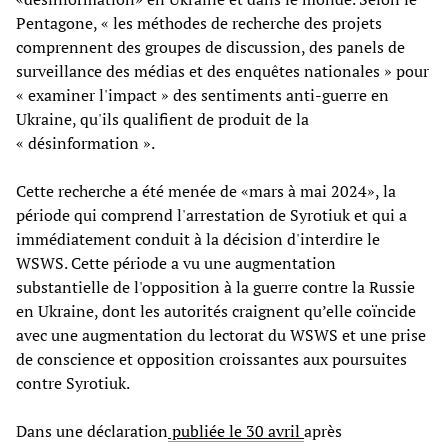
Pentagone, « les méthodes de recherche des projets
comprennent des groupes de discussion, des panels de
surveillance des médias et des enquêtes nationales » pour
« examiner l'impact » des sentiments anti-guerre en
Ukraine, qu'ils qualifient de produit de la
« désinformation ».
Cette recherche a été menée de «mars à mai 2024», la
période qui comprend l'arrestation de Syrotiuk et qui a
immédiatement conduit à la décision d'interdire le
WSWS. Cette période a vu une augmentation
substantielle de l'opposition à la guerre contre la Russie
en Ukraine, dont les autorités craignent qu’elle coïncide
avec une augmentation du lectorat du WSWS et une prise
de conscience et opposition croissantes aux poursuites
contre Syrotiuk.
Dans une déclaration
publiée le 30 avril
après