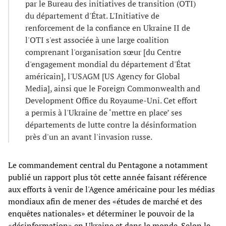
par le Bureau des initiatives de transition (OTI)
du département d'État. L'Initiative de
renforcement de la confiance en Ukraine II de
l'OTI s'est associée à une large coalition
comprenant l'organisation sœur [du Centre
d'engagement mondial du département d'État
américain], l'USAGM [US Agency for Global
Media], ainsi que le Foreign Commonwealth and
Development Office du Royaume-Uni. Cet effort
a permis à l'Ukraine de ‘mettre en place’ ses
départements de lutte contre la désinformation
près d'un an avant l'invasion russe.
Le commandement central du Pentagone a notamment
publié un rapport plus tôt cette année faisant référence
aux efforts à venir de l'Agence américaine pour les médias
mondiaux afin de mener des «études de marché et des
enquêtes nationales» et déterminer le pouvoir de la
«désinformation» en Ukraine et dans le monde. Selon le