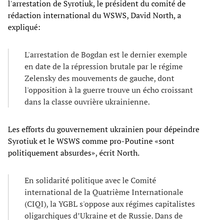
l'arrestation de Syrotiuk, le président du comité de
rédaction international du WSWS, David North, a
expliqué:
L'arrestation de Bogdan est le dernier exemple
en date de la répression brutale par le régime
Zelensky des mouvements de gauche, dont
l'opposition à la guerre trouve un écho croissant
dans la classe ouvrière ukrainienne.
Les efforts du gouvernement ukrainien pour dépeindre
Syrotiuk et le WSWS comme pro-Poutine «sont
politiquement absurdes», écrit North.
En solidarité politique avec le Comité
international de la Quatrième Internationale
(CIQI), la YGBL s'oppose aux régimes capitalistes
oligarchiques d’Ukraine et de Russie. Dans de