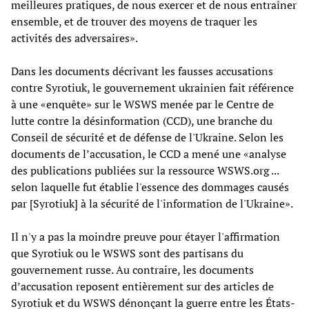
meilleures pratiques, de nous exercer et de nous entraîner
ensemble, et de trouver des moyens de traquer les
activités des adversaires».
Dans les documents décrivant les fausses accusations
contre Syrotiuk, le gouvernement ukrainien fait référence
à une «enquête» sur le WSWS menée par le Centre de
lutte contre la désinformation (CCD), une branche du
Conseil de sécurité et de défense de l'Ukraine. Selon les
documents de l’accusation, le CCD a mené une «analyse
des publications publiées sur la ressource WSWS.org ...
selon laquelle fut établie l'essence des dommages causés
par [Syrotiuk] à la sécurité de l'information de l'Ukraine».
Il n'y a pas la moindre preuve pour étayer l'affirmation
que Syrotiuk ou le WSWS sont des partisans du
gouvernement russe. Au contraire, les documents
d’accusation reposent entièrement sur des articles de
Syrotiuk et du WSWS dénonçant la guerre entre les États-