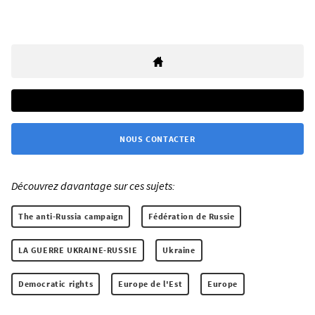
NOUS CONTACTER
Découvrez davantage sur ces sujets:
The anti-Russia campaign
Fédération de Russie
LA GUERRE UKRAINE-RUSSIE
Ukraine
Democratic rights
Europe de l'Est
Europe