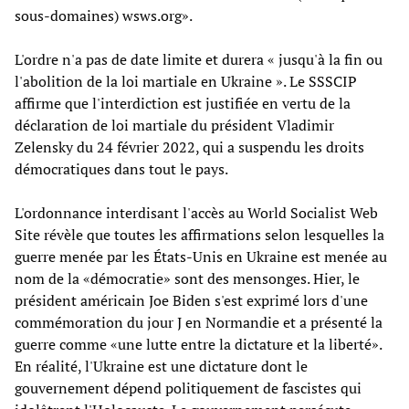
sous-domaines) wsws.org».
L'ordre n'a pas de date limite et durera « jusqu'à la fin ou
l'abolition de la loi martiale en Ukraine ». Le SSSCIP
affirme que l'interdiction est justifiée en vertu de la
déclaration de loi martiale du président Vladimir
Zelensky du 24 février 2022, qui a suspendu les droits
démocratiques dans tout le pays.
L'ordonnance interdisant l'accès au World Socialist Web
Site révèle que toutes les affirmations selon lesquelles la
guerre menée par les États-Unis en Ukraine est menée au
nom de la «démocratie» sont des mensonges. Hier, le
président américain Joe Biden s'est exprimé lors d'une
commémoration du jour J en Normandie et a présenté la
guerre comme «une lutte entre la dictature et la liberté».
En réalité, l'Ukraine est une dictature dont le
gouvernement dépend politiquement de fascistes qui