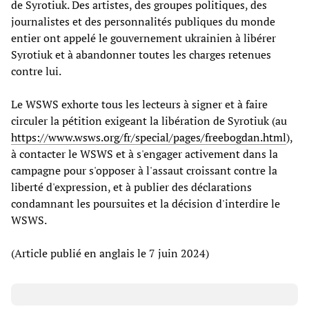
de Syrotiuk. Des artistes, des groupes politiques, des
journalistes et des personnalités publiques du monde
entier ont appelé le gouvernement ukrainien à libérer
Syrotiuk et à abandonner toutes les charges retenues
contre lui.
Le WSWS exhorte tous les lecteurs à signer et à faire
circuler la pétition exigeant la libération de Syrotiuk (au
https://www.wsws.org/fr/special/pages/freebogdan.html
),
à contacter le WSWS et à s'engager activement dans la
campagne pour s'opposer à l'assaut croissant contre la
liberté d'expression, et à publier des déclarations
condamnant les poursuites et la décision d'interdire le
WSWS.
(Article publié en anglais le 7 juin 2024)