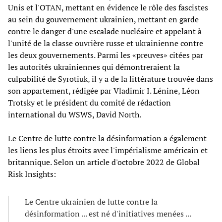
Unis et l'OTAN, mettant en évidence le rôle des fascistes
au sein du gouvernement ukrainien, mettant en garde
contre le danger d'une escalade nucléaire et appelant à
l'unité de la classe ouvrière russe et ukrainienne contre
les deux gouvernements. Parmi les «preuves» citées par
les autorités ukrainiennes qui démontreraient la
culpabilité de Syrotiuk, il y a de la littérature trouvée dans
son appartement, rédigée par Vladimir I. Lénine, Léon
Trotsky et le président du comité de rédaction
international du WSWS, David North.
Le Centre de lutte contre la désinformation a également
les liens les plus étroits avec l'impérialisme américain et
britannique. Selon un article d'octobre 2022 de Global
Risk Insights:
Le Centre ukrainien de lutte contre la
désinformation ... est né d'initiatives menées ...