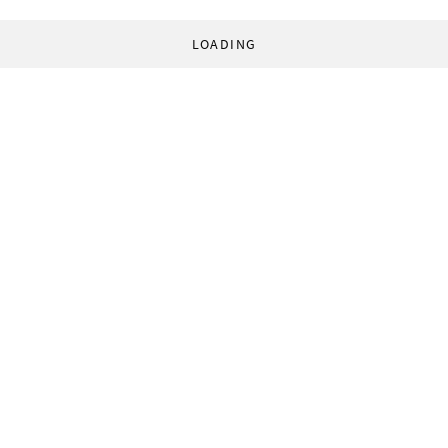
LOADING