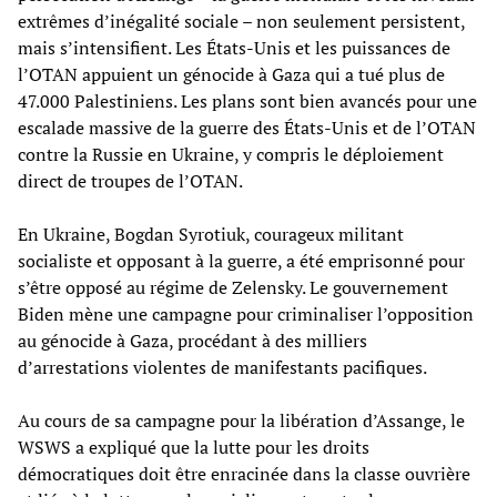
extrêmes d’inégalité sociale – non seulement persistent,
mais s’intensifient. Les États-Unis et les puissances de
l’OTAN appuient un génocide à Gaza qui a tué plus de
47.000 Palestiniens. Les plans sont bien avancés pour une
escalade massive de la guerre des États-Unis et de l’OTAN
contre la Russie en Ukraine, y compris le déploiement
direct de troupes de l’OTAN.
En Ukraine, Bogdan Syrotiuk, courageux militant
socialiste et opposant à la guerre, a été emprisonné pour
s’être opposé au régime de Zelensky. Le gouvernement
Biden mène une campagne pour criminaliser l’opposition
au génocide à Gaza, procédant à des milliers
d’arrestations violentes de manifestants pacifiques.
Au cours de sa campagne pour la libération d’Assange, le
WSWS a expliqué que la lutte pour les droits
démocratiques doit être enracinée dans la classe ouvrière