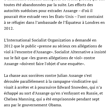
toutes été abandonnées par la suite. Les efforts des
autorités suédoises pour extrader Assange – d’où il
pourrait être extradé vers les États-Unis – l’ont contraint
à se réfugier dans l’ambassade de l’Équateur à Londres en
2012.
L’International Socialist Organization a demandé en
2012 que le public «prenne au sérieux ces allégations de
viol à l’encontre d’Assange». Socialist Alternative a insisté
sur le fait que «les graves allégations de viol» contre
Assange «doivent faire l'objet d’une enquête».
La chasse aux sorcières contre Julian Assange s’est
déroulée parallèlement à la campagne vindicative qui
visait à arrêter et à poursuivre Edward Snowden, qui n’a
échappé au sort d’Assange qu’en s’enfuyant en Russie, et
Chelsea Manning, qui a été emprisonnée pendant sept
ans par le gouvernement Obama.