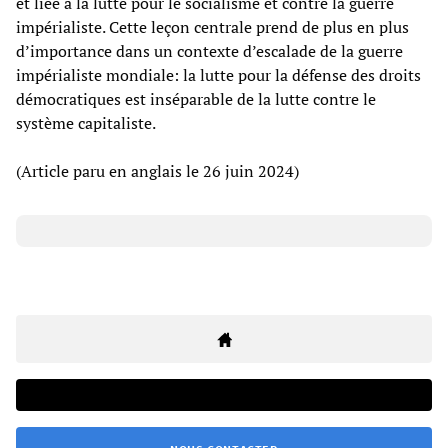
et liée à la lutte pour le socialisme et contre la guerre
impérialiste. Cette leçon centrale prend de plus en plus
d’importance dans un contexte d’escalade de la guerre
impérialiste mondiale: la lutte pour la défense des droits
démocratiques est inséparable de la lutte contre le
système capitaliste.
(Article paru en anglais le 26 juin 2024)