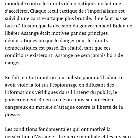
mondiale contre les droits démocratiques ne fait que
s’accélérer. Chaque recul tactique de l’impérialisme est
suivi d’une contre-attaque plus brutale. Il ne faut pas se
faire d’illusion que la décision du gouvernement Biden de
libérer Assange était motivée par des principes
démocratiques ou que le danger pour les droits
démocratiques est passé. En réalité, tant que ces
conditions existeront, Assange ne sera jamais hors de
danger.
En fait, en torturant un journaliste pour qu’il admette
avoir violé la loi sur l’espionnage en diffusant des
informations véridiques dans l’intérêt du public, le
gouvernement Biden a créé un nouveau précédent
dangereux en matière d’attaque contre la liberté de la
presse.
Les conditions fondamentales qui ont motivé la
persécution d’Assange – la guerre mondiale et les niveaux