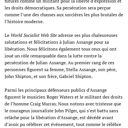
futures comme un militant pour la liberté d’expression et
les droits démocratiques. Sa persécution sera perçue
comme l’une des chasses aux sorcières les plus brutales de
l’histoire moderne.
Le
World Socialist Web Site
adresse ses plus chaleureuses
salutations et félicitations à Julian Assange pour sa
libération. Nous félicitons également tous ceux qui ont
joué un rôle remarquable dans la lutte contre la
persécution de Julian Assange. Au premier rang de ces
personnes figurent sa femme, Stella Assange, son père,
John Shipton, et son frère, Gabriel Shipton.
Parmi les principaux défenseurs publics d’Assange
figurent le musicien Roger Waters et le militant des droits
de l’homme Craig Murray. Nous notons avec tristesse que
le courageux journaliste John Pilger, qui s’est battu sans
relâche pour la libération d’Assange, est décédé avant
d’avoir pu célébrer cet événement, tout comme le célèbre