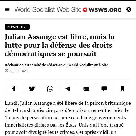
PERSPECTIVE
Julian Assange est libre, mais la
lutte pour la défense des droits
démocratiques se poursuit
Déclaration du comité de rédaction du World Socialist Web Site
27 juin 2024
Lundi, Julian Assange a été libéré de la prison britannique
de Belmarsh après cinq ans d’emprisonnement et près de
15 ans de persécution par une cabale de gouvernements
impérialistes dirigés par les États-Unis qui l’ont traqué
pour avoir divulgué leurs crimes. Cet après-midi, un