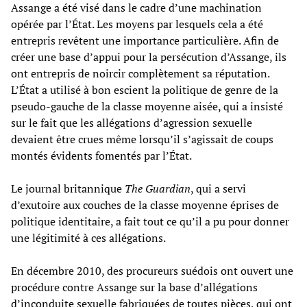
Assange a été visé dans le cadre d’une machination
opérée par l’État. Les moyens par lesquels cela a été
entrepris revêtent une importance particulière. Afin de
créer une base d’appui pour la persécution d’Assange, ils
ont entrepris de noircir complètement sa réputation.
L’État a utilisé à bon escient la politique de genre de la
pseudo-gauche de la classe moyenne aisée, qui a insisté
sur le fait que les allégations d’agression sexuelle
devaient être crues même lorsqu’il s’agissait de coups
montés évidents fomentés par l’État.
Le journal britannique
The Guardian
, qui a servi
d’exutoire aux couches de la classe moyenne éprises de
politique identitaire, a fait tout ce qu’il a pu pour donner
une légitimité à ces allégations.
En décembre 2010, des procureurs suédois ont ouvert une
procédure contre Assange sur la base d’allégations
d’inconduite sexuelle fabriquées de toutes pièces, qui ont