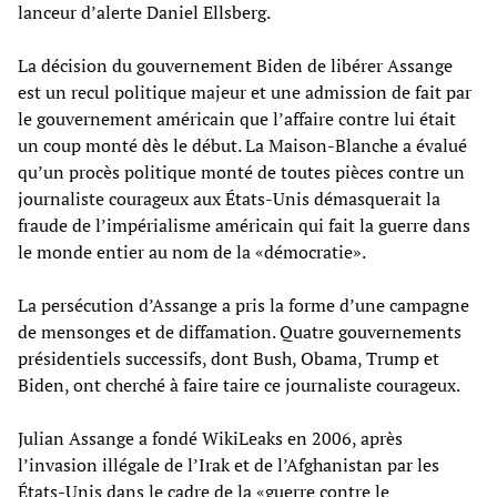
lanceur d’alerte Daniel Ellsberg.
La décision du gouvernement Biden de libérer Assange
est un recul politique majeur et une admission de fait par
le gouvernement américain que l’affaire contre lui était
un coup monté dès le début. La Maison-Blanche a évalué
qu’un procès politique monté de toutes pièces contre un
journaliste courageux aux États-Unis démasquerait la
fraude de l’impérialisme américain qui fait la guerre dans
le monde entier au nom de la «démocratie».
La persécution d’Assange a pris la forme d’une campagne
de mensonges et de diffamation. Quatre gouvernements
présidentiels successifs, dont Bush, Obama, Trump et
Biden, ont cherché à faire taire ce journaliste courageux.
Julian Assange a fondé WikiLeaks en 2006, après
l’invasion illégale de l’Irak et de l’Afghanistan par les
États-Unis dans le cadre de la «guerre contre le