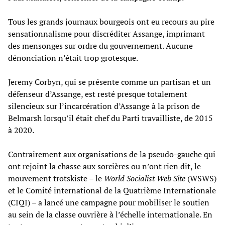
Tous les grands journaux bourgeois ont eu recours au pire
sensationnalisme pour discréditer Assange, imprimant
des mensonges sur ordre du gouvernement. Aucune
dénonciation n’était trop grotesque.
Jeremy Corbyn, qui se présente comme un partisan et un
défenseur d’Assange, est resté presque totalement
silencieux sur l’incarcération d’Assange à la prison de
Belmarsh lorsqu’il était chef du Parti travailliste, de 2015
à 2020.
Contrairement aux organisations de la pseudo-gauche qui
ont rejoint la chasse aux sorcières ou n’ont rien dit, le
mouvement trotskiste – le
World Socialist Web Site
(WSWS)
et le Comité international de la Quatrième Internationale
(CIQI) – a lancé une campagne pour mobiliser le soutien
au sein de la classe ouvrière à l’échelle internationale. En