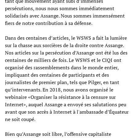
tant que mouvement ayant subi d’immenses
persécutions, nous nous sommes immédiatement
solidarisés avec Assange. Nous sommes immensément
fiers de notre contribution à sa défense.
Dans des centaines d’articles, le WSWS a fait la lumière
sur la chasse aux sorcières de la droite contre Assange.
Nos articles sur la persécution d’Assange ont été lus des
centaines de milliers de fois. Le WSWS et le CIQI ont
organisé des rassemblements dans le monde entier,
impliquant des centaines de participants et des
journalistes de premier plan, tels que Pilger, en tant
qu’intervenants. En 2018, nous avons organisé le
webinaire «Organiser la résistance à la censure sur
Internet», auquel Assange a envoyé ses salutations peu
avant que son accès à Internet à l'ambassade d’Équateur
ne soit coupé.
Bien qu’Assange soit libre, l’offensive capitaliste