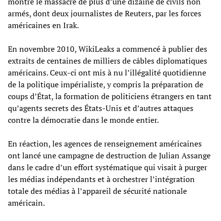
montre le massacre de plus d’une dizaine de civils non
armés, dont deux journalistes de Reuters, par les forces
américaines en Irak.
En novembre 2010, WikiLeaks a commencé à publier des
extraits de centaines de milliers de câbles diplomatiques
américains. Ceux-ci ont mis à nu l’illégalité quotidienne
de la politique impérialiste, y compris la préparation de
coups d’État, la formation de politiciens étrangers en tant
qu’agents secrets des États-Unis et d’autres attaques
contre la démocratie dans le monde entier.
En réaction, les agences de renseignement américaines
ont lancé une campagne de destruction de Julian Assange
dans le cadre d’un effort systématique qui visait à purger
les médias indépendants et à orchestrer l’intégration
totale des médias à l’appareil de sécurité nationale
américain.