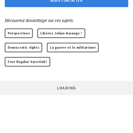
NOUS CONTACTER
Découvrez davantage sur ces sujets:
Perspectives
Libérez Julian Assange !
Democratic rights
La guerre et le militarisme
Free Bogdan Syrotiuk!
LOADING