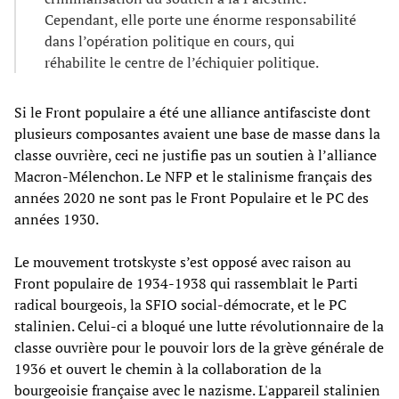
Cependant, elle porte une énorme responsabilité
dans l’opération politique en cours, qui
réhabilite le centre de l’échiquier politique.
Si le Front populaire a été une alliance antifasciste dont
plusieurs composantes avaient une base de masse dans la
classe ouvrière, ceci ne justifie pas un soutien à l’alliance
Macron-Mélenchon. Le NFP et le stalinisme français des
années 2020 ne sont pas le Front Populaire et le PC des
années 1930.
Le mouvement trotskyste s’est opposé avec raison au
Front populaire de 1934-1938 qui rassemblait le Parti
radical bourgeois, la SFIO social-démocrate, et le PC
stalinien. Celui-ci a bloqué une lutte révolutionnaire de la
classe ouvrière pour le pouvoir lors de la grève générale de
1936 et ouvert le chemin à la collaboration de la
bourgeoisie française avec le nazisme. L'appareil stalinien