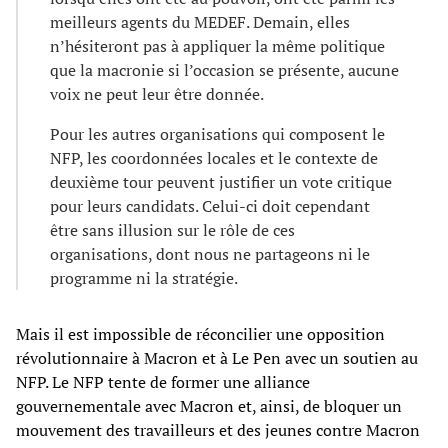
meilleurs agents du MEDEF. Demain, elles
n’hésiteront pas à appliquer la même politique
que la macronie si l’occasion se présente, aucune
voix ne peut leur être donnée.
Pour les autres organisations qui composent le
NFP, les coordonnées locales et le contexte de
deuxième tour peuvent justifier un vote critique
pour leurs candidats. Celui-ci doit cependant
être sans illusion sur le rôle de ces
organisations, dont nous ne partageons ni le
programme ni la stratégie.
Mais il est impossible de réconcilier une opposition
révolutionnaire à Macron et à Le Pen avec un soutien au
NFP. Le NFP tente de former une alliance
gouvernementale avec Macron et, ainsi, de bloquer un
mouvement des travailleurs et des jeunes contre Macron