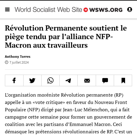
Révolution Permanente soutient le
piège tendu par l’alliance NFP-
Macron aux travailleurs
Anthony Torres
7 juillet 2024
L’organisation moréniste Révolution permanente (RP)
appelle à un «vote critique» en faveur du Nouveau Front
Populaire (NFP) dirigé par Jean-Luc Mélenchon, qui a fait
campagne cette semaine pour former un gouvernement de
coalition avec les partisans d’Emmanuel Macron. Ceci
démasque les prétensions révolutionnaires de RP. C’est un