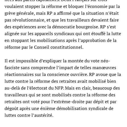
voulaient stopper la réforme et bloquer l’économie par la
grève générale, mais RP a affirmé que la situation n’était
pas révolutionnaire, et que les travailleurs devaient faire
des expériences avec la démocratie bourgeoise. RP s’est
alignée sur les appareils syndicaux qui ont étouffé la lutte
en stoppant les mobilisations après l’approbation de la
réforme par le Conseil constitutionnel.
Il est impossible d’expliquer la montée du vote néo-
fasciste sans comprendre l’impact de telles manœuvres
réactionnaires sur la conscience ouvrière. RP avoue que la
lutte contre la réforme des retraites avait mobilisé bien
au-delà de l’électorat du NFP. Mais en clair, beaucoup des
travailleurs qui se sont mobilisés contre la réforme des
retraites ont voté pour l’extrême-droite par dépit et par
dégoût après une énième démobilisation syndicale de
luttes contre l’austérité.