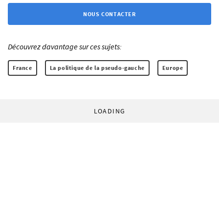
NOUS CONTACTER
Découvrez davantage sur ces sujets:
France
La politique de la pseudo-gauche
Europe
LOADING