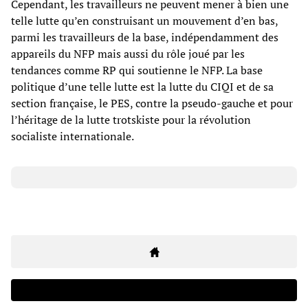
Cependant, les travailleurs ne peuvent mener à bien une
telle lutte qu’en construisant un mouvement d’en bas,
parmi les travailleurs de la base, indépendamment des
appareils du NFP mais aussi du rôle joué par les
tendances comme RP qui soutienne le NFP. La base
politique d’une telle lutte est la lutte du CIQI et de sa
section française, le PES, contre la pseudo-gauche et pour
l’héritage de la lutte trotskiste pour la révolution
socialiste internationale.