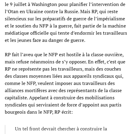
le 9 juillet à Washington pour planifier l’intervention de
l’Otan en Ukraine contre la Russie. Mais RP, qui reste
silencieux sur les préparatifs de guerre de l’impérialisme
et le soutien du NFP à la guerre, fait partie de la machine
médiatique officielle qui tente d’endormir les travailleurs
et les jeunes face au danger de guerre.
RP fait l’aveu que le NFP est hostile à la classe ouvrière,
mais refuse néanmoins de s’y opposer. En effet, c’est que
RP ne représente pas les travailleurs, mais des couches
des classes moyennes liées aux appareils syndicaux qui,
comme le NFP, veulent imposer aux travailleurs des
alliances mortifères avec des représentants de la classe
capitaliste. Appelant à construire des mobilisations
syndicales qui serviraient de force d’appoint aux partis
bourgeois dans le NFP, RP écrit:
Un tel front devrait chercher à construire la