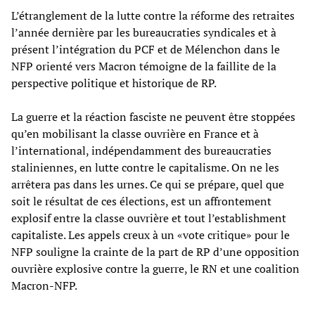
L’étranglement de la lutte contre la réforme des retraites
l’année dernière par les bureaucraties syndicales et à
présent l’intégration du PCF et de Mélenchon dans le
NFP orienté vers Macron témoigne de la faillite de la
perspective politique et historique de RP.
La guerre et la réaction fasciste ne peuvent être stoppées
qu’en mobilisant la classe ouvrière en France et à
l’international, indépendamment des bureaucraties
staliniennes, en lutte contre le capitalisme. On ne les
arrêtera pas dans les urnes. Ce qui se prépare, quel que
soit le résultat de ces élections, est un affrontement
explosif entre la classe ouvrière et tout l’establishment
capitaliste. Les appels creux à un «vote critique» pour le
NFP souligne la crainte de la part de RP d’une opposition
ouvrière explosive contre la guerre, le RN et une coalition
Macron-NFP.