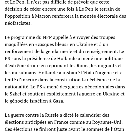
et Le Pen. Il n’est pas difficile de prévoir que cette
décision de céder encore une fois à Le Pen le terrain de
l’opposition à Macron renforcera la montée électorale des
néofascistes.
Le programme du NFP appelle à envoyer des troupes
maquillées en «casques bleus» en Ukraine et à un
renforcement de la gendarmerie et du renseignement. Le
PS sous la présidence de Hollande a mené une politique
d’extrême droite en réprimant les Roms, les migrants et
les musulmans. Hollande a instauré l’état d’urgence et a
tenté d’inscrire dans la constitution la déchéance de la
nationalité. Le PS a mené des guerres néocoloniales dans
le Sahel et soutient explicitement la guerre en Ukraine et
le génocide israélien à Gaza.
La guerre contre la Russie a dicté le calendrier des
élections anticipées en France comme au Royaume-Uni.
Ces élections se finiront juste avant le sommet de l’Otan