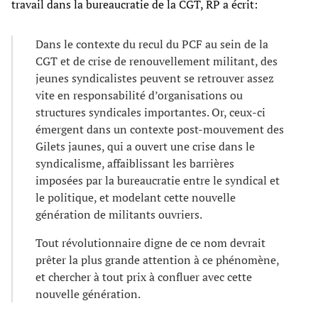
travail dans la bureaucratie de la CGT, RP a écrit:
Dans le contexte du recul du PCF au sein de la
CGT et de crise de renouvellement militant, des
jeunes syndicalistes peuvent se retrouver assez
vite en responsabilité d’organisations ou
structures syndicales importantes. Or, ceux-ci
émergent dans un contexte post-mouvement des
Gilets jaunes, qui a ouvert une crise dans le
syndicalisme, affaiblissant les barrières
imposées par la bureaucratie entre le syndical et
le politique, et modelant cette nouvelle
génération de militants ouvriers.
Tout révolutionnaire digne de ce nom devrait
prêter la plus grande attention à ce phénomène,
et chercher à tout prix à confluer avec cette
nouvelle génération.