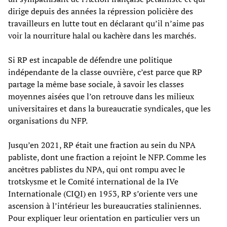
dirige depuis des années la répression policière des
travailleurs en lutte tout en déclarant qu’il n’aime pas
voir la nourriture halal ou kachère dans les marchés.
Si RP est incapable de défendre une politique
indépendante de la classe ouvrière, c’est parce que RP
partage la même base sociale, à savoir les classes
moyennes aisées que l’on retrouve dans les milieux
universitaires et dans la bureaucratie syndicales, que les
organisations du NFP.
Jusqu’en 2021, RP était une fraction au sein du NPA
pabliste, dont une fraction a rejoint le NFP. Comme les
ancêtres pablistes du NPA, qui ont rompu avec le
trotskysme et le Comité international de la IVe
Internationale (CIQI) en 1953, RP s’oriente vers une
ascension à l’intérieur les bureaucraties staliniennes.
Pour expliquer leur orientation en particulier vers un