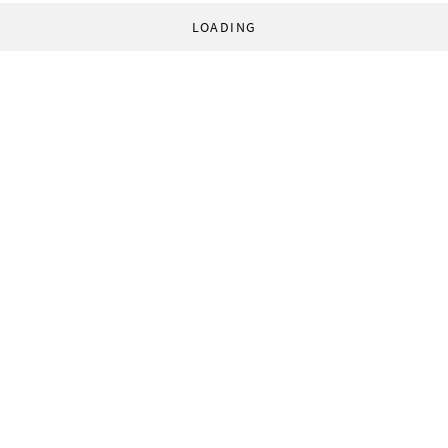
LOADING