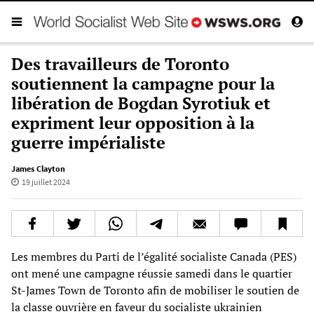
Des travailleurs de Toronto
soutiennent la campagne pour la
libération de Bogdan Syrotiuk et
expriment leur opposition à la
guerre impérialiste
James Clayton
19 juillet 2024
Les membres du Parti de l’égalité socialiste Canada (PES)
ont mené une campagne réussie samedi dans le quartier
St-James Town de Toronto afin de mobiliser le soutien de
la classe ouvrière en faveur du socialiste ukrainien