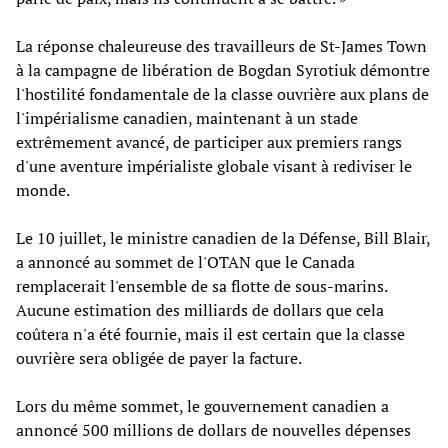
La réponse chaleureuse des travailleurs de St-James Town
à la campagne de libération de Bogdan Syrotiuk démontre
l'hostilité fondamentale de la classe ouvrière aux plans de
l'impérialisme canadien, maintenant à un stade
extrêmement avancé, de participer aux premiers rangs
d'une aventure impérialiste globale visant à rediviser le
monde.
Le 10 juillet, le ministre canadien de la Défense, Bill Blair,
a annoncé au sommet de l'OTAN que le Canada
remplacerait l'ensemble de sa flotte de sous-marins.
Aucune estimation des milliards de dollars que cela
coûtera n'a été fournie, mais il est certain que la classe
ouvrière sera obligée de payer la facture.
Lors du même sommet, le gouvernement canadien a
annoncé 500 millions de dollars de nouvelles dépenses