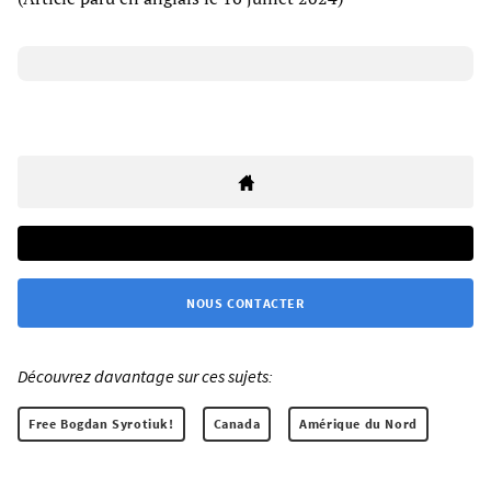
NOUS CONTACTER
Découvrez davantage sur ces sujets:
Free Bogdan Syrotiuk!
Canada
Amérique du Nord