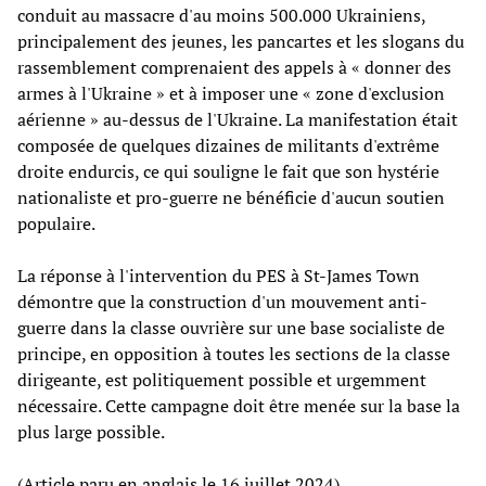
conduit au massacre d'au moins 500.000 Ukrainiens,
principalement des jeunes, les pancartes et les slogans du
rassemblement comprenaient des appels à « donner des
armes à l'Ukraine » et à imposer une « zone d'exclusion
aérienne » au-dessus de l'Ukraine. La manifestation était
composée de quelques dizaines de militants d'extrême
droite endurcis, ce qui souligne le fait que son hystérie
nationaliste et pro-guerre ne bénéficie d'aucun soutien
populaire.
La réponse à l'intervention du PES à St-James Town
démontre que la construction d'un mouvement anti-
guerre dans la classe ouvrière sur une base socialiste de
principe, en opposition à toutes les sections de la classe
dirigeante, est politiquement possible et urgemment
nécessaire. Cette campagne doit être menée sur la base la
plus large possible.
(Article paru en anglais le 16 juillet 2024)