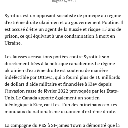
Bogdan Syrotiuk
Syrotiuk est un opposant socialiste de principe au régime
d'extrême droite ukrainien et au gouvernement Poutine. Il
est accusé d'être un agent de la Russie et risque 15 ans de
prison, ce qui équivaut à une condamnation à mort en
Ukraine.
Les fausses accusations portées contre Syrotiuk sont
directement liées à la politique canadienne. Le régime
ukrainien d'extrême droite est soutenu de manière
indéfectible par Ottawa, qui a fourni plus de 10 milliards
de dollars d'aide militaire et financière à Kiev depuis
l'invasion russe de février 2022 provoquée par les États-
Unis. Le Canada apporte également un soutien
idéologique à Kiev, car il est l'un des principaux centres
mondiaux du nationalisme ukrainien d'extrême droite.
La campagne du PES à St-James Town a démontré que la