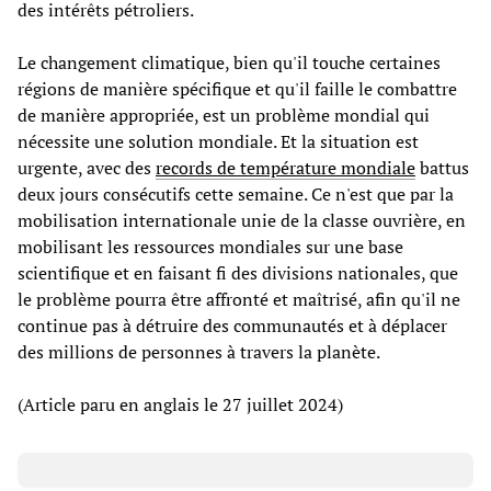
des intérêts pétroliers.
Le changement climatique, bien qu'il touche certaines
régions de manière spécifique et qu'il faille le combattre
de manière appropriée, est un problème mondial qui
nécessite une solution mondiale. Et la situation est
urgente, avec des
records de température mondiale
battus
deux jours consécutifs cette semaine. Ce n'est que par la
mobilisation internationale unie de la classe ouvrière, en
mobilisant les ressources mondiales sur une base
scientifique et en faisant fi des divisions nationales, que
le problème pourra être affronté et maîtrisé, afin qu'il ne
continue pas à détruire des communautés et à déplacer
des millions de personnes à travers la planète.
(Article paru en anglais le 27 juillet 2024)