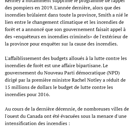
Kenney a notamment supprimé le programme de rappel
des pompiers en 2019. L'année dernière, alors que des
incendies brûlaient dans toute la province, Smith a nié le
lien entre le changement climatique et les incendies de
forêt et a annoncé que son gouvernement faisait appel à
des «enquêteurs en incendies criminels» de l'extérieur de
la province pour enquêter sur la cause des incendies.
L'affaiblissement des budgets alloués à la lutte contre les
incendies de forêt est une affaire bipartisane. Le
gouvernement du Nouveau Parti démocratique (NPD)
dirigé par la première ministre Rachel Notley a réduit de
15 millions de dollars le budget de lutte contre les
incendies pour 2016.
Au cours de la dernière décennie, de nombreuses villes de
l'ouest du Canada ont été évacuées sous la menace d'une
intensification des incendies :