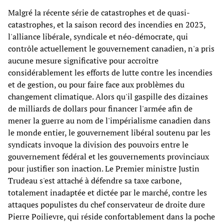
Malgré la récente série de catastrophes et de quasi-
catastrophes, et la saison record des incendies en 2023,
l'alliance libérale, syndicale et néo-démocrate, qui
contrôle actuellement le gouvernement canadien, n'a pris
aucune mesure significative pour accroître
considérablement les efforts de lutte contre les incendies
et de gestion, ou pour faire face aux problèmes du
changement climatique. Alors qu'il gaspille des dizaines
de milliards de dollars pour financer l'armée afin de
mener la guerre au nom de l'impérialisme canadien dans
le monde entier, le gouvernement libéral soutenu par les
syndicats invoque la division des pouvoirs entre le
gouvernement fédéral et les gouvernements provinciaux
pour justifier son inaction. Le Premier ministre Justin
Trudeau s'est attaché à défendre sa taxe carbone,
totalement inadaptée et dictée par le marché, contre les
attaques populistes du chef conservateur de droite dure
Pierre Poilievre, qui réside confortablement dans la poche