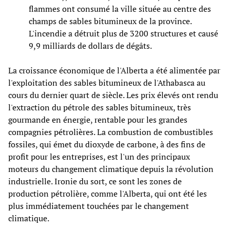
flammes ont consumé la ville située au centre des
champs de sables bitumineux de la province.
L'incendie a détruit plus de 3200 structures et causé
9,9 milliards de dollars de dégâts.
La croissance économique de l'Alberta a été alimentée par
l'exploitation des sables bitumineux de l'Athabasca au
cours du dernier quart de siècle. Les prix élevés ont rendu
l'extraction du pétrole des sables bitumineux, très
gourmande en énergie, rentable pour les grandes
compagnies pétrolières. La combustion de combustibles
fossiles, qui émet du dioxyde de carbone, à des fins de
profit pour les entreprises, est l'un des principaux
moteurs du changement climatique depuis la révolution
industrielle. Ironie du sort, ce sont les zones de
production pétrolière, comme l'Alberta, qui ont été les
plus immédiatement touchées par le changement
climatique.