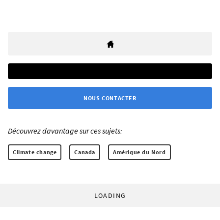
NOUS CONTACTER
Découvrez davantage sur ces sujets:
Climate change
Canada
Amérique du Nord
LOADING