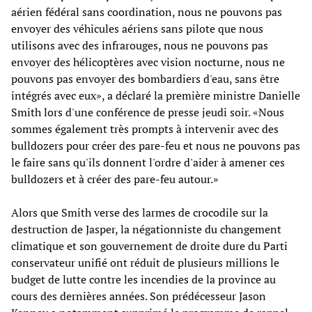
aérien fédéral sans coordination, nous ne pouvons pas
envoyer des véhicules aériens sans pilote que nous
utilisons avec des infrarouges, nous ne pouvons pas
envoyer des hélicoptères avec vision nocturne, nous ne
pouvons pas envoyer des bombardiers d'eau, sans être
intégrés avec eux», a déclaré la première ministre Danielle
Smith lors d'une conférence de presse jeudi soir. «Nous
sommes également très prompts à intervenir avec des
bulldozers pour créer des pare-feu et nous ne pouvons pas
le faire sans qu'ils donnent l'ordre d'aider à amener ces
bulldozers et à créer des pare-feu autour.»
Alors que Smith verse des larmes de crocodile sur la
destruction de Jasper, la négationniste du changement
climatique et son gouvernement de droite dure du Parti
conservateur unifié ont réduit de plusieurs millions le
budget de lutte contre les incendies de la province au
cours des dernières années. Son prédécesseur Jason