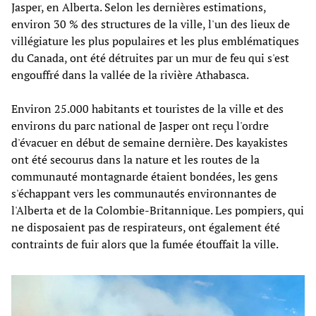
Jasper, en Alberta. Selon les dernières estimations,
environ 30 % des structures de la ville, l'un des lieux de
villégiature les plus populaires et les plus emblématiques
du Canada, ont été détruites par un mur de feu qui s'est
engouffré dans la vallée de la rivière Athabasca.
Environ 25.000 habitants et touristes de la ville et des
environs du parc national de Jasper ont reçu l'ordre
d'évacuer en début de semaine dernière. Des kayakistes
ont été secourus dans la nature et les routes de la
communauté montagnarde étaient bondées, les gens
s'échappant vers les communautés environnantes de
l'Alberta et de la Colombie-Britannique. Les pompiers, qui
ne disposaient pas de respirateurs, ont également été
contraints de fuir alors que la fumée étouffait la ville.