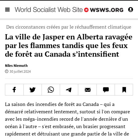
Des circonstances créées par le réchauffement climatique
La ville de Jasper en Alberta ravagée
par les flammes tandis que les feux
de forêt au Canada s’intensifient
Niles Niemuth
30 juillet 2024
La saison des incendies de forêt au Canada – qui a
démarré relativement lentement, surtout si l'on compare
avec les méga-incendies record de l'année dernière d'un
océan à l'autre – s'est embrasée, un brasier progressant
rapidement et détruisant une grande partie de la ville de