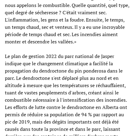
nous appelons le combustible. Quelle quantité, quel type,
quel degré de sécheresse ? C'était vraiment sec.
L'inflammation, les gens et la foudre. Ensuite, le temps,
un temps chaud, sec et venteux. Il y a eu une incroyable
période de temps chaud et sec. Les incendies aiment
monter et descendre les vallées.»
Le plan de gestion 2022 du parc national de Jasper
indique que le changement climatique a facilité la
propagation du dendroctone du pin ponderosa dans le
parc. Le dendroctone s'est déplacé plus au nord et en
altitude à mesure que les températures se réchauffaient,
tuant de vastes peuplements d'arbres, créant ainsi le
combustible nécessaire à l'intensification des incendies.
Les efforts de lutte contre le dendroctone en Alberta ont
permis de réduire sa population de 94 % par rapport au
pic de 2019, mais des dégâts importants ont déjà été
causés dans toute la province et dans le parc, laissant