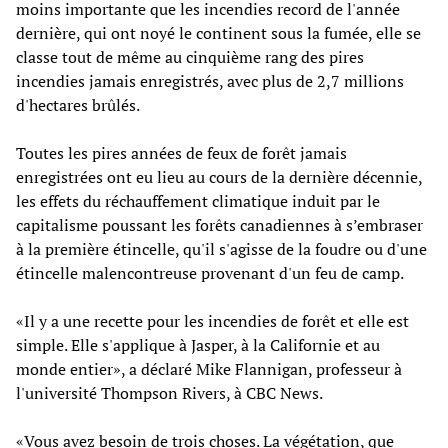
moins importante que les incendies record de l'année
dernière, qui ont noyé le continent sous la fumée, elle se
classe tout de même au cinquième rang des pires
incendies jamais enregistrés, avec plus de 2,7 millions
d'hectares brûlés.
Toutes les pires années de feux de forêt jamais
enregistrées ont eu lieu au cours de la dernière décennie,
les effets du réchauffement climatique induit par le
capitalisme poussant les forêts canadiennes à s’embraser
à la première étincelle, qu'il s'agisse de la foudre ou d'une
étincelle malencontreuse provenant d'un feu de camp.
«Il y a une recette pour les incendies de forêt et elle est
simple. Elle s'applique à Jasper, à la Californie et au
monde entier», a déclaré Mike Flannigan, professeur à
l'université Thompson Rivers, à CBC News.
«Vous avez besoin de trois choses. La végétation, que