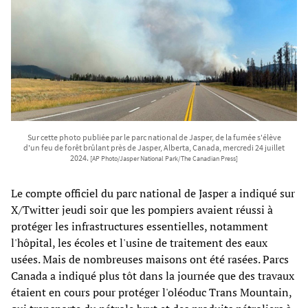
Sur cette photo publiée par le parc national de Jasper, de la fumée s'élève
d'un feu de forêt brûlant près de Jasper, Alberta, Canada, mercredi 24 juillet
2024.
[AP Photo/Jasper National Park/The Canadian Press]
Le compte officiel du parc national de Jasper a indiqué sur
X/Twitter jeudi soir que les pompiers avaient réussi à
protéger les infrastructures essentielles, notamment
l'hôpital, les écoles et l'usine de traitement des eaux
usées. Mais de nombreuses maisons ont été rasées. Parcs
Canada a indiqué plus tôt dans la journée que des travaux
étaient en cours pour protéger l'oléoduc Trans Mountain,