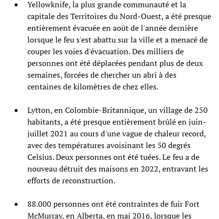
Yellowknife, la plus grande communauté et la
capitale des Territoires du Nord-Ouest, a été presque
entièrement évacuée en août de l'année dernière
lorsque le feu s'est abattu sur la ville et a menacé de
couper les voies d'évacuation. Des milliers de
personnes ont été déplacées pendant plus de deux
semaines, forcées de chercher un abri à des
centaines de kilomètres de chez elles.
Lytton, en Colombie-Britannique, un village de 250
habitants, a été presque entièrement brûlé en juin-
juillet 2021 au cours d'une vague de chaleur record,
avec des températures avoisinant les 50 degrés
Celsius. Deux personnes ont été tuées. Le feu a de
nouveau détruit des maisons en 2022, entravant les
efforts de reconstruction.
88.000 personnes ont été contraintes de fuir Fort
McMurray, en Alberta, en mai 2016, lorsque les