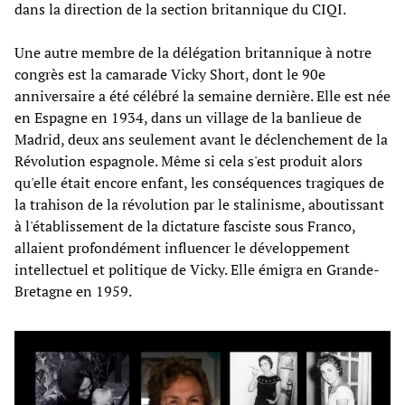
dans la direction de la section britannique du CIQI.
Une autre membre de la délégation britannique à notre
congrès est la camarade Vicky Short, dont le 90e
anniversaire a été célébré la semaine dernière. Elle est née
en Espagne en 1934, dans un village de la banlieue de
Madrid, deux ans seulement avant le déclenchement de la
Révolution espagnole. Même si cela s'est produit alors
qu'elle était encore enfant, les conséquences tragiques de
la trahison de la révolution par le stalinisme, aboutissant
à l'établissement de la dictature fasciste sous Franco,
allaient profondément influencer le développement
intellectuel et politique de Vicky. Elle émigra en Grande-
Bretagne en 1959.