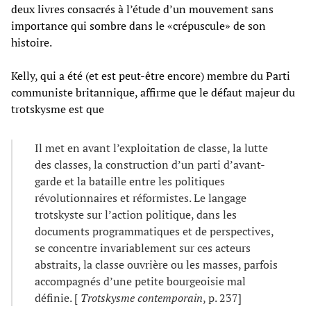
deux livres consacrés à l’étude d’un mouvement sans
importance qui sombre dans le «crépuscule» de son
histoire.
Kelly, qui a été (et est peut-être encore) membre du Parti
communiste britannique, affirme que le défaut majeur du
trotskysme est que
Il met en avant l’exploitation de classe, la lutte
des classes, la construction d’un parti d’avant-
garde et la bataille entre les politiques
révolutionnaires et réformistes. Le langage
trotskyste sur l’action politique, dans les
documents programmatiques et de perspectives,
se concentre invariablement sur ces acteurs
abstraits, la classe ouvrière ou les masses, parfois
accompagnés d’une petite bourgeoisie mal
définie. [
Trotskysme contemporain
, p. 237]