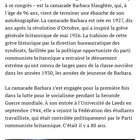
à ce congrès – est la camarade Barbara Slaughter, qui, à
l'âge de 96 ans, vient de terminer une ébauche de son
autobiographie. La camarade Barbara est née en 1927, dix
ans après la révolution d'Octobre, qui a inspiré la grève
générale britannique de mai 1926. La trahison de cette
grève historique par la direction bureaucratique des
syndicats, facilitée par la politique opportuniste du parti
communiste britannique a entraîné le dénuement
extrême qu'ont connu de larges pans de la classe ouvrière
dans les années 1930, les années de jeunesse de Barbara.
La camarade Barbara s’est engagée pour la première fois
dans la lutte pour le socialisme pendant la Seconde
Guerre mondiale. À son entrée à l'Université de Leeds en
septembre 1944, elle a rejoint la Fédération des étudiants
travailliste, qui était contrôlée politiquement par le Parti
communiste britannique. C’était il y a 80 ans​.