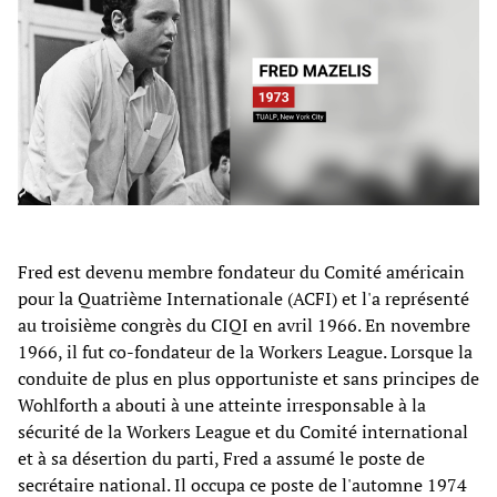
Fred est devenu membre fondateur du Comité américain
pour la Quatrième Internationale (ACFI) et l'a représenté
au troisième congrès du CIQI en avril 1966. En novembre
1966, il fut co-fondateur de la Workers League. Lorsque la
conduite de plus en plus opportuniste et sans principes de
Wohlforth a abouti à une atteinte irresponsable à la
sécurité de la Workers League et du Comité international
et à sa désertion du parti, Fred a assumé le poste de
secrétaire national. Il occupa ce poste de l'automne 1974