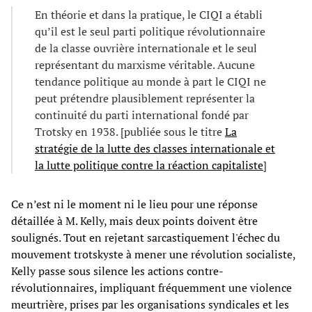
En théorie et dans la pratique, le CIQI a établi
qu’il est le seul parti politique révolutionnaire
de la classe ouvrière internationale et le seul
représentant du marxisme véritable. Aucune
tendance politique au monde à part le CIQI ne
peut prétendre plausiblement représenter la
continuité du parti international fondé par
Trotsky en 1938. [publiée sous le titre
La
stratégie de la lutte des classes internationale et
la lutte politique contre la réaction capitaliste
]
Ce n’est ni le moment ni le lieu pour une réponse
détaillée à M. Kelly, mais deux points doivent être
soulignés. Tout en rejetant sarcastiquement l'échec du
mouvement trotskyste à mener une révolution socialiste,
Kelly passe sous silence les actions contre-
révolutionnaires, impliquant fréquemment une violence
meurtrière, prises par les organisations syndicales et les