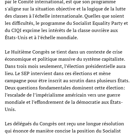
par le Comité international, est que son programme
s'aligne sur la situation objective et la logique de la lutte
des classes à l'échelle internationale. Quelles que soient
les difficultés, le programme du Socialist Equality Party et
du CIQI exprime les intérêts de la classe ouvrière aux
États-Unis et à l’échelle mondiale.
Le Huitième Congrès se tient dans un contexte de crise
économique et politique massive du système capitaliste.
Dans trois mois seulement, l’élection présidentielle aura
lieu. Le SEP intervient dans ces élections et mène
campagne pour être inscrit au scrutin dans plusieurs États.
Deux questions fondamentales dominent cette élection:
l’escalade de l’impérialisme américain vers une guerre
mondiale et l’effondrement de la démocratie aux États-
Unis.
Les délégués du Congrès ont reçu une longue résolution
qui énonce de manière concise la position du Socialist