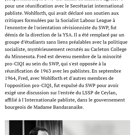
pour une réunification avec le Secrétariat international
pabliste. Wohlforth, qui avait déclaré son soutien aux
critiques formulées par la Socialist Labour League à
l'encontre de l'orientation révisionniste du SWP, fut
démis de la direction de la YSA. Il a été remplacé par un
groupe d’étudiants sans liens préalables avec la politique
socialiste, mystérieusement recrutés au Carleton College
du Minnesota. Fred est devenu membre de la minorité
pro-CIQI au sein du SWP, qui s'est opposée à la
réunification de 1963 avec les pablistes. En septembre
1964, Fred, avec Wohlforth et d'autres membres de
l'opposition pro-CIQI, fut expulsé du SWP pour avoir
exigé une discussion sur l'entrée du LSSP de Ceylan,
affilié à l'Internationale pabliste, dans le gouvernement
bourgeois de Madame Bandaranaike.