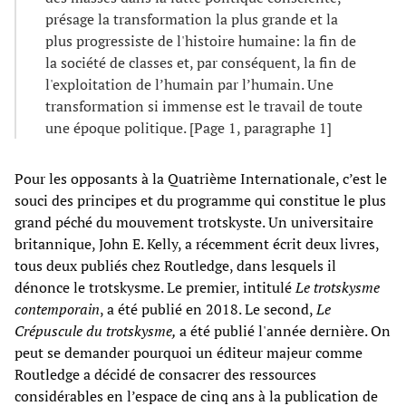
présage la transformation la plus grande et la
plus progressiste de l'histoire humaine: la fin de
la société de classes et, par conséquent, la fin de
l'exploitation de l’humain par l’humain. Une
transformation si immense est le travail de toute
une époque politique. [Page 1, paragraphe 1]
Pour les opposants à la Quatrième Internationale, c’est le
souci des principes et du programme qui constitue le plus
grand péché du mouvement trotskyste. Un universitaire
britannique, John E. Kelly, a récemment écrit deux livres,
tous deux publiés chez Routledge, dans lesquels il
dénonce le trotskysme. Le premier, intitulé
Le trotskysme
contemporain
, a été publié en 2018. Le second,
Le
Crépuscule du trotskysme,
a été publié l'année dernière. On
peut se demander pourquoi un éditeur majeur comme
Routledge a décidé de consacrer des ressources
considérables en l’espace de cinq ans à la publication de