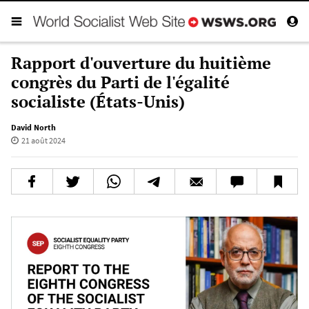
Rapport d'ouverture du huitième
congrès du Parti de l'égalité
socialiste (États-Unis)
David North
21 août 2024