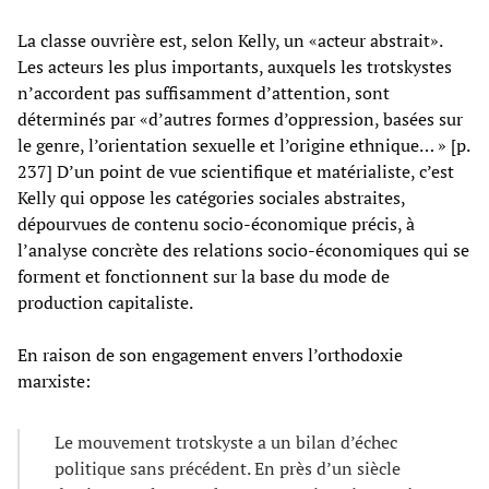
La classe ouvrière est, selon Kelly, un «acteur abstrait».
Les acteurs les plus importants, auxquels les trotskystes
n’accordent pas suffisamment d’attention, sont
déterminés par «d’autres formes d’oppression, basées sur
le genre, l’orientation sexuelle et l’origine ethnique… » [p.
237] D’un point de vue scientifique et matérialiste, c’est
Kelly qui oppose les catégories sociales abstraites,
dépourvues de contenu socio-économique précis, à
l’analyse concrète des relations socio-économiques qui se
forment et fonctionnent sur la base du mode de
production capitaliste.
En raison de son engagement envers l’orthodoxie
marxiste:
Le mouvement trotskyste a un bilan d’échec
politique sans précédent. En près d’un siècle