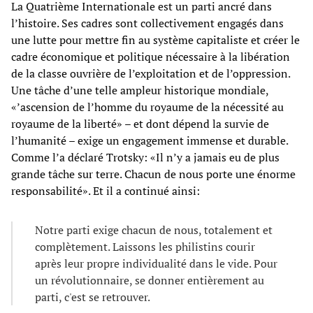
La Quatrième Internationale est un parti ancré dans
l’histoire. Ses cadres sont collectivement engagés dans
une lutte pour mettre fin au système capitaliste et créer le
cadre économique et politique nécessaire à la libération
de la classe ouvrière de l’exploitation et de l’oppression.
Une tâche d’une telle ampleur historique mondiale,
«’ascension de l’homme du royaume de la nécessité au
royaume de la liberté» – et dont dépend la survie de
l’humanité – exige un engagement immense et durable.
Comme l’a déclaré Trotsky: «Il n’y a jamais eu de plus
grande tâche sur terre. Chacun de nous porte une énorme
responsabilité». Et il a continué ainsi:
Notre parti exige chacun de nous, totalement et
complètement. Laissons les philistins courir
après leur propre individualité dans le vide. Pour
un révolutionnaire, se donner entièrement au
parti, c'est se retrouver.