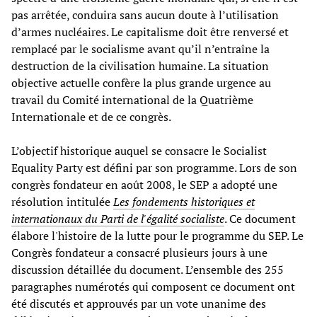
pas arrêtée, conduira sans aucun doute à l’utilisation
d’armes nucléaires. Le capitalisme doit être renversé et
remplacé par le socialisme avant qu’il n’entraîne la
destruction de la civilisation humaine. La situation
objective actuelle confère la plus grande urgence au
travail du Comité international de la Quatrième
Internationale et de ce congrès.
L’objectif historique auquel se consacre le Socialist
Equality Party est défini par son programme. Lors de son
congrès fondateur en août 2008, le SEP a adopté une
résolution intitulée
Les fondements historiques et
internationaux du Parti de l'égalité socialiste
. Ce document
élabore l'histoire de la lutte pour le programme du SEP. Le
Congrès fondateur a consacré plusieurs jours à une
discussion détaillée du document. L’ensemble des 255
paragraphes numérotés qui composent ce document ont
été discutés et approuvés par un vote unanime des