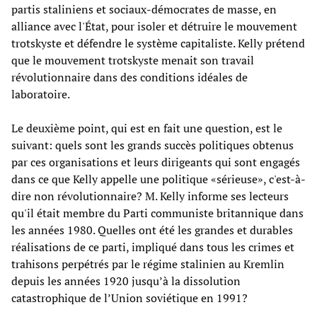
partis staliniens et sociaux-démocrates de masse, en
alliance avec l'État, pour isoler et détruire le mouvement
trotskyste et défendre le système capitaliste. Kelly prétend
que le mouvement trotskyste menait son travail
révolutionnaire dans des conditions idéales de
laboratoire.
Le deuxième point, qui est en fait une question, est le
suivant: quels sont les grands succès politiques obtenus
par ces organisations et leurs dirigeants qui sont engagés
dans ce que Kelly appelle une politique «sérieuse», c'est-à-
dire non révolutionnaire? M. Kelly informe ses lecteurs
qu'il était membre du Parti communiste britannique dans
les années 1980. Quelles ont été les grandes et durables
réalisations de ce parti, impliqué dans tous les crimes et
trahisons perpétrés par le régime stalinien au Kremlin
depuis les années 1920 jusqu’à la dissolution
catastrophique de l’Union soviétique en 1991?