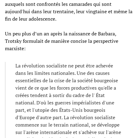
auxquels sont confrontés les camarades qui sont
aujourd'hui dans leur trentaine, leur vingtaine et même la
fin de leur adolescence.
Un peu plus d’un an après la naissance de Barbara,
Trotsky formulait de manière concise la perspective
marxiste:
La révolution socialiste ne peut être achevée
dans les limites nationales. Une des causes
essentielles de la crise de la société bourgeoise
vient de ce que les forces productives qu'elle a
créées tendent à sortir du cadre de l' État
national. D'où les guerres impérialistes d'une
part, et l'utopie des États-Unis bourgeois
d'Europe d'autre part. La révolution socialiste
commence sur le terrain national, se développe
sur l'arène internationale et s'achève sur l'arène