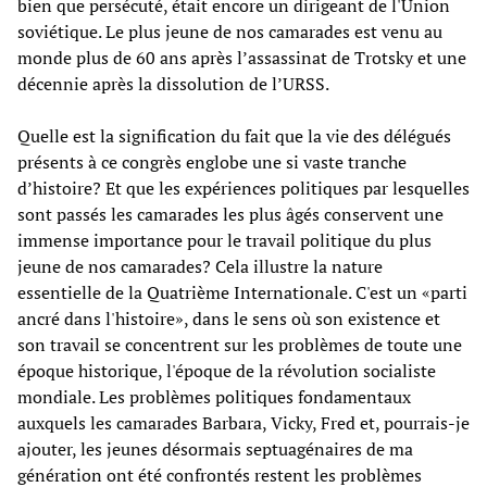
bien que persécuté, était encore un dirigeant de l'Union
soviétique. Le plus jeune de nos camarades est venu au
monde plus de 60 ans après l’assassinat de Trotsky et une
décennie après la dissolution de l’URSS.
Quelle est la signification du fait que la vie des délégués
présents à ce congrès englobe une si vaste tranche
d’histoire? Et que les expériences politiques par lesquelles
sont passés les camarades les plus âgés conservent une
immense importance pour le travail politique du plus
jeune de nos camarades? Cela illustre la nature
essentielle de la Quatrième Internationale. C'est un «parti
ancré dans l'histoire», dans le sens où son existence et
son travail se concentrent sur les problèmes de toute une
époque historique, l'époque de la révolution socialiste
mondiale. Les problèmes politiques fondamentaux
auxquels les camarades Barbara, Vicky, Fred et, pourrais-je
ajouter, les jeunes désormais septuagénaires de ma
génération ont été confrontés restent les problèmes