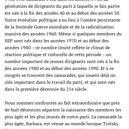
génération de dirigeants du parti à laquelle je fais partie
est née à la fin des années 40 et au début des années 50.
Notre évolution politique a eu lieu à l’ombre persistante
de la Seconde Guerre mondiale et de la radicalisation
massive des années 1960. Même si quelques membres du
SEP sont nés dans les années 1970 et au début des
années 1980 – ce nombre limité reflète le climat de
réaction politique et culturelle de cette période – un
nombre important de jeunes dirigeants sont nés à la fin
des années 1980 et au début des années 1990. Et à ce
congrès se trouvent des camarades, qui jouent déjà un
rôle important dans le travail du parti, et qui sont nés
dans la première décennie du 21e siècle.
Nous sommes confrontés au fait extraordinaire que près
de huit décennies séparent la naissance des membres les
plus âgés et les plus jeunes de notre parti. La camarade la
plus âgée, Barbara, est venue au monde lorsque Trotsky,