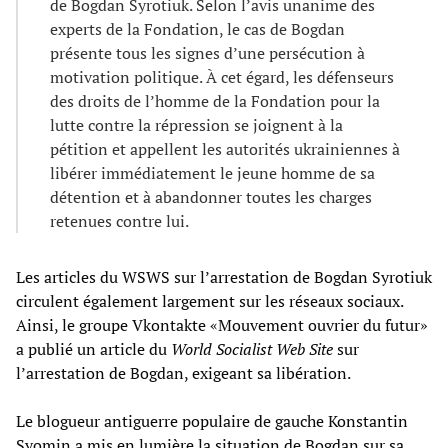
de Bogdan Syrotiuk. Selon l’avis unanime des
experts de la Fondation, le cas de Bogdan
présente tous les signes d’une persécution à
motivation politique. À cet égard, les défenseurs
des droits de l’homme de la Fondation pour la
lutte contre la répression se joignent à la
pétition et appellent les autorités ukrainiennes à
libérer immédiatement le jeune homme de sa
détention et à abandonner toutes les charges
retenues contre lui.
Les articles du WSWS sur l’arrestation de Bogdan Syrotiuk
circulent également largement sur les réseaux sociaux.
Ainsi, le groupe Vkontakte «Mouvement ouvrier du futur»
a publié un article du
World Socialist Web Site
sur
l’arrestation de Bogdan, exigeant sa libération.
Le blogueur antiguerre populaire de gauche Konstantin
Syomin a mis en lumière la situation de Bogdan sur sa