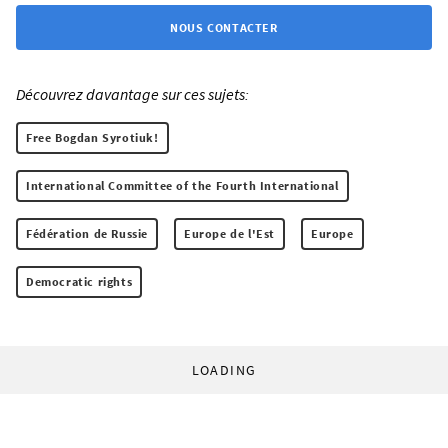
NOUS CONTACTER
Découvrez davantage sur ces sujets:
Free Bogdan Syrotiuk!
International Committee of the Fourth International
Fédération de Russie
Europe de l'Est
Europe
Democratic rights
LOADING