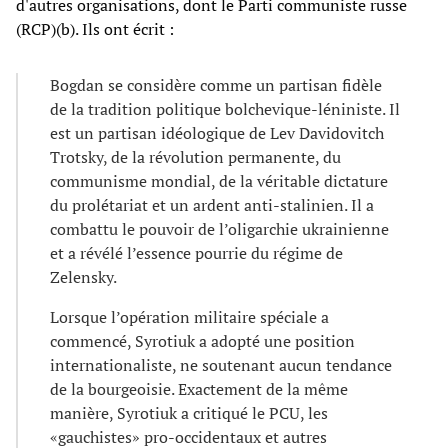
d'autres organisations, dont le Parti communiste russe
(RCP)(b). Ils ont écrit :
Bogdan se considère comme un partisan fidèle
de la tradition politique bolchevique-léniniste. Il
est un partisan idéologique de Lev Davidovitch
Trotsky, de la révolution permanente, du
communisme mondial, de la véritable dictature
du prolétariat et un ardent anti-stalinien. Il a
combattu le pouvoir de l’oligarchie ukrainienne
et a révélé l’essence pourrie du régime de
Zelensky.
Lorsque l’opération militaire spéciale a
commencé, Syrotiuk a adopté une position
internationaliste, ne soutenant aucun tendance
de la bourgeoisie. Exactement de la même
manière, Syrotiuk a critiqué le PCU, les
«gauchistes» pro-occidentaux et autres