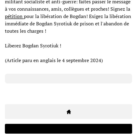
militant socialiste et anti-guerre: faites passer le message
à vos connaissances, amis, collègues et proches! Signez la
pétition
pour la libération de Bogdan! Exigez la libération
immédiate de Bogdan Syrotiuk de prison et l'abandon de
toutes les charges !
Liberez Bogdan Syrotiuk !
(Article paru en anglais le 4 septembre 2024)