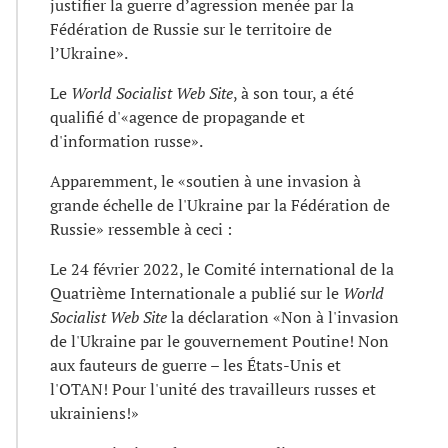
justifier la guerre d’agression menée par la
Fédération de Russie sur le territoire de
l’Ukraine».
Le
World Socialist Web Site
, à son tour, a été
qualifié d'«agence de propagande et
d'information russe».
Apparemment, le «soutien à une invasion à
grande échelle de l'Ukraine par la Fédération de
Russie» ressemble à ceci :
Le 24 février 2022, le Comité international de la
Quatrième Internationale a publié sur le
World
Socialist Web Site
la déclaration «Non à l'invasion
de l'Ukraine par le gouvernement Poutine! Non
aux fauteurs de guerre – les États-Unis et
l'OTAN! Pour l'unité des travailleurs russes et
ukrainiens!»