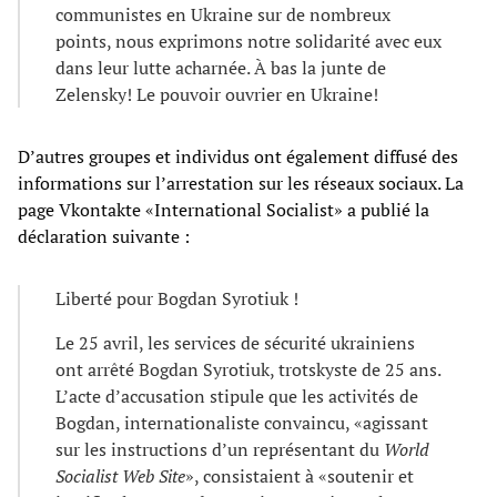
communistes en Ukraine sur de nombreux
points, nous exprimons notre solidarité avec eux
dans leur lutte acharnée. À bas la junte de
Zelensky! Le pouvoir ouvrier en Ukraine!
D’autres groupes et individus ont également diffusé des
informations sur l’arrestation sur les réseaux sociaux. La
page Vkontakte «International Socialist» a publié la
déclaration suivante :
Liberté pour Bogdan Syrotiuk !
Le 25 avril, les services de sécurité ukrainiens
ont arrêté Bogdan Syrotiuk, trotskyste de 25 ans.
L’acte d’accusation stipule que les activités de
Bogdan, internationaliste convaincu, «agissant
sur les instructions d’un représentant du
World
Socialist Web Site
», consistaient à «soutenir et