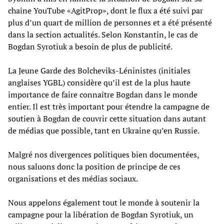
chaîne YouTube «AgitProp», dont le flux a été suivi par
plus d’un quart de million de personnes et a été présenté
dans la section actualités. Selon Konstantin, le cas de
Bogdan Syrotiuk a besoin de plus de publicité.
La Jeune Garde des Bolcheviks-Léninistes (initiales
anglaises YGBL) considère qu’il est de la plus haute
importance de faire connaître Bogdan dans le monde
entier. Il est très important pour étendre la campagne de
soutien à Bogdan de couvrir cette situation dans autant
de médias que possible, tant en Ukraine qu’en Russie.
Malgré nos divergences politiques bien documentées,
nous saluons donc la position de principe de ces
organisations et des médias sociaux.
Nous appelons également tout le monde à soutenir la
campagne pour la libération de Bogdan Syrotiuk, un