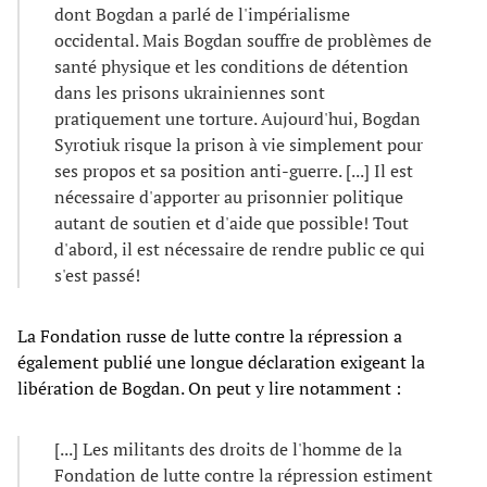
dont Bogdan a parlé de l'impérialisme
occidental. Mais Bogdan souffre de problèmes de
santé physique et les conditions de détention
dans les prisons ukrainiennes sont
pratiquement une torture. Aujourd'hui, Bogdan
Syrotiuk risque la prison à vie simplement pour
ses propos et sa position anti-guerre. [...] Il est
nécessaire d'apporter au prisonnier politique
autant de soutien et d'aide que possible! Tout
d'abord, il est nécessaire de rendre public ce qui
s'est passé!
La Fondation russe de lutte contre la répression a
également publié une longue déclaration exigeant la
libération de Bogdan. On peut y lire notamment :
[...] Les militants des droits de l'homme de la
Fondation de lutte contre la répression estiment