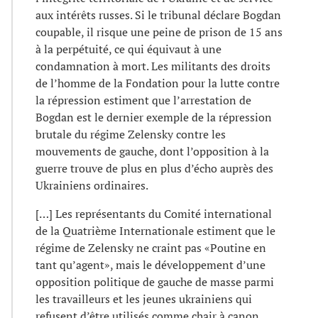
aux intérêts russes. Si le tribunal déclare Bogdan
coupable, il risque une peine de prison de 15 ans
à la perpétuité, ce qui équivaut à une
condamnation à mort. Les militants des droits
de l’homme de la Fondation pour la lutte contre
la répression estiment que l’arrestation de
Bogdan est le dernier exemple de la répression
brutale du régime Zelensky contre les
mouvements de gauche, dont l’opposition à la
guerre trouve de plus en plus d’écho auprès des
Ukrainiens ordinaires.
[…] Les représentants du Comité international
de la Quatrième Internationale estiment que le
régime de Zelensky ne craint pas «Poutine en
tant qu’agent», mais le développement d’une
opposition politique de gauche de masse parmi
les travailleurs et les jeunes ukrainiens qui
refusent d’être utilisés comme chair à canon