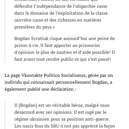
défendre l’indépendance de l’oligarchie russe
dans le domaine de l’exploitation de la classe
ouvrière russe et des richesses en matières
premières du pays.»
Bogdan Syrotiuk risque aujourd’hui une peine de
prison à vie. Il faut apporter au prisonnier
d’opinion le plus de soutien et d’aide possible! Il
faut avant tout rendre public ce qui s’est passé!
La page Vkontakte Politico Socialismus, gérée par un
individu qui connaissait personnellement Bogdan, a
également publié une déclaration :
Il [Bogdan] est un véritable héros, malgré mon
désaccord avec ses opinions. Il est jugé par le
régime ukrainien pour sa position anti-guerre.
Les nazis fous du SBU n'ont pas apprécié la façon