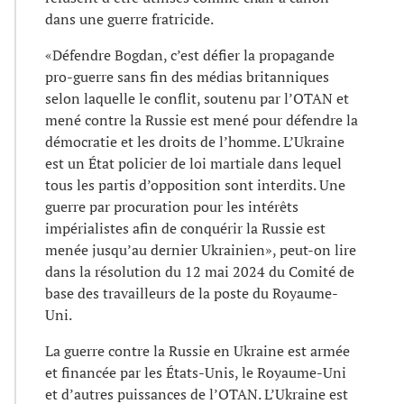
dans une guerre fratricide.
«Défendre Bogdan, c’est défier la propagande
pro-guerre sans fin des médias britanniques
selon laquelle le conflit, soutenu par l’OTAN et
mené contre la Russie est mené pour défendre la
démocratie et les droits de l’homme. L’Ukraine
est un État policier de loi martiale dans lequel
tous les partis d’opposition sont interdits. Une
guerre par procuration pour les intérêts
impérialistes afin de conquérir la Russie est
menée jusqu’au dernier Ukrainien», peut-on lire
dans la résolution du 12 mai 2024 du Comité de
base des travailleurs de la poste du Royaume-
Uni.
La guerre contre la Russie en Ukraine est armée
et financée par les États-Unis, le Royaume-Uni
et d’autres puissances de l’OTAN. L’Ukraine est