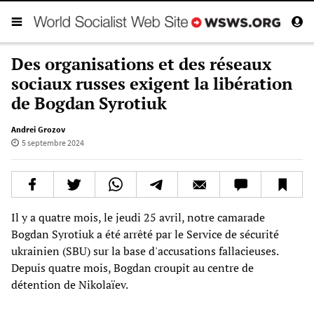
Des organisations et des réseaux
sociaux russes exigent la libération
de Bogdan Syrotiuk
Andrei Grozov
5 septembre 2024
Il y a quatre mois, le jeudi 25 avril, notre camarade
Bogdan Syrotiuk a été arrêté par le Service de sécurité
ukrainien (SBU) sur la base d'accusations fallacieuses.
Depuis quatre mois, Bogdan croupit au centre de
détention de Nikolaïev.