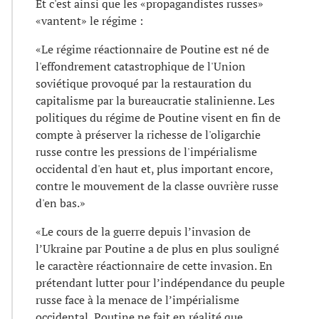
Et c'est ainsi que les «propagandistes russes»
«vantent» le régime :
«Le régime réactionnaire de Poutine est né de
l'effondrement catastrophique de l'Union
soviétique provoqué par la restauration du
capitalisme par la bureaucratie stalinienne. Les
politiques du régime de Poutine visent en fin de
compte à préserver la richesse de l'oligarchie
russe contre les pressions de l'impérialisme
occidental d'en haut et, plus important encore,
contre le mouvement de la classe ouvrière russe
d'en bas.»
«Le cours de la guerre depuis l’invasion de
l’Ukraine par Poutine a de plus en plus souligné
le caractère réactionnaire de cette invasion. En
prétendant lutter pour l’indépendance du peuple
russe face à la menace de l’impérialisme
occidental, Poutine ne fait en réalité que