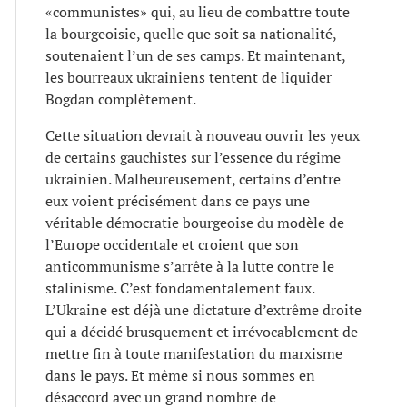
«communistes» qui, au lieu de combattre toute
la bourgeoisie, quelle que soit sa nationalité,
soutenaient l’un de ses camps. Et maintenant,
les bourreaux ukrainiens tentent de liquider
Bogdan complètement.
Cette situation devrait à nouveau ouvrir les yeux
de certains gauchistes sur l’essence du régime
ukrainien. Malheureusement, certains d’entre
eux voient précisément dans ce pays une
véritable démocratie bourgeoise du modèle de
l’Europe occidentale et croient que son
anticommunisme s’arrête à la lutte contre le
stalinisme. C’est fondamentalement faux.
L’Ukraine est déjà une dictature d’extrême droite
qui a décidé brusquement et irrévocablement de
mettre fin à toute manifestation du marxisme
dans le pays. Et même si nous sommes en
désaccord avec un grand nombre de