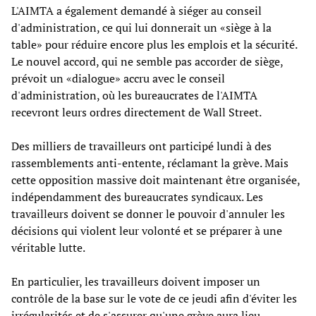
L'AIMTA a également demandé à siéger au conseil
d'administration, ce qui lui donnerait un «siège à la
table» pour réduire encore plus les emplois et la sécurité.
Le nouvel accord, qui ne semble pas accorder de siège,
prévoit un «dialogue» accru avec le conseil
d'administration, où les bureaucrates de l'AIMTA
recevront leurs ordres directement de Wall Street.
Des milliers de travailleurs ont participé lundi à des
rassemblements anti-entente, réclamant la grève. Mais
cette opposition massive doit maintenant être organisée,
indépendamment des bureaucrates syndicaux. Les
travailleurs doivent se donner le pouvoir d'annuler les
décisions qui violent leur volonté et se préparer à une
véritable lutte.
En particulier, les travailleurs doivent imposer un
contrôle de la base sur le vote de ce jeudi afin d'éviter les
irrégularités et de s'assurer qu'une grève aura lieu