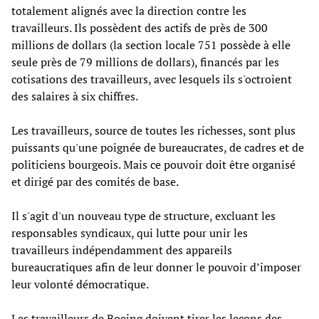
totalement alignés avec la direction contre les
travailleurs. Ils possèdent des actifs de près de 300
millions de dollars (la section locale 751 possède à elle
seule près de 79 millions de dollars), financés par les
cotisations des travailleurs, avec lesquels ils s'octroient
des salaires à six chiffres.
Les travailleurs, source de toutes les richesses, sont plus
puissants qu'une poignée de bureaucrates, de cadres et de
politiciens bourgeois. Mais ce pouvoir doit être organisé
et dirigé par des comités de base.
Il s'agit d'un nouveau type de structure, excluant les
responsables syndicaux, qui lutte pour unir les
travailleurs indépendamment des appareils
bureaucratiques afin de leur donner le pouvoir d’imposer
leur volonté démocratique.
Les travailleurs de Boeing doivent tirer les leçons des