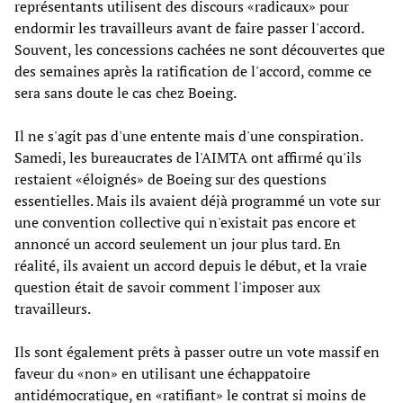
représentants utilisent des discours «radicaux» pour
endormir les travailleurs avant de faire passer l'accord.
Souvent, les concessions cachées ne sont découvertes que
des semaines après la ratification de l'accord, comme ce
sera sans doute le cas chez Boeing.
Il ne s'agit pas d'une entente mais d'une conspiration.
Samedi, les bureaucrates de l'AIMTA ont affirmé qu'ils
restaient «éloignés» de Boeing sur des questions
essentielles. Mais ils avaient déjà programmé un vote sur
une convention collective qui n'existait pas encore et
annoncé un accord seulement un jour plus tard. En
réalité, ils avaient un accord depuis le début, et la vraie
question était de savoir comment l'imposer aux
travailleurs.
Ils sont également prêts à passer outre un vote massif en
faveur du «non» en utilisant une échappatoire
antidémocratique, en «ratifiant» le contrat si moins de