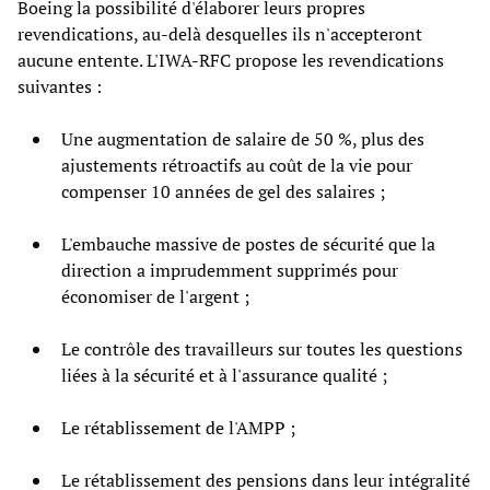
Boeing la possibilité d'élaborer leurs propres
revendications, au-delà desquelles ils n'accepteront
aucune entente. L'IWA-RFC propose les revendications
suivantes :
Une augmentation de salaire de 50 %, plus des
ajustements rétroactifs au coût de la vie pour
compenser 10 années de gel des salaires ;
L'embauche massive de postes de sécurité que la
direction a imprudemment supprimés pour
économiser de l'argent ;
Le contrôle des travailleurs sur toutes les questions
liées à la sécurité et à l'assurance qualité ;
Le rétablissement de l'AMPP ;
Le rétablissement des pensions dans leur intégralité