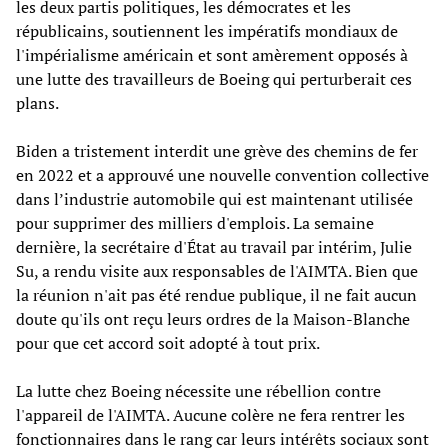
les deux partis politiques, les démocrates et les
républicains, soutiennent les impératifs mondiaux de
l'impérialisme américain et sont amèrement opposés à
une lutte des travailleurs de Boeing qui perturberait ces
plans.
Biden a tristement interdit une grève des chemins de fer
en 2022 et a approuvé une nouvelle convention collective
dans l’industrie automobile qui est maintenant utilisée
pour supprimer des milliers d'emplois. La semaine
dernière, la secrétaire d'État au travail par intérim, Julie
Su, a rendu visite aux responsables de l'AIMTA. Bien que
la réunion n'ait pas été rendue publique, il ne fait aucun
doute qu'ils ont reçu leurs ordres de la Maison-Blanche
pour que cet accord soit adopté à tout prix.
La lutte chez Boeing nécessite une rébellion contre
l'appareil de l'AIMTA. Aucune colère ne fera rentrer les
fonctionnaires dans le rang car leurs intérêts sociaux sont