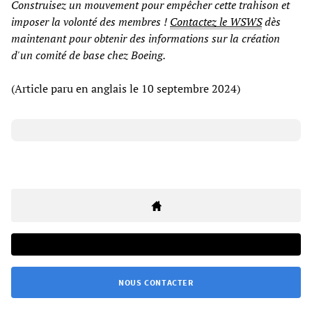
Construisez un mouvement pour empêcher cette trahison et
imposer la volonté des membres !
Contactez le WSWS
dès
maintenant pour obtenir des informations sur la création
d'un comité de base chez Boeing.
(Article paru en anglais le 10 septembre 2024)
NOUS CONTACTER