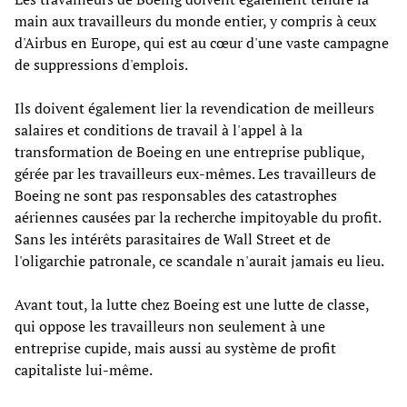
main aux travailleurs du monde entier, y compris à ceux
d'Airbus en Europe, qui est au cœur d'une vaste campagne
de suppressions d'emplois.
Ils doivent également lier la revendication de meilleurs
salaires et conditions de travail à l'appel à la
transformation de Boeing en une entreprise publique,
gérée par les travailleurs eux-mêmes. Les travailleurs de
Boeing ne sont pas responsables des catastrophes
aériennes causées par la recherche impitoyable du profit.
Sans les intérêts parasitaires de Wall Street et de
l'oligarchie patronale, ce scandale n'aurait jamais eu lieu.
Avant tout, la lutte chez Boeing est une lutte de classe,
qui oppose les travailleurs non seulement à une
entreprise cupide, mais aussi au système de profit
capitaliste lui-même.