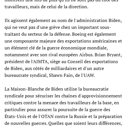
travailleurs, mais de celui de la direction.
Ils agissent également au nom de l'administration Biden,
qui ne veut pas d'une grève chez un important sous-
traitant du secteur de la défense. Boeing est également
une composante majeure des exportations américaines et
un élément clé de la guerre économique mondiale,
notamment avec son rival européen Airbus. Brian Bryant,
président de l'AIMTA, siège au Conseil des exportations
de Biden, aux côtés de milliardaires et d'un autre
bureaucrate syndical, Shawn Fain, de l'UAW.
La Maison-Blanche de Biden utilise la bureaucratie
syndicale pour sécuriser les chaînes d'approvisionnement
critiques contre la menace des travailleurs de la base, en
particulier pour assurer la poursuite de la guerre des
États-Unis et de l'OTAN contre la Russie et la préparation
de nouvelles guerres. Quelles que soient leurs différences,