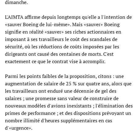
dimanche.
L'AIMTA affirme depuis longtemps qu'elle a l'intention de
«sauver Boeing de lui-même». Mais «sauver» Boeing
signifie en réalité «sauver» ses riches actionnaires en
imposant à ses travailleurs le coût des scandales de
sécurité, où les réductions de coûts imposées par les
dirigeants ont causé des centaines de morts. C'est
exactement ce que le contrat vise à accomplir.
Parmi les points faibles de la proposition, citons : une
augmentation de salaire de 25 % sur quatre ans, alors que
les travailleurs ont enduré une décennie de gel des
salaires ; une promesse sans valeur de construire de
nouveaux modèles d'avions inexistants ; l'élimination des
primes de performance ; et des dispositions prévoyant un
nombre illimité d'heures supplémentaires en cas
d'«urgence».