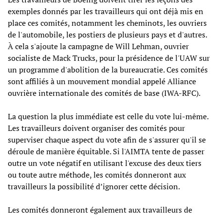
exemples donnés par les travailleurs qui ont déjà mis en
place ces comités, notamment les cheminots, les ouvriers
de l'automobile, les postiers de plusieurs pays et d'autres.
À cela s'ajoute la campagne de Will Lehman, ouvrier
socialiste de Mack Trucks, pour la présidence de l'UAW sur
un programme d'abolition de la bureaucratie. Ces comités
sont affiliés à un mouvement mondial appelé Alliance
ouvrière internationale des comités de base (IWA-RFC).
La question la plus immédiate est celle du vote lui-même.
Les travailleurs doivent organiser des comités pour
superviser chaque aspect du vote afin de s'assurer qu'il se
déroule de manière équitable. Si l'AIMTA tente de passer
outre un vote négatif en utilisant l'excuse des deux tiers
ou toute autre méthode, les comités donneront aux
travailleurs la possibilité d’ignorer cette décision.
Les comités donneront également aux travailleurs de