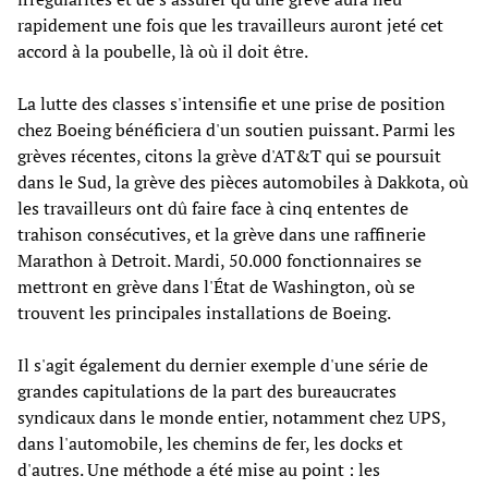
rapidement une fois que les travailleurs auront jeté cet
accord à la poubelle, là où il doit être.
La lutte des classes s'intensifie et une prise de position
chez Boeing bénéficiera d'un soutien puissant. Parmi les
grèves récentes, citons la grève d'AT&T qui se poursuit
dans le Sud, la grève des pièces automobiles à Dakkota, où
les travailleurs ont dû faire face à cinq ententes de
trahison consécutives, et la grève dans une raffinerie
Marathon à Detroit. Mardi, 50.000 fonctionnaires se
mettront en grève dans l'État de Washington, où se
trouvent les principales installations de Boeing.
Il s'agit également du dernier exemple d'une série de
grandes capitulations de la part des bureaucrates
syndicaux dans le monde entier, notamment chez UPS,
dans l'automobile, les chemins de fer, les docks et
d'autres. Une méthode a été mise au point : les