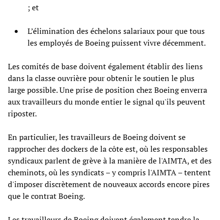
; et
L’élimination des échelons salariaux pour que tous
les employés de Boeing puissent vivre décemment.
Les comités de base doivent également établir des liens
dans la classe ouvrière pour obtenir le soutien le plus
large possible. Une prise de position chez Boeing enverra
aux travailleurs du monde entier le signal qu'ils peuvent
riposter.
En particulier, les travailleurs de Boeing doivent se
rapprocher des dockers de la côte est, où les responsables
syndicaux parlent de grève à la manière de l'AIMTA, et des
cheminots, où les syndicats – y compris l'AIMTA – tentent
d'imposer discrètement de nouveaux accords encore pires
que le contrat Boeing.
Les travailleurs de Boeing doivent également tendre la