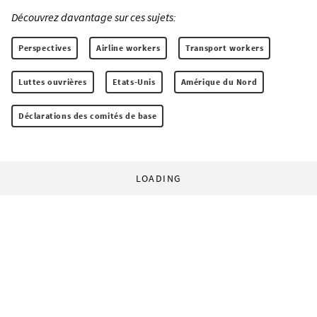
Découvrez davantage sur ces sujets:
Perspectives
Airline workers
Transport workers
Luttes ouvrières
Etats-Unis
Amérique du Nord
Déclarations des comités de base
LOADING