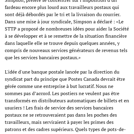
Simpson, préfère se concentrer sur l'imposition d'un
fardeau encore plus lourd aux travailleurs postaux qui
sont déjà débordés par le tri et la livraison du courrier.
Dans une mise à jour syndicale, Simpson a déclaré : «Le
STTP a proposé de nombreuses idées pour aider la Société
à se développer et à se remettre de la situation financière
dans laquelle elle se trouve depuis quelques années, y
compris de nouveaux services générateurs de revenus tels
que les services bancaires postaux.»
L'idée d'une banque postale lancée par la direction du
syndicat part du principe que Postes Canada devrait être
gérée comme une entreprise à but lucratif. Nous ne
sommes pas d’accord. Les postiers ne veulent pas être
transformés en distributeurs automatiques de billets et en
usuriers ! Les frais de service des services bancaires
postaux ne se retrouveraient pas dans les poches des
travailleurs, mais serviraient à payer les primes des
patrons et des cadres supérieurs. Quels types de pots-de-