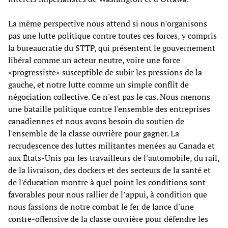
La même perspective nous attend si nous n'organisons
pas une lutte politique contre toutes ces forces, y compris
la bureaucratie du STTP, qui présentent le gouvernement
libéral comme un acteur neutre, voire une force
«progressiste» susceptible de subir les pressions de la
gauche, et notre lutte comme un simple conflit de
négociation collective. Ce n'est pas le cas. Nous menons
une bataille politique contre l'ensemble des entreprises
canadiennes et nous avons besoin du soutien de
l'ensemble de la classe ouvrière pour gagner. La
recrudescence des luttes militantes menées au Canada et
aux États-Unis par les travailleurs de l'automobile, du rail,
de la livraison, des dockers et des secteurs de la santé et
de l'éducation montre à quel point les conditions sont
favorables pour nous rallier de l’appui, à condition que
nous fassions de notre combat le fer de lance d'une
contre-offensive de la classe ouvrière pour défendre les