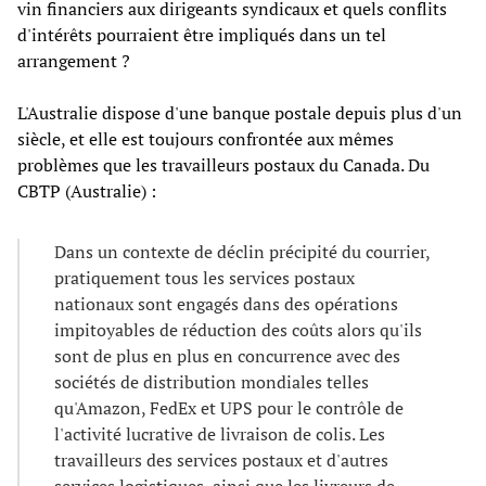
vin financiers aux dirigeants syndicaux et quels conflits
d'intérêts pourraient être impliqués dans un tel
arrangement ?
L'Australie dispose d'une banque postale depuis plus d'un
siècle, et elle est toujours confrontée aux mêmes
problèmes que les travailleurs postaux du Canada. Du
CBTP (Australie) :
Dans un contexte de déclin précipité du courrier,
pratiquement tous les services postaux
nationaux sont engagés dans des opérations
impitoyables de réduction des coûts alors qu'ils
sont de plus en plus en concurrence avec des
sociétés de distribution mondiales telles
qu'Amazon, FedEx et UPS pour le contrôle de
l'activité lucrative de livraison de colis. Les
travailleurs des services postaux et d'autres