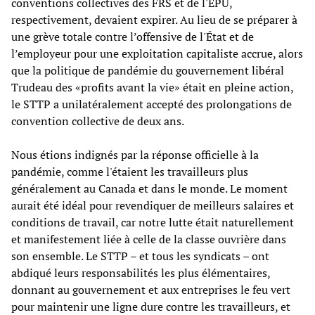
conventions collectives des FRS et de l'EPU,
respectivement, devaient expirer. Au lieu de se préparer à
une grève totale contre l’offensive de l'État et de
l’employeur pour une exploitation capitaliste accrue, alors
que la politique de pandémie du gouvernement libéral
Trudeau des «profits avant la vie» était en pleine action,
le STTP a unilatéralement accepté des prolongations de
convention collective de deux ans.
Nous étions indignés par la réponse officielle à la
pandémie, comme l'étaient les travailleurs plus
généralement au Canada et dans le monde. Le moment
aurait été idéal pour revendiquer de meilleurs salaires et
conditions de travail, car notre lutte était naturellement
et manifestement liée à celle de la classe ouvrière dans
son ensemble. Le STTP – et tous les syndicats – ont
abdiqué leurs responsabilités les plus élémentaires,
donnant au gouvernement et aux entreprises le feu vert
pour maintenir une ligne dure contre les travailleurs, et