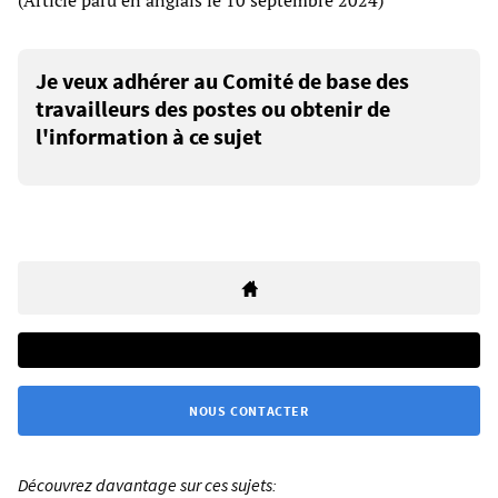
(Article paru en anglais le 10 septembre 2024)
Je veux adhérer au Comité de base des
travailleurs des postes ou obtenir de
l'information à ce sujet
NOUS CONTACTER
Découvrez davantage sur ces sujets: