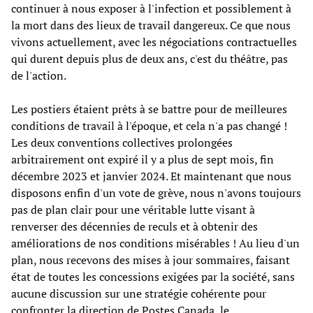
continuer à nous exposer à l'infection et possiblement à
la mort dans des lieux de travail dangereux. Ce que nous
vivons actuellement, avec les négociations contractuelles
qui durent depuis plus de deux ans, c'est du théâtre, pas
de l'action.
Les postiers étaient prêts à se battre pour de meilleures
conditions de travail à l'époque, et cela n'a pas changé !
Les deux conventions collectives prolongées
arbitrairement ont expiré il y a plus de sept mois, fin
décembre 2023 et janvier 2024. Et maintenant que nous
disposons enfin d'un vote de grève, nous n'avons toujours
pas de plan clair pour une véritable lutte visant à
renverser des décennies de reculs et à obtenir des
améliorations de nos conditions misérables ! Au lieu d'un
plan, nous recevons des mises à jour sommaires, faisant
état de toutes les concessions exigées par la société, sans
aucune discussion sur une stratégie cohérente pour
confronter la direction de Postes Canada, le