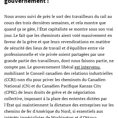
gouvernement !
Nous avons suivi de près le sort des travailleurs du rail au
cours des trois dernières semaines, et cela montre que
quand ça se gâte, l'État capitaliste se montre sous son vrai
jour. Le fait que les cheminots aient voté massivement en
faveur de la grève et que leurs revendications en matière
de sécurité des lieux de travail et d'équilibre entre vie
professionnelle et vie privée soient partagées par une
grande partie des travailleurs, dont nous faisons partie, ne
compte pas. Le gouvernement libéral
est intervenu
,
mobilisant le Conseil canadien des relations industrielles
(CCRI) non élu pour priver les cheminots du Canadien
National (CN) et du Canadien Pacifique Kansas City
(CPKC) de leurs droits de grève et de négociation
collective, imposant à la place des ententes dictées par
l'État qui maintiennent la dictature des entreprises sur les
chemins de fer d'Amérique du Nord, si essentiels aux
intérêts impérialistes de Washington et d'Ottawa.