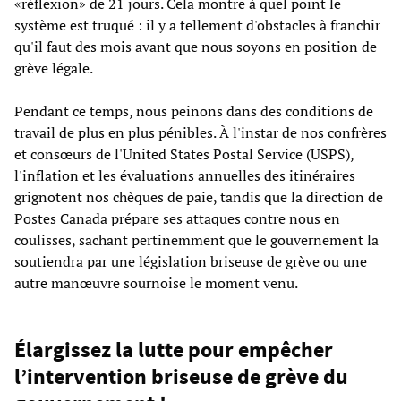
«réflexion» de 21 jours. Cela montre à quel point le
système est truqué : il y a tellement d'obstacles à franchir
qu'il faut des mois avant que nous soyons en position de
grève légale.
Pendant ce temps, nous peinons dans des conditions de
travail de plus en plus pénibles. À l'instar de nos confrères
et consœurs de l'United States Postal Service (USPS),
l'inflation et les évaluations annuelles des itinéraires
grignotent nos chèques de paie, tandis que la direction de
Postes Canada prépare ses attaques contre nous en
coulisses, sachant pertinemment que le gouvernement la
soutiendra par une législation briseuse de grève ou une
autre manœuvre sournoise le moment venu.
Élargissez la lutte pour empêcher
l’intervention briseuse de grève du