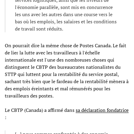
services logistiques, ainsi que les livreurs de
l'économie parallèle, sont mis en concurrence
les uns avec les autres dans une course vers le
bas où les emplois, les salaires et les conditions
de travail sont réduits.
On pourrait dire la même chose de Postes Canada. Le fait
de lier la lutte avec les travailleurs à l'échelle
internationale est l'une des nombreuses choses qui
distinguent le CBTP des bureaucrates nationalistes du
STTP qui luttent pour la rentabilité du service postal,
sachant très bien que le fardeau de la rentabilité mènera à
des emplois éreintants et mal rémunérés pour les
travailleurs des postes.
Le CBTP (Canada) a affirmé dans
sa déclaration fondatrice
: