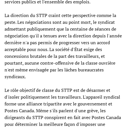
services publics et l'ensemble des emplois.
La direction du STTP craint cette perspective comme la
peste. Les négociations sont au point mort, le syndicat
admettant publiquement que la centaine de séances de
négociation qu'il a tenues avec la direction depuis l'année
dernière n'a pas permis de progresser vers un accord
acceptable pour nous. La société d'État exige des
concessions brutales de la part des travailleurs, et
pourtant, aucune contre-offensive de la classe ouvrière
n'est même envisagée par les lâches bureaucrates
syndicaux.
Le rôle objectif de classe du STTP est de désarmer et
d'isoler politiquement les travailleurs. L'appareil syndical
forme une alliance tripartite avec le gouvernement et
Postes Canada. Même s'ils parlent d'une grève, les
dirigeants du STTP conspirent en fait avec Postes Canada
pour déterminer la meilleure façon d'imposer une