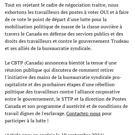
Tout en rejetant le cadre de négociation traître, nous
exhortons les travailleurs des postes à voter OUI et à faire
de ce vote le point de départ d'une lutte pour la
mobilisation politique de masse de la classe ouvrière à
travers le Canada en défense des services publics et des
droits des travailleurs et contre le gouvernement Trudeau
et ses alliés de la bureaucratie syndicale.
Le CBTP (Canada) annoncera bientôt la tenue d'une
réunion publique qui discutera de comment retirer
l'initiative des mains de la bureaucratie syndicale pro-
capitaliste et des prochaines étapes d'une rébellion
politique des travailleurs contre l'alliance corporative
entre le gouvernement, le STTP et la direction de Postes
Canada et son programme d'austérité et de conditions de
travail dignes de l'esclavage.
Contactez-nous
pour
participer à la lutte !