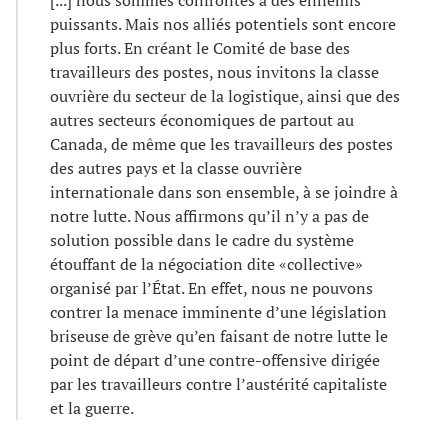
[...] nous sommes confrontés à des ennemis
puissants. Mais nos alliés potentiels sont encore
plus forts. En créant le Comité de base des
travailleurs des postes, nous invitons la classe
ouvrière du secteur de la logistique, ainsi que des
autres secteurs économiques de partout au
Canada, de même que les travailleurs des postes
des autres pays et la classe ouvrière
internationale dans son ensemble, à se joindre à
notre lutte. Nous affirmons qu’il n’y a pas de
solution possible dans le cadre du système
étouffant de la négociation dite «collective»
organisé par l’État. En effet, nous ne pouvons
contrer la menace imminente d’une législation
briseuse de grève qu’en faisant de notre lutte le
point de départ d’une contre-offensive dirigée
par les travailleurs contre l’austérité capitaliste
et la guerre.