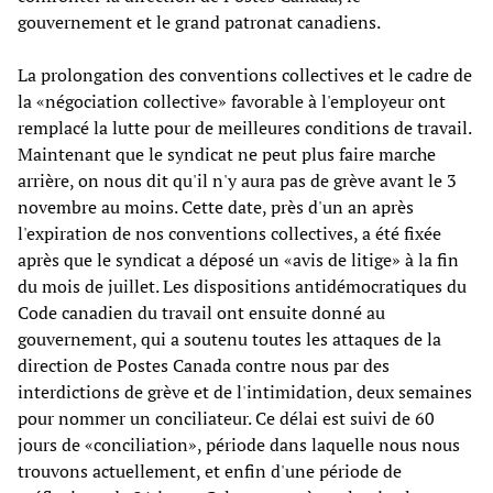
gouvernement et le grand patronat canadiens.
La prolongation des conventions collectives et le cadre de
la «négociation collective» favorable à l'employeur ont
remplacé la lutte pour de meilleures conditions de travail.
Maintenant que le syndicat ne peut plus faire marche
arrière, on nous dit qu'il n'y aura pas de grève avant le 3
novembre au moins. Cette date, près d'un an après
l'expiration de nos conventions collectives, a été fixée
après que le syndicat a déposé un «avis de litige» à la fin
du mois de juillet. Les dispositions antidémocratiques du
Code canadien du travail ont ensuite donné au
gouvernement, qui a soutenu toutes les attaques de la
direction de Postes Canada contre nous par des
interdictions de grève et de l'intimidation, deux semaines
pour nommer un conciliateur. Ce délai est suivi de 60
jours de «conciliation», période dans laquelle nous nous
trouvons actuellement, et enfin d'une période de