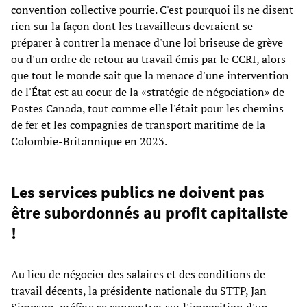
convention collective pourrie. C'est pourquoi ils ne disent
rien sur la façon dont les travailleurs devraient se
préparer à contrer la menace d'une loi briseuse de grève
ou d'un ordre de retour au travail émis par le CCRI, alors
que tout le monde sait que la menace d'une intervention
de l'État est au coeur de la «stratégie de négociation» de
Postes Canada, tout comme elle l'était pour les chemins
de fer et les compagnies de transport maritime de la
Colombie-Britannique en 2023.
Les services publics ne doivent pas
être subordonnés au profit capitaliste
!
Au lieu de négocier des salaires et des conditions de
travail décents, la présidente nationale du STTP, Jan