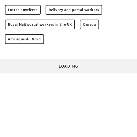
Luttes ouvrières
Delivery and postal workers
Royal Mail postal workers in the UK
Canada
Amérique du Nord
LOADING