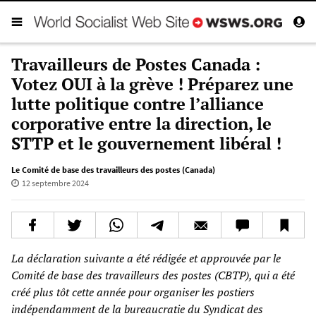
Travailleurs de Postes Canada :
Votez OUI à la grève ! Préparez une
lutte politique contre l’alliance
corporative entre la direction, le
STTP et le gouvernement libéral !
Le Comité de base des travailleurs des postes (Canada)
12 septembre 2024
La déclaration suivante a été rédigée et approuvée par le
Comité de base des travailleurs des postes (CBTP), qui a été
créé plus tôt cette année pour organiser les postiers
indépendamment de la bureaucratie du Syndicat des