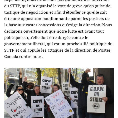
du STTP, qui n’a organisé le vote de grève qu’en guise de
tactique de négociation et afin d'étouffer ce qu'elle sait
être une opposition bouillonnante parmi les postiers de
la base aux vastes concessions qu’exige la direction. Nous
déclarons ouvertement que notre lutte est avant tout
politique et qu'elle doit être dirigée contre le
gouvernement libéral, qui est un proche allié politique du
STTP et qui appuie les attaques de la direction de Postes
Canada contre nous.