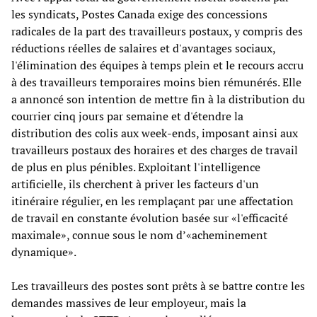
les syndicats, Postes Canada exige des concessions
radicales de la part des travailleurs postaux, y compris des
réductions réelles de salaires et d'avantages sociaux,
l'élimination des équipes à temps plein et le recours accru
à des travailleurs temporaires moins bien rémunérés. Elle
a annoncé son intention de mettre fin à la distribution du
courrier cinq jours par semaine et d'étendre la
distribution des colis aux week-ends, imposant ainsi aux
travailleurs postaux des horaires et des charges de travail
de plus en plus pénibles. Exploitant l'intelligence
artificielle, ils cherchent à priver les facteurs d'un
itinéraire régulier, en les remplaçant par une affectation
de travail en constante évolution basée sur «l'efficacité
maximale», connue sous le nom d’«acheminement
dynamique».
Les travailleurs des postes sont prêts à se battre contre les
demandes massives de leur employeur, mais la