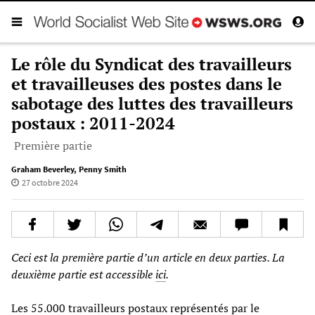
Le rôle du Syndicat des travailleurs
et travailleuses des postes dans le
sabotage des luttes des travailleurs
postaux : 2011-2024
Première partie
Graham Beverley
,
Penny Smith
27 octobre 2024
Ceci est la première partie d’un article en deux parties. La
deuxième partie est accessible
ici
.
Les 55.000 travailleurs postaux représentés par le