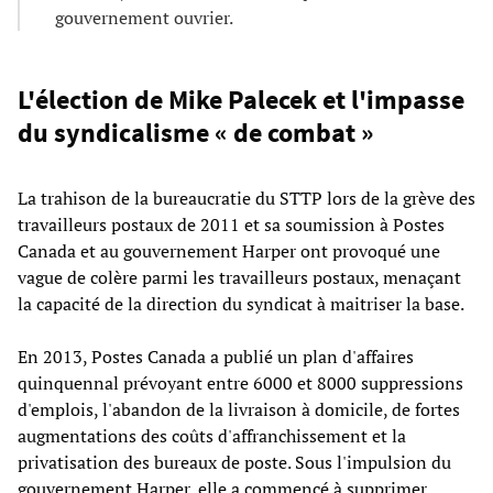
gouvernement ouvrier.
L'élection de Mike Palecek et l'impasse
du syndicalisme « de combat »
La trahison de la bureaucratie du STTP lors de la grève des
travailleurs postaux de 2011 et sa soumission à Postes
Canada et au gouvernement Harper ont provoqué une
vague de colère parmi les travailleurs postaux, menaçant
la capacité de la direction du syndicat à maitriser la base.
En 2013, Postes Canada a publié un plan d'affaires
quinquennal prévoyant entre 6000 et 8000 suppressions
d'emplois, l'abandon de la livraison à domicile, de fortes
augmentations des coûts d'affranchissement et la
privatisation des bureaux de poste. Sous l'impulsion du
gouvernement Harper, elle a commencé à supprimer