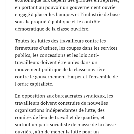
économique aux dépens des grandes entreprises,
en portant au pouvoir un gouvernement ouvrier
engagé à placer les banques et l'industrie de base
sous la propriété publique et le contrôle
démocratique de la classe ouvrière.
Toutes les luttes des travailleurs contre les
fermetures d'usines, les coupes dans les services
publics, les concessions et les lois anti-
travailleurs doivent être unies dans un
mouvement politique de la classe ouvrière
contre le gouvernement Harper et l'ensemble de
l'ordre capitaliste.
En opposition aux bureaucrates syndicaux, les
travailleurs doivent construire de nouvelles
organisations indépendantes de lutte, des
comités de lieu de travail et de quartier, et
surtout un parti socialiste de masse de la classe
ouvrière, afin de mener la lutte pour un