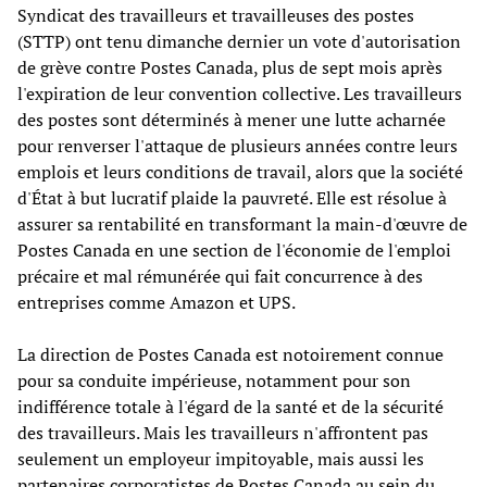
Syndicat des travailleurs et travailleuses des postes
(STTP) ont tenu dimanche dernier un vote d'autorisation
de grève contre Postes Canada, plus de sept mois après
l'expiration de leur convention collective. Les travailleurs
des postes sont déterminés à mener une lutte acharnée
pour renverser l'attaque de plusieurs années contre leurs
emplois et leurs conditions de travail, alors que la société
d'État à but lucratif plaide la pauvreté. Elle est résolue à
assurer sa rentabilité en transformant la main-d'œuvre de
Postes Canada en une section de l'économie de l'emploi
précaire et mal rémunérée qui fait concurrence à des
entreprises comme Amazon et UPS.
La direction de Postes Canada est notoirement connue
pour sa conduite impérieuse, notamment pour son
indifférence totale à l'égard de la santé et de la sécurité
des travailleurs. Mais les travailleurs n'affrontent pas
seulement un employeur impitoyable, mais aussi les
partenaires corporatistes de Postes Canada au sein du