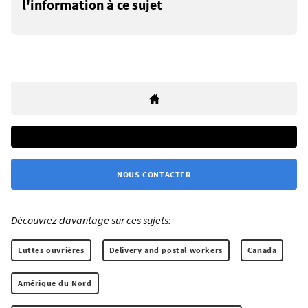
l'information à ce sujet
NOUS CONTACTER
Découvrez davantage sur ces sujets:
Luttes ouvrières
Delivery and postal workers
Canada
Amérique du Nord