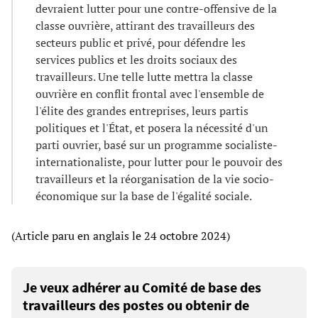
devraient lutter pour une contre-offensive de la
classe ouvrière, attirant des travailleurs des
secteurs public et privé, pour défendre les
services publics et les droits sociaux des
travailleurs. Une telle lutte mettra la classe
ouvrière en conflit frontal avec l'ensemble de
l'élite des grandes entreprises, leurs partis
politiques et l'État, et posera la nécessité d'un
parti ouvrier, basé sur un programme socialiste-
internationaliste, pour lutter pour le pouvoir des
travailleurs et la réorganisation de la vie socio-
économique sur la base de l'égalité sociale.
(Article paru en anglais le 24 octobre 2024)
Je veux adhérer au Comité de base des
travailleurs des postes ou obtenir de