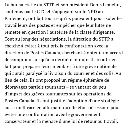
La bureaucratie du STTP et son président Denis Lemelin,
soutenus par le CTC et s'appuyant sur le NPD au
Parlement, ont fait tout ce qu'ils pouvaient pour isoler les
travailleurs des postes et empêcher que leur lutte ne
remette en question l'austérité de la classe dirigeante.
Tout au long des négociations, la direction du STTP a
cherché à éviter à tout prix la confrontation avec la
direction de Postes Canada, cherchant à obtenir un accord
de compromis jusqu'à la dernière minute. Ils n'ont rien
fait pour préparer leurs membres à une grève nationale
qui aurait paralysé la livraison du courrier et des colis. Au
lieu de cela, ils ont proposé un régime éphémère de
débrayages partiels tournants – se vantant du peu
d'impact des grèves tournantes sur les opérations de
Postes Canada. Ils ont justifié l'adoption d'une stratégie
aussi inefficace en affirmant qu'elle était nécessaire pour
éviter une confrontation avec le gouvernement
conservateur et la menace d'une loi de retour au travail.