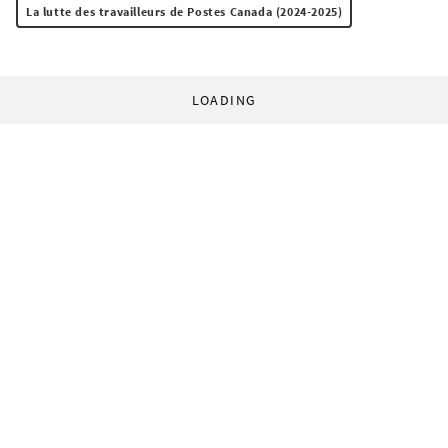
La lutte des travailleurs de Postes Canada (2024-2025)
LOADING