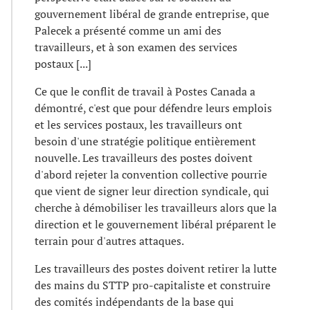
gouvernement libéral de grande entreprise, que
Palecek a présenté comme un ami des
travailleurs, et à son examen des services
postaux [...]
Ce que le conflit de travail à Postes Canada a
démontré, c'est que pour défendre leurs emplois
et les services postaux, les travailleurs ont
besoin d'une stratégie politique entièrement
nouvelle. Les travailleurs des postes doivent
d'abord rejeter la convention collective pourrie
que vient de signer leur direction syndicale, qui
cherche à démobiliser les travailleurs alors que la
direction et le gouvernement libéral préparent le
terrain pour d'autres attaques.
Les travailleurs des postes doivent retirer la lutte
des mains du STTP pro-capitaliste et construire
des comités indépendants de la base qui