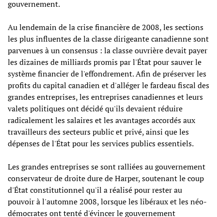
gouvernement.
Au lendemain de la crise financière de 2008, les sections
les plus influentes de la classe dirigeante canadienne sont
parvenues à un consensus : la classe ouvrière devait payer
les dizaines de milliards promis par l'État pour sauver le
système financier de l'effondrement. Afin de préserver les
profits du capital canadien et d'alléger le fardeau fiscal des
grandes entreprises, les entreprises canadiennes et leurs
valets politiques ont décidé qu'ils devaient réduire
radicalement les salaires et les avantages accordés aux
travailleurs des secteurs public et privé, ainsi que les
dépenses de l'État pour les services publics essentiels.
Les grandes entreprises se sont ralliées au gouvernement
conservateur de droite dure de Harper, soutenant le coup
d'État constitutionnel qu'il a réalisé pour rester au
pouvoir à l'automne 2008, lorsque les libéraux et les néo-
démocrates ont tenté d'évincer le gouvernement