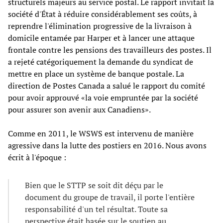
structurels majeurs au service postal. Le rapport invitait la
société d'État à réduire considérablement ses coûts, à
reprendre l'élimination progressive de la livraison à
domicile entamée par Harper et à lancer une attaque
frontale contre les pensions des travailleurs des postes. Il
a rejeté catégoriquement la demande du syndicat de
mettre en place un système de banque postale. La
direction de Postes Canada a salué le rapport du comité
pour avoir approuvé «la voie empruntée par la société
pour assurer son avenir aux Canadiens».
Comme en 2011, le WSWS est intervenu de manière
agressive dans la lutte des postiers en 2016. Nous avons
écrit à l'époque :
Bien que le STTP se soit dit déçu par le
document du groupe de travail, il porte l'entière
responsabilité d'un tel résultat. Toute sa
perspective était basée sur le soutien au