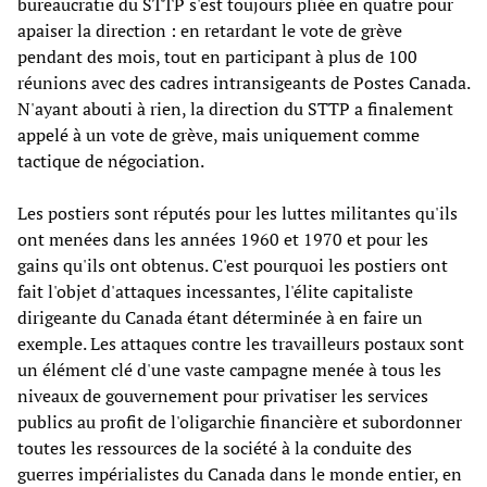
bureaucratie du STTP s'est toujours pliée en quatre pour
apaiser la direction : en retardant le vote de grève
pendant des mois, tout en participant à plus de 100
réunions avec des cadres intransigeants de Postes Canada.
N'ayant abouti à rien, la direction du STTP a finalement
appelé à un vote de grève, mais uniquement comme
tactique de négociation.
Les postiers sont réputés pour les luttes militantes qu'ils
ont menées dans les années 1960 et 1970 et pour les
gains qu'ils ont obtenus. C'est pourquoi les postiers ont
fait l'objet d'attaques incessantes, l'élite capitaliste
dirigeante du Canada étant déterminée à en faire un
exemple. Les attaques contre les travailleurs postaux sont
un élément clé d'une vaste campagne menée à tous les
niveaux de gouvernement pour privatiser les services
publics au profit de l'oligarchie financière et subordonner
toutes les ressources de la société à la conduite des
guerres impérialistes du Canada dans le monde entier, en