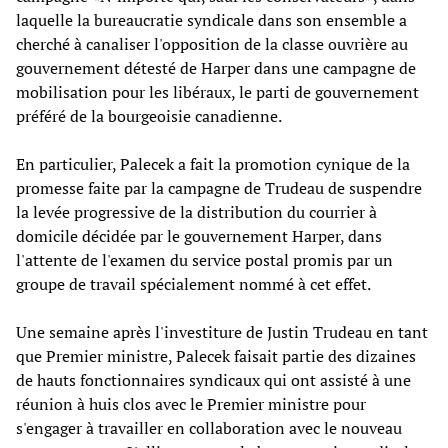
laquelle la bureaucratie syndicale dans son ensemble a
cherché à canaliser l'opposition de la classe ouvrière au
gouvernement détesté de Harper dans une campagne de
mobilisation pour les libéraux, le parti de gouvernement
préféré de la bourgeoisie canadienne.
En particulier, Palecek a fait la promotion cynique de la
promesse faite par la campagne de Trudeau de suspendre
la levée progressive de la distribution du courrier à
domicile décidée par le gouvernement Harper, dans
l'attente de l'examen du service postal promis par un
groupe de travail spécialement nommé à cet effet.
Une semaine après l'investiture de Justin Trudeau en tant
que Premier ministre, Palecek faisait partie des dizaines
de hauts fonctionnaires syndicaux qui ont assisté à une
réunion à huis clos avec le Premier ministre pour
s'engager à travailler en collaboration avec le nouveau