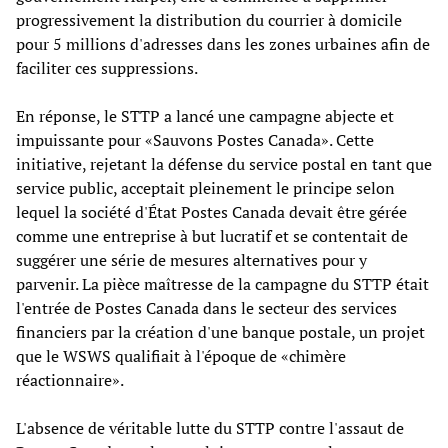
progressivement la distribution du courrier à domicile
pour 5 millions d'adresses dans les zones urbaines afin de
faciliter ces suppressions.
En réponse, le STTP a lancé une campagne abjecte et
impuissante pour «Sauvons Postes Canada». Cette
initiative, rejetant la défense du service postal en tant que
service public, acceptait pleinement le principe selon
lequel la société d'État Postes Canada devait être gérée
comme une entreprise à but lucratif et se contentait de
suggérer une série de mesures alternatives pour y
parvenir. La pièce maîtresse de la campagne du STTP était
l'entrée de Postes Canada dans le secteur des services
financiers par la création d'une banque postale, un projet
que le WSWS qualifiait à l'époque de «chimère
réactionnaire».
L'absence de véritable lutte du STTP contre l'assaut de