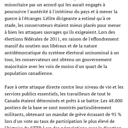
minoritaire par un accord qui les aurait engagés à
poursuivre l'austérité à l'intérieur du pays et à mener la
guerre à l'étranger. L'élite dirigeante a estimé qu'à ce
stade, les conservateurs étaient mieux placés pour mener
à bien les attaques sauvages qu'ils exigeaient. Lors des
élections fédérales de 2011, en raison de l'effondrement
massif du soutien aux libéraux et de la nature
antidémocratique du système électoral uninominal à un
tour, les conservateurs ont obtenu un gouvernement
majoritaire avec les voix de moins d'un quart de la
population canadienne.
Face à cette attaque directe contre leur niveau de vie et les
services publics essentiels, les travailleurs de tout le
Canada étaient déterminés et prêts à se battre. Les 48.000
postiers de la base se sont montrés particulièrement
militants, obtenant un mandat de grève écrasant de 95 %
lors d'un vote au taux de participation le plus élevé de