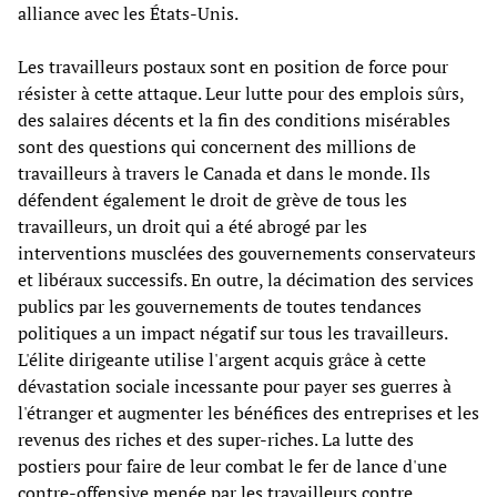
alliance avec les États-Unis.
Les travailleurs postaux sont en position de force pour
résister à cette attaque. Leur lutte pour des emplois sûrs,
des salaires décents et la fin des conditions misérables
sont des questions qui concernent des millions de
travailleurs à travers le Canada et dans le monde. Ils
défendent également le droit de grève de tous les
travailleurs, un droit qui a été abrogé par les
interventions musclées des gouvernements conservateurs
et libéraux successifs. En outre, la décimation des services
publics par les gouvernements de toutes tendances
politiques a un impact négatif sur tous les travailleurs.
L'élite dirigeante utilise l'argent acquis grâce à cette
dévastation sociale incessante pour payer ses guerres à
l'étranger et augmenter les bénéfices des entreprises et les
revenus des riches et des super-riches. La lutte des
postiers pour faire de leur combat le fer de lance d'une
contre-offensive menée par les travailleurs contre