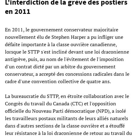
L'interdiction de la grève des postiers
en 2011
En 2011, le gouvernement conservateur majoritaire
nouvellement élu de Stephen Harper a pu infliger une
défaite importante à la classe ouvrière canadienne,
lorsque le STTP s'est incliné devant une loi draconienne
antigrève, puis, au nom de l'évitement de l'imposition
d'un contrat dicté par un arbitre du gouvernement
conservateur, a accepté des concessions radicales dans le
cadre d'une convention collective de quatre ans.
La bureaucratie du STTP, en étroite collaboration avec le
Congrès du travail du Canada (CTC) et l'opposition
officielle du Nouveau Parti démocratique (NPD), a isolé
les travailleurs postaux militants de leurs alliés naturels
dans d'autres sections de la classe ouvrière et a étouffé
leur résistance à la loi draconienne de retour au travail du