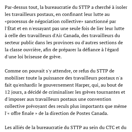
Par-dessus tout, la bureaucratie du STTP a cherché à isoler
les travailleurs postaux, en confinant leur lutte au
«processus de négociation collective» sanctionné par
l'État et en n'essayant pas une seule fois de lier leur lutte
à celle des travailleurs d'Air Canada, des travailleurs du
secteur public dans les provinces ou d'autres sections de
la classe ouvrière, afin de préparer la défiance à l'égard
d'une loi briseuse de grève.
Comme on pouvait s'y attendre, ce refus du STTP de
mobiliser toute la puissance des travailleurs postaux n'a
fait qu'enhardir le gouvernement Harper, qui, au bout de
12 jours, a décidé de criminaliser les grèves tournantes et
d'imposer aux travailleurs postaux une convention
collective prévoyant des reculs plus importants que même
l'« offre finale » de la direction de Postes Canada.
Les alliés de la bureaucratie du STTP au sein du CTC et du