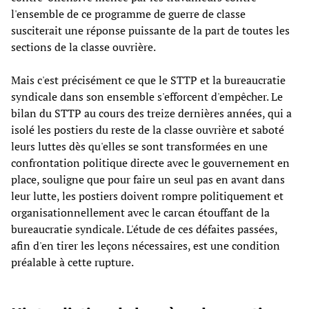
l'ensemble de ce programme de guerre de classe
susciterait une réponse puissante de la part de toutes les
sections de la classe ouvrière.
Mais c'est précisément ce que le STTP et la bureaucratie
syndicale dans son ensemble s'efforcent d'empêcher. Le
bilan du STTP au cours des treize dernières années, qui a
isolé les postiers du reste de la classe ouvrière et saboté
leurs luttes dès qu'elles se sont transformées en une
confrontation politique directe avec le gouvernement en
place, souligne que pour faire un seul pas en avant dans
leur lutte, les postiers doivent rompre politiquement et
organisationnellement avec le carcan étouffant de la
bureaucratie syndicale. L'étude de ces défaites passées,
afin d'en tirer les leçons nécessaires, est une condition
préalable à cette rupture.