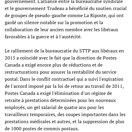
gouvernement. L'alliance entre la bureaucratie syndicale
et le gouvernement Trudeau a bénéficié du soutien crucial
de groupes de pseudo-gauche comme La Riposte, qui ont
gardé un silence notable sur la promotion et la
collaboration de leur ancien membre avec les libéraux
favorables à la guerre et à l'austérité.
Le ralliement de la bureaucratie du STTP aux libéraux en
2015 a coïncidé avec le fait que la direction de Postes
Canada a exigé encore plus de réductions et de
restructurations pour assurer la rentabilité du service
postal. Dans le conflit contractuel qui a suivi l'expiration
de l'accord imposé par la loi de retour au travail de 2011,
Postes Canada a exigé l'élimination d'un régime de
retraite à prestations déterminées pour les nouveaux
employés, un gel salarial de quatre ans pour les
travailleurs temporaires, des coupes importantes dans les
prestations médicales et autres, et la suppression de plus
de 1000 postes de commis postaux.