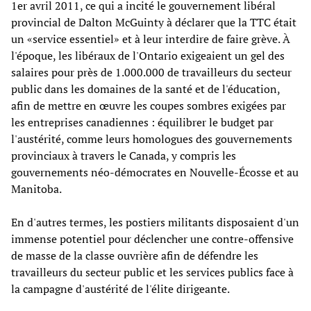
1er avril 2011, ce qui a incité le gouvernement libéral
provincial de Dalton McGuinty à déclarer que la TTC était
un «service essentiel» et à leur interdire de faire grève. À
l'époque, les libéraux de l'Ontario exigeaient un gel des
salaires pour près de 1.000.000 de travailleurs du secteur
public dans les domaines de la santé et de l'éducation,
afin de mettre en œuvre les coupes sombres exigées par
les entreprises canadiennes : équilibrer le budget par
l'austérité, comme leurs homologues des gouvernements
provinciaux à travers le Canada, y compris les
gouvernements néo-démocrates en Nouvelle-Écosse et au
Manitoba.
En d'autres termes, les postiers militants disposaient d'un
immense potentiel pour déclencher une contre-offensive
de masse de la classe ouvrière afin de défendre les
travailleurs du secteur public et les services publics face à
la campagne d'austérité de l'élite dirigeante.