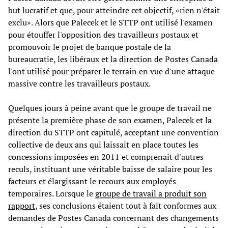
but lucratif et que, pour atteindre cet objectif, «rien n'était
exclu». Alors que Palecek et le STTP ont utilisé l'examen
pour étouffer l'opposition des travailleurs postaux et
promouvoir le projet de banque postale de la
bureaucratie, les libéraux et la direction de Postes Canada
l'ont utilisé pour préparer le terrain en vue d'une attaque
massive contre les travailleurs postaux.
Quelques jours à peine avant que le groupe de travail ne
présente la première phase de son examen, Palecek et la
direction du STTP ont capitulé, acceptant une convention
collective de deux ans qui laissait en place toutes les
concessions imposées en 2011 et comprenait d'autres
reculs, instituant une véritable baisse de salaire pour les
facteurs et élargissant le recours aux employés
temporaires. Lorsque le
groupe de travail a produit son
rapport
, ses conclusions étaient tout à fait conformes aux
demandes de Postes Canada concernant des changements