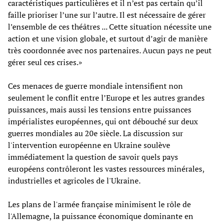
caractéristiques particulières et il n’est pas certain qu’il
faille prioriser l’une sur l’autre. Il est nécessaire de gérer
l’ensemble de ces théâtres ... Cette situation nécessite une
action et une vision globale, et surtout d’agir de manière
très coordonnée avec nos partenaires. Aucun pays ne peut
gérer seul ces crises.»
Ces menaces de guerre mondiale intensifient non
seulement le conflit entre l’Europe et les autres grandes
puissances, mais aussi les tensions entre puissances
impérialistes européennes, qui ont débouché sur deux
guerres mondiales au 20e siècle. La discussion sur
l'intervention européenne en Ukraine soulève
immédiatement la question de savoir quels pays
européens contrôleront les vastes ressources minérales,
industrielles et agricoles de l'Ukraine.
Les plans de l'armée française minimisent le rôle de
l'Allemagne, la puissance économique dominante en