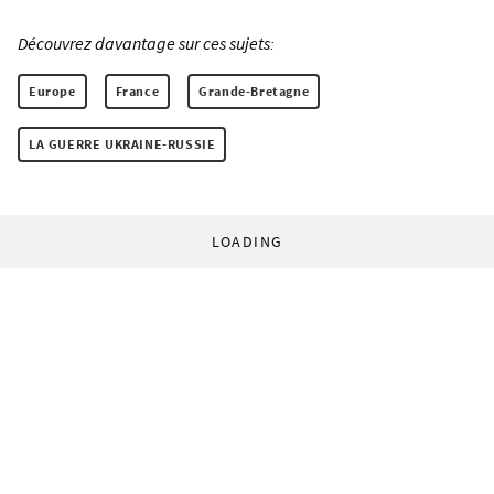
Découvrez davantage sur ces sujets:
Europe
France
Grande-Bretagne
LA GUERRE UKRAINE-RUSSIE
LOADING