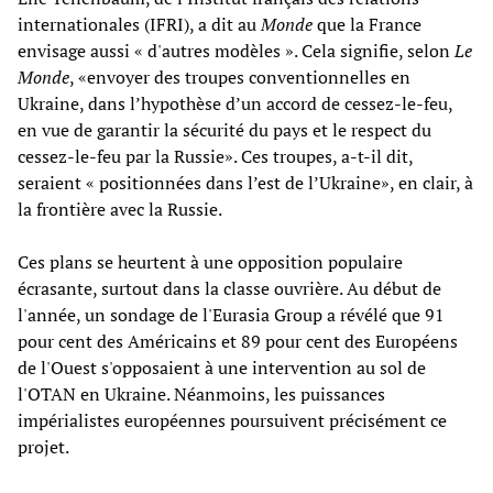
internationales (IFRI), a dit au
Monde
que la France
envisage aussi « d'autres modèles ». Cela signifie, selon
Le
Monde
, «envoyer des troupes conventionnelles en
Ukraine, dans l’hypothèse d’un accord de cessez-le-feu,
en vue de garantir la sécurité du pays et le respect du
cessez-le-feu par la Russie». Ces troupes, a-t-il dit,
seraient « positionnées dans l’est de l’Ukraine», en clair, à
la frontière avec la Russie.
Ces plans se heurtent à une opposition populaire
écrasante, surtout dans la classe ouvrière. Au début de
l'année, un sondage de l'Eurasia Group a révélé que 91
pour cent des Américains et 89 pour cent des Européens
de l'Ouest s'opposaient à une intervention au sol de
l'OTAN en Ukraine. Néanmoins, les puissances
impérialistes européennes poursuivent précisément ce
projet.