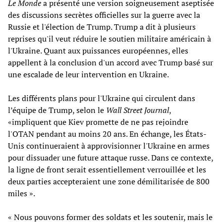
Le Monde
a présenté une version soigneusement aseptisée
des discussions secrètes officielles sur la guerre avec la
Russie et l'élection de Trump. Trump a dit à plusieurs
reprises qu'il veut réduire le soutien militaire américain à
l'Ukraine. Quant aux puissances européennes, elles
appellent à la conclusion d'un accord avec Trump basé sur
une escalade de leur intervention en Ukraine.
Les différents plans pour l'Ukraine qui circulent dans
l’équipe de Trump, selon le
Wall Street Journal
,
«impliquent que Kiev promette de ne pas rejoindre
l'OTAN pendant au moins 20 ans. En échange, les États-
Unis continueraient à approvisionner l'Ukraine en armes
pour dissuader une future attaque russe. Dans ce contexte,
la ligne de front serait essentiellement verrouillée et les
deux parties accepteraient une zone démilitarisée de 800
miles ».
« Nous pouvons former des soldats et les soutenir, mais le