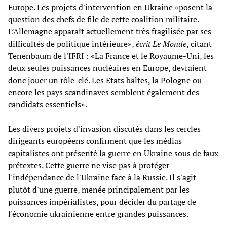
Europe. Les projets d'intervention en Ukraine «posent la
question des chefs de file de cette coalition militaire.
L’Allemagne apparaît actuellement très fragilisée par ses
difficultés de politique intérieure»,
écrit Le Monde
, citant
Tenenbaum de l'IFRI : «La France et le Royaume-Uni, les
deux seules puissances nucléaires en Europe, devraient
donc jouer un rôle-clé. Les Etats baltes, la Pologne ou
encore les pays scandinaves semblent également des
candidats essentiels».
Les divers projets d'invasion discutés dans les cercles
dirigeants européens confirment que les médias
capitalistes ont présenté la guerre en Ukraine sous de faux
prétextes. Cette guerre ne vise pas à protéger
l'indépendance de l'Ukraine face à la Russie. Il s'agit
plutôt d'une guerre, menée principalement par les
puissances impérialistes, pour décider du partage de
l'économie ukrainienne entre grandes puissances.