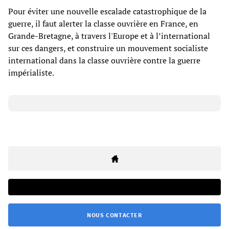
Pour éviter une nouvelle escalade catastrophique de la
guerre, il faut alerter la classe ouvrière en France, en
Grande-Bretagne, à travers l'Europe et à l’international
sur ces dangers, et construire un mouvement socialiste
international dans la classe ouvrière contre la guerre
impérialiste.
NOUS CONTACTER