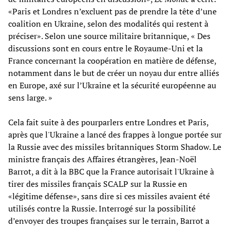
«Paris et Londres n’excluent pas de prendre la tête d’une
coalition en Ukraine, selon des modalités qui restent à
préciser». Selon une source militaire britannique, « Des
discussions sont en cours entre le Royaume-Uni et la
France concernant la coopération en matière de défense,
notamment dans le but de créer un noyau dur entre alliés
en Europe, axé sur l’Ukraine et la sécurité européenne au
sens large. »
Cela fait suite à des pourparlers entre Londres et Paris,
après que l'Ukraine a lancé des frappes à longue portée sur
la Russie avec des missiles britanniques Storm Shadow. Le
ministre français des Affaires étrangères, Jean-Noël
Barrot, a dit à la BBC que la France autorisait l'Ukraine à
tirer des missiles français SCALP sur la Russie en
«légitime défense», sans dire si ces missiles avaient été
utilisés contre la Russie. Interrogé sur la possibilité
d’envoyer des troupes françaises sur le terrain, Barrot a