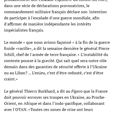
dans une série de déclarations provocatrices, le
commandement militaire français déclare son 'intention
de participer à l'escalade d'une guerre mondiale, afin
d'affirmer de manière indépendante les intérêts
impérialistes français.
Le monde « que nous avions façonné » à la fin de la guerre
froide «vacille», a dit la semaine dernière le général Pierre
Schill, chef de l'armée de terre française. « L’instabilité du
contexte pousse à la gravité. Qui sait quel sera notre rôle
demain dans des garanties de sécurité offerte à l’Ukraine
ou au Liban? ... L’enjeu, c’est d’être redouté, c’est d’être
craint.»
Le général Thierry Burkhard, a dit au
Figaro
que la France
doit pouvoir envoyer ses troupes en Ukraine, au Proche-
Orient, en Afrique et dans l’indo-pacifique, collaborant
avec l'OTAN. «Toutes ces zones de crise ont leurs