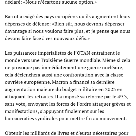
déclaré: «Nous n’écartons aucune option.»
Barrot a exigé des pays européens qu'ils augmentent leurs
dépenses de défense: «Bien sûr, nous devrons dépenser
davantage si nous voulons faire plus, et je pense que nous
devons faire face à ces nouveaux défis.»
Les puissances impérialistes de l’OTAN entraînent le
monde vers une Troisième Guerre mondiale. Même si cela
ne provoque pas immédiatement une guerre nucléaire,
cela déclenchera aussi une confrontation avec la classe
ouvrière européenne. Macron a financé sa dernière
augmentation majeure du budget militaire en 2023 en
attaquant les retraites. Il a imposé sa réforme par le 49.3,
sans vote, envoyant les forces de l’ordre attaquer grèves et
manifestations, s'appuyant finalement sur les
bureaucraties syndicales pour mettre fin au mouvement.
Obtenir les milliards de livres et d'euros nécessaires pour