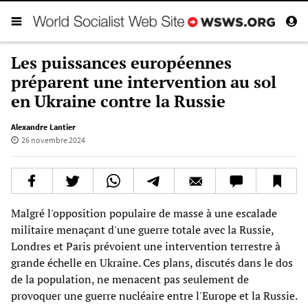
Les puissances européennes
préparent une intervention au sol
en Ukraine contre la Russie
Alexandre Lantier
26 novembre 2024
Malgré l'opposition populaire de masse à une escalade
militaire menaçant d'une guerre totale avec la Russie,
Londres et Paris prévoient une intervention terrestre à
grande échelle en Ukraine. Ces plans, discutés dans le dos
de la population, ne menacent pas seulement de
provoquer une guerre nucléaire entre l'Europe et la Russie.