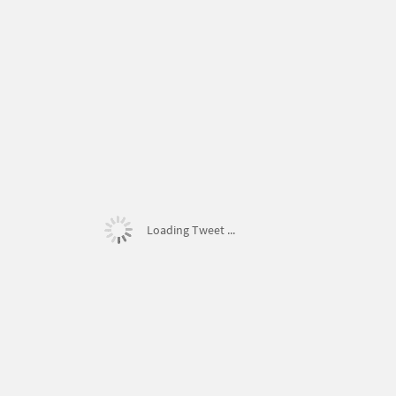
Loading Tweet ...