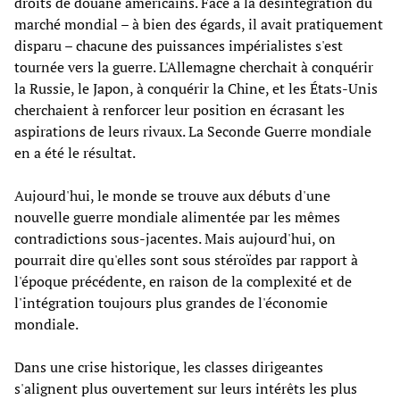
droits de douane américains. Face à la désintégration du
marché mondial – à bien des égards, il avait pratiquement
disparu – chacune des puissances impérialistes s'est
tournée vers la guerre. L'Allemagne cherchait à conquérir
la Russie, le Japon, à conquérir la Chine, et les États-Unis
cherchaient à renforcer leur position en écrasant les
aspirations de leurs rivaux. La Seconde Guerre mondiale
en a été le résultat.
Aujourd'hui, le monde se trouve aux débuts d'une
nouvelle guerre mondiale alimentée par les mêmes
contradictions sous-jacentes. Mais aujourd'hui, on
pourrait dire qu'elles sont sous stéroïdes par rapport à
l'époque précédente, en raison de la complexité et de
l'intégration toujours plus grandes de l'économie
mondiale.
Dans une crise historique, les classes dirigeantes
s'alignent plus ouvertement sur leurs intérêts les plus