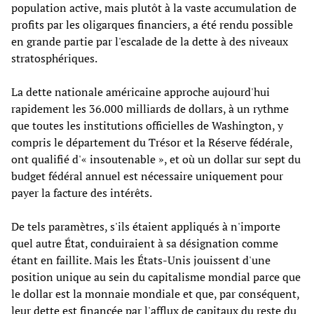
population active, mais plutôt à la vaste accumulation de
profits par les oligarques financiers, a été rendu possible
en grande partie par l'escalade de la dette à des niveaux
stratosphériques.
La dette nationale américaine approche aujourd'hui
rapidement les 36.000 milliards de dollars, à un rythme
que toutes les institutions officielles de Washington, y
compris le département du Trésor et la Réserve fédérale,
ont qualifié d'« insoutenable », et où un dollar sur sept du
budget fédéral annuel est nécessaire uniquement pour
payer la facture des intérêts.
De tels paramètres, s'ils étaient appliqués à n'importe
quel autre État, conduiraient à sa désignation comme
étant en faillite. Mais les États-Unis jouissent d'une
position unique au sein du capitalisme mondial parce que
le dollar est la monnaie mondiale et que, par conséquent,
leur dette est financée par l'afflux de capitaux du reste du