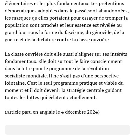
élémentaires et les plus fondamentaux. Les prétentions
démocratiques adoptées dans le passé sont abandonnées,
les masques qu'elles portaient pour essayer de tromper la
population sont arrachés et leur essence est révélée au
grand jour sous la forme du fascisme, du génocide, de la
guerre et de la dictature contre la classe ouvrière.
La classe ouvrière doit elle aussi s'aligner sur ses intérêts
fondamentaux. Elle doit surtout le faire consciemment
dans la lutte pour le programme de la révolution
socialiste mondiale. Il ne s'agit pas d'une perspective
lointaine. C'est le seul programme pratique et viable du
moment et il doit devenir la stratégie centrale guidant
toutes les luttes qui éclatent actuellement.
(Article paru en anglais le 4 décembre 2024)