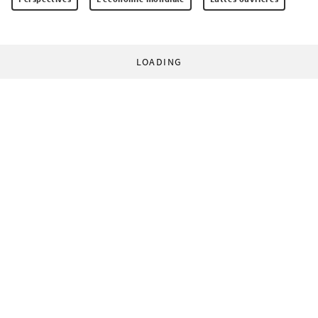
LOADING