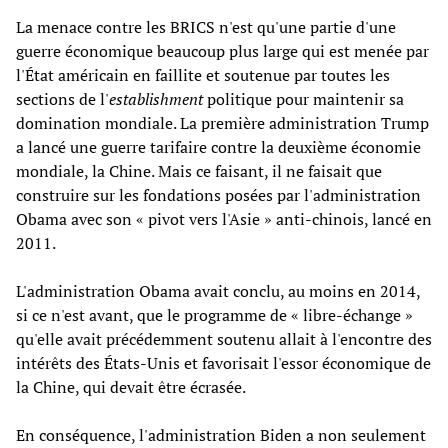
La menace contre les BRICS n'est qu'une partie d'une
guerre économique beaucoup plus large qui est menée par
l'État américain en faillite et soutenue par toutes les
sections de l'
establishment
politique pour maintenir sa
domination mondiale. La première administration Trump
a lancé une guerre tarifaire contre la deuxième économie
mondiale, la Chine. Mais ce faisant, il ne faisait que
construire sur les fondations posées par l'administration
Obama avec son « pivot vers l'Asie » anti-chinois, lancé en
2011.
L'administration Obama avait conclu, au moins en 2014,
si ce n'est avant, que le programme de « libre-échange »
qu'elle avait précédemment soutenu allait à l'encontre des
intérêts des États-Unis et favorisait l'essor économique de
la Chine, qui devait être écrasée.
En conséquence, l'administration Biden a non seulement