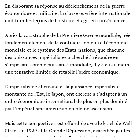
En élaborant sa réponse au déclenchement de la guerre
économique et militaire, la classe ouvrière internationale
doit tirer les leçons de l'histoire et agir en conséquence.
Après la catastrophe de la Première Guerre mondiale, née
fondamentalement de la contradiction entre l'économie
mondiale et le système des États-nations, que chacune
des puissances impérialistes a cherché à résoudre en
s'imposant comme puissance mondiale, il y a eu au moins
une tentative limitée de rétablir l'ordre économique.
L'impérialisme allemand et la puissance impérialiste
montante de l'Est, le Japon, ont cherché à s'adapter à un
ordre économique international de plus en plus dominé
par l'impérialisme américain en pleine ascension.
Mais cette perspective s'est effondrée avec le krach de Wall
Street en 1929 et la Grande Dépression, exacerbée par les