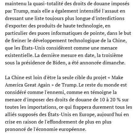
maintenu la quasi-totalité des droits de douane imposés
par Trump, mais elle a également intensifié l'assaut en
dressant une liste toujours plus longue d'interdictions
d'exporter des produits de haute technologie, en
particulier des puces informatiques de pointe, dans le but
de freiner le développement technologique de la Chine,
que les États-Unis considèrent comme une menace
existentielle. La dernière mesure en date, la troisième
sous la présidence de Biden, a été annoncée dimanche.
La Chine est loin d'être la seule cible du projet « Make
America Great Again » de Trump. Le reste du monde est
considéré comme l'ennemi, comme en témoigne la
menace d'imposer des droits de douane de 10 à 20 % sur
toutes les importations, ce qui frappera durement tous les
alliés supposés des États-Unis en Europe, aujourd'hui en
crise en raison de l'effondrement de plus en plus
prononcé de l'économie européenne.