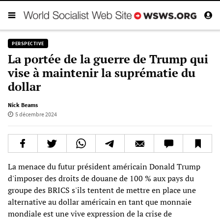
PERSPECTIVE
La portée de la guerre de Trump qui
vise à maintenir la suprématie du
dollar
Nick Beams
5 décembre 2024
La menace du futur président américain Donald Trump
d'imposer des droits de douane de 100 % aux pays du
groupe des BRICS s'ils tentent de mettre en place une
alternative au dollar américain en tant que monnaie
mondiale est une vive expression de la crise de