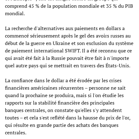
comprend 45 % de la population mondiale et 35 % du PIB
mondial.
La recherche d'alternatives aux paiements en dollars a
commencé sérieusement après le gel des avoirs russes au
début de la guerre en Ukraine et son exclusion du système
de paiement international SWIFT. Il a été reconnu que ce
qui avait été fait à la Russie pouvait être fait à n'importe
quel autre pays qui se mettrait en travers des États-Unis.
La confiance dans le dollar a été érodée par les crises
financières américaines récurrentes – personne ne sait
quand la prochaine se produira, mais si l'on étudie les
rapports sur la stabilité financière des principales
banques centrales, on constate qu'elles s'y attendent
toutes – et cela s'est reflété dans la hausse du prix de l'or,
qui résulte en grande partie des achats des banques
centrales.