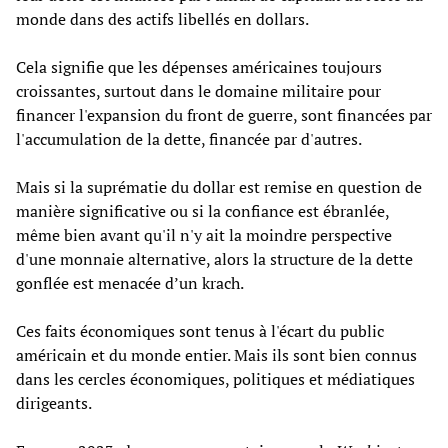
monde dans des actifs libellés en dollars.
Cela signifie que les dépenses américaines toujours
croissantes, surtout dans le domaine militaire pour
financer l'expansion du front de guerre, sont financées par
l'accumulation de la dette, financée par d'autres.
Mais si la suprématie du dollar est remise en question de
manière significative ou si la confiance est ébranlée,
même bien avant qu'il n'y ait la moindre perspective
d'une monnaie alternative, alors la structure de la dette
gonflée est menacée d’un krach.
Ces faits économiques sont tenus à l'écart du public
américain et du monde entier. Mais ils sont bien connus
dans les cercles économiques, politiques et médiatiques
dirigeants.