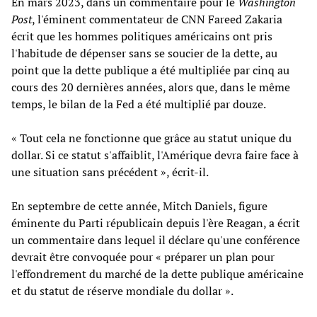
En mars 2023, dans un commentaire pour le
Washington
Post
, l'éminent commentateur de CNN Fareed Zakaria
écrit que les hommes politiques américains ont pris
l'habitude de dépenser sans se soucier de la dette, au
point que la dette publique a été multipliée par cinq au
cours des 20 dernières années, alors que, dans le même
temps, le bilan de la Fed a été multiplié par douze.
« Tout cela ne fonctionne que grâce au statut unique du
dollar. Si ce statut s'affaiblit, l'Amérique devra faire face à
une situation sans précédent », écrit-il.
En septembre de cette année, Mitch Daniels, figure
éminente du Parti républicain depuis l'ère Reagan, a écrit
un commentaire dans lequel il déclare qu'une conférence
devrait être convoquée pour « préparer un plan pour
l'effondrement du marché de la dette publique américaine
et du statut de réserve mondiale du dollar ».