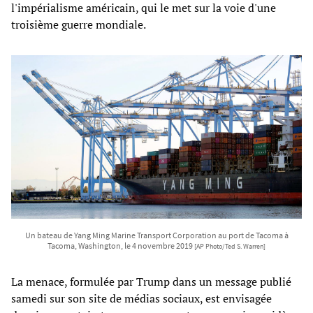
l'impérialisme américain, qui le met sur la voie d'une
troisième guerre mondiale.
Un bateau de Yang Ming Marine Transport Corporation au port de Tacoma à
Tacoma, Washington, le 4 novembre 2019
[AP Photo/Ted S. Warren]
La menace, formulée par Trump dans un message publié
samedi sur son site de médias sociaux, est envisagée