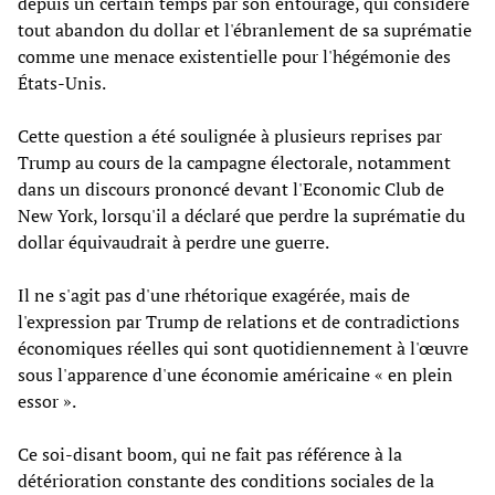
depuis un certain temps par son entourage, qui considère
tout abandon du dollar et l'ébranlement de sa suprématie
comme une menace existentielle pour l'hégémonie des
États-Unis.
Cette question a été soulignée à plusieurs reprises par
Trump au cours de la campagne électorale, notamment
dans un discours prononcé devant l'Economic Club de
New York, lorsqu'il a déclaré que perdre la suprématie du
dollar équivaudrait à perdre une guerre.
Il ne s'agit pas d'une rhétorique exagérée, mais de
l'expression par Trump de relations et de contradictions
économiques réelles qui sont quotidiennement à l'œuvre
sous l'apparence d'une économie américaine « en plein
essor ».
Ce soi-disant boom, qui ne fait pas référence à la
détérioration constante des conditions sociales de la