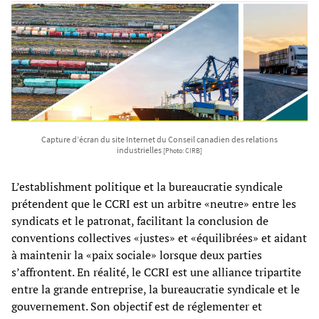
Capture d’écran du site Internet du Conseil canadien des relations
industrielles
[Photo: CIRB]
L’establishment politique et la bureaucratie syndicale
prétendent que le CCRI est un arbitre «neutre» entre les
syndicats et le patronat, facilitant la conclusion de
conventions collectives «justes» et «équilibrées» et aidant
à maintenir la «paix sociale» lorsque deux parties
s’affrontent. En réalité, le CCRI est une alliance tripartite
entre la grande entreprise, la bureaucratie syndicale et le
gouvernement. Son objectif est de réglementer et