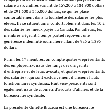
salaire à six chiffres variant de 157.200 à 184.900 dollars
et de 291.600 à 343.000 dollars, ce qui les place
confortablement dans la fourchette des salaires les plus
élevés. Ils se situent ainsi confortablement dans les 10%
des salariés les mieux payés au Canada. Par ailleurs, les
membres siégeant à temps partiel reçoivent une
généreuse indemnité journalière allant de 925 à 1.295
dollars.
Parmi les 17 membres, on compte quatre «représentants
des employeurs», issus des rangs des dirigeants
d’entreprise et de leurs avocats, et quatre «représentants
des salariés», qui sont exclusivement d’anciens hauts
fonctionnaires syndicaux. Huit vice-présidents sont
également issus de cabinets d’avocats d’affaires et de la
bureaucratie syndicale.
La présidente Ginette Brazeau est une bureaucrate