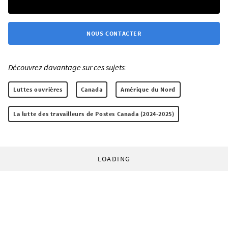
NOUS CONTACTER
Découvrez davantage sur ces sujets:
Luttes ouvrières
Canada
Amérique du Nord
La lutte des travailleurs de Postes Canada (2024-2025)
LOADING