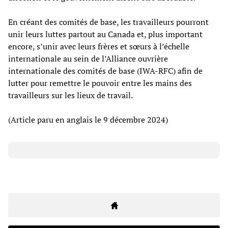
En créant des comités de base, les travailleurs pourront
unir leurs luttes partout au Canada et, plus important
encore, s’unir avec leurs frères et sœurs à l’échelle
internationale au sein de l’Alliance ouvrière
internationale des comités de base (IWA-RFC) afin de
lutter pour remettre le pouvoir entre les mains des
travailleurs sur les lieux de travail.
(Article paru en anglais le 9 décembre 2024)