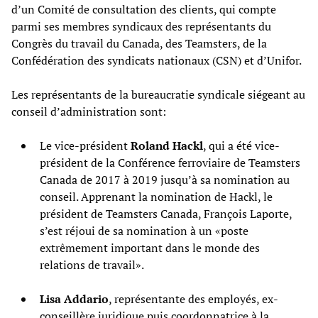
d’un Comité de consultation des clients, qui compte
parmi ses membres syndicaux des représentants du
Congrès du travail du Canada, des Teamsters, de la
Confédération des syndicats nationaux (CSN) et d’Unifor.
Les représentants de la bureaucratie syndicale siégeant au
conseil d’administration sont:
Le vice-président
Roland Hackl
, qui a été vice-
président de la Conférence ferroviaire de Teamsters
Canada de 2017 à 2019 jusqu’à sa nomination au
conseil. Apprenant la nomination de Hackl, le
président de Teamsters Canada, François Laporte,
s’est réjoui de sa nomination à un «poste
extrêmement important dans le monde des
relations de travail».
Lisa Addario
, représentante des employés, ex-
conseillère juridique puis coordonnatrice à la