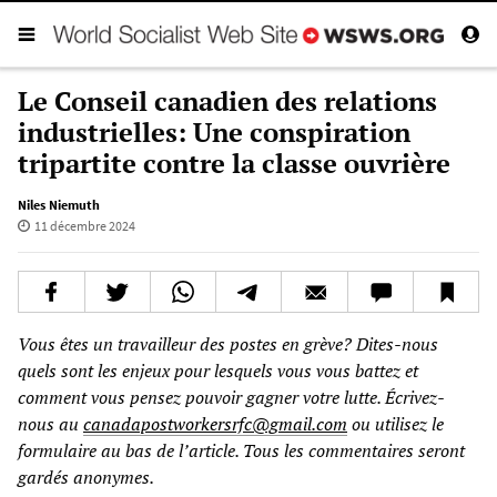
Le Conseil canadien des relations
industrielles: Une conspiration
tripartite contre la classe ouvrière
Niles Niemuth
11 décembre 2024
Vous êtes un travailleur des postes en grève? Dites-nous
quels sont les enjeux pour lesquels vous vous battez et
comment vous pensez pouvoir gagner votre lutte. Écrivez-
nous au
canadapostworkersrfc@gmail.com
ou utilisez le
formulaire au bas de l’article. Tous les commentaires seront
gardés anonymes.