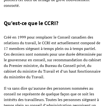
concocté.
Qu’est-ce que le CCRI?
Créé en 1999 pour remplacer le Conseil canadien des
relations du travail, le CCRI est actuellement composé de
17 membres siégeant à temps plein ou à temps partiel.
Ces derniers sont nommés pour une durée déterminée par
le gouverneur en conseil, sur recommandation du cabinet
du Premier ministre, du Bureau du Conseil privé, du
cabinet du ministre du Travail et d’un haut fonctionnaire
du ministère du Travail.
Il va sans dire qu’aucune des personnes nommées au
conseil ne représente de quelque façon que ce soit les
intérêts des travailleurs. Toutes les personnes siégeant à
temps plein au conseil d’administration perçoivent un