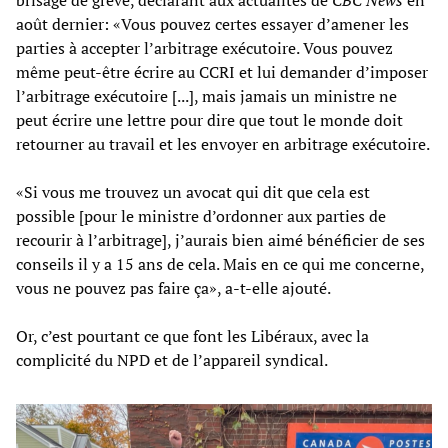
août dernier: «Vous pouvez certes essayer d’amener les
parties à accepter l’arbitrage exécutoire. Vous pouvez
même peut-être écrire au CCRI et lui demander d’imposer
l’arbitrage exécutoire [...], mais jamais un ministre ne
peut écrire une lettre pour dire que tout le monde doit
retourner au travail et les envoyer en arbitrage exécutoire.
«Si vous me trouvez un avocat qui dit que cela est
possible [pour le ministre d’ordonner aux parties de
recourir à l’arbitrage], j’aurais bien aimé bénéficier de ses
conseils il y a 15 ans de cela. Mais en ce qui me concerne,
vous ne pouvez pas faire ça», a-t-elle ajouté.
Or, c’est pourtant ce que font les Libéraux, avec la
complicité du NPD et de l’appareil syndical.