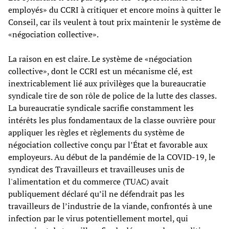
employés» du CCRI à critiquer et encore moins à quitter le
Conseil, car ils veulent à tout prix maintenir le système de
«négociation collective».
La raison en est claire. Le système de «négociation
collective», dont le CCRI est un mécanisme clé, est
inextricablement lié aux privilèges que la bureaucratie
syndicale tire de son rôle de police de la lutte des classes.
La bureaucratie syndicale sacrifie constamment les
intérêts les plus fondamentaux de la classe ouvrière pour
appliquer les règles et règlements du système de
négociation collective conçu par l’État et favorable aux
employeurs. Au début de la pandémie de la COVID-19, le
syndicat des Travailleurs et travailleuses unis de
l'alimentation et du commerce (TUAC) avait
publiquement déclaré qu’il ne défendrait pas les
travailleurs de l’industrie de la viande, confrontés à une
infection par le virus potentiellement mortel, qui