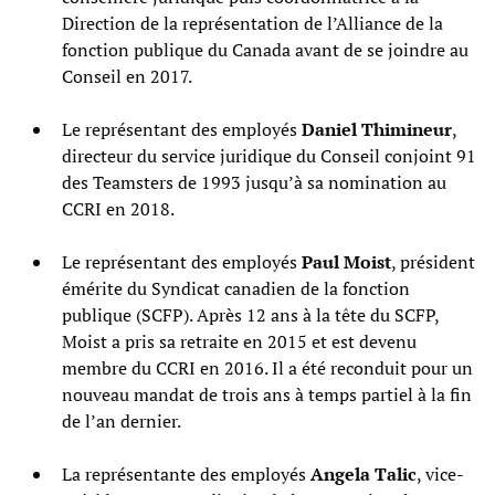
Direction de la représentation de l’Alliance de la
fonction publique du Canada avant de se joindre au
Conseil en 2017.
Le représentant des employés
Daniel Thimineur
,
directeur du service juridique du Conseil conjoint 91
des Teamsters de 1993 jusqu’à sa nomination au
CCRI en 2018.
Le représentant des employés
Paul Moist
, président
émérite du Syndicat canadien de la fonction
publique (SCFP). Après 12 ans à la tête du SCFP,
Moist a pris sa retraite en 2015 et est devenu
membre du CCRI en 2016. Il a été reconduit pour un
nouveau mandat de trois ans à temps partiel à la fin
de l’an dernier.
La représentante des employés
Angela Talic
, vice-