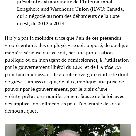
présidente extraordinaire de l’International
Longshore and Warehouse Union (ILWU) Canada,
qui a négocié au nom des débardeurs de la Côte
ouest, de 2012 à 2014.
Il n’y a pas la moindre trace que l’un de ces prétendus
«représentants des employés» se soit opposé, de quelque
manière sérieuse que ce soit, par une protestation
publique ou en menaçant de démissionner, à l’utilisation
par le gouvernement libéral du CCRI et de l’
Article 107
pour lancer un assaut de grande envergure contre le droit
de grève – un assaut qui, de plus, implique une prise de
pouvoir par le gouvernement, par le biais d’une
«réinterprétation» manifestement fausse de la loi, avec
des implications effrayantes pour l’ensemble des droits
démocratiques.