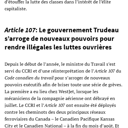
d’étouffer la lutte des classes dans l’intérêt de l’élite
capitaliste.
Article 107
: Le gouvernement Trudeau
s’arroge de nouveaux pouvoirs pour
rendre illégales les luttes ouvrières
Depuis le début de l’année, le ministre du Travail s’est
servi du CCRI et d’une réinterprétation de l’
Article 107
du
Code canadien du travail
pour s’arroger de nouveaux
pouvoirs exécutifs afin de briser toute une série de grèves.
La première a eu lieu chez WestJet, lorsque les
mécaniciens de la compagnie aérienne ont débrayé en
juillet. Le CCRI et l’
Article 107
ont ensuite été déployés
contre les cheminots des deux principaux réseaux
ferroviaires du Canada – le Canadien Pacifique Kansas
City et le Canadien National – à la fin du mois d’août. Et