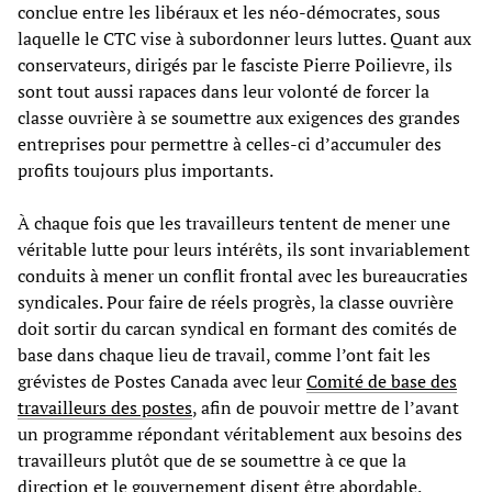
conclue entre les libéraux et les néo-démocrates, sous
laquelle le CTC vise à subordonner leurs luttes. Quant aux
conservateurs, dirigés par le fasciste Pierre Poilievre, ils
sont tout aussi rapaces dans leur volonté de forcer la
classe ouvrière à se soumettre aux exigences des grandes
entreprises pour permettre à celles-ci d’accumuler des
profits toujours plus importants.
À chaque fois que les travailleurs tentent de mener une
véritable lutte pour leurs intérêts, ils sont invariablement
conduits à mener un conflit frontal avec les bureaucraties
syndicales. Pour faire de réels progrès, la classe ouvrière
doit sortir du carcan syndical en formant des comités de
base dans chaque lieu de travail, comme l’ont fait les
grévistes de Postes Canada avec leur
Comité de base des
travailleurs des postes
, afin de pouvoir mettre de l’avant
un programme répondant véritablement aux besoins des
travailleurs plutôt que de se soumettre à ce que la
direction et le gouvernement disent être abordable.