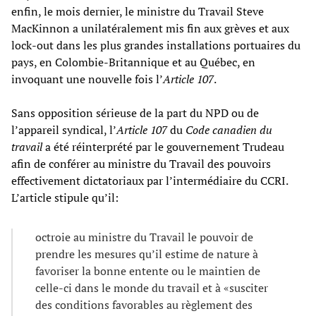
enfin, le mois dernier, le ministre du Travail Steve
MacKinnon a unilatéralement mis fin aux grèves et aux
lock-out dans les plus grandes installations portuaires du
pays, en Colombie-Britannique et au Québec, en
invoquant une nouvelle fois l’
Article 107
.
Sans opposition sérieuse de la part du NPD ou de
l’appareil syndical, l’
Article 107
du
Code canadien du
travail
a été réinterprété par le gouvernement Trudeau
afin de conférer au ministre du Travail des pouvoirs
effectivement dictatoriaux par l’intermédiaire du CCRI.
L’article stipule qu’il:
octroie au ministre du Travail le pouvoir de
prendre les mesures qu’il estime de nature à
favoriser la bonne entente ou le maintien de
celle-ci dans le monde du travail et à «susciter
des conditions favorables au règlement des