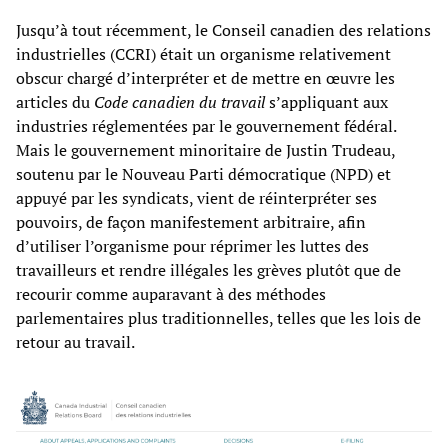
Jusqu’à tout récemment, le Conseil canadien des relations
industrielles (CCRI) était un organisme relativement
obscur chargé d’interpréter et de mettre en œuvre les
articles du
Code canadien du travail
s’appliquant aux
industries réglementées par le gouvernement fédéral.
Mais le gouvernement minoritaire de Justin Trudeau,
soutenu par le Nouveau Parti démocratique (NPD) et
appuyé par les syndicats, vient de réinterpréter ses
pouvoirs, de façon manifestement arbitraire, afin
d’utiliser l’organisme pour réprimer les luttes des
travailleurs et rendre illégales les grèves plutôt que de
recourir comme auparavant à des méthodes
parlementaires plus traditionnelles, telles que les lois de
retour au travail.