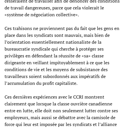
cesseraient de travailler afin de dénoncer des conditions
de travail dangereuses, parce que cela violerait le
«système de négociation collective».
Ces trahisons ne proviennent pas du fait que les gens en
place dans les syndicats sont mauvais, mais bien de
l’orientation essentiellement nationaliste de la
bureaucratie syndicale qui cherche à protéger ses
privilèges en défendant la réussite de «sa» classe
dirigeante en veillant impitoyablement à ce que les
conditions de vie et les moyens de subsistance des
travailleurs soient subordonnés aux impératifs de
l’accumulation du profit capitaliste.
Ces dernières expériences avec le CCRI montrent
clairement que lorsque la classe ouvrière canadienne
entre en lutte, elle doit non seulement lutter contre ses
employeurs, mais aussi se débattre avec la camisole de
force qui leur est imposée par les syndicats et l’alliance