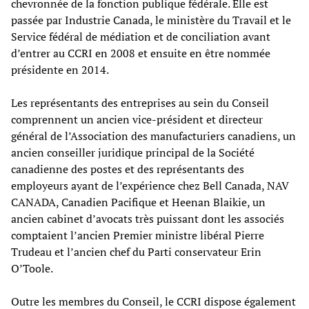
chevronnée de la fonction publique fédérale. Elle est
passée par Industrie Canada, le ministère du Travail et le
Service fédéral de médiation et de conciliation avant
d’entrer au CCRI en 2008 et ensuite en être nommée
présidente en 2014.
Les représentants des entreprises au sein du Conseil
comprennent un ancien vice-président et directeur
général de l’Association des manufacturiers canadiens, un
ancien conseiller juridique principal de la Société
canadienne des postes et des représentants des
employeurs ayant de l’expérience chez Bell Canada, NAV
CANADA, Canadien Pacifique et Heenan Blaikie, un
ancien cabinet d’avocats très puissant dont les associés
comptaient l’ancien Premier ministre libéral Pierre
Trudeau et l’ancien chef du Parti conservateur Erin
O’Toole.
Outre les membres du Conseil, le CCRI dispose également