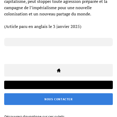
capitalisme, peut stopper toute agression préparée et la
campagne de l’impérialisme pour une nouvelle
colonisation et un nouveau partage du monde.
(Article paru en anglais le 3 janvier 2025)
NOUS CONTACTER
Découvrez davantage sur ces sujets: