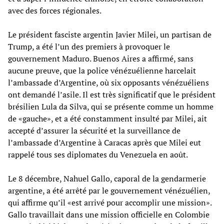
avec des forces régionales.
Le président fasciste argentin Javier Milei, un partisan de
Trump, a été l’un des premiers à provoquer le
gouvernement Maduro. Buenos Aires a affirmé, sans
aucune preuve, que la police vénézuélienne harcelait
l’ambassade d’Argentine, où six opposants vénézuéliens
ont demandé l’asile. Il est très significatif que le président
brésilien Lula da Silva, qui se présente comme un homme
de «gauche», et a été constamment insulté par Milei, ait
accepté d’assurer la sécurité et la surveillance de
l’ambassade d’Argentine à Caracas après que Milei eut
rappelé tous ses diplomates du Venezuela en août.
Le 8 décembre, Nahuel Gallo, caporal de la gendarmerie
argentine, a été arrêté par le gouvernement vénézuélien,
qui affirme qu’il «est arrivé pour accomplir une mission».
Gallo travaillait dans une mission officielle en Colombie