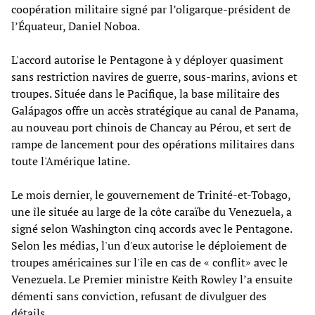
coopération militaire signé par l’oligarque-président de
l’Équateur, Daniel Noboa.
L'accord autorise le Pentagone à y déployer quasiment
sans restriction navires de guerre, sous-marins, avions et
troupes. Située dans le Pacifique, la base militaire des
Galápagos offre un accès stratégique au canal de Panama,
au nouveau port chinois de Chancay au Pérou, et sert de
rampe de lancement pour des opérations militaires dans
toute l'Amérique latine.
Le mois dernier, le gouvernement de Trinité-et-Tobago,
une île située au large de la côte caraïbe du Venezuela, a
signé selon Washington cinq accords avec le Pentagone.
Selon les médias, l'un d'eux autorise le déploiement de
troupes américaines sur l'île en cas de « conflit» avec le
Venezuela. Le Premier ministre Keith Rowley l’a ensuite
démenti sans conviction, refusant de divulguer des
détails.