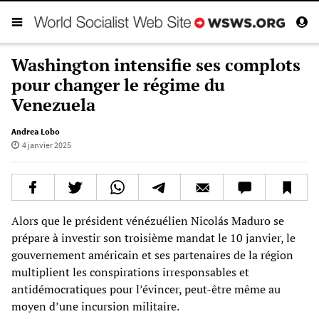
Washington intensifie ses complots
pour changer le régime du
Venezuela
Andrea Lobo
4 janvier 2025
Alors que le président vénézuélien Nicolás Maduro se
prépare à investir son troisième mandat le 10 janvier, le
gouvernement américain et ses partenaires de la région
multiplient les conspirations irresponsables et
antidémocratiques pour l’évincer, peut-être même au
moyen d’une incursion militaire.