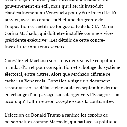
gouvernement en exil, mais qu’il serait introduit
clandestinement au Venezuela pour y être investi le 10
janvier, avec un cabinet prêt et une dirigeante de
l’opposition et «actif» de longue date de la CIA, María
Corina Machado, qui doit être installée comme « vice-
présidente exécutive». Les détails de cette contre-
investiture sont tenus secrets.
González et Machado sont tous deux sous le coup d’un
mandat d’arrêt pour conspiration et sabotage du système
électoral, entre autres. Alors que Machado affirme se
cacher au Venezuela, González a signé un document
reconnaissant sa défaite électorale en septembre dernier
en échange d’un passage sans danger vers l’Espagne – un
accord qu’il affirme avoir accepté «sous la contrainte».
L’élection de Donald Trump a ranimé les espoirs de
personnalités comme Machado, qui partage sa politique