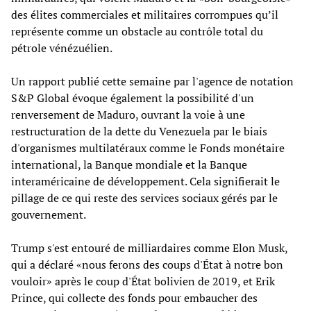
des élites commerciales et militaires corrompues qu’il
représente comme un obstacle au contrôle total du
pétrole vénézuélien.
Un rapport publié cette semaine par l'agence de notation
S&P Global évoque également la possibilité d'un
renversement de Maduro, ouvrant la voie à une
restructuration de la dette du Venezuela par le biais
d'organismes multilatéraux comme le Fonds monétaire
international, la Banque mondiale et la Banque
interaméricaine de développement. Cela signifierait le
pillage de ce qui reste des services sociaux gérés par le
gouvernement.
Trump s'est entouré de milliardaires comme Elon Musk,
qui a déclaré «nous ferons des coups d'État à notre bon
vouloir» après le coup d'État bolivien de 2019, et Erik
Prince, qui collecte des fonds pour embaucher des