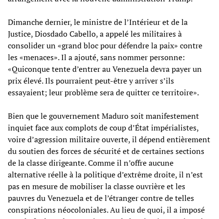
Dimanche dernier, le ministre de l’Intérieur et de la
Justice, Diosdado Cabello, a appelé les militaires à
consolider un «grand bloc pour défendre la paix» contre
les «menaces». Il a ajouté, sans nommer personne:
«Quiconque tente d’entrer au Venezuela devra payer un
prix élevé. Ils pourraient peut-être y arriver s’ils
essayaient; leur problème sera de quitter ce territoire».
Bien que le gouvernement Maduro soit manifestement
inquiet face aux complots de coup d’État impérialistes,
voire d’agression militaire ouverte, il dépend entièrement
du soutien des forces de sécurité et de certaines sections
de la classe dirigeante. Comme il n’offre aucune
alternative réelle à la politique d’extrême droite, il n’est
pas en mesure de mobiliser la classe ouvrière et les
pauvres du Venezuela et de l’étranger contre de telles
conspirations néocoloniales. Au lieu de quoi, il a imposé