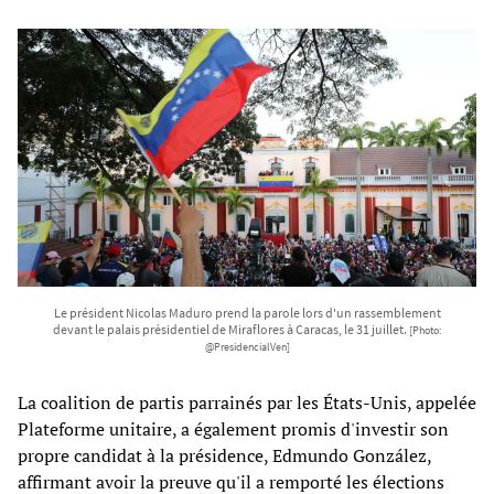
Le président Nicolas Maduro prend la parole lors d'un rassemblement
devant le palais présidentiel de Miraflores à Caracas, le 31 juillet.
[Photo:
@PresidencialVen]
La coalition de partis parrainés par les États-Unis, appelée
Plateforme unitaire, a également promis d'investir son
propre candidat à la présidence, Edmundo González,
affirmant avoir la preuve qu'il a remporté les élections