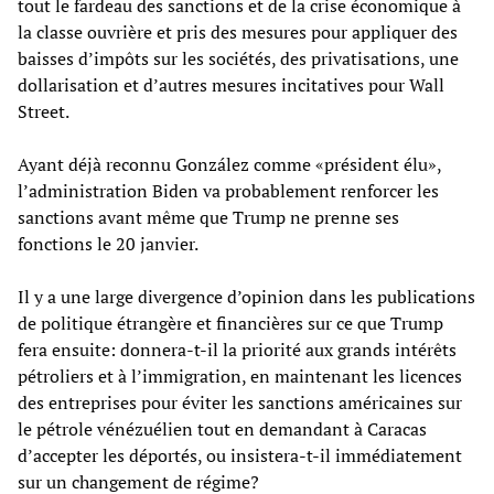
tout le fardeau des sanctions et de la crise économique à
la classe ouvrière et pris des mesures pour appliquer des
baisses d’impôts sur les sociétés, des privatisations, une
dollarisation et d’autres mesures incitatives pour Wall
Street.
Ayant déjà reconnu González comme «président élu»,
l’administration Biden va probablement renforcer les
sanctions avant même que Trump ne prenne ses
fonctions le 20 janvier.
Il y a une large divergence d’opinion dans les publications
de politique étrangère et financières sur ce que Trump
fera ensuite: donnera-t-il la priorité aux grands intérêts
pétroliers et à l’immigration, en maintenant les licences
des entreprises pour éviter les sanctions américaines sur
le pétrole vénézuélien tout en demandant à Caracas
d’accepter les déportés, ou insistera-t-il immédiatement
sur un changement de régime?