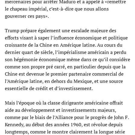
mercenaires pour arrêter Maduro et a appelé à «remettre
le chapeau impérial, c’est-à-dire que nous allons
gouverner ces pays».
Trump prépare également une escalade majeure des
efforts visant à saper l’influence économique et politique
croissante de la Chine en Amérique latine. Au cours du
dernier quart de siècle, l’impérialisme américain a perdu
son hégémonie économique même dans ce qu’il considère
comme son propre pré carré, en particulier depuis que la
Chine est devenue le premier partenaire commercial de
l’Amérique latine, en dehors du Mexique, et une source
essentielle de crédit et d’investissement.
Mais l’époque où la classe dirigeante américaine offrait
aide au développement et investissements majeurs,
comme par le biais de l’Alliance pour le progrès de John F.
Kennedy, au début des années 1960, est révolue depuis
longtemps, comme le montre clairement la longue série