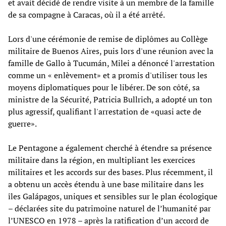
et avait décidé de rendre visite à un membre de la famille
de sa compagne à Caracas, où il a été arrêté.
Lors d'une cérémonie de remise de diplômes au Collège
militaire de Buenos Aires, puis lors d'une réunion avec la
famille de Gallo à Tucumán, Milei a dénoncé l'arrestation
comme un « enlèvement» et a promis d'utiliser tous les
moyens diplomatiques pour le libérer. De son côté, sa
ministre de la Sécurité, Patricia Bullrich, a adopté un ton
plus agressif, qualifiant l'arrestation de «quasi acte de
guerre».
Le Pentagone a également cherché à étendre sa présence
militaire dans la région, en multipliant les exercices
militaires et les accords sur des bases. Plus récemment, il
a obtenu un accès étendu à une base militaire dans les
îles Galápagos, uniques et sensibles sur le plan écologique
– déclarées site du patrimoine naturel de l’humanité par
l’UNESCO en 1978 – après la ratification d’un accord de