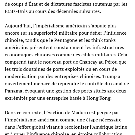
de coups d’État et de dictatures fascistes soutenus par les
États-Unis au cours des décennies suivantes.
Aujourd’hui, l’impérialisme américain s’appuie plus
encore sur sa supériorité militaire pour défier l’influence
chinoise, tandis que le Pentagone et les think tanks
américains présentent constamment les infrastructures
économiques chinoises comme des cibles militaires. Cela
comprend tant le nouveau port de Chancay au Pérou que
les trois douzaines de ports exploités ou en cours de
modernisation par des entreprises chinoises. Trump a
ouvertement menacé de reprendre le contrôle du canal de
Panama, évoquant une gestion des ports situés aux deux
extrémités par une entreprise basée à Hong Kong.
Dans ce contexte, l’éviction de Maduro est perçue par
l’impérialisme américain comme une étape nécessaire
dans l’effort global visant à recoloniser l’Amérique latine
et à saper l’influence chinoise, en étroite collaboration