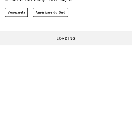
Venezuela
Amérique du Sud
LOADING