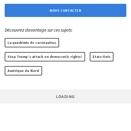
NOUS CONTACTER
Découvrez davantage sur ces sujets:
La pandémie de coronavirus
Stop Trump’s attack on democratic rights!
Etats-Unis
Amérique du Nord
LOADING