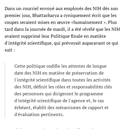
Dans un courriel envoyé aux employés des NIH dès son
premier jour, Bhattacharya a cyniquement écrit que les
coupes seraient mises en œuvre «humainement ». Plus
tard dans la journée de mardi, il a été révélé que les NIH
avaient supprimé leur Politique finale en matière
d'intégrité scientifique, qui prévoyait auparavant ce qui
suit :
Cette politique codifie les attentes de longue
date des NIH en matière de préservation de
l'intégrité scientifique dans toutes les activités
des NIH, définit les rôles et responsabilités clés
des personnes qui dirigeront le programme
d'intégrité scientifique de l'agence et, le cas
échéant, établit des mécanismes de rapport et
d'évaluation pertinents.