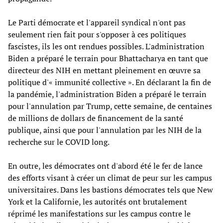
Le Parti démocrate et l'appareil syndical n'ont pas
seulement rien fait pour s'opposer à ces politiques
fascistes, ils les ont rendues possibles. L'administration
Biden a préparé le terrain pour Bhattacharya en tant que
directeur des NIH en mettant pleinement en œuvre sa
politique d'« immunité collective ». En déclarant la fin de
la pandémie, l'administration Biden a préparé le terrain
pour l'annulation par Trump, cette semaine, de centaines
de millions de dollars de financement de la santé
publique, ainsi que pour l'annulation par les NIH de la
recherche sur le COVID long.
En outre, les démocrates ont d'abord été le fer de lance
des efforts visant à créer un climat de peur sur les campus
universitaires. Dans les bastions démocrates tels que New
York et la Californie, les autorités ont brutalement
réprimé les manifestations sur les campus contre le