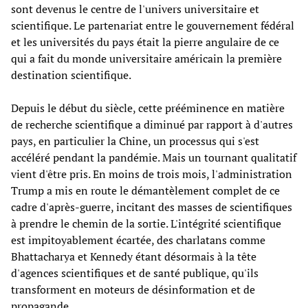
sont devenus le centre de l'univers universitaire et
scientifique. Le partenariat entre le gouvernement fédéral
et les universités du pays était la pierre angulaire de ce
qui a fait du monde universitaire américain la première
destination scientifique.
Depuis le début du siècle, cette prééminence en matière
de recherche scientifique a diminué par rapport à d'autres
pays, en particulier la Chine, un processus qui s'est
accéléré pendant la pandémie. Mais un tournant qualitatif
vient d'être pris. En moins de trois mois, l'administration
Trump a mis en route le démantèlement complet de ce
cadre d'après-guerre, incitant des masses de scientifiques
à prendre le chemin de la sortie. L'intégrité scientifique
est impitoyablement écartée, des charlatans comme
Bhattacharya et Kennedy étant désormais à la tête
d'agences scientifiques et de santé publique, qu'ils
transforment en moteurs de désinformation et de
propagande.