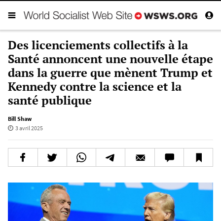
Des licenciements collectifs à la
Santé annoncent une nouvelle étape
dans la guerre que mènent Trump et
Kennedy contre la science et la
santé publique
Bill Shaw
3 avril 2025