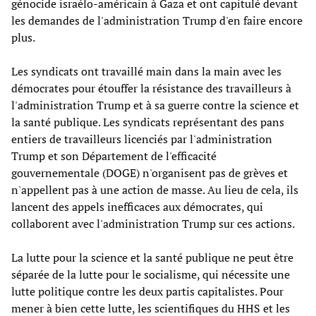
génocide israélo-américain à Gaza et ont capitulé devant
les demandes de l'administration Trump d'en faire encore
plus.
Les syndicats ont travaillé main dans la main avec les
démocrates pour étouffer la résistance des travailleurs à
l'administration Trump et à sa guerre contre la science et
la santé publique. Les syndicats représentant des pans
entiers de travailleurs licenciés par l'administration
Trump et son Département de l'efficacité
gouvernementale (DOGE) n'organisent pas de grèves et
n'appellent pas à une action de masse. Au lieu de cela, ils
lancent des appels inefficaces aux démocrates, qui
collaborent avec l'administration Trump sur ces actions.
La lutte pour la science et la santé publique ne peut être
séparée de la lutte pour le socialisme, qui nécessite une
lutte politique contre les deux partis capitalistes. Pour
mener à bien cette lutte, les scientifiques du HHS et les