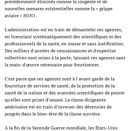
précédemment éliminés comme la rougeole et de
nouvelles menaces existentielles comme la « grippe
aviaire » H5N1.
L'administration est en train de démanteler ces agences,
en licenciant systématiquement des scientifiques et des
professionnels de la santé, en masse et sans justification.
Des milliers d'années de connaissances et d'expertise
collectives sont mises à la porte, laissant ces agences sans
la main-d'œuvre nécessaire pour fonctionner.
C'est parce que ces agences sont à l'avant-garde de la
fourniture de services de santé, de la protection de la
santé de la nation et des avancées scientifiques de pointe
qu'elles sont prises d’assaut. La classe dirigeante
américaine est en train d’inverser des décennies de
progrès dans le bien-être de la classe ouvrière.
À la fin de la Seconde Guerre mondiale, les États-Unis