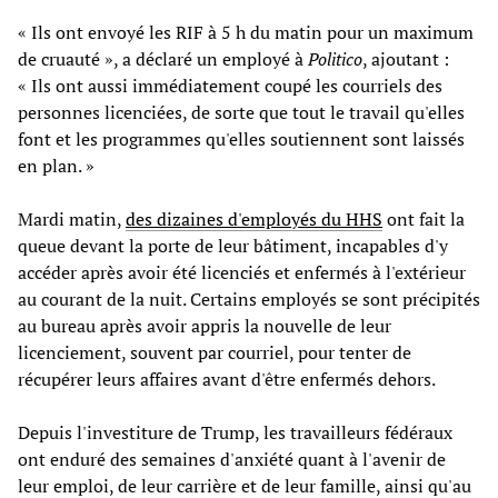
« Ils ont envoyé les RIF à 5 h du matin pour un maximum
de cruauté », a déclaré un employé à
Politico
, ajoutant :
« Ils ont aussi immédiatement coupé les courriels des
personnes licenciées, de sorte que tout le travail qu'elles
font et les programmes qu'elles soutiennent sont laissés
en plan. »
Mardi matin,
des dizaines d'employés du HHS
ont fait la
queue devant la porte de leur bâtiment, incapables d'y
accéder après avoir été licenciés et enfermés à l'extérieur
au courant de la nuit. Certains employés se sont précipités
au bureau après avoir appris la nouvelle de leur
licenciement, souvent par courriel, pour tenter de
récupérer leurs affaires avant d'être enfermés dehors.
Depuis l'investiture de Trump, les travailleurs fédéraux
ont enduré des semaines d'anxiété quant à l'avenir de
leur emploi, de leur carrière et de leur famille, ainsi qu'au