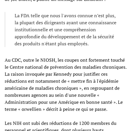
La FDA telle que nous l'avons connue n’est plus,
la plupart des dirigeants ayant une connaissance
institutionnelle et une compréhension
approfondie du développement et de la sécurité
des produits n'étant plus employés.
Au CDC, outre le NIOSH, les coupes ont fortement touché
le Centre national de prévention des maladies chroniques.
La raison invoquée par Kennedy pour justifier ces
réductions est notamment de « mettre fin à l'épidémie
américaine de maladies chroniques », en regroupant de
nombreuses agences au sein d'une nouvelle «
Administration pour une Amérique en bonne santé ». Le
terme « orwellien » décrit à peine ce qui se passe.
Les NIH ont subi des réductions de 1200 membres du
personnel et scientifiques, dont plusieurs hauts