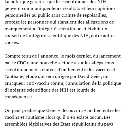
La politique garantit que les scientifiques des NIH
peuvent communiquer leurs résultats et leurs opinions
personnelles au public sans crainte de représailles,
protège les personnes qui signalent des allégations de
manquement à l'intégrité scientifique et établit un
conseil de l'intégrité scientifique des NIH, entre autres
choses.
Compte tenu de l'annonce, le mois dernier, du lancement
par le CDC d'une nouvelle « étude » sur les allégations
scientifiquement réfutées d'un lien entre les vaccins et
l'autisme, étude qui sera dirigée par David Geier, un
arnaqueur anti-vaccin connu, l'annulation de la politique
d'intégrité scientifique des NIH est lourde de
conséquences.
On peut prédire que Geier « découvrira » un lien entre les
vaccins et l'autisme alors qu'il n'en existe aucun. Les
assemblées législatives des États républicains du pays