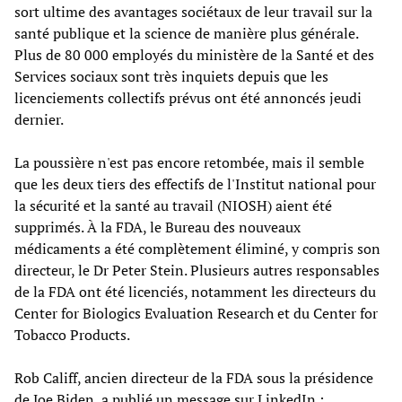
sort ultime des avantages sociétaux de leur travail sur la
santé publique et la science de manière plus générale.
Plus de 80 000 employés du ministère de la Santé et des
Services sociaux sont très inquiets depuis que les
licenciements collectifs prévus ont été annoncés jeudi
dernier.
La poussière n'est pas encore retombée, mais il semble
que les deux tiers des effectifs de l'Institut national pour
la sécurité et la santé au travail (NIOSH) aient été
supprimés. À la FDA, le Bureau des nouveaux
médicaments a été complètement éliminé, y compris son
directeur, le Dr Peter Stein. Plusieurs autres responsables
de la FDA ont été licenciés, notamment les directeurs du
Center for Biologics Evaluation Research et du Center for
Tobacco Products.
Rob Califf, ancien directeur de la FDA sous la présidence
de Joe Biden, a publié un message sur LinkedIn :