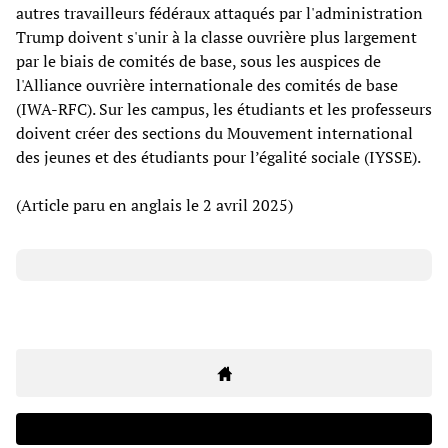
autres travailleurs fédéraux attaqués par l'administration
Trump doivent s'unir à la classe ouvrière plus largement
par le biais de comités de base, sous les auspices de
l'Alliance ouvrière internationale des comités de base
(IWA-RFC). Sur les campus, les étudiants et les professeurs
doivent créer des sections du Mouvement international
des jeunes et des étudiants pour l’égalité sociale (IYSSE).
(Article paru en anglais le 2 avril 2025)