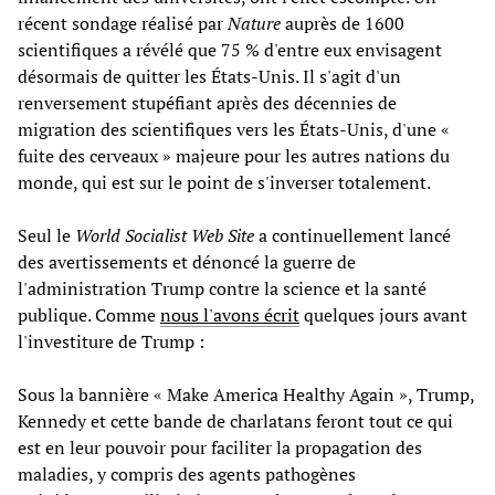
récent sondage réalisé par
Nature
auprès de 1600
scientifiques a révélé que 75 % d'entre eux envisagent
désormais de quitter les États-Unis. Il s'agit d'un
renversement stupéfiant après des décennies de
migration des scientifiques vers les États-Unis, d'une «
fuite des cerveaux » majeure pour les autres nations du
monde, qui est sur le point de s'inverser totalement.
Seul le
World Socialist Web Site
a continuellement lancé
des avertissements et dénoncé la guerre de
l'administration Trump contre la science et la santé
publique. Comme
nous l'avons écrit
quelques jours avant
l'investiture de Trump :
Sous la bannière « Make America Healthy Again », Trump,
Kennedy et cette bande de charlatans feront tout ce qui
est en leur pouvoir pour faciliter la propagation des
maladies, y compris des agents pathogènes