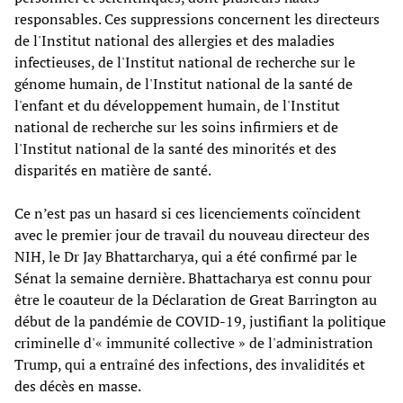
responsables. Ces suppressions concernent les directeurs
de l'Institut national des allergies et des maladies
infectieuses, de l'Institut national de recherche sur le
génome humain, de l'Institut national de la santé de
l'enfant et du développement humain, de l'Institut
national de recherche sur les soins infirmiers et de
l'Institut national de la santé des minorités et des
disparités en matière de santé.
Ce n’est pas un hasard si ces licenciements coïncident
avec le premier jour de travail du nouveau directeur des
NIH, le Dr Jay Bhattarcharya, qui a été confirmé par le
Sénat la semaine dernière. Bhattacharya est connu pour
être le coauteur de la Déclaration de Great Barrington au
début de la pandémie de COVID-19, justifiant la politique
criminelle d'« immunité collective » de l'administration
Trump, qui a entraîné des infections, des invalidités et
des décès en masse.