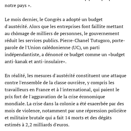
notre pays ».
Le mois dernier, le Congrès a adopté un budget
d'austérité. Alors que les entreprises font faillite mettant
au chômage de milliers de personnes, le gouvernement
réduit les services publics. Pierre-Chanel Tutugoro, porte-
parole de l'Union calédonienne (UC), un parti
indépendantiste, a dénoncé ce budget comme un «budget
anti-kanak et anti-insulaire».
En réalité, les mesures d'austérité constituent une attaque
contre l'ensemble de la classe ouvrière, y compris les
travailleurs en France et à l'international, qui paient le
prix fort de l'aggravation de la crise économique
mondiale. La crise dans la colonie a été exacerbée par des
mois de violence, notamment par une répression policière
et militaire brutale qui a fait 14 morts et des dégâts
estimés à 2,2 milliards d'euros.