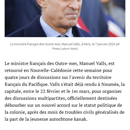
Le ministre français des Outre-mer, Manuel Valls, à Paris, le 7 janvier 2025
[AP
Photo/Ludovic Marin]
Le ministre français des Outre-mer, Manuel Valls, est
retourné en Nouvelle-Calédonie cette semaine pour
quatre jours de discussions sur l'avenir du territoire
français du Pacifique. Valls s'était déjà rendu à Nouméa, la
capitale, entre le 22 février et le 1er mars, pour organiser
des discussions multipartites, officiellement destinées
déboucher sur un nouvel accord sur le statut politique de
la colonie, après des mois de troubles civils généralisés de
la part de la jeunesse autochtone kanak.