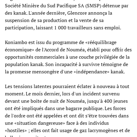
Société Minière du Sud Pacifique SA (SMSP) détenue par
des kanak. L'année dernière, Glencore annonça la
suspension de sa production et la vente de sa
participation, laissant 1 000 travailleurs sans emploi.
Koniambo est issu du programme de «rééquilibrage
économique» de l'Accord de Nouméa, établi pour offrir des
opportunités commerciales à une couche privilégiée de la
population kanak. Son incapacité à survivre témoigne de
la promesse mensongère d'une «indépendance» kanak.
Les tensions latentes pourraient éclater à nouveau à tout
moment. Le mois dernier, lors d'un incident survenu
devant une boîte de nuit de Nouméa, jusqu'à 400 jeunes
ont été impliqués dans une bagarre publique. Les forces
de l'ordre ont été appelées et ont dit s’être trouvées dans
une «situation dangereuse» face à des individus
«hostiles» ; elles ont fait usage de gaz lacrymogènes et de