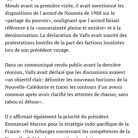
Monde
avant sa première visite, il avait mentionné les
dispositions de l'accord de Nouméa de 1988 sur le
«partage du pouvoir», soulignant que l'accord faisait
référence à la «souveraineté pleine et entière» et à la
décolonisation. La déclaration de Valls avait suscité des
protestations hostiles de la part des factions loyalistes
lors de son précédent voyage.
Dans un communiqué rendu public avant la dernière
réunion, Valls avait déclaré que les discussions avaient
«un objectif clair: délimiter les nouveaux horizons de la
Nouvelle-Calédonie et tracer les contours d'un avenir
commun après avoir clarifié les attentes de chacun, sans
tabou ni détour».
Il y affirmait également la priorité du président
Emmanuel Macron pour la stratégie indo-pacifique de la
France: «Nos échanges concernant les compétences de la