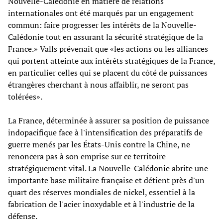
Nouvelle-Calédonie en matière de relations
internationales ont été marqués par un engagement
commun: faire progresser les intérêts de la Nouvelle-
Calédonie tout en assurant la sécurité stratégique de la
France.» Valls prévenait que «les actions ou les alliances
qui portent atteinte aux intérêts stratégiques de la France,
en particulier celles qui se placent du côté de puissances
étrangères cherchant à nous affaiblir, ne seront pas
tolérées».
La France, déterminée à assurer sa position de puissance
indopacifique face à l'intensification des préparatifs de
guerre menés par les États-Unis contre la Chine, ne
renoncera pas à son emprise sur ce territoire
stratégiquement vital. La Nouvelle-Calédonie abrite une
importante base militaire française et détient près d'un
quart des réserves mondiales de nickel, essentiel à la
fabrication de l'acier inoxydable et à l'industrie de la
défense.