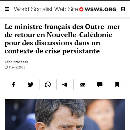
Le ministre français des Outre-mer
de retour en Nouvelle-Calédonie
pour des discussions dans un
contexte de crise persistante
John Braddock
8 avril 2025