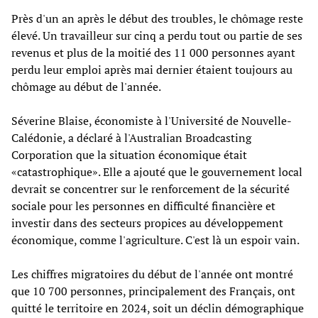
Près d'un an après le début des troubles, le chômage reste
élevé. Un travailleur sur cinq a perdu tout ou partie de ses
revenus et plus de la moitié des 11 000 personnes ayant
perdu leur emploi après mai dernier étaient toujours au
chômage au début de l'année.
Séverine Blaise, économiste à l'Université de Nouvelle-
Calédonie, a déclaré à l'Australian Broadcasting
Corporation que la situation économique était
«catastrophique». Elle a ajouté que le gouvernement local
devrait se concentrer sur le renforcement de la sécurité
sociale pour les personnes en difficulté financière et
investir dans des secteurs propices au développement
économique, comme l'agriculture. C'est là un espoir vain.
Les chiffres migratoires du début de l'année ont montré
que 10 700 personnes, principalement des Français, ont
quitté le territoire en 2024, soit un déclin démographique