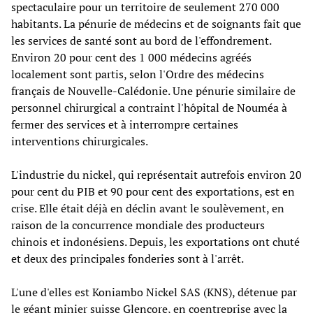
spectaculaire pour un territoire de seulement 270 000
habitants. La pénurie de médecins et de soignants fait que
les services de santé sont au bord de l'effondrement.
Environ 20 pour cent des 1 000 médecins agréés
localement sont partis, selon l'Ordre des médecins
français de Nouvelle-Calédonie. Une pénurie similaire de
personnel chirurgical a contraint l'hôpital de Nouméa à
fermer des services et à interrompre certaines
interventions chirurgicales.
L'industrie du nickel, qui représentait autrefois environ 20
pour cent du PIB et 90 pour cent des exportations, est en
crise. Elle était déjà en déclin avant le soulèvement, en
raison de la concurrence mondiale des producteurs
chinois et indonésiens. Depuis, les exportations ont chuté
et deux des principales fonderies sont à l'arrêt.
L'une d'elles est Koniambo Nickel SAS (KNS), détenue par
le géant minier suisse Glencore, en coentreprise avec la