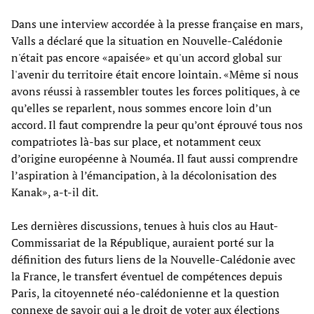
Dans une interview accordée à la presse française en mars,
Valls a déclaré que la situation en Nouvelle-Calédonie
n'était pas encore «apaisée» et qu'un accord global sur
l'avenir du territoire était encore lointain. «Même si nous
avons réussi à rassembler toutes les forces politiques, à ce
qu’elles se reparlent, nous sommes encore loin d’un
accord. Il faut comprendre la peur qu’ont éprouvé tous nos
compatriotes là-bas sur place, et notamment ceux
d’origine européenne à Nouméa. Il faut aussi comprendre
l’aspiration à l’émancipation, à la décolonisation des
Kanak», a-t-il dit
.
Les dernières discussions, tenues à huis clos au Haut-
Commissariat de la République, auraient porté sur la
définition des futurs liens de la Nouvelle-Calédonie avec
la France, le transfert éventuel de compétences depuis
Paris, la citoyenneté néo-calédonienne et la question
connexe de savoir qui a le droit de voter aux élections