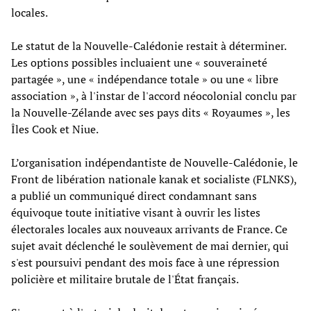
locales.
Le statut de la Nouvelle-Calédonie restait à déterminer.
Les options possibles incluaient une « souveraineté
partagée », une « indépendance totale » ou une « libre
association », à l'instar de l'accord néocolonial conclu par
la Nouvelle-Zélande avec ses pays dits « Royaumes », les
Îles Cook et Niue.
L’organisation indépendantiste de Nouvelle-Calédonie, le
Front de libération nationale kanak et socialiste (FLNKS),
a publié un communiqué direct condamnant sans
équivoque toute initiative visant à ouvrir les listes
électorales locales aux nouveaux arrivants de France. Ce
sujet avait déclenché le soulèvement de mai dernier, qui
s'est poursuivi pendant des mois face à une répression
policière et militaire brutale de l'État français.