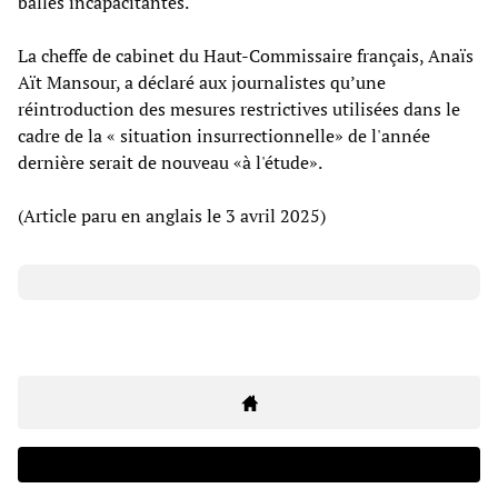
balles incapacitantes.
La cheffe de cabinet du Haut-Commissaire français, Anaïs
Aït Mansour, a déclaré aux journalistes qu’une
réintroduction des mesures restrictives utilisées dans le
cadre de la « situation insurrectionnelle» de l'année
dernière serait de nouveau «à l'étude».
(Article paru en anglais le 3 avril 2025)