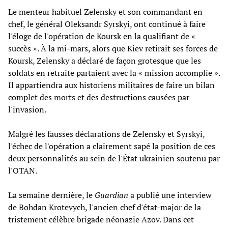
Le menteur habituel Zelensky et son commandant en
chef, le général Oleksandr Syrskyi, ont continué à faire
l'éloge de l'opération de Koursk en la qualifiant de «
succès ». À la mi-mars, alors que Kiev retirait ses forces de
Koursk, Zelensky a déclaré de façon grotesque que les
soldats en retraite partaient avec la « mission accomplie ».
Il appartiendra aux historiens militaires de faire un bilan
complet des morts et des destructions causées par
l'invasion.
Malgré les fausses déclarations de Zelensky et Syrskyi,
l'échec de l'opération a clairement sapé la position de ces
deux personnalités au sein de l'État ukrainien soutenu par
l'OTAN.
La semaine dernière, le
Guardian
a publié une interview
de Bohdan Krotevych, l'ancien chef d'état-major de la
tristement célèbre brigade néonazie Azov. Dans cet