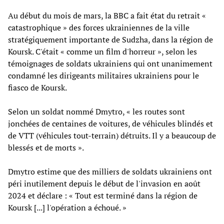
Au début du mois de mars, la BBC a fait état du retrait «
catastrophique » des forces ukrainiennes de la ville
stratégiquement importante de Sudzha, dans la région de
Koursk. C'était « comme un film d'horreur », selon les
témoignages de soldats ukrainiens qui ont unanimement
condamné les dirigeants militaires ukrainiens pour le
fiasco de Koursk.
Selon un soldat nommé Dmytro, « les routes sont
jonchées de centaines de voitures, de véhicules blindés et
de VTT (véhicules tout-terrain) détruits. Il y a beaucoup de
blessés et de morts ».
Dmytro estime que des milliers de soldats ukrainiens ont
péri inutilement depuis le début de l'invasion en août
2024 et déclare : « Tout est terminé dans la région de
Koursk [...] l'opération a échoué. »