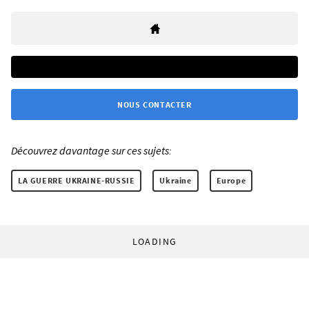
NOUS CONTACTER
Découvrez davantage sur ces sujets:
LA GUERRE UKRAINE-RUSSIE
Ukraine
Europe
LOADING