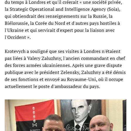
du temps à Londres et qu'il créerait « une société privée,
la Strategic Operational and Intelligence Agency (Soia),
qui obtiendrait des renseignements sur la Russie, la
Biélorussie, la Corée du Nord et d'autres pays hostiles à
l'Ukraine et qui servirait d'expert pour la liaison avec
l'Occident ».
Krotevych a souligné que ses visites à Londres n'étaient
pas liées à Valery Zaluzhny, l'ancien commandant en chef
des forces armées ukrainiennes. Après une grave dispute
publique avec le président Zelensky, Zaluzhny a été démis
de ses fonctions et envoyé au Royaume-Uni, où il occupe
actuellement le poste d'ambassadeur du pays.