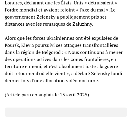
Londres, déclarant que les États-Unis « détruisaient »
l'ordre mondial et avaient rejoint « l'axe du mal ». Le
gouvernement Zelensky a publiquement pris ses
distances avec les remarques de Zaluzhny.
Alors que les forces ukrainiennes ont été expulsées de
Koursk, Kiev a poursuivi ses attaques transfrontalières
dans la région de Belgorod : « Nous continuons à mener
des opérations actives dans les zones frontalières, en
territoire ennemi, et c'est absolument juste : la guerre
doit retourner d'où elle vient », a déclaré Zelensky lundi
dernier lors d'une allocution vidéo nocturne.
(Article paru en anglais le 15 avril 2025)