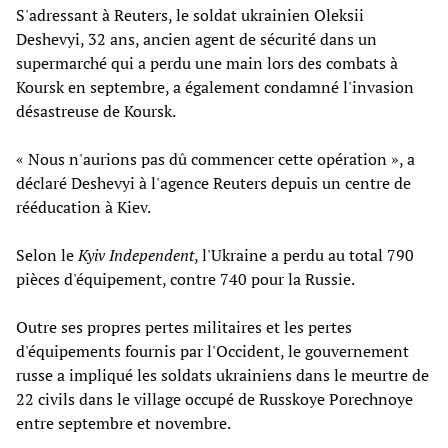
S'adressant à Reuters, le soldat ukrainien Oleksii
Deshevyi, 32 ans, ancien agent de sécurité dans un
supermarché qui a perdu une main lors des combats à
Koursk en septembre, a également condamné l'invasion
désastreuse de Koursk.
« Nous n'aurions pas dû commencer cette opération », a
déclaré Deshevyi à l'agence Reuters depuis un centre de
rééducation à Kiev.
Selon le
Kyiv Independent
, l'Ukraine a perdu au total 790
pièces d'équipement, contre 740 pour la Russie.
Outre ses propres pertes militaires et les pertes
d'équipements fournis par l'Occident, le gouvernement
russe a impliqué les soldats ukrainiens dans le meurtre de
22 civils dans le village occupé de Russkoye Porechnoye
entre septembre et novembre.