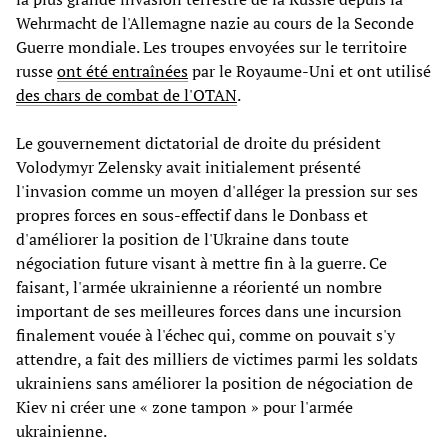
Wehrmacht de l'Allemagne nazie au cours de la Seconde
Guerre mondiale. Les troupes envoyées sur le territoire
russe
ont été entraînées
par le Royaume-Uni et ont utilisé
des chars de combat de l'OTAN
.
Le gouvernement dictatorial de droite du président
Volodymyr Zelensky avait initialement présenté
l'invasion comme un moyen d'alléger la pression sur ses
propres forces en sous-effectif dans le Donbass et
d'améliorer la position de l'Ukraine dans toute
négociation future visant à mettre fin à la guerre. Ce
faisant, l'armée ukrainienne a réorienté un nombre
important de ses meilleures forces dans une incursion
finalement vouée à l'échec qui, comme on pouvait s'y
attendre, a fait des milliers de victimes parmi les soldats
ukrainiens sans améliorer la position de négociation de
Kiev ni créer une « zone tampon » pour l'armée
ukrainienne.