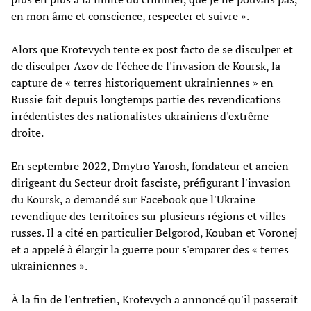
en mon âme et conscience, respecter et suivre ».
Alors que Krotevych tente ex post facto de se disculper et
de disculper Azov de l'échec de l'invasion de Koursk, la
capture de « terres historiquement ukrainiennes » en
Russie fait depuis longtemps partie des revendications
irrédentistes des nationalistes ukrainiens d'extrême
droite.
En septembre 2022, Dmytro Yarosh, fondateur et ancien
dirigeant du Secteur droit fasciste, préfigurant l'invasion
du Koursk, a demandé sur Facebook que l'Ukraine
revendique des territoires sur plusieurs régions et villes
russes. Il a cité en particulier Belgorod, Kouban et Voronej
et a appelé à élargir la guerre pour s'emparer des « terres
ukrainiennes ».
À la fin de l'entretien, Krotevych a annoncé qu'il passerait