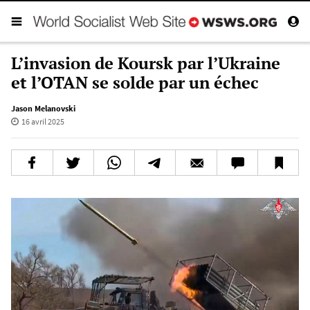
L’invasion de Koursk par l’Ukraine
et l’OTAN se solde par un échec
Jason Melanovski
16 avril 2025