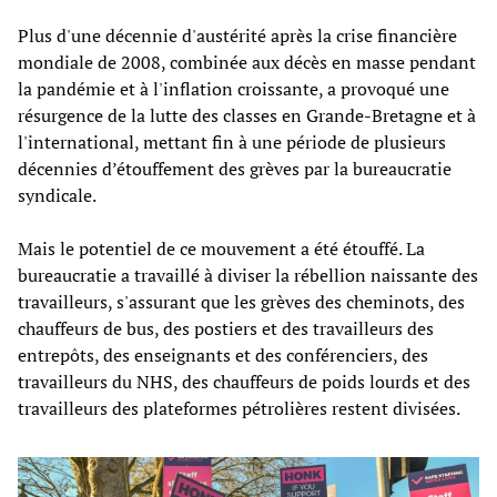
Plus d'une décennie d'austérité après la crise financière
mondiale de 2008, combinée aux décès en masse pendant
la pandémie et à l'inflation croissante, a provoqué une
résurgence de la lutte des classes en Grande-Bretagne et à
l'international, mettant fin à une période de plusieurs
décennies d’étouffement des grèves par la bureaucratie
syndicale.
Mais le potentiel de ce mouvement a été étouffé. La
bureaucratie a travaillé à diviser la rébellion naissante des
travailleurs, s'assurant que les grèves des cheminots, des
chauffeurs de bus, des postiers et des travailleurs des
entrepôts, des enseignants et des conférenciers, des
travailleurs du NHS, des chauffeurs de poids lourds et des
travailleurs des plateformes pétrolières restent divisées.