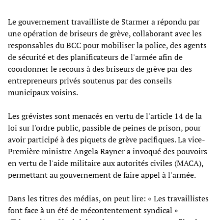
Le gouvernement travailliste de Starmer a répondu par
une opération de briseurs de grève, collaborant avec les
responsables du BCC pour mobiliser la police, des agents
de sécurité et des planificateurs de l'armée afin de
coordonner le recours à des briseurs de grève par des
entrepreneurs privés soutenus par des conseils
municipaux voisins.
Les grévistes sont menacés en vertu de l'article 14 de la
loi sur l'ordre public, passible de peines de prison, pour
avoir participé à des piquets de grève pacifiques. La vice-
Première ministre Angela Rayner a invoqué des pouvoirs
en vertu de l'aide militaire aux autorités civiles (MACA),
permettant au gouvernement de faire appel à l'armée.
Dans les titres des médias, on peut lire: « Les travaillistes
font face à un été de mécontentement syndical »