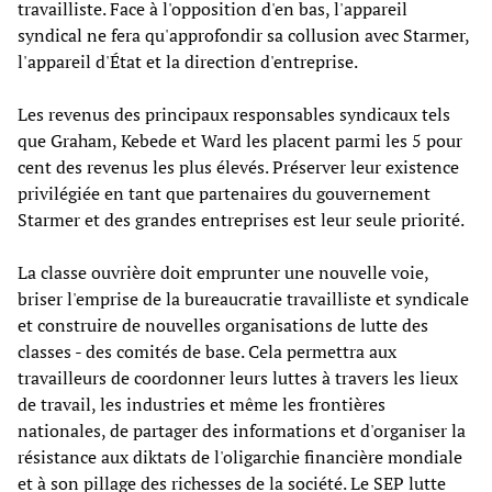
travailliste. Face à l'opposition d'en bas, l'appareil
syndical ne fera qu'approfondir sa collusion avec Starmer,
l'appareil d'État et la direction d'entreprise.
Les revenus des principaux responsables syndicaux tels
que Graham, Kebede et Ward les placent parmi les 5 pour
cent des revenus les plus élevés. Préserver leur existence
privilégiée en tant que partenaires du gouvernement
Starmer et des grandes entreprises est leur seule priorité.
La classe ouvrière doit emprunter une nouvelle voie,
briser l'emprise de la bureaucratie travailliste et syndicale
et construire de nouvelles organisations de lutte des
classes - des comités de base. Cela permettra aux
travailleurs de coordonner leurs luttes à travers les lieux
de travail, les industries et même les frontières
nationales, de partager des informations et d'organiser la
résistance aux diktats de l'oligarchie financière mondiale
et à son pillage des richesses de la société. Le SEP lutte