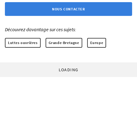
NOUS CONTACTER
Découvrez davantage sur ces sujets:
Luttes ouvrières
Grande-Bretagne
Europe
LOADING