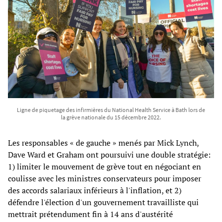
Ligne de piquetage des infirmières du National Health Service à Bath lors de
la grève nationale du 15 décembre 2022.
Les responsables « de gauche » menés par Mick Lynch,
Dave Ward et Graham ont poursuivi une double stratégie:
1) limiter le mouvement de grève tout en négociant en
coulisse avec les ministres conservateurs pour imposer
des accords salariaux inférieurs à l'inflation, et 2)
défendre l'élection d'un gouvernement travailliste qui
mettrait prétendument fin à 14 ans d'austérité