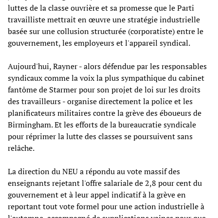
luttes de la classe ouvrière et sa promesse que le Parti
travailliste mettrait en œuvre une stratégie industrielle
basée sur une collusion structurée (corporatiste) entre le
gouvernement, les employeurs et l'appareil syndical.
Aujourd'hui, Rayner - alors défendue par les responsables
syndicaux comme la voix la plus sympathique du cabinet
fantôme de Starmer pour son projet de loi sur les droits
des travailleurs - organise directement la police et les
planificateurs militaires contre la grève des éboueurs de
Birmingham. Et les efforts de la bureaucratie syndicale
pour réprimer la lutte des classes se poursuivent sans
relâche.
La direction du NEU a répondu au vote massif des
enseignants rejetant l'offre salariale de 2,8 pour cent du
gouvernement et à leur appel indicatif à la grève en
reportant tout vote formel pour une action industrielle à
l'automne, accompagné de supplications vaines pour que