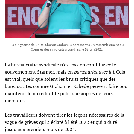
La dirigeante de Unite, Sharon Graham, s'adressant à un rassemblement du
Congrès des syndicats à Londres, le 18 juin 2022.
La bureaucratie syndicale n'est pas en conflit avec le
gouvernement Starmer, mais en
partenariat avec lui
. Cela
est vrai, quels que soient les bruits critiques que des
bureaucrates comme Graham et Kabede peuvent faire pour
maintenir leur crédibilité politique auprès de leurs
membres.
Les travailleurs doivent tirer les leçons nécessaires de la
vague de grèves qui a éclaté à l'été 2022 et qui a duré
jusqu'aux premiers mois de 2024.