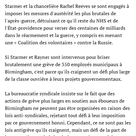
Starmer et la chancelière Rachel Reeves se sont engagés à
imposer les mesures d'austérité les plus brutales de
l'après-guerre, détruisant ce qu'il reste du NHS et de
l'État-providence pour verser des centaines de milliards
dans le réarmement et la guerre, y compris en menant
une « Coalition des volontaires » contre la Russie.
Si Starmer et Rayner sont intervenus pour briser
brutalement une grève de 350 employés municipaux à
Birmingham, c'est parce qu'ils craignent un défi plus large
de la classe ouvrière à leurs projets gouvernementaux.
La bureaucratie syndicale insiste sur le fait que des
actions de grève plus larges en soutien aux éboueurs de
Birmingham ne peuvent pas être organisées en raison des
lois anti-syndicales, rejetant tout défi à leur imposition
par ce gouvernement honni. Cependant, ce ne sont pas les
lois antigrève qu'ils craignent, mais un défi de la part de