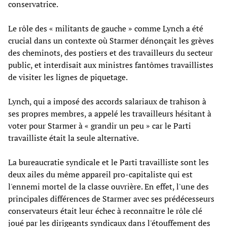
conservatrice.
Le rôle des « militants de gauche » comme Lynch a été
crucial dans un contexte où Starmer dénonçait les grèves
des cheminots, des postiers et des travailleurs du secteur
public, et interdisait aux ministres fantômes travaillistes
de visiter les lignes de piquetage.
Lynch, qui a imposé des accords salariaux de trahison à
ses propres membres, a appelé les travailleurs hésitant à
voter pour Starmer à « grandir un peu » car le Parti
travailliste était la seule alternative.
La bureaucratie syndicale et le Parti travailliste sont les
deux ailes du même appareil pro-capitaliste qui est
l'ennemi mortel de la classe ouvrière. En effet, l'une des
principales différences de Starmer avec ses prédécesseurs
conservateurs était leur échec à reconnaître le rôle clé
joué par les dirigeants syndicaux dans l'étouffement des