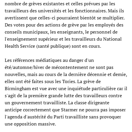
nombre de grèves existantes et celles prévues par les
travailleurs des universités et les fonctionnaires. Mais ils
avertissent que celles-ci pourraient bientôt se multiplier.
Des votes pour des actions de grève par les employés des
conseils municipaux, les enseignants, le personnel de
l'enseignement supérieur et les travailleurs du National
Health Service (santé publique) sont en cours.
Les références médiatiques au danger d'un
été/automne/hiver de mécontentement ne sont pas
nouvelles, mais au cours de la dernière décennie et demie,
elles ont été faites sous les Tories. La grève de
Birmingham est vue avec une inquiétude particulière car il
s'agit de la première grande lutte des travailleurs contre
un gouvernement travailliste. La classe dirigeante
anticipe correctement que Starmer ne pourra pas imposer
l'agenda d'austérité du Parti travailliste sans provoquer
une opposition massive.