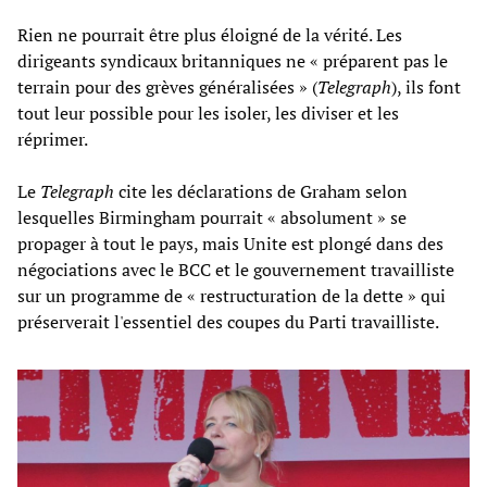
Rien ne pourrait être plus éloigné de la vérité. Les
dirigeants syndicaux britanniques ne « préparent pas le
terrain pour des grèves généralisées » (
Telegraph
), ils font
tout leur possible pour les isoler, les diviser et les
réprimer.
Le
Telegraph
cite les déclarations de Graham selon
lesquelles Birmingham pourrait « absolument » se
propager à tout le pays, mais Unite est plongé dans des
négociations avec le BCC et le gouvernement travailliste
sur un programme de « restructuration de la dette » qui
préserverait l'essentiel des coupes du Parti travailliste.