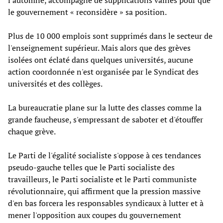
le gouvernement « reconsidère » sa position.
Plus de 10 000 emplois sont supprimés dans le secteur de
l'enseignement supérieur. Mais alors que des grèves
isolées ont éclaté dans quelques universités, aucune
action coordonnée n'est organisée par le Syndicat des
universités et des collèges.
La bureaucratie plane sur la lutte des classes comme la
grande faucheuse, s'empressant de saboter et d'étouffer
chaque grève.
Le Parti de l'égalité socialiste s'oppose à ces tendances
pseudo-gauche telles que le Parti socialiste des
travailleurs, le Parti socialiste et le Parti communiste
révolutionnaire, qui affirment que la pression massive
d'en bas forcera les responsables syndicaux à lutter et à
mener l'opposition aux coupes du gouvernement