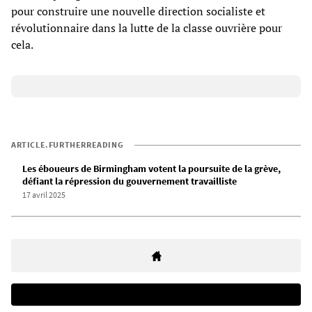
pour construire une nouvelle direction socialiste et
révolutionnaire dans la lutte de la classe ouvrière pour
cela.
ARTICLE.FURTHERREADING
Les éboueurs de Birmingham votent la poursuite de la grève,
défiant la répression du gouvernement travailliste
17 avril 2025