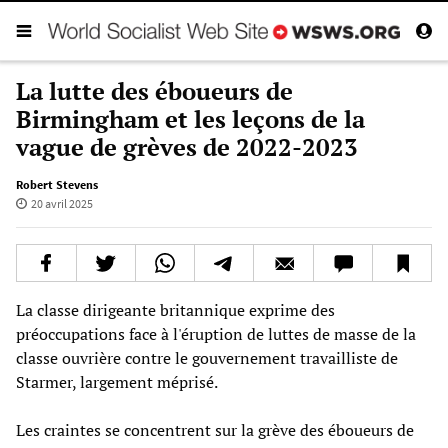
La lutte des éboueurs de
Birmingham et les leçons de la
vague de grèves de 2022-2023
Robert Stevens
20 avril 2025
La classe dirigeante britannique exprime des
préoccupations face à l'éruption de luttes de masse de la
classe ouvrière contre le gouvernement travailliste de
Starmer, largement méprisé.
Les craintes se concentrent sur la grève des éboueurs de