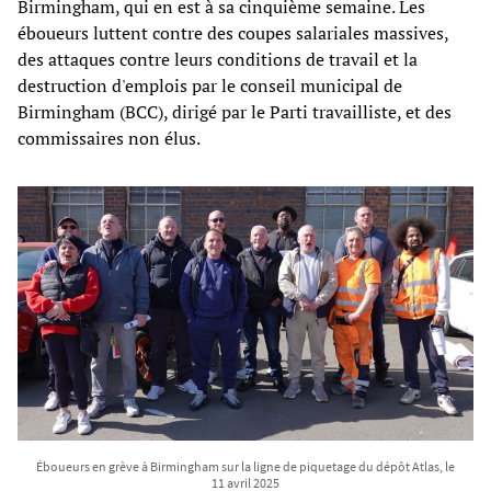
Birmingham, qui en est à sa cinquième semaine. Les
éboueurs luttent contre des coupes salariales massives,
des attaques contre leurs conditions de travail et la
destruction d'emplois par le conseil municipal de
Birmingham (BCC), dirigé par le Parti travailliste, et des
commissaires non élus.
Éboueurs en grève à Birmingham sur la ligne de piquetage du dépôt Atlas, le
11 avril 2025