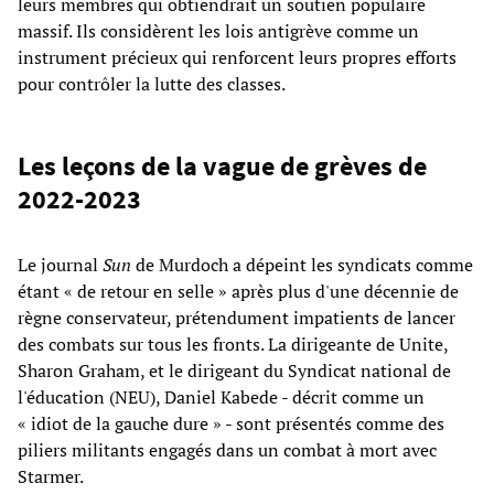
leurs membres qui obtiendrait un soutien populaire
massif. Ils considèrent les lois antigrève comme un
instrument précieux qui renforcent leurs propres efforts
pour contrôler la lutte des classes.
Les leçons de la vague de grèves de
2022-2023
Le journal
Sun
de Murdoch a dépeint les syndicats comme
étant « de retour en selle » après plus d'une décennie de
règne conservateur, prétendument impatients de lancer
des combats sur tous les fronts. La dirigeante de Unite,
Sharon Graham, et le dirigeant du Syndicat national de
l'éducation (NEU), Daniel Kabede - décrit comme un
« idiot de la gauche dure » - sont présentés comme des
piliers militants engagés dans un combat à mort avec
Starmer.