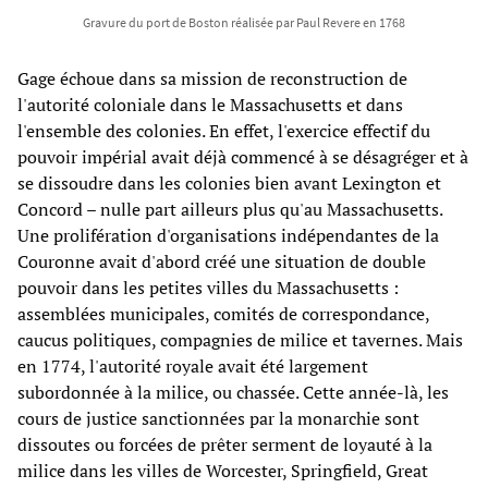
Gravure du port de Boston réalisée par Paul Revere en 1768
Gage échoue dans sa mission de reconstruction de
l'autorité coloniale dans le Massachusetts et dans
l'ensemble des colonies. En effet, l'exercice effectif du
pouvoir impérial avait déjà commencé à se désagréger et à
se dissoudre dans les colonies bien avant Lexington et
Concord – nulle part ailleurs plus qu'au Massachusetts.
Une prolifération d'organisations indépendantes de la
Couronne avait d'abord créé une situation de double
pouvoir dans les petites villes du Massachusetts :
assemblées municipales, comités de correspondance,
caucus politiques, compagnies de milice et tavernes. Mais
en 1774, l'autorité royale avait été largement
subordonnée à la milice, ou chassée. Cette année-là, les
cours de justice sanctionnées par la monarchie sont
dissoutes ou forcées de prêter serment de loyauté à la
milice dans les villes de Worcester, Springfield, Great