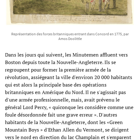
Représentation des forces britanniques entrant dans Concord en 1775, par
Amos Doolittle
Dans les jours qui suivent, les Minutemen affluent vers
Boston depuis toute la Nouvelle-Angleterre. Ils se
regroupent pour former la première armée de la
révolution, assiégeant la ville d'environ 20 000 habitants
qui est alors la principale base des opérations
britanniques en Amérique du Nord. Il ne s'agissait pas
d'une armée professionnelle, mais, avait prévenu le
général Lord Percy, « quiconque les considère comme une
foule désordonnée fait une grave erreur ». D'autres
habitants de la Nouvelle-Angleterre, dont les «Green
Mountain Boys » d'Ethan Allen du Vermont, se dirigent
vers le nord en direction du lac Champlain et s'emparent