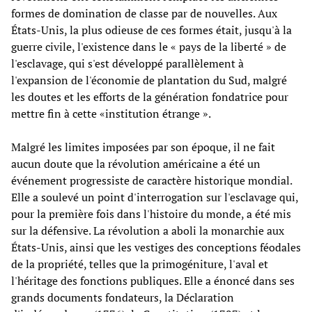
formes de domination de classe par de nouvelles. Aux
États-Unis, la plus odieuse de ces formes était, jusqu'à la
guerre civile, l'existence dans le « pays de la liberté » de
l'esclavage, qui s'est développé parallèlement à
l'expansion de l'économie de plantation du Sud, malgré
les doutes et les efforts de la génération fondatrice pour
mettre fin à cette «institution étrange ».
Malgré les limites imposées par son époque, il ne fait
aucun doute que la révolution américaine a été un
événement progressiste de caractère historique mondial.
Elle a soulevé un point d'interrogation sur l'esclavage qui,
pour la première fois dans l'histoire du monde, a été mis
sur la défensive. La révolution a aboli la monarchie aux
États-Unis, ainsi que les vestiges des conceptions féodales
de la propriété, telles que la primogéniture, l'aval et
l'héritage des fonctions publiques. Elle a énoncé dans ses
grands documents fondateurs, la Déclaration