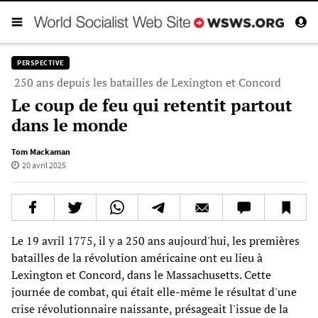
PERSPECTIVE
250 ans depuis les batailles de Lexington et Concord
Le coup de feu qui retentit partout
dans le monde
Tom Mackaman
20 avril 2025
Le 19 avril 1775, il y a 250 ans aujourd'hui, les premières
batailles de la révolution américaine ont eu lieu à
Lexington et Concord, dans le Massachusetts. Cette
journée de combat, qui était elle-même le résultat d'une
crise révolutionnaire naissante, présageait l'issue de la