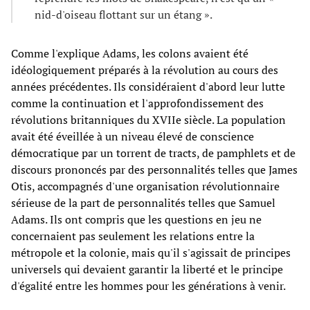
nid-d'oiseau flottant sur un étang ».
Comme l'explique Adams, les colons avaient été
idéologiquement préparés à la révolution au cours des
années précédentes. Ils considéraient d'abord leur lutte
comme la continuation et l'approfondissement des
révolutions britanniques du XVIIe siècle. La population
avait été éveillée à un niveau élevé de conscience
démocratique par un torrent de tracts, de pamphlets et de
discours prononcés par des personnalités telles que James
Otis, accompagnés d'une organisation révolutionnaire
sérieuse de la part de personnalités telles que Samuel
Adams. Ils ont compris que les questions en jeu ne
concernaient pas seulement les relations entre la
métropole et la colonie, mais qu'il s'agissait de principes
universels qui devaient garantir la liberté et le principe
d'égalité entre les hommes pour les générations à venir.