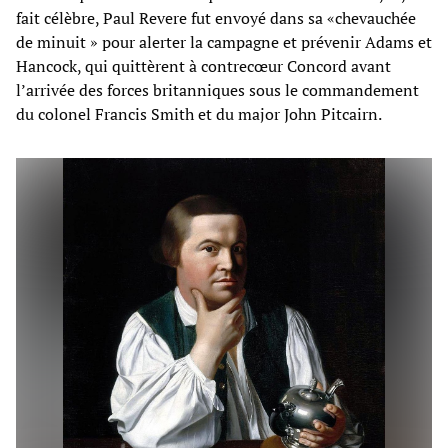
fait célèbre, Paul Revere fut envoyé dans sa «chevauchée
de minuit » pour alerter la campagne et prévenir Adams et
Hancock, qui quittèrent à contrecœur Concord avant
l’arrivée des forces britanniques sous le commandement
du colonel Francis Smith et du major John Pitcairn.