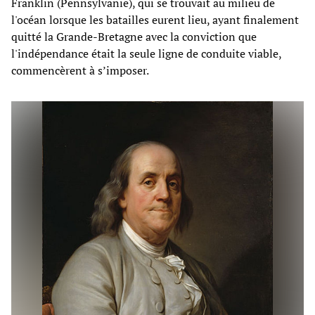
Franklin (Pennsylvanie), qui se trouvait au milieu de
l'océan lorsque les batailles eurent lieu, ayant finalement
quitté la Grande-Bretagne avec la conviction que
l'indépendance était la seule ligne de conduite viable,
commencèrent à s’imposer.