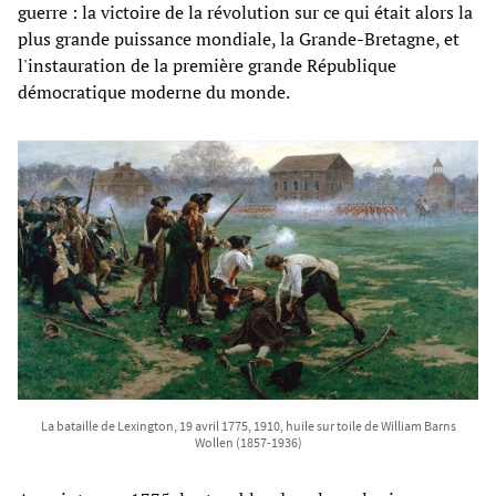
guerre : la victoire de la révolution sur ce qui était alors la
plus grande puissance mondiale, la Grande-Bretagne, et
l'instauration de la première grande République
démocratique moderne du monde.
La bataille de Lexington, 19 avril 1775, 1910, huile sur toile de William Barns
Wollen (1857-1936)