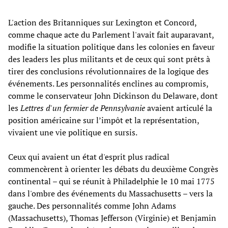
L'action des Britanniques sur Lexington et Concord,
comme chaque acte du Parlement l'avait fait auparavant,
modifie la situation politique dans les colonies en faveur
des leaders les plus militants et de ceux qui sont prêts à
tirer des conclusions révolutionnaires de la logique des
événements. Les personnalités enclines au compromis,
comme le conservateur John Dickinson du Delaware, dont
les
Lettres d'un fermier de Pennsylvanie
avaient articulé la
position américaine sur l’impôt et la représentation,
vivaient une vie politique en sursis.
Ceux qui avaient un état d'esprit plus radical
commencèrent à orienter les débats du deuxième Congrès
continental – qui se réunit à Philadelphie le 10 mai 1775
dans l'ombre des événements du Massachusetts – vers la
gauche. Des personnalités comme John Adams
(Massachusetts), Thomas Jefferson (Virginie) et Benjamin