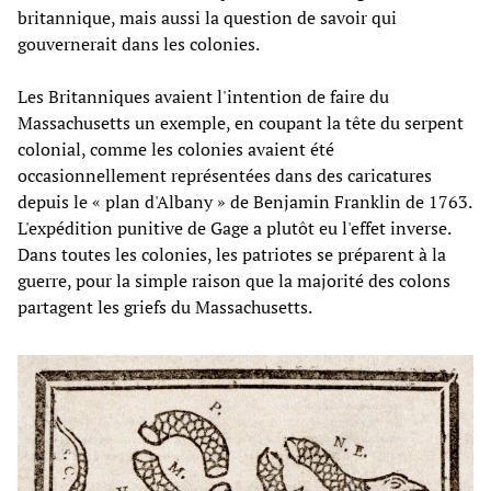
britannique, mais aussi la question de savoir qui
gouvernerait dans les colonies.
Les Britanniques avaient l'intention de faire du
Massachusetts un exemple, en coupant la tête du serpent
colonial, comme les colonies avaient été
occasionnellement représentées dans des caricatures
depuis le « plan d'Albany » de Benjamin Franklin de 1763.
L'expédition punitive de Gage a plutôt eu l'effet inverse.
Dans toutes les colonies, les patriotes se préparent à la
guerre, pour la simple raison que la majorité des colons
partagent les griefs du Massachusetts.