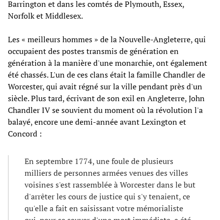
Barrington et dans les comtés de Plymouth, Essex,
Norfolk et Middlesex.
Les « meilleurs hommes » de la Nouvelle-Angleterre, qui
occupaient des postes transmis de génération en
génération à la manière d'une monarchie, ont également
été chassés. L'un de ces clans était la famille Chandler de
Worcester, qui avait régné sur la ville pendant près d'un
siècle. Plus tard, écrivant de son exil en Angleterre, John
Chandler IV se souvient du moment où la révolution l'a
balayé, encore une demi-année avant Lexington et
Concord :
En septembre 1774, une foule de plusieurs
milliers de personnes armées venues des villes
voisines s'est rassemblée à Worcester dans le but
d'arrêter les cours de justice qui s'y tenaient, ce
qu'elle a fait en saisissant votre mémorialiste