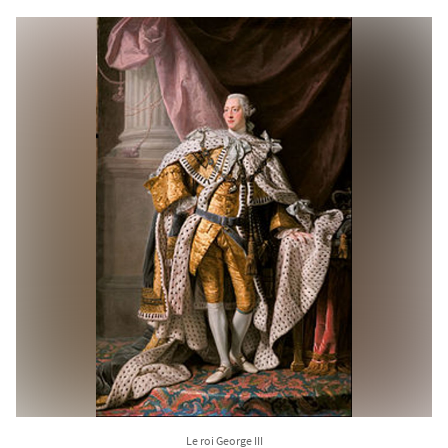
Le roi George III