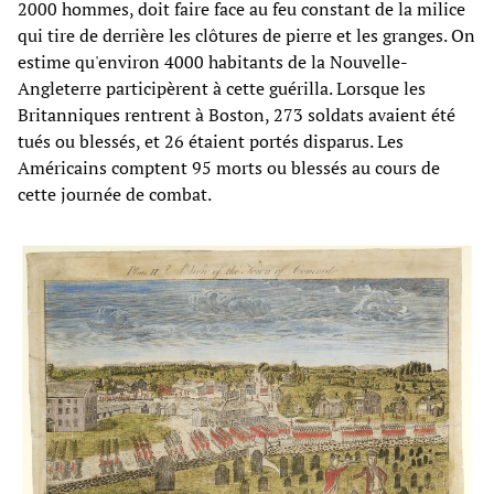
2000 hommes, doit faire face au feu constant de la milice
qui tire de derrière les clôtures de pierre et les granges. On
estime qu'environ 4000 habitants de la Nouvelle-
Angleterre participèrent à cette guérilla. Lorsque les
Britanniques rentrent à Boston, 273 soldats avaient été
tués ou blessés, et 26 étaient portés disparus. Les
Américains comptent 95 morts ou blessés au cours de
cette journée de combat.