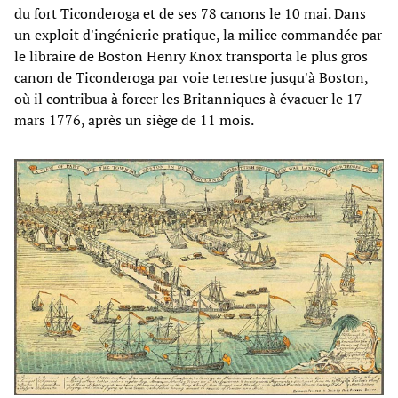
du fort Ticonderoga et de ses 78 canons le 10 mai. Dans
un exploit d'ingénierie pratique, la milice commandée par
le libraire de Boston Henry Knox transporta le plus gros
canon de Ticonderoga par voie terrestre jusqu'à Boston,
où il contribua à forcer les Britanniques à évacuer le 17
mars 1776, après un siège de 11 mois.