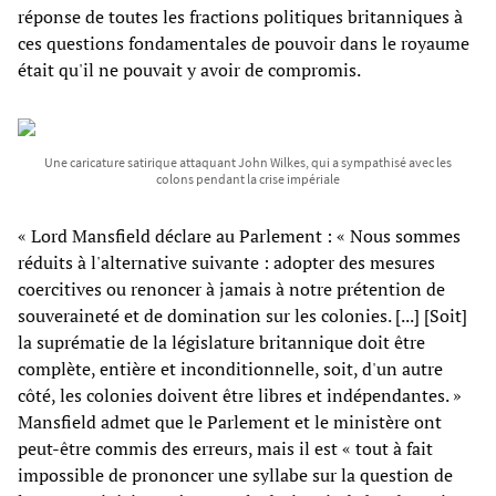
réponse de toutes les fractions politiques britanniques à
ces questions fondamentales de pouvoir dans le royaume
était qu'il ne pouvait y avoir de compromis.
Une caricature satirique attaquant John Wilkes, qui a sympathisé avec les
colons pendant la crise impériale
« Lord Mansfield déclare au Parlement : « Nous sommes
réduits à l'alternative suivante : adopter des mesures
coercitives ou renoncer à jamais à notre prétention de
souveraineté et de domination sur les colonies. [...] [Soit]
la suprématie de la législature britannique doit être
complète, entière et inconditionnelle, soit, d'un autre
côté, les colonies doivent être libres et indépendantes. »
Mansfield admet que le Parlement et le ministère ont
peut-être commis des erreurs, mais il est « tout à fait
impossible de prononcer une syllabe sur la question de