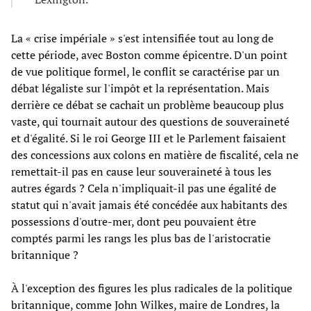
La « crise impériale » s'est intensifiée tout au long de
cette période, avec Boston comme épicentre. D'un point
de vue politique formel, le conflit se caractérise par un
débat légaliste sur l'impôt et la représentation. Mais
derrière ce débat se cachait un problème beaucoup plus
vaste, qui tournait autour des questions de souveraineté
et d'égalité. Si le roi George III et le Parlement faisaient
des concessions aux colons en matière de fiscalité, cela ne
remettait-il pas en cause leur souveraineté à tous les
autres égards ? Cela n'impliquait-il pas une égalité de
statut qui n'avait jamais été concédée aux habitants des
possessions d'outre-mer, dont peu pouvaient être
comptés parmi les rangs les plus bas de l'aristocratie
britannique ?
À l'exception des figures les plus radicales de la politique
britannique, comme John Wilkes, maire de Londres, la