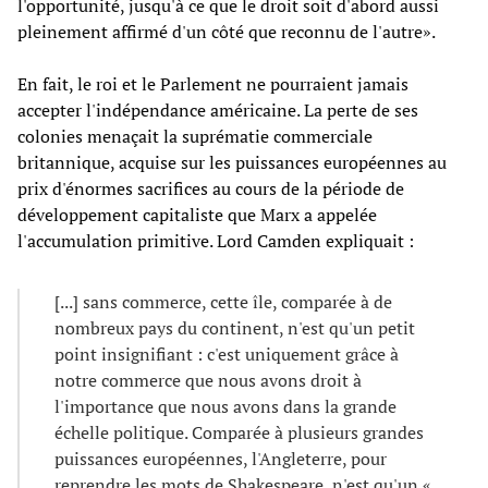
l'opportunité, jusqu'à ce que le droit soit d'abord aussi
pleinement affirmé d'un côté que reconnu de l'autre».
En fait, le roi et le Parlement ne pourraient jamais
accepter l'indépendance américaine. La perte de ses
colonies menaçait la suprématie commerciale
britannique, acquise sur les puissances européennes au
prix d'énormes sacrifices au cours de la période de
développement capitaliste que Marx a appelée
l'accumulation primitive. Lord Camden expliquait :
[...] sans commerce, cette île, comparée à de
nombreux pays du continent, n'est qu'un petit
point insignifiant : c'est uniquement grâce à
notre commerce que nous avons droit à
l'importance que nous avons dans la grande
échelle politique. Comparée à plusieurs grandes
puissances européennes, l'Angleterre, pour
reprendre les mots de Shakespeare, n'est qu'un «