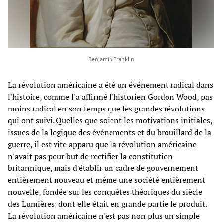
Benjamin Franklin
La révolution américaine a été un événement radical dans
l'histoire, comme l'a affirmé l'historien Gordon Wood, pas
moins radical en son temps que les grandes révolutions
qui ont suivi. Quelles que soient les motivations initiales,
issues de la logique des événements et du brouillard de la
guerre, il est vite apparu que la révolution américaine
n'avait pas pour but de rectifier la constitution
britannique, mais d'établir un cadre de gouvernement
entièrement nouveau et même une société entièrement
nouvelle, fondée sur les conquêtes théoriques du siècle
des Lumières, dont elle était en grande partie le produit.
La révolution américaine n'est pas non plus un simple