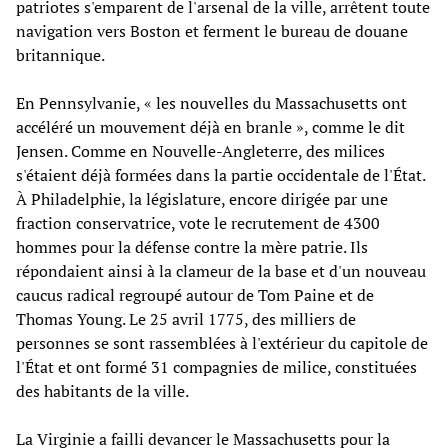
patriotes s'emparent de l'arsenal de la ville, arrêtent toute
navigation vers Boston et ferment le bureau de douane
britannique.
En Pennsylvanie, « les nouvelles du Massachusetts ont
accéléré un mouvement déjà en branle », comme le dit
Jensen. Comme en Nouvelle-Angleterre, des milices
s'étaient déjà formées dans la partie occidentale de l'État.
À Philadelphie, la législature, encore dirigée par une
fraction conservatrice, vote le recrutement de 4300
hommes pour la défense contre la mère patrie. Ils
répondaient ainsi à la clameur de la base et d'un nouveau
caucus radical regroupé autour de Tom Paine et de
Thomas Young. Le 25 avril 1775, des milliers de
personnes se sont rassemblées à l'extérieur du capitole de
l'État et ont formé 31 compagnies de milice, constituées
des habitants de la ville.
La Virginie a failli devancer le Massachusetts pour la