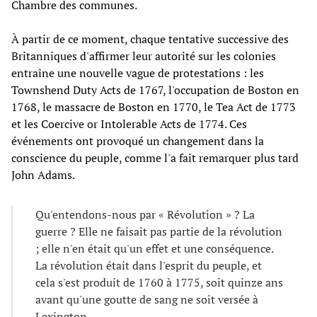
Chambre des communes.
À partir de ce moment, chaque tentative successive des
Britanniques d'affirmer leur autorité sur les colonies
entraîne une nouvelle vague de protestations : les
Townshend Duty Acts de 1767, l'occupation de Boston en
1768, le massacre de Boston en 1770, le Tea Act de 1773
et les Coercive or Intolerable Acts de 1774. Ces
événements ont provoqué un changement dans la
conscience du peuple, comme l'a fait remarquer plus tard
John Adams.
Qu'entendons-nous par « Révolution » ? La
guerre ? Elle ne faisait pas partie de la révolution
; elle n'en était qu'un effet et une conséquence.
La révolution était dans l'esprit du peuple, et
cela s'est produit de 1760 à 1775, soit quinze ans
avant qu'une goutte de sang ne soit versée à
Lexington.