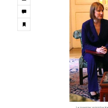
Le premier ministre Ke