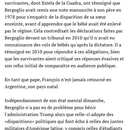
survivantes, dont Estela de la Cuadra, ont témoigné que
Bergoglio avait remis une note manuscrite à son père en
1978 pour s'enquérir de la disparition de sa sœur
enceinte, avant d'apprendre que le bébé avait été enlevé
par le régime. Cela contredisait les déclarations faites par
Bergoglio devant un tribunal en 2010 qu’il n'avait eu
connaissance des vols de bébés qu'après la dictature. Il a
témoigné en 2010 pour répondre à ces allégations, bien
que les survivantes aient critiqué ses réponses évasives et
son refus initial de comparaître en audience publique.
En tant que pape, François n’est jamais retourné en
Argentine, son pays natal.
Indépendamment de son état mental dimanche,
Bergoglio n'a pas eu de problème pour bénir
l'administration Trump alors que celle-ci adopte des
«disparitions» politiques qui font écho à celles des juntes
militaires d'Amérique latine, y compris celles d'étudiants