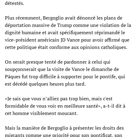
détestés.
Plus récemment, Bergoglio avait dénoncé les plans de
déportation massive de Trump comme une violation de la
dignité humaine et avait spécifiquement réprimandé le
vice-président américain JD Vance pour avoir affirmé que
cette politique était conforme aux opinions catholiques.
On serait presque tenté de pardonner à celui qui
soupçonnerait que la visite de Vance le dimanche de
Pâques fut trop difficile à supporter pour le pontife, qui
est décédé quelques heures plus tard.
«Je sais que vous n’alliez pas trop bien, mais c'est
formidable de vous voir en meilleure santé», a-t-il dit à
cet homme visiblement mourant.
Mais la manière de Bergoglio à présenter les droits des
migrants comme une priorité pour son pontificat, son