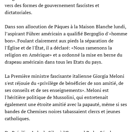
vers des formes de gouvernement fascistes et
dictatoriales.
Dans son allocution de Pâques à la Maison Blanche lundi,
l’aspirant Führer américain a qualifié Bergoglio d'«homme
bon». Foulant clairement aux pieds la séparation de
l'Église et de l'État, il a déclaré: «Nous ramenons la
religion en Amérique» et a ordonné la mise en berne du
drapeau américain dans tous les Etats du pays.
La Première ministre fascisante italienne Giorgia Meloni
s'est réjouie du «privilège de bénéficier de son amitié, de
ses conseils et de ses enseignements». Meloni est
l'héritière politique de Mussolini, qui entretenait
également une étroite amitié avec la papauté, même si ses
bandes de Chemises noires tabassaient clercs et jeunes
catholiques.