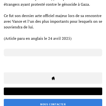
étrangers ayant protesté contre le génocide à Gaza.
Ce fut son dernier acte officiel majeur lors de sa rencontre
avec Vance et l’un des plus importants pour lesquels on se
souviendra de lui.
(Article paru en anglais le 24 avril 2025)
NOUS CONTACTER