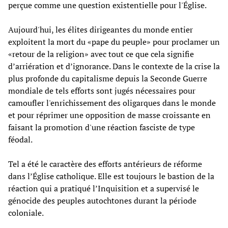
perçue comme une question existentielle pour l'Église.
Aujourd'hui, les élites dirigeantes du monde entier
exploitent la mort du «pape du peuple» pour proclamer un
«retour de la religion» avec tout ce que cela signifie
d’arriération et d’ignorance. Dans le contexte de la crise la
plus profonde du capitalisme depuis la Seconde Guerre
mondiale de tels efforts sont jugés nécessaires pour
camoufler l'enrichissement des oligarques dans le monde
et pour réprimer une opposition de masse croissante en
faisant la promotion d'une réaction fasciste de type
féodal.
Tel a été le caractère des efforts antérieurs de réforme
dans l’Église catholique. Elle est toujours le bastion de la
réaction qui a pratiqué l’Inquisition et a supervisé le
génocide des peuples autochtones durant la période
coloniale.