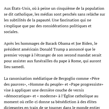
Aux États-Unis, où à peine un cinquième de la population
se dit catholique, les médias sont penchés sans relâche sur
les subtilités de la papauté. Une fascination qui ne
s'explique que par des considérations politiques et
sociales.
Après les hommages de Barack Obama et Joe Biden, le
président américain Donald Trump a annoncé que le
premier voyage à l'étranger de son second mandat serait
pour assister aux funérailles du pape à Rome, qui auront
lieu samedi.
La canonisation médiatique de Bergoglio comme «Père
des pauvres», «Homme du peuple» et «Pape progressiste»
vise à appliquer une dernière couche de vernis
«démocratique» et « moderne» à l’Église catholique au
moment où celle-ci donne sa bénédiction à des élites
dirigeantes en train de se tourner dans le monde entier