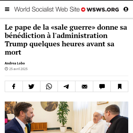
Le pape de la «sale guerre» donne sa
bénédiction à l'administration
Trump quelques heures avant sa
mort
Andrea Lobo
25 avril 2025