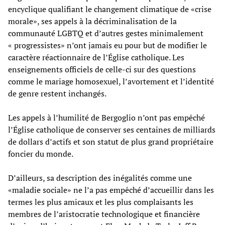
encyclique qualifiant le changement climatique de «crise
morale», ses appels à la décriminalisation de la
communauté LGBTQ et d’autres gestes minimalement
« progressistes» n’ont jamais eu pour but de modifier le
caractère réactionnaire de l’Église catholique. Les
enseignements officiels de celle-ci sur des questions
comme le mariage homosexuel, l’avortement et l’identité
de genre restent inchangés.
Les appels à l’humilité de Bergoglio n’ont pas empêché
l’Église catholique de conserver ses centaines de milliards
de dollars d’actifs et son statut de plus grand propriétaire
foncier du monde.
D’ailleurs, sa description des inégalités comme une
«maladie sociale» ne l’a pas empêché d’accueillir dans les
termes les plus amicaux et les plus complaisants les
membres de l’aristocratie technologique et financière