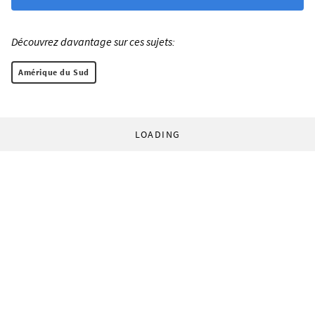
Découvrez davantage sur ces sujets:
Amérique du Sud
LOADING