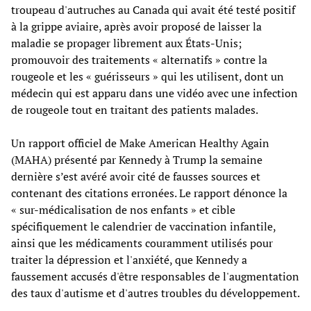
troupeau d'autruches au Canada qui avait été testé positif
à la grippe aviaire, après avoir proposé de laisser la
maladie se propager librement aux États-Unis;
promouvoir des traitements « alternatifs » contre la
rougeole et les « guérisseurs » qui les utilisent, dont un
médecin qui est apparu dans une vidéo avec une infection
de rougeole tout en traitant des patients malades.
Un rapport officiel de Make American Healthy Again
(MAHA) présenté par Kennedy à Trump la semaine
dernière s’est avéré avoir cité de fausses sources et
contenant des citations erronées. Le rapport dénonce la
« sur-médicalisation de nos enfants » et cible
spécifiquement le calendrier de vaccination infantile,
ainsi que les médicaments couramment utilisés pour
traiter la dépression et l'anxiété, que Kennedy a
faussement accusés d'être responsables de l'augmentation
des taux d'autisme et d'autres troubles du développement.