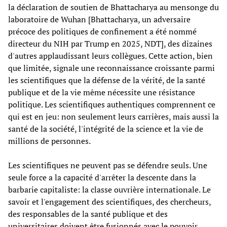
la déclaration de soutien de Bhattacharya au mensonge du
laboratoire de Wuhan [Bhattacharya, un adversaire
précoce des politiques de confinement a été nommé
directeur du NIH par Trump en 2025, NDT], des dizaines
d'autres applaudissant leurs collègues. Cette action, bien
que limitée, signale une reconnaissance croissante parmi
les scientifiques que la défense de la vérité, de la santé
publique et de la vie même nécessite une résistance
politique. Les scientifiques authentiques comprennent ce
qui est en jeu: non seulement leurs carrières, mais aussi la
santé de la société, l'intégrité de la science et la vie de
millions de personnes.
Les scientifiques ne peuvent pas se défendre seuls. Une
seule force a la capacité d'arrêter la descente dans la
barbarie capitaliste: la classe ouvrière internationale. Le
savoir et l'engagement des scientifiques, des chercheurs,
des responsables de la santé publique et des
universitaires doivent être fusionnés avec le pouvoir