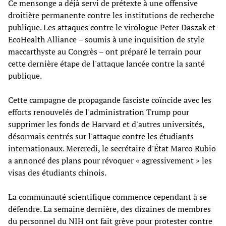
Ce mensonge a déjà servi de prétexte à une offensive
droitière permanente contre les institutions de recherche
publique. Les attaques contre le virologue Peter Daszak et
EcoHealth Alliance – soumis à une inquisition de style
maccarthyste au Congrès – ont préparé le terrain pour
cette dernière étape de l'attaque lancée contre la santé
publique.
Cette campagne de propagande fasciste coïncide avec les
efforts renouvelés de l'administration Trump pour
supprimer les fonds de Harvard et d'autres universités,
désormais centrés sur l'attaque contre les étudiants
internationaux. Mercredi, le secrétaire d'État Marco Rubio
a annoncé des plans pour révoquer « agressivement » les
visas des étudiants chinois.
La communauté scientifique commence cependant à se
défendre. La semaine dernière, des dizaines de membres
du personnel du NIH ont fait grève pour protester contre