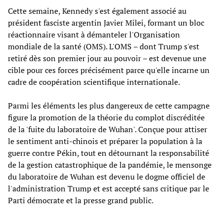
Cette semaine, Kennedy s'est également associé au
président fasciste argentin Javier Milei, formant un bloc
réactionnaire visant à démanteler l'Organisation
mondiale de la santé (OMS). L'OMS – dont Trump s'est
retiré dès son premier jour au pouvoir – est devenue une
cible pour ces forces précisément parce qu'elle incarne un
cadre de coopération scientifique internationale.
Parmi les éléments les plus dangereux de cette campagne
figure la promotion de la théorie du complot discréditée
de la 'fuite du laboratoire de Wuhan'. Conçue pour attiser
le sentiment anti-chinois et préparer la population à la
guerre contre Pékin, tout en détournant la responsabilité
de la gestion catastrophique de la pandémie, le mensonge
du laboratoire de Wuhan est devenu le dogme officiel de
l'administration Trump et est accepté sans critique par le
Parti démocrate et la presse grand public.