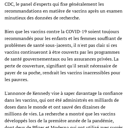
CDC, le panel d'experts qui fixe généralement les
recommandations en matière de vaccins après un examen
minutieux des données de recherche.
Bien que les vaccins contre la COVID-19 soient toujours
recommandés pour les enfants et les femmes souffrant de
problèmes de santé sous-jacents, il n'est pas clair si ces
vaccins continueront à être couverts par les programmes
de santé gouvernementaux ou les assurances privées. La
perte de couverture, signifiant qu'il serait nécessaire de
payer de sa poche, rendrait les vaccins inaccessibles pour
les pauvres.
L'annonce de Kennedy vise à saper davantage la confiance
dans les vaccins, qui ont été administrés en milliards de
doses dans le monde et ont sauvé des dizaines de
millions de vies. La recherche a montré que les vaccins
développés lors de la première année de la pandémie,
dont deux de Pfizer et Moderna qui ont utilisé avec succès