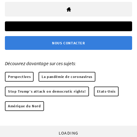
NOUS CONTACTER
Découvrez davantage sur ces sujets:
Perspectives
La pandémie de coronavirus
Stop Trump’s attack on democratic rights!
Etats-Unis
Amérique du Nord
LOADING