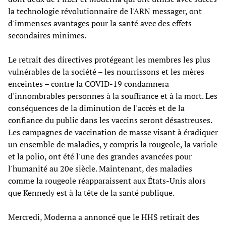
la technologie révolutionnaire de l'ARN messager, ont
d'immenses avantages pour la santé avec des effets
secondaires minimes.
Le retrait des directives protégeant les membres les plus
vulnérables de la société – les nourrissons et les mères
enceintes – contre la COVID-19 condamnera
d'innombrables personnes à la souffrance et à la mort. Les
conséquences de la diminution de l'accès et de la
confiance du public dans les vaccins seront désastreuses.
Les campagnes de vaccination de masse visant à éradiquer
un ensemble de maladies, y compris la rougeole, la variole
et la polio, ont été l'une des grandes avancées pour
l'humanité au 20e siècle. Maintenant, des maladies
comme la rougeole réapparaissent aux États-Unis alors
que Kennedy est à la tête de la santé publique.
Mercredi, Moderna a annoncé que le HHS retirait des