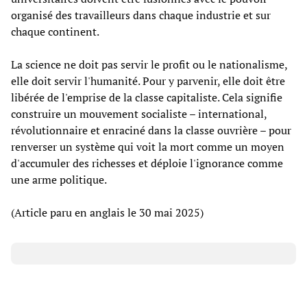
organisé des travailleurs dans chaque industrie et sur
chaque continent.
La science ne doit pas servir le profit ou le nationalisme,
elle doit servir l'humanité. Pour y parvenir, elle doit être
libérée de l'emprise de la classe capitaliste. Cela signifie
construire un mouvement socialiste – international,
révolutionnaire et enraciné dans la classe ouvrière – pour
renverser un système qui voit la mort comme un moyen
d'accumuler des richesses et déploie l'ignorance comme
une arme politique.
(Article paru en anglais le 30 mai 2025)