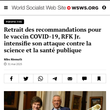
PERSPECTIVE
Retrait des recommandations pour
le vaccin COVID-19, RFK Jr.
intensifie son attaque contre la
science et la santé publique
Niles Niemuth
31 mai 2025