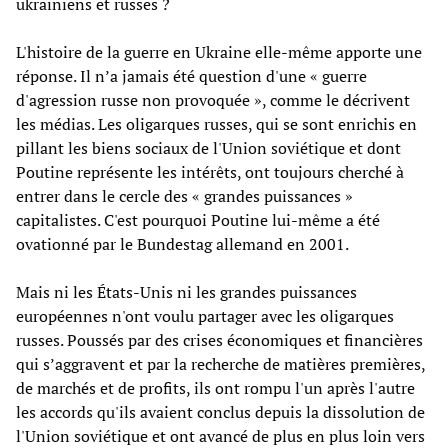
ukrainiens et russes ?
L'histoire de la guerre en Ukraine elle-même apporte une
réponse. Il n’a jamais été question d'une « guerre
d'agression russe non provoquée », comme le décrivent
les médias. Les oligarques russes, qui se sont enrichis en
pillant les biens sociaux de l'Union soviétique et dont
Poutine représente les intérêts, ont toujours cherché à
entrer dans le cercle des « grandes puissances »
capitalistes. C'est pourquoi Poutine lui-même a été
ovationné par le Bundestag allemand en 2001.
Mais ni les États-Unis ni les grandes puissances
européennes n'ont voulu partager avec les oligarques
russes. Poussés par des crises économiques et financières
qui s’aggravent et par la recherche de matières premières,
de marchés et de profits, ils ont rompu l'un après l'autre
les accords qu'ils avaient conclus depuis la dissolution de
l'Union soviétique et ont avancé de plus en plus loin vers