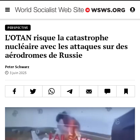
PERSPECTIVE
L’OTAN risque la catastrophe
nucléaire avec les attaques sur des
aérodromes de Russie
Peter Schwarz
3 juin 2025