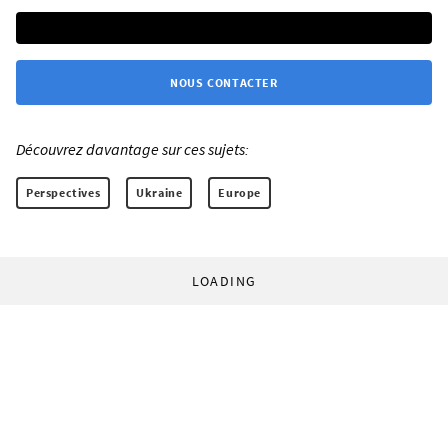
NOUS CONTACTER
Découvrez davantage sur ces sujets:
Perspectives
Ukraine
Europe
LOADING