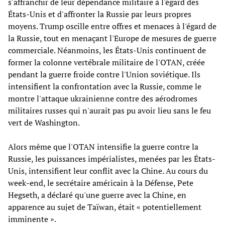
s'affranchir de leur dépendance militaire à l'égard des
États-Unis et d'affronter la Russie par leurs propres
moyens. Trump oscille entre offres et menaces à l'égard de
la Russie, tout en menaçant l'Europe de mesures de guerre
commerciale. Néanmoins, les États-Unis continuent de
former la colonne vertébrale militaire de l'OTAN, créée
pendant la guerre froide contre l'Union soviétique. Ils
intensifient la confrontation avec la Russie, comme le
montre l'attaque ukrainienne contre des aérodromes
militaires russes qui n'aurait pas pu avoir lieu sans le feu
vert de Washington.
Alors même que l'OTAN intensifie la guerre contre la
Russie, les puissances impérialistes, menées par les États-
Unis, intensifient leur conflit avec la Chine. Au cours du
week-end, le secrétaire américain à la Défense, Pete
Hegseth, a déclaré qu'une guerre avec la Chine, en
apparence au sujet de Taïwan, était « potentiellement
imminente ».