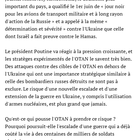
important du pays, a qualifié le 1er juin de « jour noir
pour les avions de transport militaire et à long rayon
d'action de la Russie » et a appelé à la même «
détermination et sévérité » contre l'Ukraine que celle
dont Israël a fait preuve contre le Hamas.
Le président Poutine va réagir à la pression croissante, et
les stratèges expérimentés de l'OTAN le savent très bien.
Des attaques contre des cibles de l'OTAN en dehors de
l'Ukraine qui ont une importance stratégique similaire à
celle des bombardiers russes détruits ne sont pas à
exclure. Le risque d'une nouvelle escalade et d'une
extension de la guerre en Ukraine, y compris l'utilisation
d'armes nucléaires, est plus grand que jamais.
Qu'est-ce qui pousse l'OTAN à prendre ce risque ?
Pourquoi poursuit-elle l'escalade d'une guerre qui a déjà
coûté la vie à des centaines de milliers de soldats