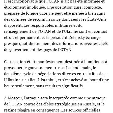
Il est inconcevable que l'OTAN n'ait pas été informée et
étroitement impliquée. Une opération aussi complexe,
préparée de longue date, ne peut être menée à bien sans
des données de reconnaissance dont seuls les États-Unis
disposent. Les responsables militaires et du
renseignement de l'OTAN et de l'Ukraine sont en contact
étroit et permanent, et le président Zelensky échange
presque quotidiennement des informations avec les chefs
de gouvernement des pays de l'OTAN.
Cette action était manifestement destinée à humilier et à
provoquer le gouvernement russe. Le lendemain, le
deuxième cycle de négociations directes entre la Russie et
l'Ukraine a eu lieu à Istanbul, et s'est achevé au bout d'une
heure seulement, sans résultats significatifs.
À Moscou, l'attaque sera interprétée comme une attaque
de l'OTAN contre des cibles stratégiques en Russie, et le
régime réagira en conséquence. Les sources officielles