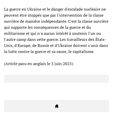
La guerre en Ukraine et le danger d'escalade nucléaire ne
peuvent être stoppés que par l'intervention de la classe
ouvrière de manière indépendante. C'est la classe ouvrière
qui supporte les conséquences de la guerre et du
militarisme et qui n'a aucun intérêt à soutenir l'un ou
l'autre camp dans cette guerre. Les travailleurs des États-
Unis, d'Europe, de Russie et d'Ukraine doivent s'unir dans
la lutte contre la guerre et sa cause, le capitalisme.
(Article paru en anglais le 3 juin 2025)