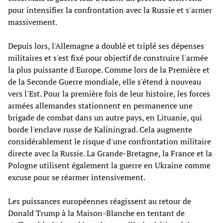
pour intensifier la confrontation avec la Russie et s'armer
massivement.
Depuis lors, l'Allemagne a doublé et triplé ses dépenses
militaires et s'est fixé pour objectif de construire l'armée
la plus puissante d'Europe. Comme lors de la Première et
de la Seconde Guerre mondiale, elle s'étend à nouveau
vers l'Est. Pour la première fois de leur histoire, les forces
armées allemandes stationnent en permanence une
brigade de combat dans un autre pays, en Lituanie, qui
borde l'enclave russe de Kaliningrad. Cela augmente
considérablement le risque d'une confrontation militaire
directe avec la Russie. La Grande-Bretagne, la France et la
Pologne utilisent également la guerre en Ukraine comme
excuse pour se réarmer intensivement.
Les puissances européennes réagissent au retour de
Donald Trump à la Maison-Blanche en tentant de