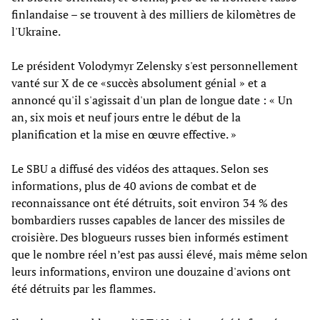
finlandaise – se trouvent à des milliers de kilomètres de
l'Ukraine.
Le président Volodymyr Zelensky s'est personnellement
vanté sur X de ce «succès absolument génial » et a
annoncé qu'il s'agissait d'un plan de longue date : « Un
an, six mois et neuf jours entre le début de la
planification et la mise en œuvre effective. »
Le SBU a diffusé des vidéos des attaques. Selon ses
informations, plus de 40 avions de combat et de
reconnaissance ont été détruits, soit environ 34 % des
bombardiers russes capables de lancer des missiles de
croisière. Des blogueurs russes bien informés estiment
que le nombre réel n’est pas aussi élevé, mais même selon
leurs informations, environ une douzaine d'avions ont
été détruits par les flammes.