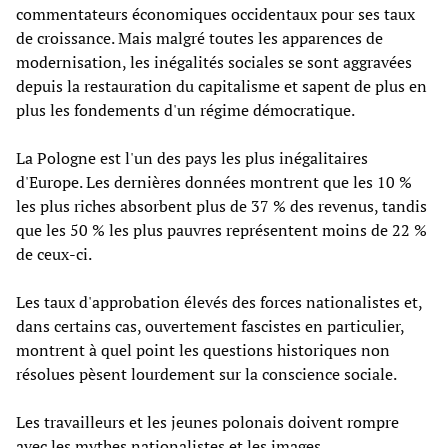
commentateurs économiques occidentaux pour ses taux
de croissance. Mais malgré toutes les apparences de
modernisation, les inégalités sociales se sont aggravées
depuis la restauration du capitalisme et sapent de plus en
plus les fondements d'un régime démocratique.
La Pologne est l'un des pays les plus inégalitaires
d'Europe. Les dernières données montrent que les 10 %
les plus riches absorbent plus de 37 % des revenus, tandis
que les 50 % les plus pauvres représentent moins de 22 %
de ceux-ci.
Les taux d'approbation élevés des forces nationalistes et,
dans certains cas, ouvertement fascistes en particulier,
montrent à quel point les questions historiques non
résolues pèsent lourdement sur la conscience sociale.
Les travailleurs et les jeunes polonais doivent rompre
avec les mythes nationalistes et les images