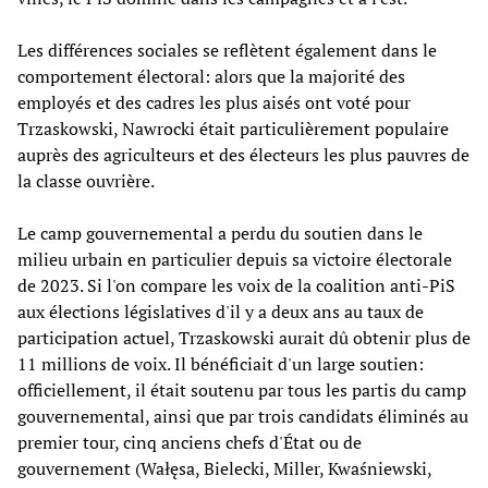
Les différences sociales se reflètent également dans le
comportement électoral: alors que la majorité des
employés et des cadres les plus aisés ont voté pour
Trzaskowski, Nawrocki était particulièrement populaire
auprès des agriculteurs et des électeurs les plus pauvres de
la classe ouvrière.
Le camp gouvernemental a perdu du soutien dans le
milieu urbain en particulier depuis sa victoire électorale
de 2023. Si l'on compare les voix de la coalition anti-PiS
aux élections législatives d'il y a deux ans au taux de
participation actuel, Trzaskowski aurait dû obtenir plus de
11 millions de voix. Il bénéficiait d'un large soutien:
officiellement, il était soutenu par tous les partis du camp
gouvernemental, ainsi que par trois candidats éliminés au
premier tour, cinq anciens chefs d'État ou de
gouvernement (Wałęsa, Bielecki, Miller, Kwaśniewski,