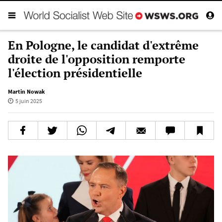
En Pologne, le candidat d'extrême
droite de l'opposition remporte
l'élection présidentielle
Martin Nowak
5 juin 2025