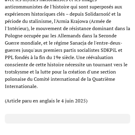
anticommunistes de l'histoire qui sont superposés aux
expériences historiques clés – depuis Solidarność et la
période du stalinisme, l'Armia Krajowa (Armée de
l'Intérieur), le mouvement de résistance dominant dans la
Pologne occupée par les Allemands dans la Seconde
Guerre mondiale, et le régime Sanacja de l'entre-deux-
guerres jusqu'aux premiers partis socialistes SDKPiL et
PPL fondés à la fin du 19e siècle. Une réévaluation
consciente de cette histoire nécessite un tournant vers le
trotskysme et la lutte pour la création d'une section
polonaise du Comité international de la Quatrième
Internationale.
(Article paru en anglais le 4 juin 2025)