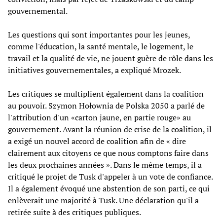
gouvernemental.
Les questions qui sont importantes pour les jeunes,
comme l'éducation, la santé mentale, le logement, le
travail et la qualité de vie, ne jouent guère de rôle dans les
initiatives gouvernementales, a expliqué Mrozek.
Les critiques se multiplient également dans la coalition
au pouvoir. Szymon Hołownia de Polska 2050 a parlé de
l'attribution d'un «carton jaune, en partie rouge» au
gouvernement. Avant la réunion de crise de la coalition, il
a exigé un nouvel accord de coalition afin de « dire
clairement aux citoyens ce que nous comptons faire dans
les deux prochaines années ». Dans le même temps, il a
critiqué le projet de Tusk d'appeler à un vote de confiance.
Il a également évoqué une abstention de son parti, ce qui
enlèverait une majorité à Tusk. Une déclaration qu'il a
retirée suite à des critiques publiques.