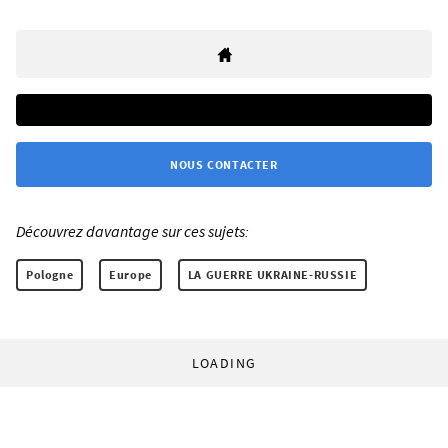
NOUS CONTACTER
Découvrez davantage sur ces sujets:
Pologne
Europe
LA GUERRE UKRAINE-RUSSIE
LOADING