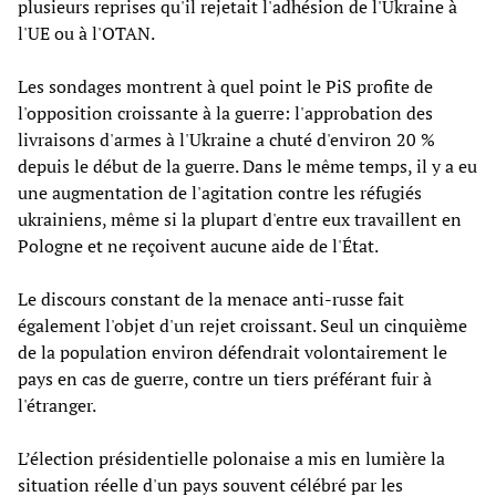
plusieurs reprises qu'il rejetait l'adhésion de l'Ukraine à
l'UE ou à l'OTAN.
Les sondages montrent à quel point le PiS profite de
l'opposition croissante à la guerre: l'approbation des
livraisons d'armes à l'Ukraine a chuté d'environ 20 %
depuis le début de la guerre. Dans le même temps, il y a eu
une augmentation de l'agitation contre les réfugiés
ukrainiens, même si la plupart d'entre eux travaillent en
Pologne et ne reçoivent aucune aide de l'État.
Le discours constant de la menace anti-russe fait
également l'objet d'un rejet croissant. Seul un cinquième
de la population environ défendrait volontairement le
pays en cas de guerre, contre un tiers préférant fuir à
l'étranger.
L’élection présidentielle polonaise a mis en lumière la
situation réelle d'un pays souvent célébré par les