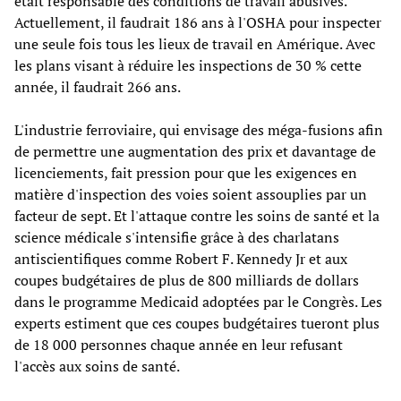
était responsable des conditions de travail abusives.
Actuellement, il faudrait 186 ans à l'OSHA pour inspecter
une seule fois tous les lieux de travail en Amérique. Avec
les plans visant à réduire les inspections de 30 % cette
année, il faudrait 266 ans.
L'industrie ferroviaire, qui envisage des méga-fusions afin
de permettre une augmentation des prix et davantage de
licenciements, fait pression pour que les exigences en
matière d'inspection des voies soient assouplies par un
facteur de sept. Et l'attaque contre les soins de santé et la
science médicale s'intensifie grâce à des charlatans
antiscientifiques comme Robert F. Kennedy Jr et aux
coupes budgétaires de plus de 800 milliards de dollars
dans le programme Medicaid adoptées par le Congrès. Les
experts estiment que ces coupes budgétaires tueront plus
de 18 000 personnes chaque année en leur refusant
l'accès aux soins de santé.