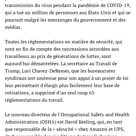
transmission du virus pendant la pandémie de COVID-19,
qui a tué un million de personnes aux États-Unis et qui se
poursuit malgré les mensonges du gouvernement et des
médias.
Toutes les réglementations en matière de sécurité, qui
sont en fin de compte des concessions accordées aux
travailleurs au prix de générations de luttes, sont
aujourd'hui démantelées. La secrétaire au Travail de
Trump, Lori Chavez-DeRemer, que les bureaucrates
syndicaux ont soutenue pour son appui à un projet de loi
leur permettant d'élargir plus facilement leur base de
cotisations, a supprimé d'un seul coup 63
réglementations du travail.
Le nouveau directeur de l'Occupational Safety and Health
Administration (OSHA) est David Keeling, qui, en tant
que responsable de la « sécurité » chez Amazon et UPS,