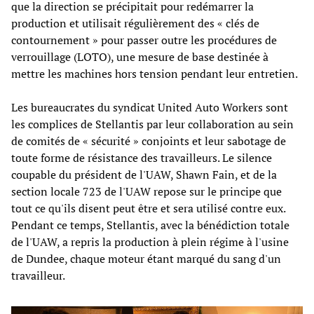
que la direction se précipitait pour redémarrer la
production et utilisait régulièrement des « clés de
contournement » pour passer outre les procédures de
verrouillage (LOTO), une mesure de base destinée à
mettre les machines hors tension pendant leur entretien.
Les bureaucrates du syndicat United Auto Workers sont
les complices de Stellantis par leur collaboration au sein
de comités de « sécurité » conjoints et leur sabotage de
toute forme de résistance des travailleurs. Le silence
coupable du président de l'UAW, Shawn Fain, et de la
section locale 723 de l'UAW repose sur le principe que
tout ce qu'ils disent peut être et sera utilisé contre eux.
Pendant ce temps, Stellantis, avec la bénédiction totale
de l'UAW, a repris la production à plein régime à l'usine
de Dundee, chaque moteur étant marqué du sang d'un
travailleur.