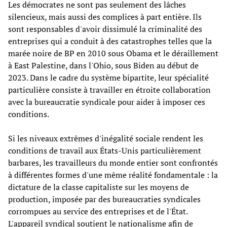
Les démocrates ne sont pas seulement des lâches
silencieux, mais aussi des complices à part entière. Ils
sont responsables d'avoir dissimulé la criminalité des
entreprises qui a conduit à des catastrophes telles que la
marée noire de BP en 2010 sous Obama et le déraillement
à East Palestine, dans l'Ohio, sous Biden au début de
2023. Dans le cadre du système bipartite, leur spécialité
particulière consiste à travailler en étroite collaboration
avec la bureaucratie syndicale pour aider à imposer ces
conditions.
Si les niveaux extrêmes d'inégalité sociale rendent les
conditions de travail aux États-Unis particulièrement
barbares, les travailleurs du monde entier sont confrontés
à différentes formes d'une même réalité fondamentale : la
dictature de la classe capitaliste sur les moyens de
production, imposée par des bureaucraties syndicales
corrompues au service des entreprises et de l'État.
L'appareil syndical soutient le nationalisme afin de