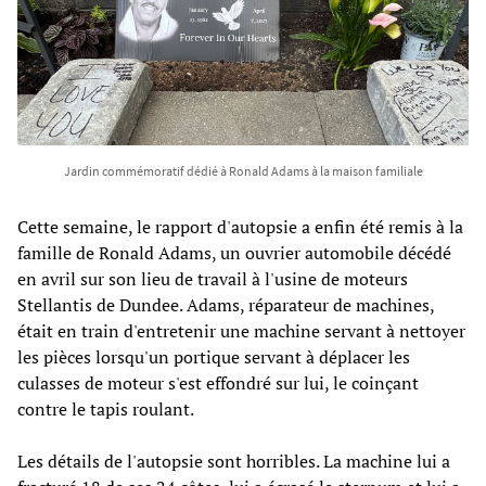
Jardin commémoratif dédié à Ronald Adams à la maison familiale
Cette semaine, le rapport d'autopsie a enfin été remis à la
famille de Ronald Adams, un ouvrier automobile décédé
en avril sur son lieu de travail à l'usine de moteurs
Stellantis de Dundee. Adams, réparateur de machines,
était en train d'entretenir une machine servant à nettoyer
les pièces lorsqu'un portique servant à déplacer les
culasses de moteur s'est effondré sur lui, le coinçant
contre le tapis roulant.
Les détails de l'autopsie sont horribles. La machine lui a