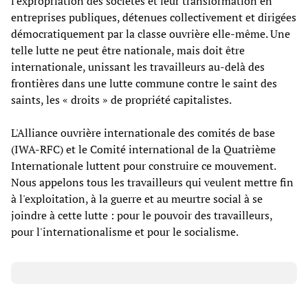
l'expropriation des sociétés et leur transformation en
entreprises publiques, détenues collectivement et dirigées
démocratiquement par la classe ouvrière elle-même. Une
telle lutte ne peut être nationale, mais doit être
internationale, unissant les travailleurs au-delà des
frontières dans une lutte commune contre le saint des
saints, les « droits » de propriété capitalistes.
L'Alliance ouvrière internationale des comités de base
(IWA-RFC) et le Comité international de la Quatrième
Internationale luttent pour construire ce mouvement.
Nous appelons tous les travailleurs qui veulent mettre fin
à l'exploitation, à la guerre et au meurtre social à se
joindre à cette lutte : pour le pouvoir des travailleurs,
pour l'internationalisme et pour le socialisme.