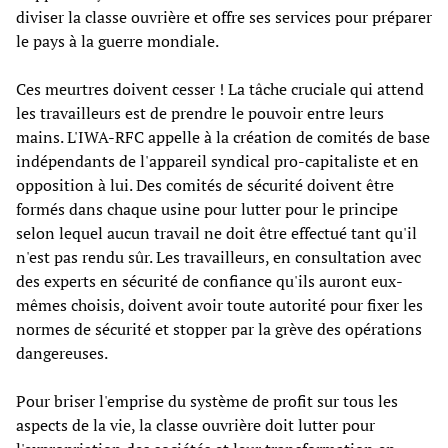
diviser la classe ouvrière et offre ses services pour préparer
le pays à la guerre mondiale.
Ces meurtres doivent cesser ! La tâche cruciale qui attend
les travailleurs est de prendre le pouvoir entre leurs
mains. L'IWA-RFC appelle à la création de comités de base
indépendants de l'appareil syndical pro-capitaliste et en
opposition à lui. Des comités de sécurité doivent être
formés dans chaque usine pour lutter pour le principe
selon lequel aucun travail ne doit être effectué tant qu'il
n'est pas rendu sûr. Les travailleurs, en consultation avec
des experts en sécurité de confiance qu'ils auront eux-
mêmes choisis, doivent avoir toute autorité pour fixer les
normes de sécurité et stopper par la grève des opérations
dangereuses.
Pour briser l'emprise du système de profit sur tous les
aspects de la vie, la classe ouvrière doit lutter pour