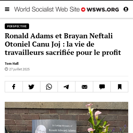
PERSPECTIVE
Ronald Adams et Brayan Neftali
Otoniel Canu Joj : la vie de
travailleurs sacrifiée pour le profit
Tom Hall
27 juillet 2025