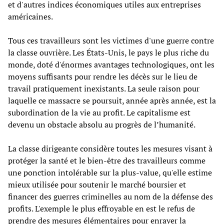
et d'autres indices économiques utiles aux entreprises
américaines.
Tous ces travailleurs sont les victimes d'une guerre contre
la classe ouvrière. Les États-Unis, le pays le plus riche du
monde, doté d'énormes avantages technologiques, ont les
moyens suffisants pour rendre les décès sur le lieu de
travail pratiquement inexistants. La seule raison pour
laquelle ce massacre se poursuit, année après année, est la
subordination de la vie au profit. Le capitalisme est
devenu un obstacle absolu au progrès de l’humanité.
La classe dirigeante considère toutes les mesures visant à
protéger la santé et le bien-être des travailleurs comme
une ponction intolérable sur la plus-value, qu'elle estime
mieux utilisée pour soutenir le marché boursier et
financer des guerres criminelles au nom de la défense des
profits. L'exemple le plus effroyable en est le refus de
prendre des mesures élémentaires pour enrayer la