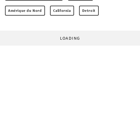
Amérique du Nord
California
Detroit
LOADING