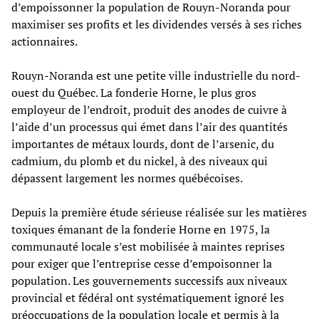
d’empoissonner la population de Rouyn-Noranda pour
maximiser ses profits et les dividendes versés à ses riches
actionnaires.
Rouyn-Noranda est une petite ville industrielle du nord-
ouest du Québec. La fonderie Horne, le plus gros
employeur de l’endroit, produit des anodes de cuivre à
l’aide d’un processus qui émet dans l’air des quantités
importantes de métaux lourds, dont de l’arsenic, du
cadmium, du plomb et du nickel, à des niveaux qui
dépassent largement les normes québécoises.
Depuis la première étude sérieuse réalisée sur les matières
toxiques émanant de la fonderie Horne en 1975, la
communauté locale s’est mobilisée à maintes reprises
pour exiger que l’entreprise cesse d’empoisonner la
population. Les gouvernements successifs aux niveaux
provincial et fédéral ont systématiquement ignoré les
préoccupations de la population locale et permis à la