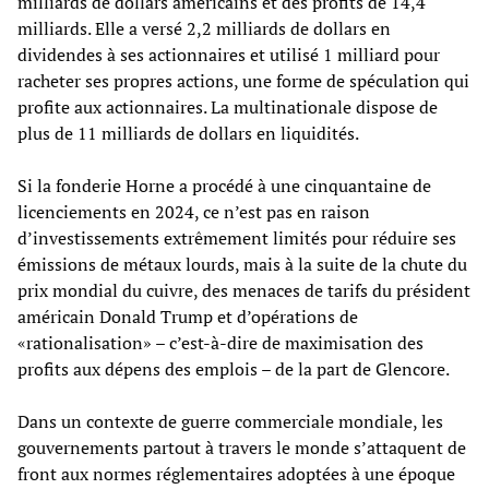
milliards de dollars américains et des profits de 14,4
milliards. Elle a versé 2,2 milliards de dollars en
dividendes à ses actionnaires et utilisé 1 milliard pour
racheter ses propres actions, une forme de spéculation qui
profite aux actionnaires. La multinationale dispose de
plus de 11 milliards de dollars en liquidités.
Si la fonderie Horne a procédé à une cinquantaine de
licenciements en 2024, ce n’est pas en raison
d’investissements extrêmement limités pour réduire ses
émissions de métaux lourds, mais à la suite de la chute du
prix mondial du cuivre, des menaces de tarifs du président
américain Donald Trump et d’opérations de
«rationalisation» – c’est-à-dire de maximisation des
profits aux dépens des emplois – de la part de Glencore.
Dans un contexte de guerre commerciale mondiale, les
gouvernements partout à travers le monde s’attaquent de
front aux normes réglementaires adoptées à une époque