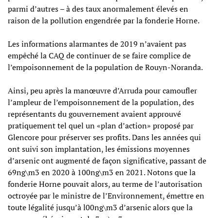
parmi d’autres – à des taux anormalement élevés en
raison de la pollution engendrée par la fonderie Horne.
Les informations alarmantes de 2019 n’avaient pas
empêché la CAQ de continuer de se faire complice de
l’empoisonnement de la population de Rouyn-Noranda.
Ainsi, peu après la manœuvre d’Arruda pour camoufler
l’ampleur de l’empoisonnement de la population, des
représentants du gouvernement avaient approuvé
pratiquement tel quel un «plan d’action» proposé par
Glencore pour préserver ses profits. Dans les années qui
ont suivi son implantation, les émissions moyennes
d’arsenic ont augmenté de façon significative, passant de
69ng\m3 en 2020 à 100ng\m3 en 2021. Notons que la
fonderie Horne pouvait alors, au terme de l’autorisation
octroyée par le ministre de l’Environnement, émettre en
toute légalité jusqu’à l00ng\m3 d’arsenic alors que la