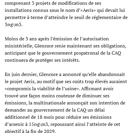
comprenant 3 projets de modifications de ses
installations connus sous le nom d’«Aeris» qui devait lui
permettre à terme d’atteindre le seuil de réglementaire de
3ng\m3.
Moins de 3 ans après l’émission de l’autorisation
ministérielle, Glencore renie maintenant ses obligations,
anticipant que le gouvernement propatronal de la CAQ
continuera de protéger ses intérêts.
En juin dernier, Glencore a annoncé qu’elle abandonnait
le projet Aeris, au motif que ses coûts trop élevés auraient
«compromis la viabilité de l’usine». Affirmant avoir
trouvé une façon moins couteuse de diminuer ses
émissions, la multinationale annonçait son intention de
demander au gouvernement de la CAQ un délai
additionnel de 18 mois pour réduire ses émissions
d’arsenic à 15ng\m3, repoussant ainsi l’atteinte de cet
objectif à la fin de 2029.