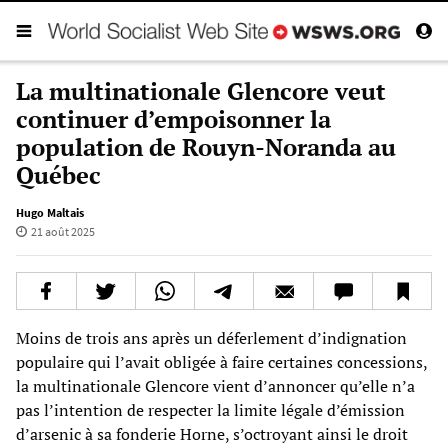
La multinationale Glencore veut
continuer d’empoisonner la
population de Rouyn-Noranda au
Québec
Hugo Maltais
21 août 2025
Moins de trois ans après un déferlement d’indignation
populaire qui l’avait obligée à faire certaines concessions,
la multinationale Glencore vient d’annoncer qu’elle n’a
pas l’intention de respecter la limite légale d’émission
d’arsenic à sa fonderie Horne, s’octroyant ainsi le droit