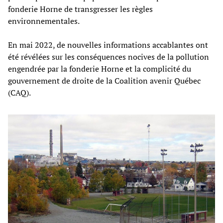
fonderie Horne de transgresser les règles
environnementales.
En mai 2022, de nouvelles informations accablantes ont
été révélées sur les conséquences nocives de la pollution
engendrée par la fonderie Horne et la complicité du
gouvernement de droite de la Coalition avenir Québec
(CAQ).