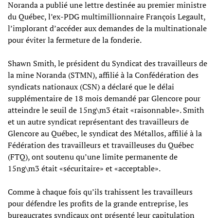
Noranda a publié une lettre destinée au premier ministre
du Québec, l’ex-PDG multimillionnaire François Legault,
l’implorant d’accéder aux demandes de la multinationale
pour éviter la fermeture de la fonderie.
Shawn Smith, le président du Syndicat des travailleurs de
la mine Noranda (STMN), affilié à la Confédération des
syndicats nationaux (CSN) a déclaré que le délai
supplémentaire de 18 mois demandé par Glencore pour
atteindre le seuil de 15ng\m3 était «raisonnable». Smith
et un autre syndicat représentant des travailleurs de
Glencore au Québec, le syndicat des Métallos, affilié à la
Fédération des travailleurs et travailleuses du Québec
(FTQ), ont soutenu qu’une limite permanente de
15ng\m3 était «sécuritaire» et «acceptable».
Comme à chaque fois qu’ils trahissent les travailleurs
pour défendre les profits de la grande entreprise, les
bureaucrates syndicaux ont présenté leur capitulation