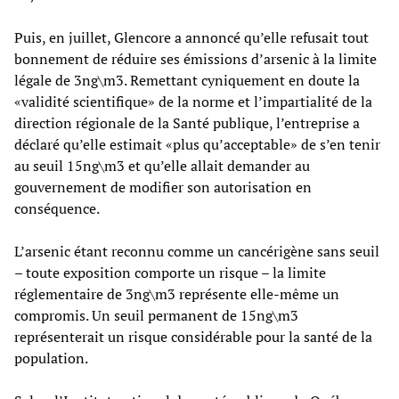
Puis, en juillet, Glencore a annoncé qu’elle refusait tout
bonnement de réduire ses émissions d’arsenic à la limite
légale de 3ng\m3. Remettant cyniquement en doute la
«validité scientifique» de la norme et l’impartialité de la
direction régionale de la Santé publique, l’entreprise a
déclaré qu’elle estimait «plus qu’acceptable» de s’en tenir
au seuil 15ng\m3 et qu’elle allait demander au
gouvernement de modifier son autorisation en
conséquence.
L’arsenic étant reconnu comme un cancérigène sans seuil
– toute exposition comporte un risque – la limite
réglementaire de 3ng\m3 représente elle-même un
compromis. Un seuil permanent de 15ng\m3
représenterait un risque considérable pour la santé de la
population.