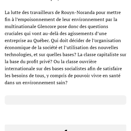
La lutte des travailleurs de Rouyn-Noranda pour mettre
fin à l’empoisonnement de leur environnement par la
multinationale Glencore pose donc des questions
cruciales qui vont au-delà des agissements d’une
entreprise au Québec. Qui doit décider de l’organisation
économique de la société et l’utilisation des nouvelles
technologies, et sur quelles bases? La classe capitaliste sur
la base du profit privé? Ou la classe ouvrière
internationale sur des bases socialistes afin de satisfaire
les besoins de tous, y compris de pouvoir vivre en santé
dans un environnement sain?