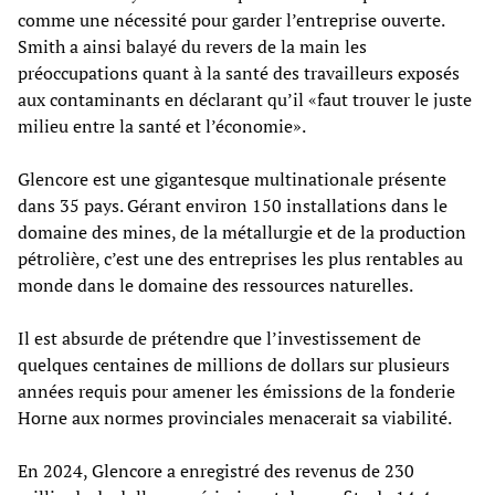
comme une nécessité pour garder l’entreprise ouverte.
Smith a ainsi balayé du revers de la main les
préoccupations quant à la santé des travailleurs exposés
aux contaminants en déclarant qu’il «faut trouver le juste
milieu entre la santé et l’économie».
Glencore est une gigantesque multinationale présente
dans 35 pays. Gérant environ 150 installations dans le
domaine des mines, de la métallurgie et de la production
pétrolière, c’est une des entreprises les plus rentables au
monde dans le domaine des ressources naturelles.
Il est absurde de prétendre que l’investissement de
quelques centaines de millions de dollars sur plusieurs
années requis pour amener les émissions de la fonderie
Horne aux normes provinciales menacerait sa viabilité.
En 2024, Glencore a enregistré des revenus de 230