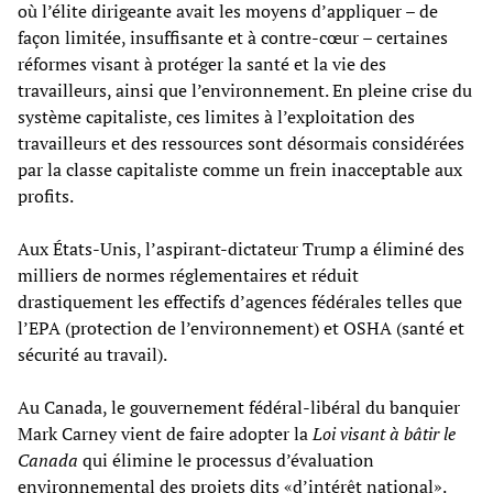
où l’élite dirigeante avait les moyens d’appliquer – de
façon limitée, insuffisante et à contre-cœur – certaines
réformes visant à protéger la santé et la vie des
travailleurs, ainsi que l’environnement. En pleine crise du
système capitaliste, ces limites à l’exploitation des
travailleurs et des ressources sont désormais considérées
par la classe capitaliste comme un frein inacceptable aux
profits.
Aux États-Unis, l’aspirant-dictateur Trump a éliminé des
milliers de normes réglementaires et réduit
drastiquement les effectifs d’agences fédérales telles que
l’EPA (protection de l’environnement) et OSHA (santé et
sécurité au travail).
Au Canada, le gouvernement fédéral-libéral du banquier
Mark Carney vient de faire adopter la
Loi visant à bâtir le
Canada
qui élimine le processus d’évaluation
environnemental des projets dits «d’intérêt national».