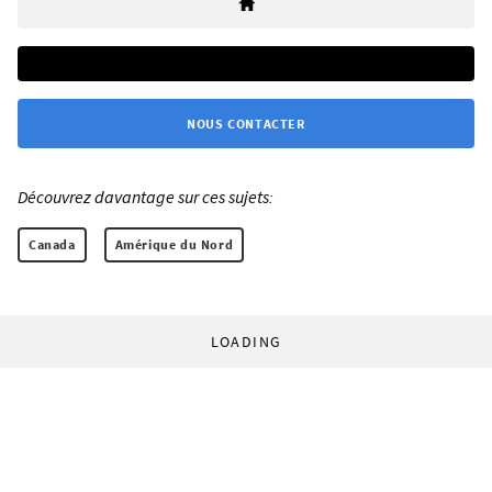
NOUS CONTACTER
Découvrez davantage sur ces sujets:
Canada
Amérique du Nord
LOADING