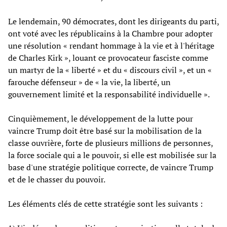
Le lendemain, 90 démocrates, dont les dirigeants du parti,
ont voté avec les républicains à la Chambre pour adopter
une résolution « rendant hommage à la vie et à l'héritage
de Charles Kirk », louant ce provocateur fasciste comme
un martyr de la « liberté » et du « discours civil », et un «
farouche défenseur » de « la vie, la liberté, un
gouvernement limité et la responsabilité individuelle ».
Cinquièmement, le développement de la lutte pour
vaincre Trump doit être basé sur la mobilisation de la
classe ouvrière, forte de plusieurs millions de personnes,
la force sociale qui a le pouvoir, si elle est mobilisée sur la
base d'une stratégie politique correcte, de vaincre Trump
et de le chasser du pouvoir.
Les éléments clés de cette stratégie sont les suivants :