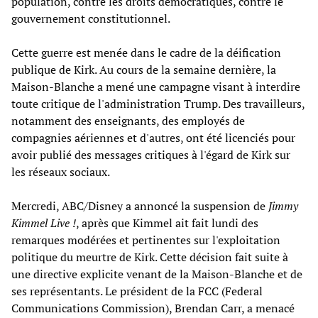
population, contre les droits démocratiques, contre le
gouvernement constitutionnel.
Cette guerre est menée dans le cadre de la déification
publique de Kirk. Au cours de la semaine dernière, la
Maison-Blanche a mené une campagne visant à interdire
toute critique de l'administration Trump. Des travailleurs,
notamment des enseignants, des employés de
compagnies aériennes et d'autres, ont été licenciés pour
avoir publié des messages critiques à l'égard de Kirk sur
les réseaux sociaux.
Mercredi, ABC/Disney a annoncé la suspension de
Jimmy
Kimmel Live !
, après que Kimmel ait fait lundi des
remarques modérées et pertinentes sur l'exploitation
politique du meurtre de Kirk. Cette décision fait suite à
une directive explicite venant de la Maison-Blanche et de
ses représentants. Le président de la FCC (Federal
Communications Commission), Brendan Carr, a menacé