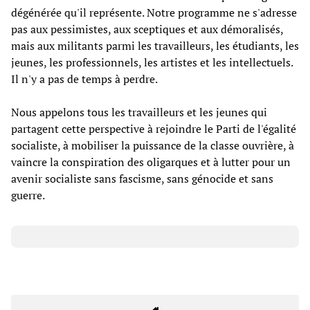
dégénérée qu'il représente. Notre programme ne s'adresse
pas aux pessimistes, aux sceptiques et aux démoralisés,
mais aux militants parmi les travailleurs, les étudiants, les
jeunes, les professionnels, les artistes et les intellectuels.
Il n'y a pas de temps à perdre.
Nous appelons tous les travailleurs et les jeunes qui
partagent cette perspective à rejoindre le Parti de l'égalité
socialiste, à mobiliser la puissance de la classe ouvrière, à
vaincre la conspiration des oligarques et à lutter pour un
avenir socialiste sans fascisme, sans génocide et sans
guerre.