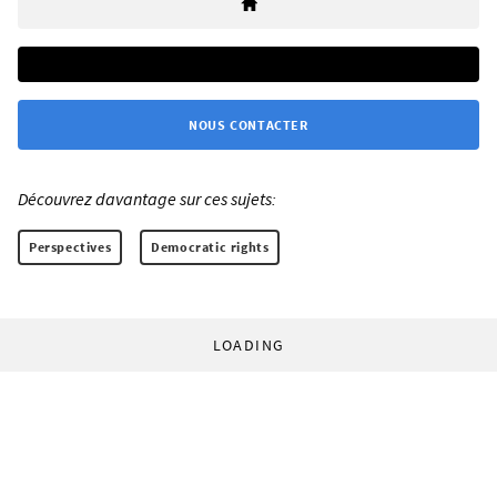
NOUS CONTACTER
Découvrez davantage sur ces sujets:
Perspectives
Democratic rights
LOADING