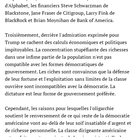
d'Alphabet, les financiers Steve Schwarzman de
Blackstone, Jane Fraser de Citigroup, Larry Fink de
BlackRock et Brian Moynihan de Bank of America.
Troisièmement, derrière l'admiration exprimée pour
Trump se cachent des calculs économiques et politiques
impitoyables. La concentration stupéfiante des richesses
dans une infime partie de la population n'est pas
compatible avec les formes démocratiques de
gouvernement. Les riches sont convaincus que la défense
de leur fortune et l'exploitation sans limites de la classe
ouvrière sont incompatibles avec la démocratie. La
dictature est leur forme de gouvernement préférée.
Cependant, les raisons pour lesquelles l'oligarchie
soutient le renversement de ce qui reste de la démocratie
américaine vont au-delà de leur soif insatiable d'argent et
de richesse personnelle. La classe dirigeante américaine