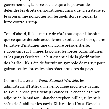
gouvernement, la force sociale qui a le pouvoir de
défendre les droits démocratiques, ainsi que la stratégie et
le programme politiques sur lesquels doit se fonder la
lutte contre Trump.
Tout d'abord, il faut mettre de côté tout espoir illusoire
que ce qui se déroule actuellement soit autre chose qu'une
tentative d'instaurer une dictature présidentielle,
s'appuyant sur l'armée, la police, les forces paramilitaires
et les gangs fascistes. Le but essentiel de la glorification
de Charlie Kirk a été de fournir un symbole de martyr pour
galvaniser les forces les plus réactionnaires du pays.
Comme
l'a averti
le
World Socialist Web Site
, les
admirateurs d'Hitler dans l'entourage proche de Trump,
tels que le vice-président JD Vance et le chef de cabinet
adjoint de la Maison-Blanche Stephen Miller, suivent le
scénario établi par les nazis. Kirk est le « Horst Wessel »