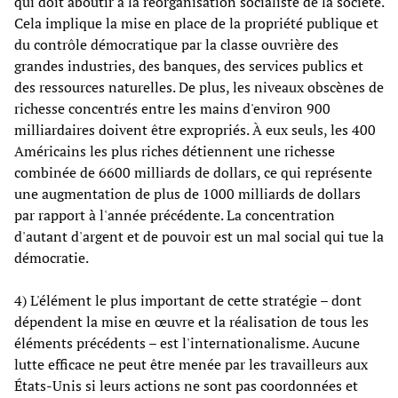
qui doit aboutir à la réorganisation socialiste de la société.
Cela implique la mise en place de la propriété publique et
du contrôle démocratique par la classe ouvrière des
grandes industries, des banques, des services publics et
des ressources naturelles. De plus, les niveaux obscènes de
richesse concentrés entre les mains d'environ 900
milliardaires doivent être expropriés. À eux seuls, les 400
Américains les plus riches détiennent une richesse
combinée de 6600 milliards de dollars, ce qui représente
une augmentation de plus de 1000 milliards de dollars
par rapport à l'année précédente. La concentration
d'autant d'argent et de pouvoir est un mal social qui tue la
démocratie.
4) L'élément le plus important de cette stratégie – dont
dépendent la mise en œuvre et la réalisation de tous les
éléments précédents – est l'internationalisme. Aucune
lutte efficace ne peut être menée par les travailleurs aux
États-Unis si leurs actions ne sont pas coordonnées et