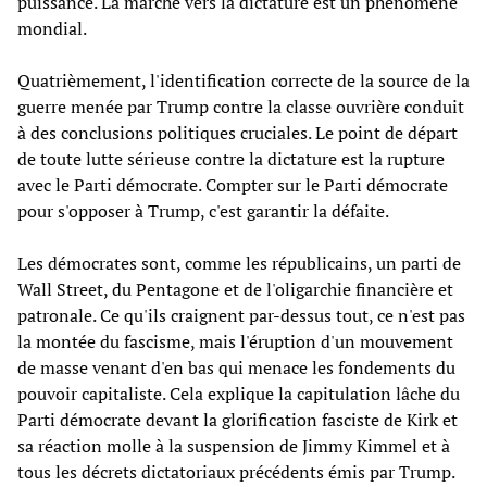
puissance. La marche vers la dictature est un phénomène
mondial.
Quatrièmement, l'identification correcte de la source de la
guerre menée par Trump contre la classe ouvrière conduit
à des conclusions politiques cruciales. Le point de départ
de toute lutte sérieuse contre la dictature est la rupture
avec le Parti démocrate. Compter sur le Parti démocrate
pour s'opposer à Trump, c'est garantir la défaite.
Les démocrates sont, comme les républicains, un parti de
Wall Street, du Pentagone et de l'oligarchie financière et
patronale. Ce qu'ils craignent par-dessus tout, ce n'est pas
la montée du fascisme, mais l'éruption d'un mouvement
de masse venant d'en bas qui menace les fondements du
pouvoir capitaliste. Cela explique la capitulation lâche du
Parti démocrate devant la glorification fasciste de Kirk et
sa réaction molle à la suspension de Jimmy Kimmel et à
tous les décrets dictatoriaux précédents émis par Trump.