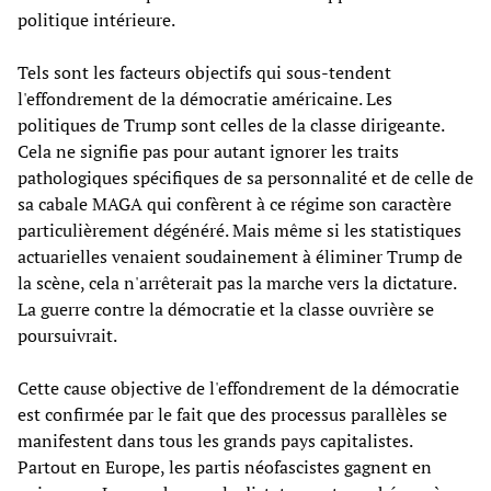
politique intérieure.
Tels sont les facteurs objectifs qui sous-tendent
l'effondrement de la démocratie américaine. Les
politiques de Trump sont celles de la classe dirigeante.
Cela ne signifie pas pour autant ignorer les traits
pathologiques spécifiques de sa personnalité et de celle de
sa cabale MAGA qui confèrent à ce régime son caractère
particulièrement dégénéré. Mais même si les statistiques
actuarielles venaient soudainement à éliminer Trump de
la scène, cela n'arrêterait pas la marche vers la dictature.
La guerre contre la démocratie et la classe ouvrière se
poursuivrait.
Cette cause objective de l'effondrement de la démocratie
est confirmée par le fait que des processus parallèles se
manifestent dans tous les grands pays capitalistes.
Partout en Europe, les partis néofascistes gagnent en