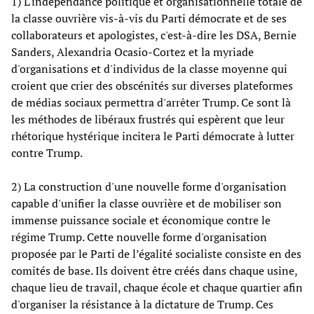
1) L'indépendance politique et organisationnelle totale de
la classe ouvrière vis-à-vis du Parti démocrate et de ses
collaborateurs et apologistes, c'est-à-dire les DSA, Bernie
Sanders, Alexandria Ocasio-Cortez et la myriade
d'organisations et d'individus de la classe moyenne qui
croient que crier des obscénités sur diverses plateformes
de médias sociaux permettra d'arrêter Trump. Ce sont là
les méthodes de libéraux frustrés qui espèrent que leur
rhétorique hystérique incitera le Parti démocrate à lutter
contre Trump.
2) La construction d'une nouvelle forme d'organisation
capable d'unifier la classe ouvrière et de mobiliser son
immense puissance sociale et économique contre le
régime Trump. Cette nouvelle forme d'organisation
proposée par le Parti de l’égalité socialiste consiste en des
comités de base. Ils doivent être créés dans chaque usine,
chaque lieu de travail, chaque école et chaque quartier afin
d'organiser la résistance à la dictature de Trump. Ces