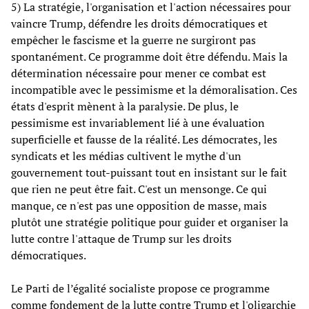
5) La stratégie, l'organisation et l'action nécessaires pour
vaincre Trump, défendre les droits démocratiques et
empêcher le fascisme et la guerre ne surgiront pas
spontanément. Ce programme doit être défendu. Mais la
détermination nécessaire pour mener ce combat est
incompatible avec le pessimisme et la démoralisation. Ces
états d'esprit mènent à la paralysie. De plus, le
pessimisme est invariablement lié à une évaluation
superficielle et fausse de la réalité. Les démocrates, les
syndicats et les médias cultivent le mythe d'un
gouvernement tout-puissant tout en insistant sur le fait
que rien ne peut être fait. C'est un mensonge. Ce qui
manque, ce n'est pas une opposition de masse, mais
plutôt une stratégie politique pour guider et organiser la
lutte contre l'attaque de Trump sur les droits
démocratiques.
Le Parti de l’égalité socialiste propose ce programme
comme fondement de la lutte contre Trump et l'oligarchie