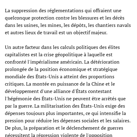
La suppression des réglementations qui offraient une
quelconque protection contre les blessures et les décès
dans les usines, les mines, les dépôts, les chantiers navals
et autres lieux de travail est un objectif majeur.
Un autre facteur dans les calculs politiques des élites
capitalistes est la crise géopolitique à laquelle est
confronté l'impérialisme américain. La détérioration
prolongée de la position économique et stratégique
mondiale des États-Unis a atteint des proportions
critiques. La montée en puissance de la Chine et le
développement d'une alliance d'États contestant
l'hégémonie des États-Unis ne peuvent être arrêtés que
par la guerre. La militarisation des États-Unis exige des
dépenses toujours plus importantes, ce qui intensifie la
pression pour réduire les dépenses sociales et les salaires.
De plus, la préparation et le déclenchement de guerres
nécessitent la répression violente de l'opposition