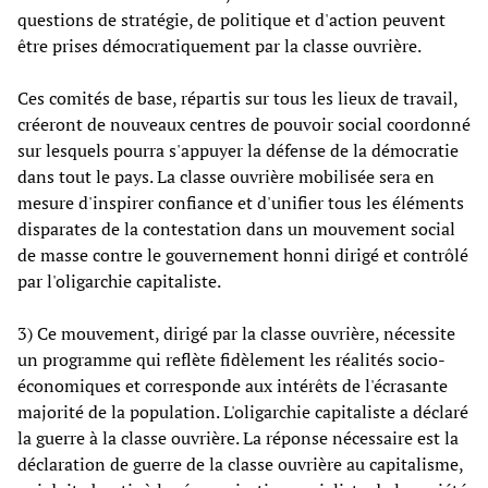
questions de stratégie, de politique et d'action peuvent
être prises démocratiquement par la classe ouvrière.
Ces comités de base, répartis sur tous les lieux de travail,
créeront de nouveaux centres de pouvoir social coordonné
sur lesquels pourra s'appuyer la défense de la démocratie
dans tout le pays. La classe ouvrière mobilisée sera en
mesure d'inspirer confiance et d'unifier tous les éléments
disparates de la contestation dans un mouvement social
de masse contre le gouvernement honni dirigé et contrôlé
par l'oligarchie capitaliste.
3) Ce mouvement, dirigé par la classe ouvrière, nécessite
un programme qui reflète fidèlement les réalités socio-
économiques et corresponde aux intérêts de l'écrasante
majorité de la population. L'oligarchie capitaliste a déclaré
la guerre à la classe ouvrière. La réponse nécessaire est la
déclaration de guerre de la classe ouvrière au capitalisme,