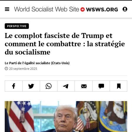
PERSPECTIVE
Le complot fasciste de Trump et
comment le combattre : la stratégie
du socialisme
Le Parti de l’égalité socialiste (États-Unis)
20 septembre 2025