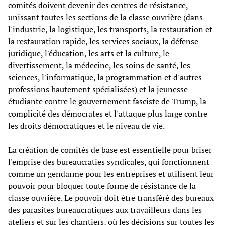
comités doivent devenir des centres de résistance,
unissant toutes les sections de la classe ouvrière (dans
l'industrie, la logistique, les transports, la restauration et
la restauration rapide, les services sociaux, la défense
juridique, l'éducation, les arts et la culture, le
divertissement, la médecine, les soins de santé, les
sciences, l'informatique, la programmation et d'autres
professions hautement spécialisées) et la jeunesse
étudiante contre le gouvernement fasciste de Trump, la
complicité des démocrates et l'attaque plus large contre
les droits démocratiques et le niveau de vie.
La création de comités de base est essentielle pour briser
l'emprise des bureaucraties syndicales, qui fonctionnent
comme un gendarme pour les entreprises et utilisent leur
pouvoir pour bloquer toute forme de résistance de la
classe ouvrière. Le pouvoir doit être transféré des bureaux
des parasites bureaucratiques aux travailleurs dans les
ateliers et sur les chantiers, où les décisions sur toutes les