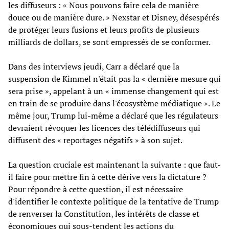
les diffuseurs : « Nous pouvons faire cela de manière
douce ou de manière dure. » Nexstar et Disney, désespérés
de protéger leurs fusions et leurs profits de plusieurs
milliards de dollars, se sont empressés de se conformer.
Dans des interviews jeudi, Carr a déclaré que la
suspension de Kimmel n'était pas la « dernière mesure qui
sera prise », appelant à un « immense changement qui est
en train de se produire dans l'écosystème médiatique ». Le
même jour, Trump lui-même a déclaré que les régulateurs
devraient révoquer les licences des télédiffuseurs qui
diffusent des « reportages négatifs » à son sujet.
La question cruciale est maintenant la suivante : que faut-
il faire pour mettre fin à cette dérive vers la dictature ?
Pour répondre à cette question, il est nécessaire
d'identifier le contexte politique de la tentative de Trump
de renverser la Constitution, les intérêts de classe et
économiques qui sous-tendent les actions du