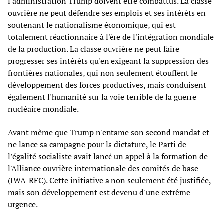
l'administration Trump doivent être combattus. La classe
ouvrière ne peut défendre ses emplois et ses intérêts en
soutenant le nationalisme économique, qui est
totalement réactionnaire à l'ère de l'intégration mondiale
de la production. La classe ouvrière ne peut faire
progresser ses intérêts qu'en exigeant la suppression des
frontières nationales, qui non seulement étouffent le
développement des forces productives, mais conduisent
également l'humanité sur la voie terrible de la guerre
nucléaire mondiale.
Avant même que Trump n'entame son second mandat et
ne lance sa campagne pour la dictature, le Parti de
l’égalité socialiste avait lancé un appel à la formation de
l'Alliance ouvrière internationale des comités de base
(IWA-RFC). Cette initiative a non seulement été justifiée,
mais son développement est devenu d'une extrême
urgence.