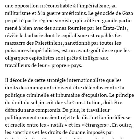
une opposition irréconciliable à l'impérialisme, au
militarisme et à la guerre américains. Le génocide de Gaza
perpétré par le régime sioniste, qui a été en grande partie
mené à bien avec des armes fournies par les États-Unis,
révèle la barbarie dont le capitalisme est capable. Le
massacre des Palestiniens, sanctionné par toutes les
puissances impérialistes, est un avant-goût de ce que les
oligarques capitalistes sont prêts à infliger aux
travailleurs de leur « propre » pays.
Il découle de cette stratégie internationaliste que les
droits des immigrants doivent être défendus contre la
politique criminelle et inhumaine d’expulsion. Le principe
du droit du sol, inscrit dans la Constitution, doit être
défendu sans compromis. De plus, le travailleur
politiquement conscient rejette la distinction insidieuse
et cruelle entre les « natifs » et les « étrangers ». En outre,
les sanctions et les droits de douane imposés par