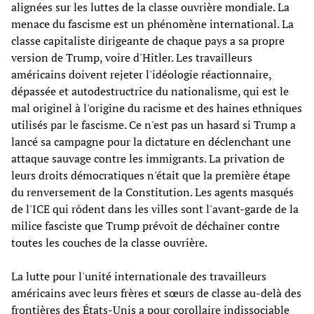
alignées sur les luttes de la classe ouvrière mondiale. La
menace du fascisme est un phénomène international. La
classe capitaliste dirigeante de chaque pays a sa propre
version de Trump, voire d'Hitler. Les travailleurs
américains doivent rejeter l'idéologie réactionnaire,
dépassée et autodestructrice du nationalisme, qui est le
mal originel à l'origine du racisme et des haines ethniques
utilisés par le fascisme. Ce n'est pas un hasard si Trump a
lancé sa campagne pour la dictature en déclenchant une
attaque sauvage contre les immigrants. La privation de
leurs droits démocratiques n'était que la première étape
du renversement de la Constitution. Les agents masqués
de l'ICE qui rôdent dans les villes sont l'avant-garde de la
milice fasciste que Trump prévoit de déchaîner contre
toutes les couches de la classe ouvrière.
La lutte pour l'unité internationale des travailleurs
américains avec leurs frères et sœurs de classe au-delà des
frontières des États-Unis a pour corollaire indissociable