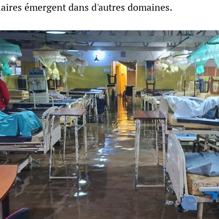
laires émergent dans d'autres domaines.