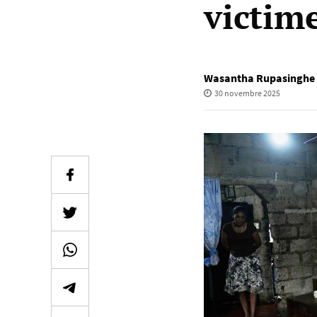
victime
Wasantha Rupasinghe
30 novembre 2025