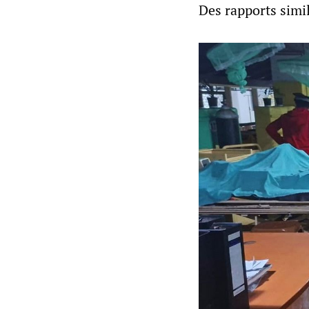
Des rapports simi