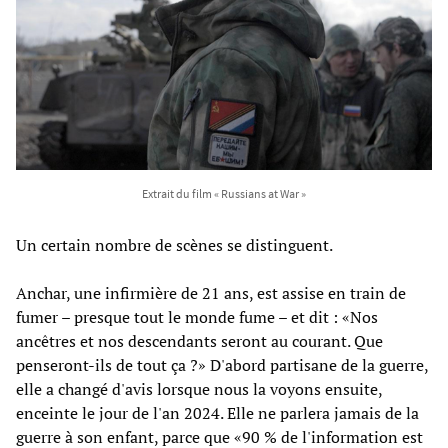
Extrait du film « Russians at War »
Un certain nombre de scènes se distinguent.
Anchar, une infirmière de 21 ans, est assise en train de
fumer – presque tout le monde fume – et dit : «Nos
ancêtres et nos descendants seront au courant. Que
penseront-ils de tout ça ?» D'abord partisane de la guerre,
elle a changé d'avis lorsque nous la voyons ensuite,
enceinte le jour de l'an 2024. Elle ne parlera jamais de la
guerre à son enfant, parce que «90 % de l'information est