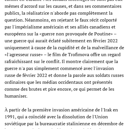
mêmes d'accord sur les causes, et dans ses commentaires
publics, la réalisatrice n'aborde pas complètement la
question. Néanmoins, en rejetant le faux récit colporté
par l'impérialisme américain et ses alliés canadiens et
européens sur la «guerre non provoquée de Poutine» –
une guerre qui aurait éclaté subitement en février 2022
uniquement à cause de la cupidité et de la malveillance de
«l'agresseur russe» – le film de Trofimova offre un regard
rafraîchissant sur le conflit. Il montre clairement que la
guerre n'a pas simplement commencé avec l'invasion
russe de février 2022 et donne la parole aux soldats russes
ordinaires que les médias occidentaux ont présentés
comme des brutes et pire encore, ce qui permet de les
humaniser.
À partir de la première invasion américaine de l'Irak en
1991, qui a coïncidé avec la dissolution de l'Union
soviétique par la bureaucratie stalinienne en décembre de