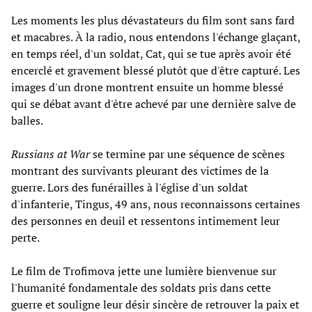
Les moments les plus dévastateurs du film sont sans fard
et macabres. À la radio, nous entendons l'échange glaçant,
en temps réel, d'un soldat, Cat, qui se tue après avoir été
encerclé et gravement blessé plutôt que d'être capturé. Les
images d'un drone montrent ensuite un homme blessé
qui se débat avant d'être achevé par une dernière salve de
balles.
Russians at War
se termine par une séquence de scènes
montrant des survivants pleurant des victimes de la
guerre. Lors des funérailles à l'église d'un soldat
d'infanterie, Tingus, 49 ans, nous reconnaissons certaines
des personnes en deuil et ressentons intimement leur
perte.
Le film de Trofimova jette une lumière bienvenue sur
l'humanité fondamentale des soldats pris dans cette
guerre et souligne leur désir sincère de retrouver la paix et