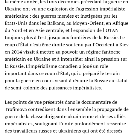
la même année, les trois décennies précédant la guerre en
Ukraine ont vu une explosion de l'agression impérialiste
américaine : des guerres menées et instiguées par les
États-Unis dans les Balkans, au Moyen-Orient, en Afrique
du Nord et en Asie centrale, et l'expansion de l'OTAN
toujours plus à l'est, jusqu'aux frontières de la Russie. Le
coup d'État d'extrême droite soutenu par l'Occident à Kiev
en 2014 visait à mettre au pouvoir un régime fantoche
américain en Ukraine et à intensifier ainsi la pression sur
la Russie. L'impérialisme canadien a joué un rôle
important dans ce coup d'État, qui a préparé le terrain
pour la guerre en cours visant à réduire la Russie au statut
de semi-colonie des puissances impérialistes.
Les points de vue présentés dans le documentaire de
Trofimova contredisent dans l'ensemble la propagande de
guerre de la classe dirigeante ukrainienne et de ses alliés
impérialistes, soulignant l'unité profondément ressentie
des travailleurs russes et ukrainiens qui ont été dressés