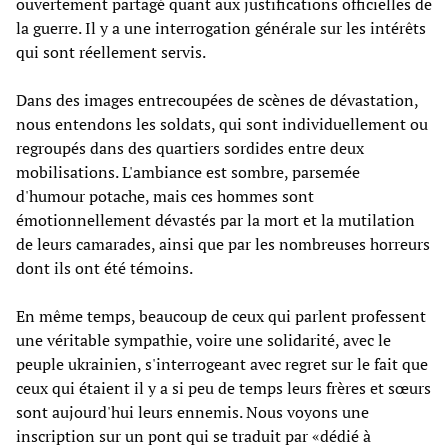
ouvertement partagé quant aux justifications officielles de
la guerre. Il y a une interrogation générale sur les intérêts
qui sont réellement servis.
Dans des images entrecoupées de scènes de dévastation,
nous entendons les soldats, qui sont individuellement ou
regroupés dans des quartiers sordides entre deux
mobilisations. L'ambiance est sombre, parsemée
d'humour potache, mais ces hommes sont
émotionnellement dévastés par la mort et la mutilation
de leurs camarades, ainsi que par les nombreuses horreurs
dont ils ont été témoins.
En même temps, beaucoup de ceux qui parlent professent
une véritable sympathie, voire une solidarité, avec le
peuple ukrainien, s'interrogeant avec regret sur le fait que
ceux qui étaient il y a si peu de temps leurs frères et sœurs
sont aujourd'hui leurs ennemis. Nous voyons une
inscription sur un pont qui se traduit par «dédié à