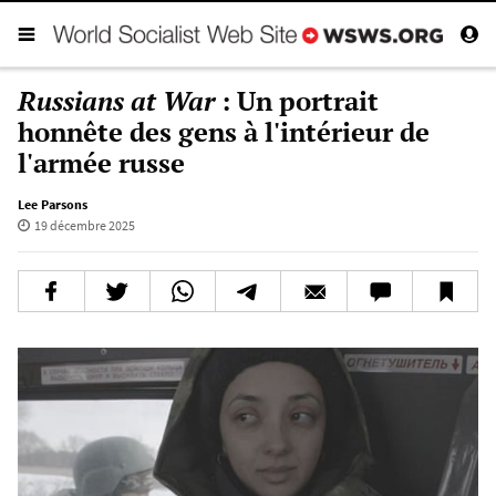
Russians at War
: Un portrait
honnête des gens à l'intérieur de
l'armée russe
Lee Parsons
19 décembre 2025