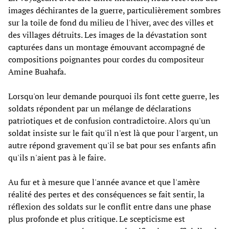
images déchirantes de la guerre, particulièrement sombres
sur la toile de fond du milieu de l'hiver, avec des villes et
des villages détruits. Les images de la dévastation sont
capturées dans un montage émouvant accompagné de
compositions poignantes pour cordes du compositeur
Amine Buahafa.
Lorsqu'on leur demande pourquoi ils font cette guerre, les
soldats répondent par un mélange de déclarations
patriotiques et de confusion contradictoire. Alors qu'un
soldat insiste sur le fait qu'il n'est là que pour l'argent, un
autre répond gravement qu'il se bat pour ses enfants afin
qu'ils n'aient pas à le faire.
Au fur et à mesure que l'année avance et que l'amère
réalité des pertes et des conséquences se fait sentir, la
réflexion des soldats sur le conflit entre dans une phase
plus profonde et plus critique. Le scepticisme est