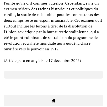
l'unité qu'ils ont connues autrefois. Cependant, sans un
examen sérieux des racines historiques et politiques du
conflit, la sortie de ce bourbier pour les combattants des
deux camps reste un espoir insaisissable. Cet examen doit
surtout inclure les leçons à tirer de la dissolution de
l'Union soviétique par la bureaucratie stalinienne, qui a
été le point culminant de sa trahison du programme de
révolution socialiste mondiale qui a guidé la classe
ouvrière vers le pouvoir en 1917.
(Article paru en anglais le 17 décembre 2025)