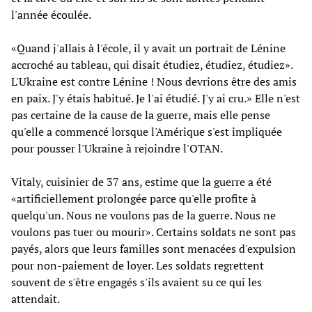
l'année écoulée.
«Quand j'allais à l'école, il y avait un portrait de Lénine
accroché au tableau, qui disait étudiez, étudiez, étudiez».
L'Ukraine est contre Lénine ! Nous devrions être des amis
en paix. J'y étais habitué. Je l'ai étudié. J'y ai cru.» Elle n'est
pas certaine de la cause de la guerre, mais elle pense
qu'elle a commencé lorsque l'Amérique s'est impliquée
pour pousser l'Ukraine à rejoindre l'OTAN.
Vitaly, cuisinier de 37 ans, estime que la guerre a été
«artificiellement prolongée parce qu'elle profite à
quelqu'un. Nous ne voulons pas de la guerre. Nous ne
voulons pas tuer ou mourir». Certains soldats ne sont pas
payés, alors que leurs familles sont menacées d'expulsion
pour non-paiement de loyer. Les soldats regrettent
souvent de s'être engagés s'ils avaient su ce qui les
attendait.