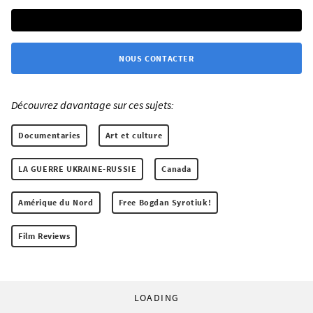
NOUS CONTACTER
Découvrez davantage sur ces sujets:
Documentaries
Art et culture
LA GUERRE UKRAINE-RUSSIE
Canada
Amérique du Nord
Free Bogdan Syrotiuk!
Film Reviews
LOADING