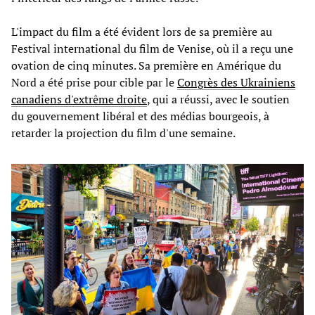
L'impact du film a été évident lors de sa première au
Festival international du film de Venise, où il a reçu une
ovation de cinq minutes. Sa première en Amérique du
Nord a été prise pour cible par le
Congrès des Ukrainiens
canadiens d'extrême droite
, qui a réussi, avec le soutien
du gouvernement libéral et des médias bourgeois, à
retarder la projection du film d'une semaine.