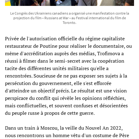
Le Congrès des Ukrainiens canadiens a organisé une manifestation contre la
projection du film « Russians at War » au Festival international du film de
Toronto.
Privée de l'autorisation officielle du régime capitaliste
restaurateur de Poutine pour réaliser le documentaire, ou
même d'accréditation auprès des médias, Trofimova a
réussi à filmer dans le semi-secret avec la coopération
tacite des différentes unités militaires qu'elle a
rencontrées. Soucieuse de ne pas exposer ses sujets à la
persécution du gouvernement, elle s'est efforcée
d'atteindre un objectif précis. Le résultat est une vision
perspicace du conflit qui révèle les opinions réfléchies,
mais conflictuelles, et souvent confuses et désorientées
du peuple russe à propos de cette guerre.
Dans un train à Moscou, la veille du Nouvel An 2022,
nous rencontrons un homme vêtu d'un costume de Père