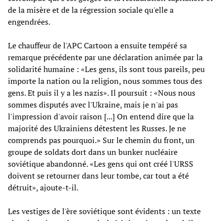
de la misère et de la régression sociale qu'elle a
engendrées.
Le chauffeur de l'APC Cartoon a ensuite tempéré sa
remarque précédente par une déclaration animée par la
solidarité humaine : «Les gens, ils sont tous pareils, peu
importe la nation ou la religion, nous sommes tous des
gens. Et puis il y a les nazis». Il poursuit : «Nous nous
sommes disputés avec l'Ukraine, mais je n'ai pas
l'impression d'avoir raison [...] On entend dire que la
majorité des Ukrainiens détestent les Russes. Je ne
comprends pas pourquoi.» Sur le chemin du front, un
groupe de soldats dort dans un bunker nucléaire
soviétique abandonné. «Les gens qui ont créé l'URSS
doivent se retourner dans leur tombe, car tout a été
détruit», ajoute-t-il.
Les vestiges de l'ère soviétique sont évidents : un texte